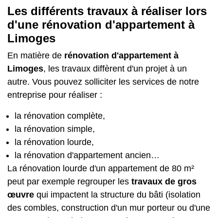
Les différents travaux à réaliser lors
d'une rénovation d'appartement à
Limoges
En matière de
rénovation d'appartement à
Limoges
, les travaux diffèrent d'un projet à un
autre. Vous pouvez solliciter les services de notre
entreprise pour réaliser :
la rénovation complète,
la rénovation simple,
la rénovation lourde,
la rénovation d'appartement ancien…
La
rénovation lourde d'un appartement de 80 m²
peut par exemple regrouper les
travaux de gros
œuvre
qui impactent la structure du bâti (isolation
des combles, construction d'un mur porteur ou d'une