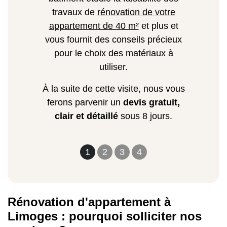
travaux de
rénovation de votre
appartement de 40 m²
et plus et
vous fournit des conseils précieux
pour le choix des matériaux à
utiliser.
À la suite de cette visite, nous vous
ferons parvenir un
devis gratuit,
clair et détaillé
sous 8 jours.
1
2
3
4
Rénovation d'appartement à
Limoges : pourquoi solliciter nos