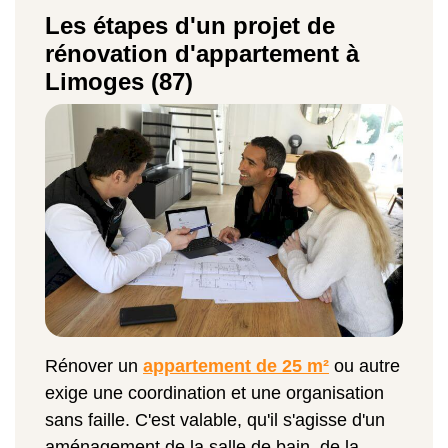
Les étapes d'un projet de
rénovation d'appartement à
Limoges (87)
Rénover un
appartement de 25 m²
ou autre
exige une coordination et une organisation
sans faille. C'est valable, qu'il s'agisse d'un
aménagement de la salle de bain, de la