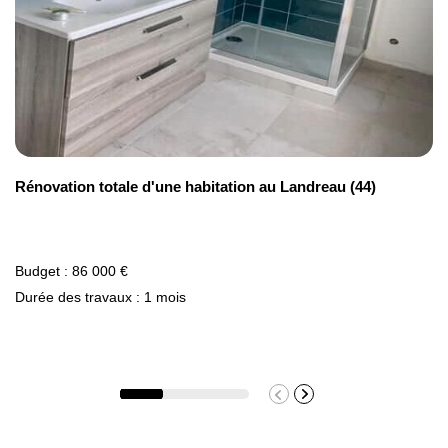
Rénovation totale d'une habitation au Landreau (44)
Budget : 86 000 €
Durée des travaux : 1 mois