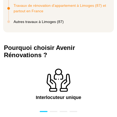
Travaux de rénovation d'appartement à Limoges (87) et
partout en France
Autres travaux à Limoges (87)
Pourquoi choisir Avenir
Rénovations ?
Interlocuteur unique