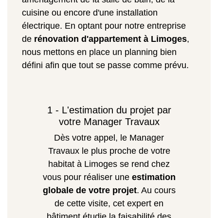
cuisine ou encore d'une installation
électrique. En optant pour notre entreprise
de
rénovation d'appartement à Limoges
,
nous mettons en place un planning bien
défini afin que tout se passe comme prévu.
1 - L'estimation du projet par
votre Manager Travaux
Dès votre appel, le Manager
Travaux le plus proche de votre
habitat à Limoges se rend chez
vous pour réaliser une
estimation
globale de votre projet
. Au cours
de cette visite, cet expert en
bâtiment étudie la faisabilité des