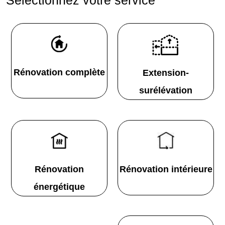
Rénovation complète
Extension-
surélévation
Rénovation
Rénovation intérieure
énergétique