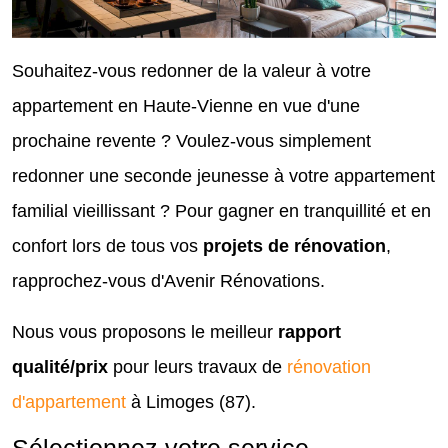
Souhaitez-vous redonner de la valeur à votre
appartement en Haute-Vienne en vue d'une
prochaine revente ? Voulez-vous simplement
redonner une seconde jeunesse à votre appartement
familial vieillissant ? Pour gagner en tranquillité et en
confort lors de tous vos
projets de rénovation
,
rapprochez-vous d'Avenir Rénovations.
Nous vous proposons le meilleur
rapport
qualité/prix
pour leurs travaux de
rénovation
d'appartement
à Limoges (87).
Sélectionnez votre service