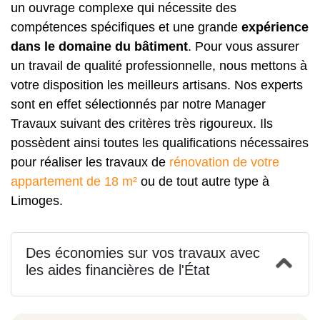
un ouvrage complexe qui nécessite des
compétences spécifiques et une grande
expérience
dans le domaine du bâtiment
. Pour vous assurer
un travail de qualité professionnelle, nous mettons à
votre disposition les meilleurs artisans. Nos experts
sont en effet sélectionnés par notre Manager
Travaux suivant des critères très rigoureux. Ils
possèdent ainsi toutes les qualifications nécessaires
pour réaliser les travaux de
rénovation de votre
appartement de 18 m²
ou de tout autre type à
Limoges.
Des économies sur vos travaux avec
les aides financières de l'État