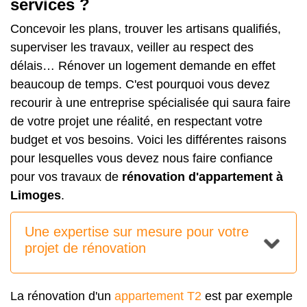
services ?
Concevoir les plans, trouver les artisans qualifiés,
superviser les travaux, veiller au respect des
délais… Rénover un logement demande en effet
beaucoup de temps. C'est pourquoi vous devez
recourir à une entreprise spécialisée qui saura faire
de votre projet une réalité, en respectant votre
budget et vos besoins. Voici les différentes raisons
pour lesquelles vous devez nous faire confiance
pour vos travaux de
rénovation d'appartement à
Limoges
.
Une expertise sur mesure pour votre
projet de rénovation
La rénovation d'un
appartement T2
est par exemple