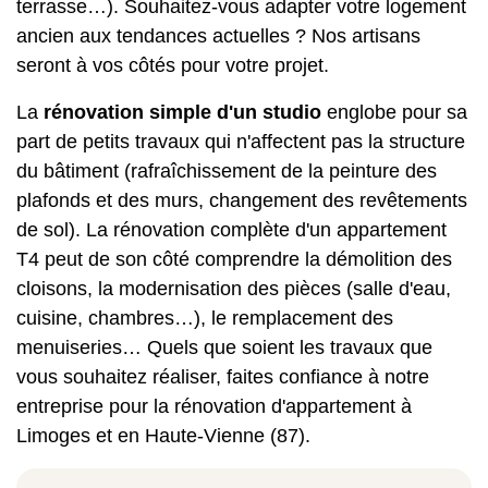
terrasse…). Souhaitez-vous adapter votre logement
ancien aux tendances actuelles ? Nos artisans
seront à vos côtés pour votre projet.
La
rénovation simple d'un studio
englobe pour sa
part de petits travaux qui n'affectent pas la structure
du bâtiment (rafraîchissement de la peinture des
plafonds et des murs, changement des revêtements
de sol). La rénovation complète d'un
appartement
T4
peut de son côté comprendre la démolition des
cloisons, la modernisation des pièces (salle d'eau,
cuisine, chambres…), le remplacement des
menuiseries… Quels que soient les travaux que
vous souhaitez réaliser, faites confiance à notre
entreprise pour la rénovation d'appartement à
Limoges et en Haute-Vienne (87).