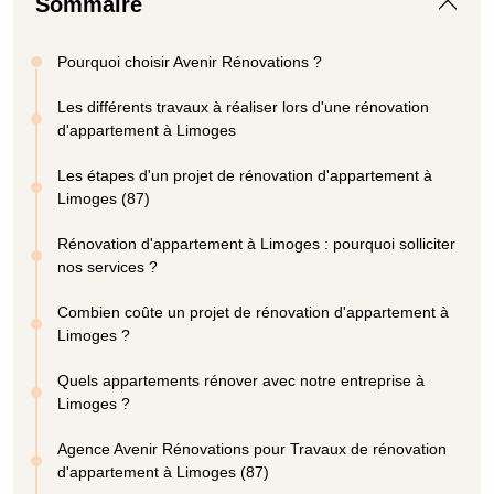
Sommaire
Pourquoi choisir Avenir Rénovations ?
Les différents travaux à réaliser lors d'une rénovation
d'appartement à Limoges
Les étapes d'un projet de rénovation d'appartement à
Limoges (87)
Rénovation d'appartement à Limoges : pourquoi solliciter
nos services ?
Combien coûte un projet de rénovation d'appartement à
Limoges ?
Quels appartements rénover avec notre entreprise à
Limoges ?
Agence Avenir Rénovations pour Travaux de rénovation
d'appartement à Limoges (87)