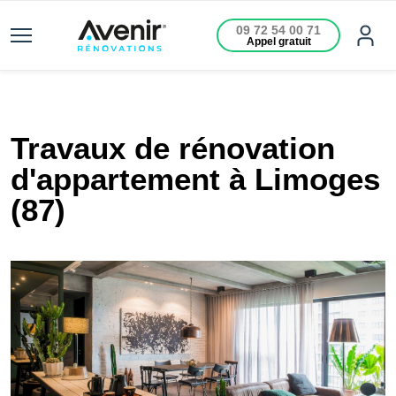
09 72 54 00 71
Appel gratuit
Travaux de rénovation
d'appartement à Limoges
(87)