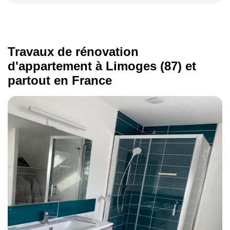
gamme
à Limoges.
Travaux de rénovation
d'appartement à Limoges (87) et
partout en France