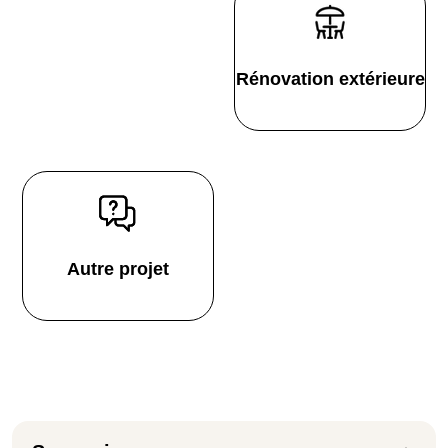
Rénovation extérieure
Autre projet