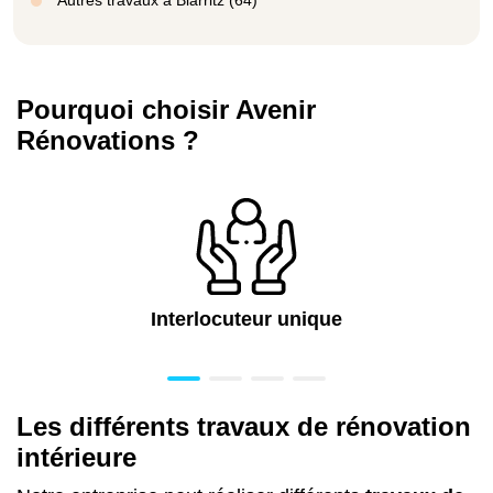
Autres travaux à Biarritz (64)
Pourquoi choisir Avenir
Rénovations ?
Interlocuteur unique
Les différents travaux de rénovation
intérieure