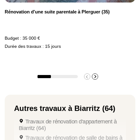
Rénovation d'une suite parentale à Plerguer (35)
Budget : 35 000 €
Durée des travaux : 15 jours
Autres travaux à Biarritz (64)
Travaux de rénovation d'appartement à
Biarritz (64)
Travaux de rénovation de salle de bains à