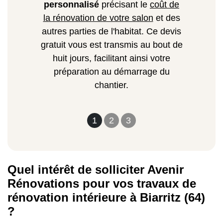
personnalisé
précisant le
coût de
la rénovation de votre salon
et des
autres parties de l'habitat. Ce devis
gratuit vous est transmis au bout de
huit jours, facilitant ainsi votre
préparation au démarrage du
chantier.
1
2
3
Quel intérêt de solliciter Avenir
Rénovations pour vos travaux de
rénovation intérieure à Biarritz (64)
?