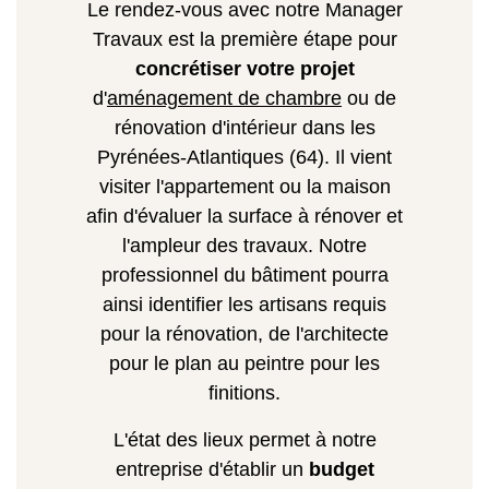
Le rendez-vous avec notre Manager
Travaux est la première étape pour
concrétiser votre projet
d'
aménagement de chambre
ou de
rénovation d'intérieur dans les
Pyrénées-Atlantiques (64). Il vient
visiter l'appartement ou la maison
afin d'évaluer la surface à rénover et
l'ampleur des travaux. Notre
professionnel du bâtiment pourra
ainsi identifier les artisans requis
pour la rénovation, de l'architecte
pour le plan au peintre pour les
finitions.
L'état des lieux permet à notre
entreprise d'établir un
budget