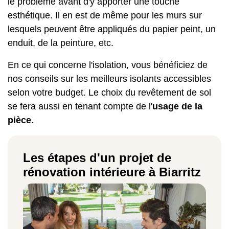
le problème avant d'y apporter une touche
esthétique. Il en est de même pour les murs sur
lesquels peuvent être appliqués du papier peint, un
enduit, de la peinture, etc.
En ce qui concerne l'isolation, vous bénéficiez de
nos conseils sur les meilleurs isolants accessibles
selon votre budget. Le choix du
revêtement de sol
se fera aussi en tenant compte de l'
usage de la
pièce
.
Les étapes d'un projet de
rénovation intérieure à Biarritz