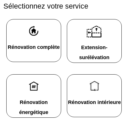
Sélectionnez votre service
Rénovation complète
Extension-
surélévation
Rénovation
Rénovation intérieure
énergétique