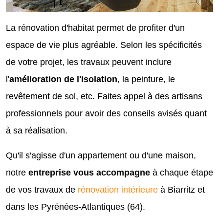
La rénovation d'habitat permet de profiter d'un
espace de vie plus agréable. Selon les spécificités
de votre projet, les travaux peuvent inclure
l'
amélioration de l'isolation
, la peinture, le
revêtement de sol, etc. Faites appel à des artisans
professionnels pour avoir des conseils avisés quant
à sa réalisation.
Qu'il s'agisse d'un appartement ou d'une maison,
notre
entreprise vous accompagne
à chaque étape
de vos travaux de
rénovation intérieure
à Biarritz et
dans les Pyrénées-Atlantiques (64).