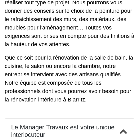
réaliser tout type de projet. Nous pourrons vous
donner des conseils sur le choix de la peinture pour
le
rafraichissement des murs
, des matériaux, des
meubles pour l'aménagement… Toutes vos
exigences sont prises en compte pour des finitions à
la hauteur de vos attentes.
Que ce soit pour la
rénovation de la salle de bain
, la
cuisine, le salon ou encore la chambre, notre
entreprise intervient avec des artisans qualifiés.
Notre équipe est composée de tous les
professionnels dont vous pourrez avoir besoin pour
la rénovation intérieure à Biarritz.
Le Manager Travaux est votre unique
interlocuteur