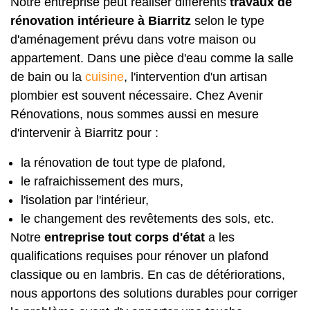
Notre entreprise peut réaliser différents
travaux de
rénovation intérieure à Biarritz
selon le type
d'aménagement prévu dans votre maison ou
appartement. Dans une pièce d'eau comme la salle
de bain ou la
cuisine
, l'intervention d'un artisan
plombier est souvent nécessaire. Chez Avenir
Rénovations, nous sommes aussi en mesure
d'intervenir à Biarritz pour :
la rénovation de tout type de plafond,
le rafraichissement des murs,
l'isolation par l'intérieur,
le changement des revêtements des sols, etc.
Notre
entreprise tout corps d'état
a les
qualifications requises pour
rénover un plafond
classique
ou en lambris. En cas de détériorations,
nous apportons des solutions durables pour corriger