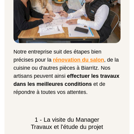
Notre entreprise suit des étapes bien
précises pour la
rénovation du salon
, de la
cuisine ou d'autres pièces à Biarritz. Nos
artisans peuvent ainsi
effectuer les travaux
dans les meilleures conditions
et de
répondre à toutes vos attentes.
1 - La visite du Manager
Travaux et l'étude du projet