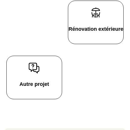
Rénovation extérieure
Autre projet