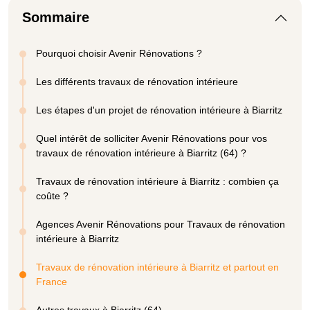
Sommaire
Pourquoi choisir Avenir Rénovations ?
Les différents travaux de rénovation intérieure
Les étapes d'un projet de rénovation intérieure à Biarritz
Quel intérêt de solliciter Avenir Rénovations pour vos
travaux de rénovation intérieure à Biarritz (64) ?
Travaux de rénovation intérieure à Biarritz : combien ça
coûte ?
Agences Avenir Rénovations pour Travaux de rénovation
intérieure à Biarritz
Travaux de rénovation intérieure à Biarritz et partout en
France