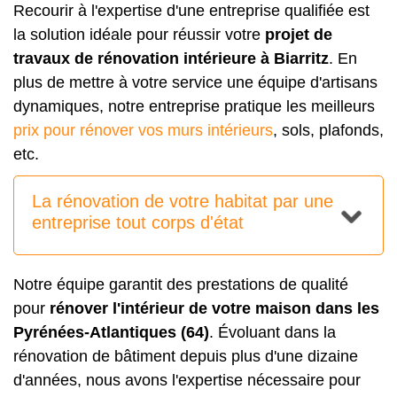
Recourir à l'expertise d'une entreprise qualifiée est
la solution idéale pour réussir votre
projet de
travaux de rénovation intérieure à Biarritz
. En
plus de mettre à votre service une équipe d'artisans
dynamiques, notre entreprise pratique les meilleurs
prix pour rénover vos murs intérieurs
, sols, plafonds,
etc.
La rénovation de votre habitat par une
entreprise tout corps d'état
Notre équipe garantit des prestations de qualité
pour
rénover l'intérieur de votre maison dans les
Pyrénées-Atlantiques (64)
. Évoluant dans la
rénovation de bâtiment depuis plus d'une dizaine
d'années, nous avons l'expertise nécessaire pour