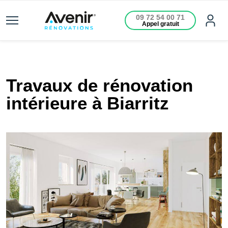
09 72 54 00 71
Appel gratuit
Travaux de rénovation
intérieure à Biarritz