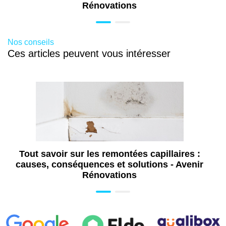
Rénovations
Nos conseils
Ces articles peuvent vous intéresser
Tout savoir sur les remontées capillaires :
causes, conséquences et solutions - Avenir
Rénovations