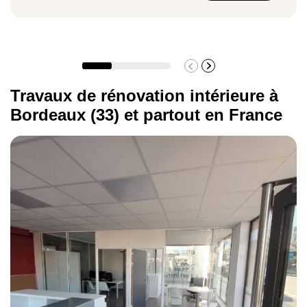
Travaux de rénovation intérieure à
Bordeaux (33) et partout en France