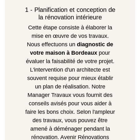
1 - Planification et conception de
la rénovation intérieure
Cette étape consiste à élaborer la
mise en œuvre de vos travaux.
Nous effectuons un
diagnostic de
votre maison à Bordeaux
pour
évaluer la faisabilité de votre projet.
L'intervention d'un architecte est
souvent requise pour mieux établir
un plan de réalisation. Notre
Manager Travaux vous fournit des
conseils avisés pour vous aider à
faire les bons choix. Selon l'ampleur
des travaux, vous pouvez être
amené à déménager pendant la
rénovation. Avenir Rénovations