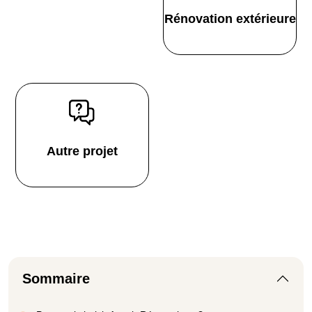
Rénovation extérieure
Autre projet
Sommaire