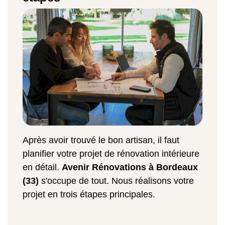
Après avoir trouvé le bon artisan, il faut
planifier votre projet de rénovation intérieure
en détail.
Avenir Rénovations à Bordeaux
(33)
s'occupe de tout. Nous réalisons votre
projet en trois étapes principales.