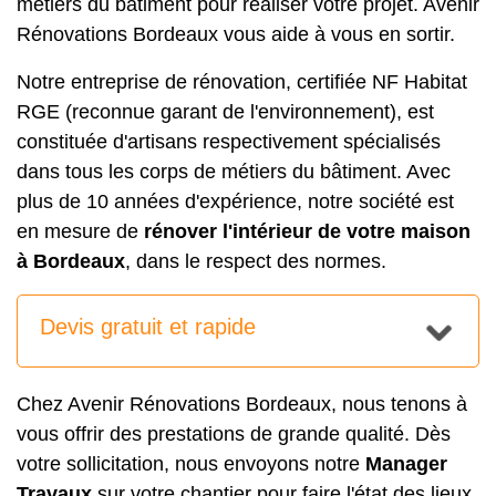
métiers du bâtiment pour réaliser votre projet. Avenir
Rénovations Bordeaux vous aide à vous en sortir.
Notre entreprise de rénovation, certifiée NF Habitat
RGE (reconnue garant de l'environnement), est
constituée d'artisans respectivement spécialisés
dans tous les corps de métiers du bâtiment. Avec
plus de 10 années d'expérience, notre société est
en mesure de
rénover l'intérieur de votre maison
à Bordeaux
, dans le respect des normes.
Devis gratuit et rapide
Chez Avenir Rénovations Bordeaux, nous tenons à
vous offrir des prestations de grande qualité. Dès
votre sollicitation, nous envoyons notre
Manager
Travaux
sur votre chantier pour faire l'état des lieux.