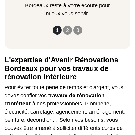
Bordeaux reste à votre écoute pour
mieux vous servir.
1
2
3
L'expertise d'Avenir Rénovations
Bordeaux pour vos travaux de
rénovation intérieure
Pour éviter toute perte de temps et d'argent, vous
devez confier vos
travaux de rénovation
d'intérieur
à des professionnels. Plomberie,
électricité, carrelage, agencement, aménagement,
peinture, décoration… Selon vos besoins, vous
pouvez être amené à solliciter différents corps de