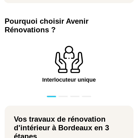
Pourquoi choisir Avenir
Rénovations ?
Interlocuteur unique
Vos travaux de rénovation
d'intérieur à Bordeaux en 3
étapes