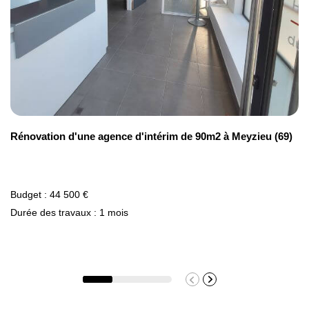
Rénovation d'une agence d'intérim de 90m2 à Meyzieu (69)
Budget : 44 500 €
Durée des travaux : 1 mois