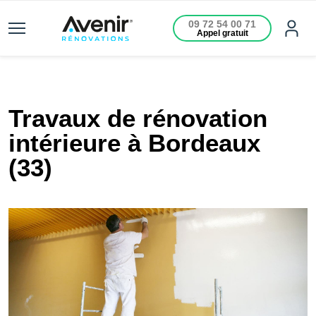
09 72 54 00 71
Appel gratuit
Travaux de rénovation
intérieure à Bordeaux
(33)