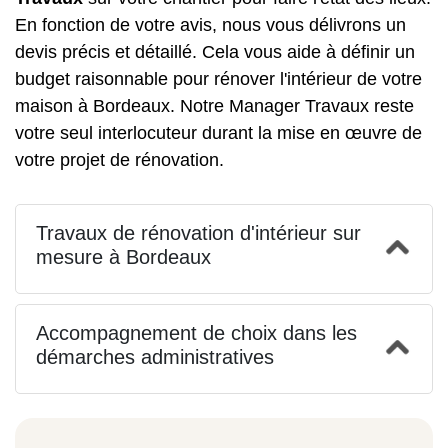
En fonction de votre avis, nous vous délivrons un
devis précis et détaillé. Cela vous aide à définir un
budget raisonnable pour rénover l'intérieur de votre
maison à Bordeaux. Notre Manager Travaux reste
votre seul interlocuteur durant la mise en œuvre de
votre projet de rénovation.
Travaux de rénovation d'intérieur sur
mesure à Bordeaux
Accompagnement de choix dans les
démarches administratives