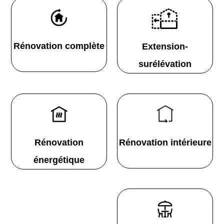
Rénovation complète
Extension-
surélévation
Rénovation
Rénovation intérieure
énergétique