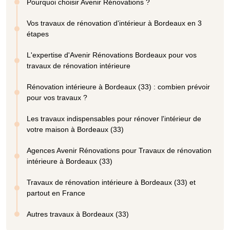
Pourquoi choisir Avenir Rénovations ?
Vos travaux de rénovation d'intérieur à Bordeaux en 3
étapes
L'expertise d'Avenir Rénovations Bordeaux pour vos
travaux de rénovation intérieure
Rénovation intérieure à Bordeaux (33) : combien prévoir
pour vos travaux ?
Les travaux indispensables pour rénover l'intérieur de
votre maison à Bordeaux (33)
Agences Avenir Rénovations pour Travaux de rénovation
intérieure à Bordeaux (33)
Travaux de rénovation intérieure à Bordeaux (33) et
partout en France
Autres travaux à Bordeaux (33)