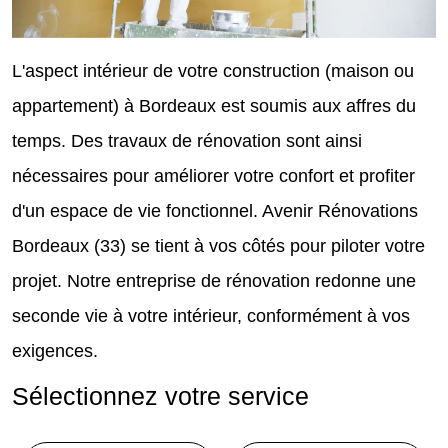
L'aspect intérieur de votre construction (maison ou
appartement) à Bordeaux est soumis aux affres du
temps. Des travaux de rénovation sont ainsi
nécessaires pour améliorer votre confort et profiter
d'un espace de vie fonctionnel. Avenir Rénovations
Bordeaux (33) se tient à vos côtés pour piloter votre
projet. Notre entreprise de rénovation redonne une
seconde vie à votre intérieur, conformément à vos
exigences.
Sélectionnez votre service