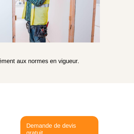
mément aux normes en vigueur.
Demande de devis
gratuit