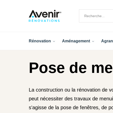
Rénovation
Aménagement
Agran
Pose de men
La construction ou la rénovation de 
peut nécessiter des travaux de menuis
s'agisse de la pose de fenêtres, de p