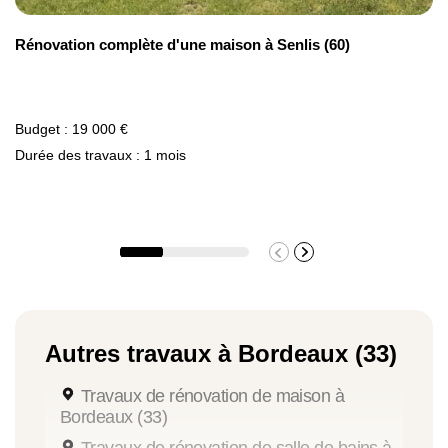
Rénovation complète d'une maison à Senlis (60)
Budget : 19 000 €
Durée des travaux : 1 mois
Autres travaux à Bordeaux (33)
Travaux de rénovation de maison à
Bordeaux (33)
Travaux de rénovation de salle de bains à