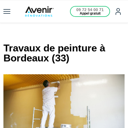
09 72 54 00 71
Appel gratuit
Travaux de peinture à
Bordeaux (33)