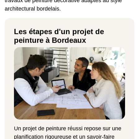
travaux de peinture décorative adaptés au style
architectural bordelais.
Les étapes d'un projet de
peinture à Bordeaux
Un projet de peinture réussi repose sur une
planification rigoureuse et un savoir-faire