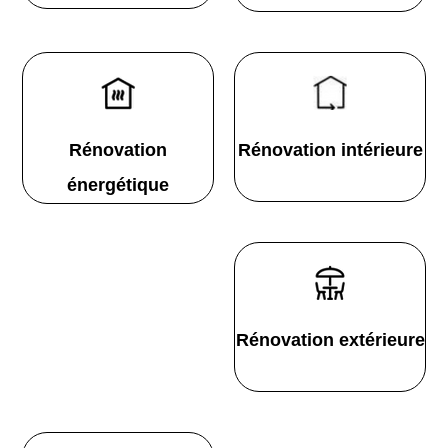
Rénovation
Rénovation intérieure
énergétique
Rénovation extérieure