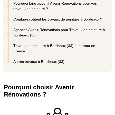
Pourquoi faire appel à Avenir Rénovations pour vos
travaux de peinture ?
Combien coûtent les travaux de peinture à Bordeaux ?
Agences Avenir Rénovations pour Travaux de peinture à
Bordeaux (33)
Travaux de peinture à Bordeaux (33) et partout en
France
Autres travaux à Bordeaux (33)
Pourquoi choisir Avenir
Rénovations ?