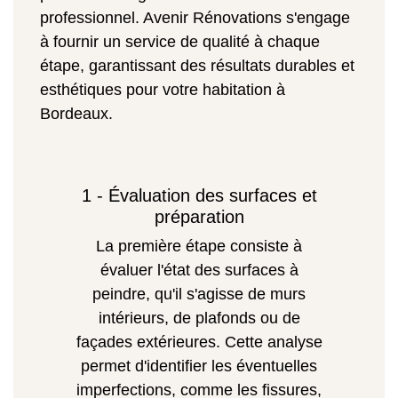
professionnel. Avenir Rénovations s'engage
à fournir un service de qualité à chaque
étape, garantissant des résultats durables et
esthétiques pour votre habitation à
Bordeaux.
1 - Évaluation des surfaces et
préparation
La première étape consiste à
évaluer l'état des surfaces à
peindre, qu'il s'agisse de murs
intérieurs, de plafonds ou de
façades extérieures. Cette analyse
permet d'identifier les éventuelles
imperfections, comme les fissures,