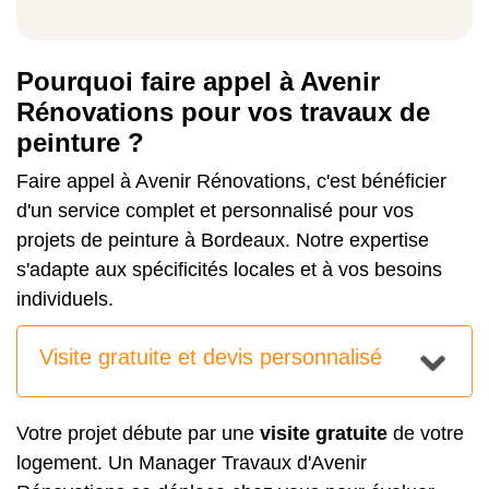
Pourquoi faire appel à Avenir
Rénovations pour vos travaux de
peinture ?
Faire appel à Avenir Rénovations, c'est bénéficier
d'un service complet et personnalisé pour vos
projets de peinture à Bordeaux. Notre expertise
s'adapte aux spécificités locales et à vos besoins
individuels.
Visite gratuite et devis personnalisé
Votre projet débute par une
visite gratuite
de votre
logement. Un Manager Travaux d'Avenir