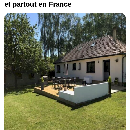
et partout en France