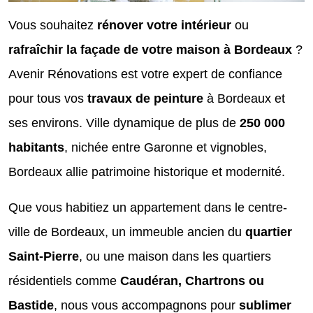
Vous souhaitez
rénover votre intérieur
ou
rafraîchir la façade de votre maison à Bordeaux
?
Avenir Rénovations est votre expert de confiance
pour tous vos
travaux de peinture
à Bordeaux et
ses environs. Ville dynamique de plus de
250 000
habitants
, nichée entre Garonne et vignobles,
Bordeaux allie patrimoine historique et modernité.
Que vous habitiez un appartement dans le centre-
ville de Bordeaux, un immeuble ancien du
quartier
Saint-Pierre
, ou une maison dans les quartiers
résidentiels comme
Caudéran, Chartrons ou
Bastide
, nous vous accompagnons pour
sublimer