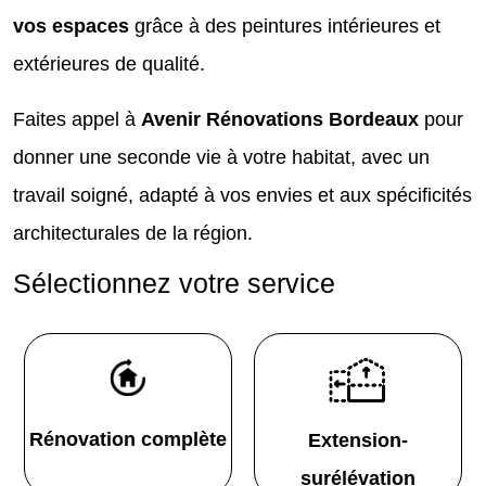
vos espaces
grâce à des peintures intérieures et
extérieures de qualité.
Faites appel à
Avenir Rénovations Bordeaux
pour
donner une seconde vie à votre habitat, avec un
travail soigné, adapté à vos envies et aux spécificités
architecturales de la région.
Sélectionnez votre service
Rénovation complète
Extension-
surélévation