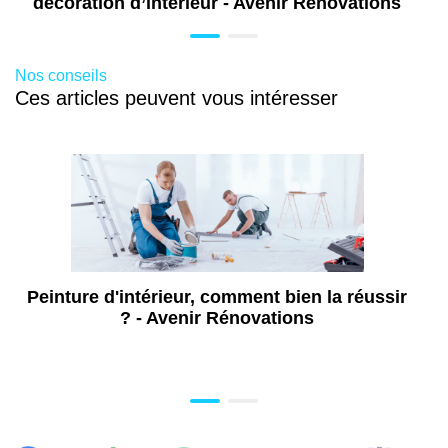
décoration d’intérieur - Avenir Rénovations
Nos conseils
Ces articles peuvent vous intéresser
Peinture d'intérieur, comment bien la réussir
? - Avenir Rénovations