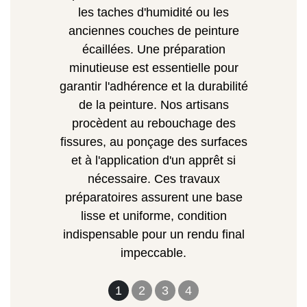
les taches d'humidité ou les
anciennes couches de peinture
écaillées. Une préparation
minutieuse est essentielle pour
garantir l'adhérence et la durabilité
de la peinture. Nos artisans
procèdent au rebouchage des
fissures, au ponçage des surfaces
et à l'application d'un apprêt si
nécessaire. Ces travaux
préparatoires assurent une base
lisse et uniforme, condition
indispensable pour un rendu final
impeccable.
1
2
3
4