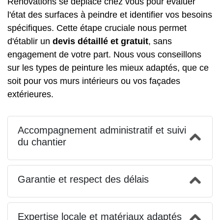
Rénovations se déplace chez vous pour évaluer
l'état des surfaces à peindre et identifier vos besoins
spécifiques. Cette étape cruciale nous permet
d'établir un
devis détaillé et gratuit
, sans
engagement de votre part. Nous vous conseillons
sur les types de peinture les mieux adaptés, que ce
soit pour vos murs intérieurs ou vos façades
extérieures.
Accompagnement administratif et suivi
du chantier
Garantie et respect des délais
Expertise locale et matériaux adaptés