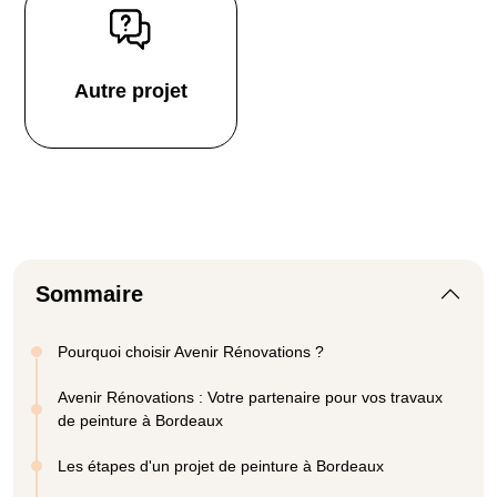
Autre projet
Sommaire
Pourquoi choisir Avenir Rénovations ?
Avenir Rénovations : Votre partenaire pour vos travaux
de peinture à Bordeaux
Les étapes d'un projet de peinture à Bordeaux