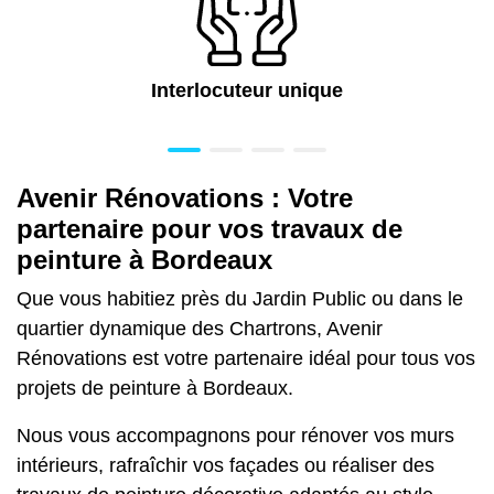
Interlocuteur unique
Avenir Rénovations : Votre
partenaire pour vos travaux de
peinture à Bordeaux
Que vous habitiez près du Jardin Public ou dans le
quartier dynamique des Chartrons, Avenir
Rénovations est votre partenaire idéal pour tous vos
projets de peinture à Bordeaux.
Nous vous accompagnons pour rénover vos murs
intérieurs, rafraîchir vos façades ou réaliser des