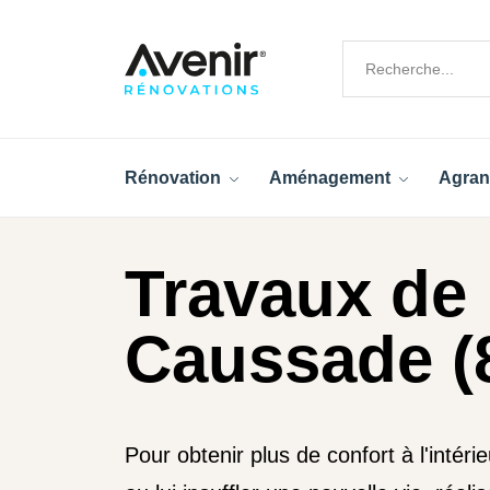
Rénovation
Aménagement
Agran
Travaux de 
Caussade (
Pour obtenir plus de confort à l'intér