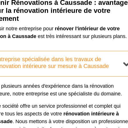
nir Rénovations à Caussade : avantage
r la rénovation intérieure de votre
ement
ir notre entreprise pour
rénover l'intérieur de votre
on à Caussade
est très intéressant sur plusieurs plans.
treprise spécialisée dans les travaux de
novation intérieure sur mesure à Caussade
 plusieurs années d'expérience dans la rénovation
ieure, notre entreprise est une spécialiste du domaine.
 société offre un service professionnel et complet qui
re tous les aspects de votre
rénovation intérieure à
ssade
. Nous mettons à votre disposition un professionne