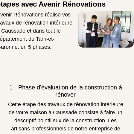
étapes avec Avenir Rénovations
venir Rénovations réalise vos
ravaux de rénovation intérieure
 Caussade et dans tout le
épartement du Tarn-et-
aronne, en 5 phases.
1 - Phase d'évaluation de la construction à
rénover
Cette étape des travaux de rénovation intérieure
de votre maison à Caussade consiste à faire un
descriptif pointilleux de la construction. Les
artisans professionnels de notre entreprise de