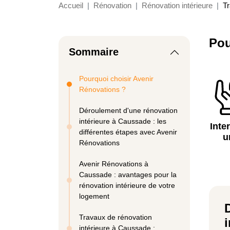
Accueil
Rénovation
Rénovation intérieure
Tr
Pou
Sommaire
Pourquoi choisir Avenir
Rénovations ?
Déroulement d'une rénovation
intérieure à Caussade : les
Inte
différentes étapes avec Avenir
u
Rénovations
Avenir Rénovations à
Caussade : avantages pour la
rénovation intérieure de votre
logement
Travaux de rénovation
intérieure à Caussade :