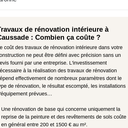
Travaux de rénovation intérieure à
Caussade : Combien ça coûte ?
e coût des travaux de rénovation intérieure dans votre
onstruction ne peut être défini avec précision sans un
evis fourni par une entreprise. L'investissement
écessaire à la réalisation des travaux de rénovation
épend effectivement de nombreux paramètres dont le
ype de rénovation, le résultat escompté, les installations
'équipement prévues…
Une rénovation de base qui concerne uniquement la
reprise de la peinture et des revêtements de sols coûte
en général entre 200 et 1500 € au m².