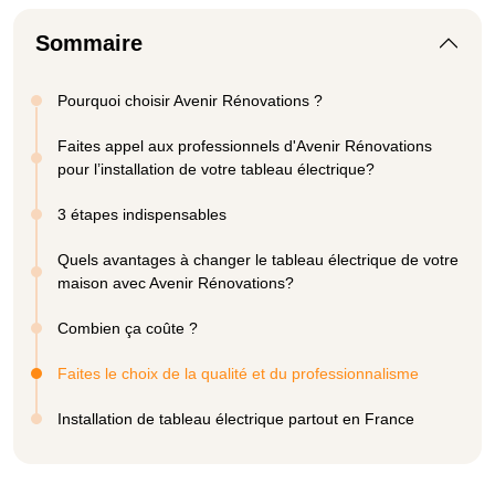
Sommaire
Pourquoi choisir Avenir Rénovations ?
Faites appel aux professionnels d'Avenir Rénovations
pour l’installation de votre tableau électrique?
3 étapes indispensables
Quels avantages à changer le tableau électrique de votre
maison avec Avenir Rénovations?
Combien ça coûte ?
Faites le choix de la qualité et du professionnalisme
Installation de tableau électrique partout en France