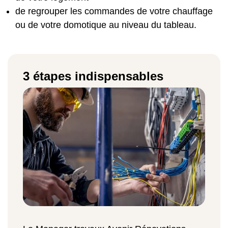
de regrouper les commandes de votre chauffage
ou de votre domotique au niveau du tableau.
3 étapes indispensables