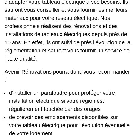
d’adapter votre tableau électrique à vos besoins. Ils
sauront vous conseiller et vous fournir les meilleurs
matériaux pour votre réseau électrique. Nos
professionnels réalisent des rénovations et des
installations de tableaux électriques depuis près de
10 ans. En effet, ils ont suivi de près l’évolution de la
réglementation et sauront vous fournir un service de
haute qualité.
Avenir Rénovations pourra donc vous recommander
:
d’installer un parafoudre pour protéger votre
installation électrique si votre région est
régulièrement touchée par des orages
de prévoir des emplacements disponibles sur
votre tableau électrique pour l’évolution éventuelle
de votre logement