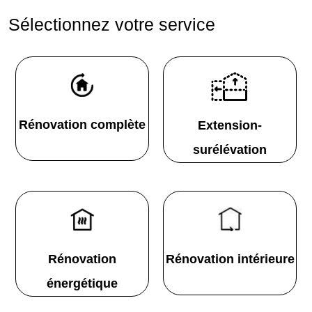
Sélectionnez votre service
Rénovation complète
Extension-
surélévation
Rénovation
Rénovation intérieure
énergétique