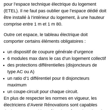
pour l’espace technique électrique du logement
(ETEL). Il ne faut pas oublier que l’espace dédié doit
être installé à l’intérieur du logement, à une hauteur
comprise entre 1 m et 1 m 80.
Outre cet espace, le tableau électrique doit
comporter certains éléments obligatoires :
un dispositif de coupure générale d’urgence
6 modules max dans le cas d’un logement collectif
des protections différentielles (disjoncteurs de
type AC ou A)
un ratio d’1 différentiel pour 8 disjoncteurs
maximum
un coupe-circuit pour chaque circuit.
En plus de respecter les normes en vigueur, les
électriciens d’Avenir Rénovations sont capables