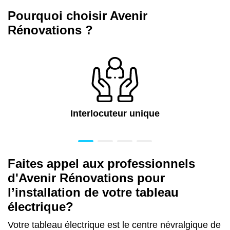
Pourquoi choisir Avenir
Rénovations ?
Interlocuteur unique
Faites appel aux professionnels
d'Avenir Rénovations pour
l’installation de votre tableau
électrique?
Votre tableau électrique est le centre névralgique de