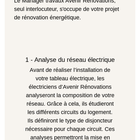
Le Manager travaux Avenir Rénovations,
seul interlocuteur, s'occupe de votre projet
de rénovation énergétique.
1 - Analyse du réseau électrique
Avant de réaliser l’installation de
votre tableau électrique, les
électriciens d’Avenir Rénovations
analyseront la composition de votre
réseau. Grâce à cela, ils étudieront
les différents circuits du logement.
Ils définiront le type de disjoncteur
nécessaire pour chaque circuit. Ces
analyses permettront la mise en