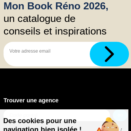
Mon Book Réno 2026,
un catalogue de
conseils et inspirations
Trouver une agence
GO