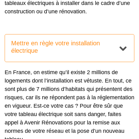
tableaux électriques à installer dans le cadre d’une
construction ou d’une rénovation.
Mettre en règle votre installation
électrique
En France, on estime qu’il existe 2 millions de
logements dont l’installation est vétuste. En tout, ce
sont plus de 7 millions d’habitats qui présentent des
risques, car ils ne répondent pas à la réglementation
en vigueur. Est-ce votre cas ? Pour être sûr que
votre tableau électrique soit sans danger, faites
appel à Avenir Rénovations pour la remise aux
normes de votre réseau et la pose d’un nouveau