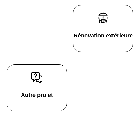
Rénovation extérieure
Autre projet