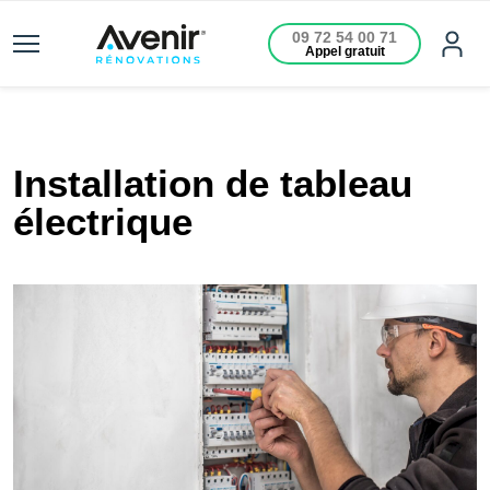
09 72 54 00 71
Appel gratuit
Installation de tableau
électrique