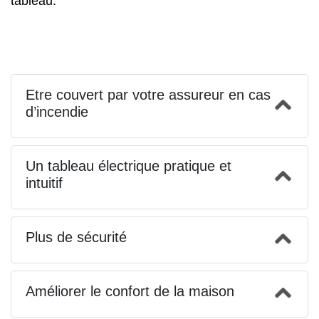
tableau.
Etre couvert par votre assureur en cas
d’incendie
Un tableau électrique pratique et
intuitif
Plus de sécurité
Améliorer le confort de la maison