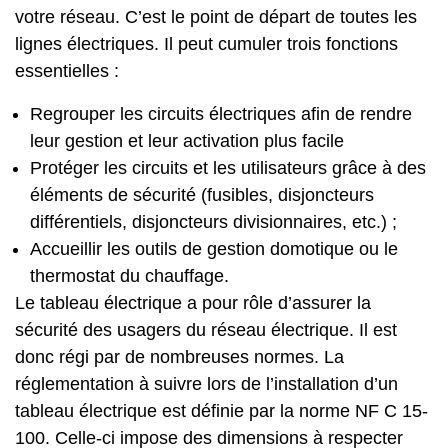
votre réseau. C’est le point de départ de toutes les
lignes électriques. Il peut cumuler trois fonctions
essentielles :
Regrouper les circuits électriques afin de rendre
leur gestion et leur activation plus facile
Protéger les circuits et les utilisateurs grâce à des
éléments de sécurité (fusibles, disjoncteurs
différentiels, disjoncteurs divisionnaires, etc.) ;
Accueillir les outils de gestion domotique ou le
thermostat du chauffage.
Le tableau électrique a pour rôle d’assurer la
sécurité des usagers du réseau électrique. Il est
donc régi par de nombreuses normes. La
réglementation à suivre lors de l’installation d’un
tableau électrique est définie par la norme NF C 15-
100. Celle-ci impose des dimensions à respecter