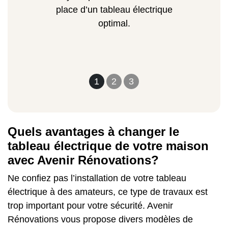
place d’un tableau électrique
optimal.
1
2
3
Quels avantages à changer le
tableau électrique de votre maison
avec Avenir Rénovations?
Ne confiez pas l’installation de votre tableau
électrique à des amateurs, ce type de travaux est
trop important pour votre sécurité. Avenir
Rénovations vous propose divers modèles de