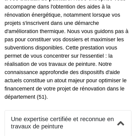
accompagne dans l'obtention des aides à la
rénovation énergétique, notamment lorsque vos
projets s'inscrivent dans une démarche
d'amélioration thermique. Nous vous guidons pas à
pas pour constituer vos dossiers et maximiser les
subventions disponibles. Cette prestation vous
permet de vous concentrer sur l'essentiel : la
réalisation de vos travaux de peinture. Notre
connaissance approfondie des dispositifs d'aide
actuels constitue un atout majeur pour optimiser le
financement de votre projet de rénovation dans le
département (51).
Une expertise certifiée et reconnue en
travaux de peinture