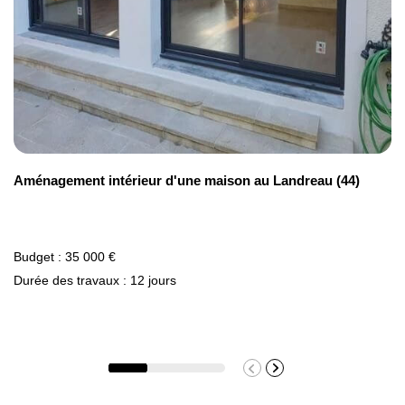
Pose de papier peint
20 €/m²
Aménagement intérieur d'une maison au Landreau (44)
Budget : 35 000 €
Durée des travaux : 12 jours