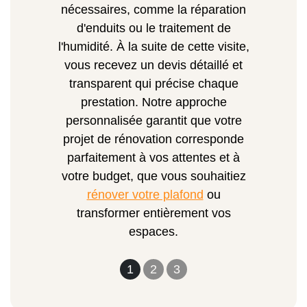
nécessaires, comme la réparation
d'enduits ou le traitement de
l'humidité. À la suite de cette visite,
vous recevez un devis détaillé et
transparent qui précise chaque
prestation. Notre approche
personnalisée garantit que votre
projet de rénovation corresponde
parfaitement à vos attentes et à
votre budget, que vous souhaitiez
rénover votre plafond
ou
transformer entièrement vos
espaces.
1
2
3