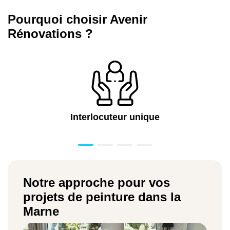
Pourquoi choisir Avenir
Rénovations ?
Interlocuteur unique
Notre approche pour vos
projets de peinture dans la
Marne