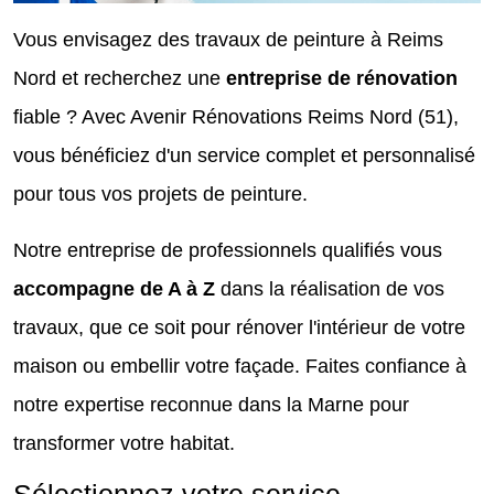
Vous envisagez des travaux de peinture à Reims
Nord et recherchez une
entreprise de rénovation
fiable ? Avec Avenir Rénovations Reims Nord (51),
vous bénéficiez d'un service complet et personnalisé
pour tous vos projets de peinture.
Notre entreprise de professionnels qualifiés vous
accompagne de A à Z
dans la réalisation de vos
travaux, que ce soit pour rénover l'intérieur de votre
maison ou embellir votre façade. Faites confiance à
notre expertise reconnue dans la Marne pour
transformer votre habitat.
Sélectionnez votre service