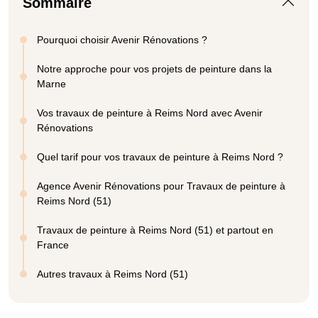
Sommaire
Pourquoi choisir Avenir Rénovations ?
Notre approche pour vos projets de peinture dans la
Marne
Vos travaux de peinture à Reims Nord avec Avenir
Rénovations
Quel tarif pour vos travaux de peinture à Reims Nord ?
Agence Avenir Rénovations pour Travaux de peinture à
Reims Nord (51)
Travaux de peinture à Reims Nord (51) et partout en
France
Autres travaux à Reims Nord (51)