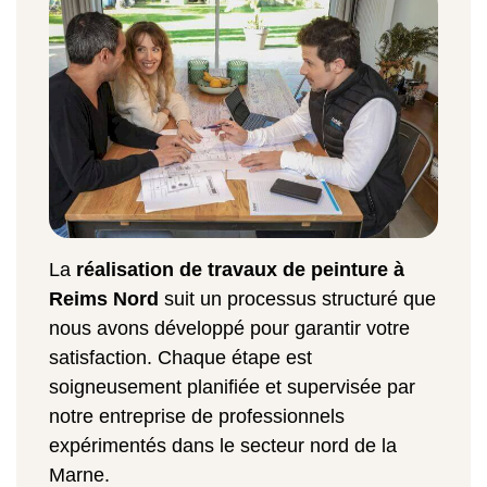
La
réalisation de travaux de peinture à
Reims Nord
suit un processus structuré que
nous avons développé pour garantir votre
satisfaction. Chaque étape est
soigneusement planifiée et supervisée par
notre entreprise de professionnels
expérimentés dans le secteur nord de la
Marne.