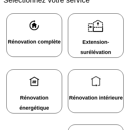
Rénovation complète
Extension-
surélévation
Rénovation
Rénovation intérieure
énergétique