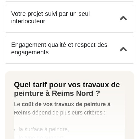
Votre projet suivi par un seul
interlocuteur
Engagement qualité et respect des
engagements
Quel tarif pour vos travaux de
peinture à Reims Nord ?
Le
coût de vos travaux de peinture à
Reims
dépend de plusieurs critères :
la surface à peindre,
le type de support,