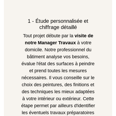
1 - Étude personnalisée et
chiffrage détaillé
Tout projet débute par la
visite de
notre Manager Travaux
à votre
domicile. Notre professionnel du
bâtiment analyse vos besoins,
évalue l'état des surfaces à peindre
et prend toutes les mesures
nécessaires. Il vous conseille sur le
choix des peintures, des finitions et
des techniques les mieux adaptées
à votre intérieur ou extérieur. Cette
étape permet par ailleurs d'identifier
les éventuels travaux préparatoires