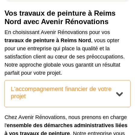
Vos travaux de peinture à Reims
Nord avec Avenir Rénovations
En choisissant Avenir Rénovations pour vos
travaux de peinture à Reims Nord
, vous opter
pour une entreprise qui place la qualité et la
satisfaction client au cœur de ses préoccupations.
Notre approche globale vous garantit un résultat
parfait pour votre projet.
L'accompagnement financier de votre
projet
Chez Avenir Rénovations, nous prenons en charge
l'
ensemble des démarches administratives liées
à vos travaux de peinture
. Notre entreprise vous