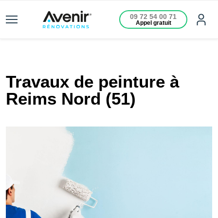
09 72 54 00 71
Appel gratuit
Travaux de peinture à
Reims Nord (51)