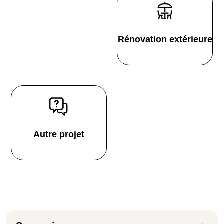
Rénovation extérieure
Autre projet