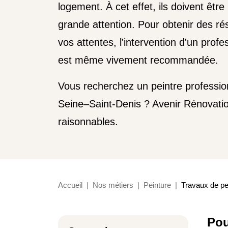
logement. À cet effet, ils doivent être
grande attention. Pour obtenir des rés
vos attentes, l'intervention d'un profe
est même vivement recommandée.
Vous recherchez un peintre professio
Seine–Saint-Denis ? Avenir Rénovatio
raisonnables.
Accueil
Nos métiers
Peinture
Travaux de pe
Pou