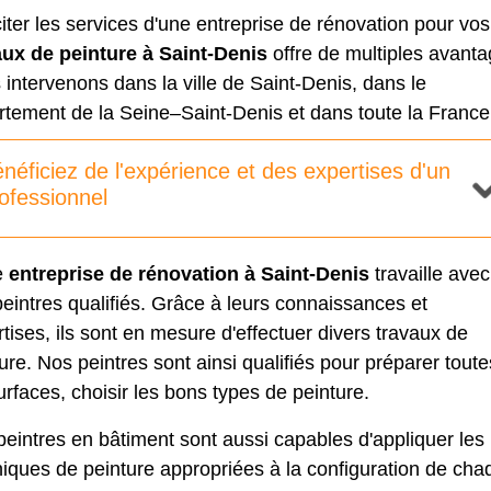
citer les services d'une entreprise de rénovation pour vos
aux de peinture à Saint-Denis
offre de multiples avanta
intervenons dans la ville de Saint-Denis, dans le
rtement de la Seine–Saint-Denis et dans toute la France
néficiez de l'expérience et des expertises d'un
ofessionnel
e
entreprise de rénovation à Saint-Denis
travaille avec
eintres qualifiés. Grâce à leurs connaissances et
tises, ils sont en mesure d'effectuer divers travaux de
ure. Nos peintres sont ainsi qualifiés pour préparer toute
urfaces, choisir les bons types de peinture.
peintres en bâtiment
sont aussi capables d'appliquer les
iques de peinture appropriées à la configuration de cha