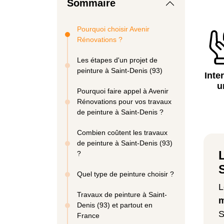
Sommaire
Pourquoi choisir Avenir
Rénovations ?
Les étapes d'un projet de
peinture à Saint-Denis (93)
Inte
u
Pourquoi faire appel à Avenir
Rénovations pour vos travaux
de peinture à Saint-Denis ?
Combien coûtent les travaux
de peinture à Saint-Denis (93)
?
Quel type de peinture choisir ?
Travaux de peinture à Saint-
Denis (93) et partout en
S
France