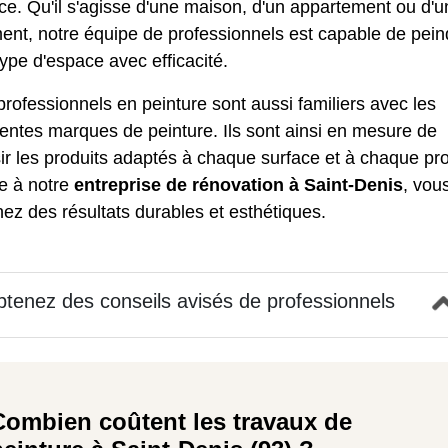
e. Qu'il s'agisse d'une maison, d'un appartement ou d'u
ent, notre équipe de professionnels est capable de pein
type d'espace avec efficacité.
rofessionnels en peinture sont aussi familiers avec les
rentes marques de peinture. Ils sont ainsi en mesure de
ir les produits adaptés à chaque surface et à chaque pro
e à notre
entreprise de rénovation à Saint-Denis
, vou
ez des résultats durables et esthétiques.
tenez des conseils avisés de professionnels
Combien coûtent les travaux de