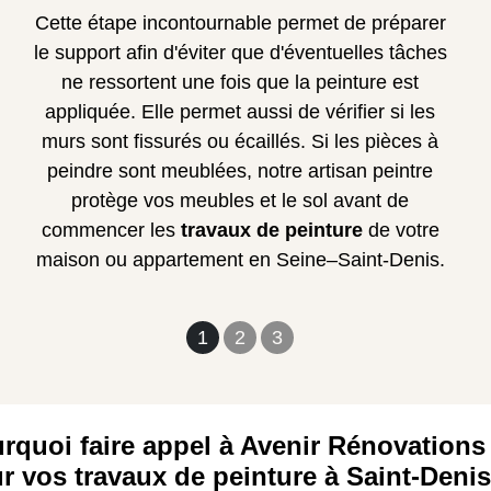
Cette étape incontournable permet de préparer
le support afin d'éviter que d'éventuelles tâches
ne ressortent une fois que la peinture est
appliquée. Elle permet aussi de vérifier si les
murs sont fissurés ou écaillés. Si les pièces à
peindre sont meublées, notre artisan peintre
protège vos meubles et le sol avant de
commencer les
travaux de peinture
de votre
maison ou appartement en Seine–Saint-Denis.
1
2
3
rquoi faire appel à Avenir Rénovations
r vos travaux de peinture à Saint-Denis