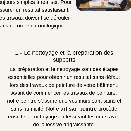
oujours simples à réaliser. Pour
ssurer un résultat satisfaisant,
es travaux doivent se dérouler
ans un ordre chronologique.
1 - Le nettoyage et la préparation des
supports
La préparation et le nettoyage sont des étapes
essentielles pour obtenir un résultat sans défaut
lors des travaux de peinture de votre bâtiment.
Avant de commencer les travaux de peinture,
notre peintre s'assure que vos murs sont sains et
sans humidité. Notre
artisan peintre
procède
ensuite au nettoyage en lessivant les murs avec
de la lessive dégraissante.