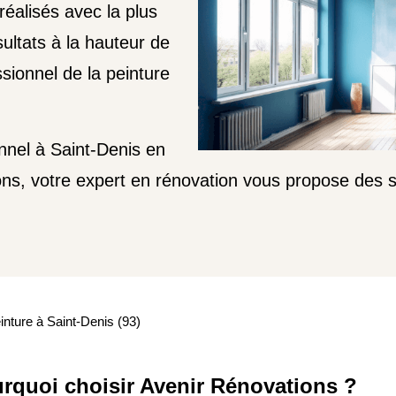
 réalisés avec la plus
ultats à la hauteur de
ssionnel de la peinture
nnel à Saint-Denis en
ns, votre expert en rénovation vous propose des se
inture à Saint-Denis (93)
rquoi choisir Avenir Rénovations ?