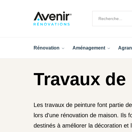
Rénovation
Aménagement
Agran
Travaux de 
Les travaux de peinture font partie d
lors d'une rénovation de maison. Ils f
destinés à améliorer la décoration et 