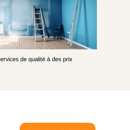
rvices de qualité à des prix