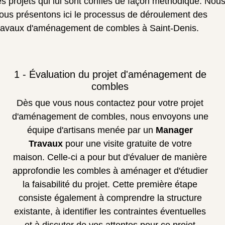
es projets qui lui sont confiés de façon méthodique. Nou
ous présentons ici le processus de déroulement des
ravaux d'aménagement de combles à Saint-Denis.
1 - Évaluation du projet d'aménagement de
combles
Dès que vous nous contactez pour votre projet
d'aménagement de combles, nous envoyons une
équipe d'artisans menée par un
Manager
Travaux
pour une visite gratuite de votre
maison. Celle-ci a pour but d'évaluer de manière
approfondie les combles à aménager et d'étudier
la faisabilité du projet. Cette première étape
consiste également à comprendre la structure
existante, à identifier les contraintes éventuelles