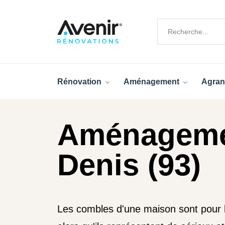
Rénovation
Aménagement
Agran
Aménagemen
Denis (93)
Les combles d'une maison sont pour la