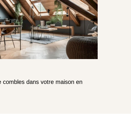
de combles dans votre maison en