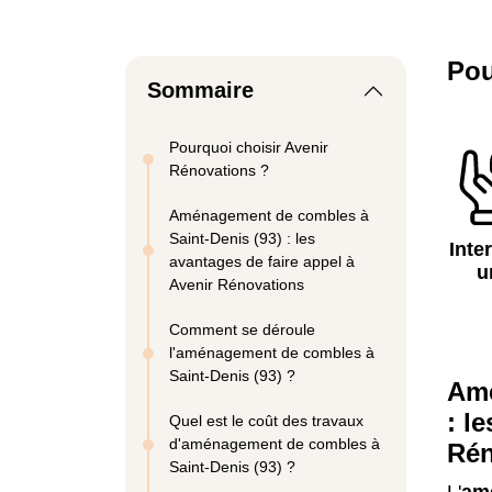
Pou
Sommaire
Pourquoi choisir Avenir
Rénovations ?
Aménagement de combles à
Saint-Denis (93) : les
Inte
avantages de faire appel à
u
Avenir Rénovations
Comment se déroule
l'aménagement de combles à
Saint-Denis (93) ?
Amé
: l
Quel est le coût des travaux
d'aménagement de combles à
Rén
Saint-Denis (93) ?