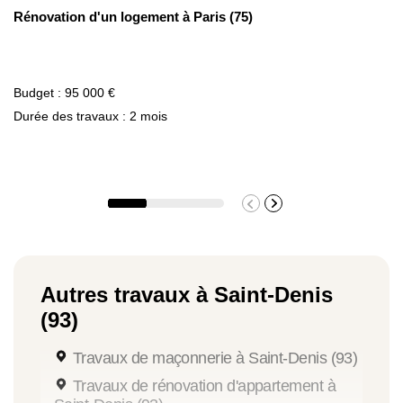
Rénovation d'un logement à Paris (75)
Budget : 95 000 €
Durée des travaux : 2 mois
Autres travaux à Saint-Denis
(93)
Travaux de maçonnerie à Saint-Denis (93)
Travaux de rénovation d'appartement à