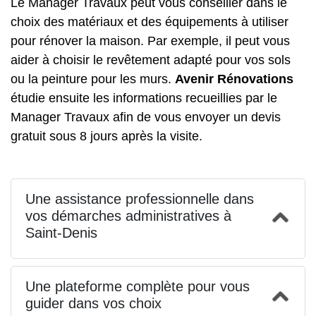
Le Manager Travaux peut vous conseiller dans le
choix des matériaux et des équipements à utiliser
pour rénover la maison. Par exemple, il peut vous
aider à choisir le revêtement adapté pour vos sols
ou la peinture pour les murs.
Avenir Rénovations
étudie ensuite les informations recueillies par le
Manager Travaux afin de vous envoyer un devis
gratuit sous 8 jours après la visite.
Une assistance professionnelle dans
vos démarches administratives à
Saint-Denis
Une plateforme complète pour vous
guider dans vos choix