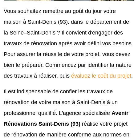
Vous souhaitez remettre au goût du jour votre
maison à Saint-Denis (93), dans le département de
la Seine–Saint-Denis ? Il convient d'engager des
travaux de rénovation après avoir défini vos besoins.
Pour assurer la réussite de votre projet, vous devez
bien le préparer. Commencez par identifier la nature
des travaux à réaliser, puis
évaluez le coût du projet
.
Il est indispensable de confier les travaux de
rénovation de votre maison à Saint-Denis à un
professionnel qualifié. L'agence spécialisée
Avenir
Rénovations Saint-Denis (93)
réalise votre projet
de rénovation de manière conforme aux normes en