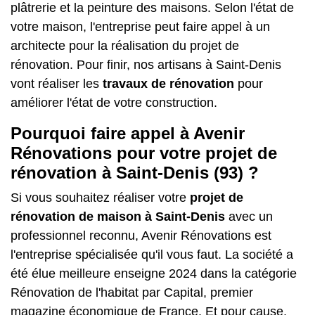
plâtrerie et la peinture des maisons. Selon l'état de
votre maison, l'entreprise peut faire appel à un
architecte pour la réalisation du projet de
rénovation. Pour finir, nos artisans à Saint-Denis
vont réaliser les
travaux de rénovation
pour
améliorer l'état de votre construction.
Pourquoi faire appel à Avenir
Rénovations pour votre projet de
rénovation à Saint-Denis (93) ?
Si vous souhaitez réaliser votre
projet de
rénovation de maison à Saint-Denis
avec un
professionnel reconnu, Avenir Rénovations est
l'entreprise spécialisée qu'il vous faut. La société a
été élue meilleure enseigne 2024 dans la catégorie
Rénovation de l'habitat par Capital, premier
magazine économique de France. Et pour cause,