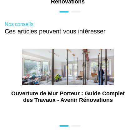
Rénovations
Nos conseils
Ces articles peuvent vous intéresser
Ouverture de Mur Porteur : Guide Complet
des Travaux - Avenir Rénovations