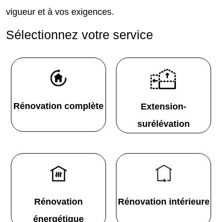
vigueur et à vos exigences.
Sélectionnez votre service
Rénovation complète
Extension-
surélévation
Rénovation
Rénovation intérieure
énergétique