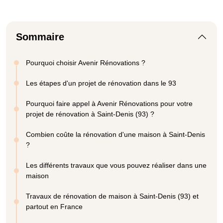
Sommaire
Pourquoi choisir Avenir Rénovations ?
Les étapes d'un projet de rénovation dans le 93
Pourquoi faire appel à Avenir Rénovations pour votre
projet de rénovation à Saint-Denis (93) ?
Combien coûte la rénovation d'une maison à Saint-Denis
?
Les différents travaux que vous pouvez réaliser dans une
maison
Travaux de rénovation de maison à Saint-Denis (93) et
partout en France