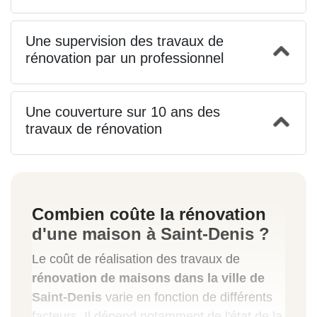
Une supervision des travaux de
rénovation par un professionnel
Une couverture sur 10 ans des
travaux de rénovation
Combien coûte la rénovation
d'une maison à Saint-Denis ?
Le coût de réalisation des travaux de
rénovation de maisons dans la ville de
Saint-Denis
varie en fonction de différents
facteurs. Il dépend notamment de l'état de la