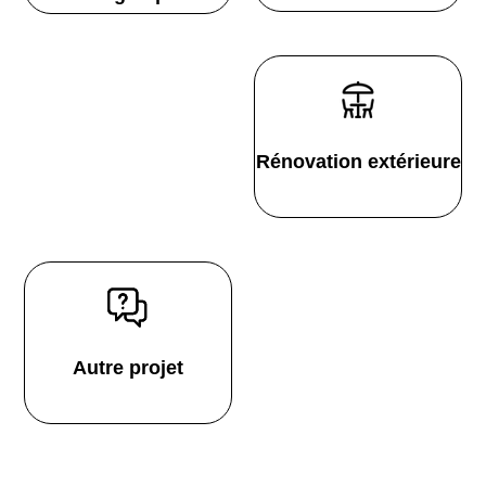
Rénovation extérieure
Autre projet