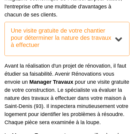
l'entreprise offre une multitude d'avantages à
chacun de ses clients.
Une visite gratuite de votre chantier
pour déterminer la nature des travaux
à effectuer
Avant la réalisation d'un projet de rénovation, il faut
étudier sa faisabilité. Avenir Rénovations vous
envoie un
Manager Travaux
pour une visite gratuite
de votre construction. Le spécialiste va évaluer la
nature des travaux à effectuer dans votre maison à
Saint-Denis (93). Il inspectera minutieusement votre
logement pour identifier les problèmes à résoudre.
Chaque pièce sera examinée à la loupe.