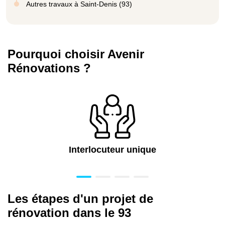
Autres travaux à Saint-Denis (93)
Pourquoi choisir Avenir
Rénovations ?
Interlocuteur unique
Les étapes d'un projet de
rénovation dans le 93