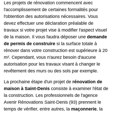
Les projets de rénovation commencent avec
l'accomplissement de certaines formalités pour
l'obtention des autorisations nécessaires. Vous
devez effectuer une déclaration préalable de
travaux si votre projet vise à modifier l'aspect visuel
de la maison. Il vous faudra déposer une
demande
de permis de construire
si la surface totale à
rénover dans votre construction est supérieure à 20
m². Cependant, vous n'aurez besoin d'aucune
autorisation pour les travaux visant à changer le
revêtement des murs ou des sols par exemple.
La prochaine étape d'un projet de
rénovation de
maison à Saint-Denis
consiste à examiner l'état de
la construction. Les professionnels de l'agence
Avenir Rénovations Saint-Denis (93) prennent le
temps de vérifier, entre autres, la
maçonnerie
, la