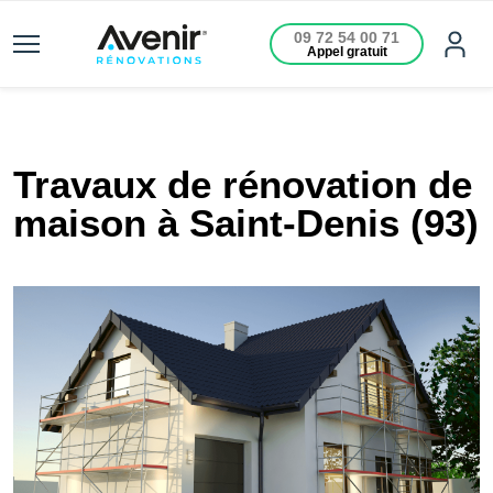
09 72 54 00 71
Appel gratuit
Travaux de rénovation de
maison à Saint-Denis (93)