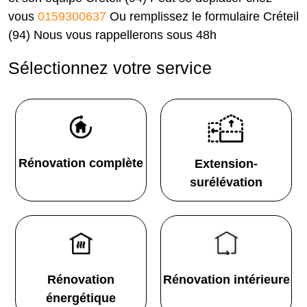
vous
0159300637
Ou remplissez le formulaire Créteil
(94) Nous vous rappellerons sous 48h
Sélectionnez votre service
Rénovation complète
Extension-
surélévation
Rénovation
Rénovation intérieure
énergétique