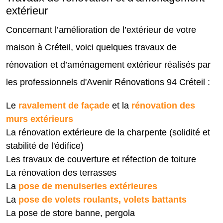
extérieur
Concernant l’amélioration de l’extérieur de votre
maison à Créteil, voici quelques travaux de
rénovation et d’aménagement extérieur réalisés par
les professionnels d'Avenir Rénovations 94 Créteil :
Le
ravalement de façade
et la
rénovation des
murs extérieurs
La rénovation extérieure de la charpente (solidité et
stabilité de l'édifice)
Les travaux de couverture et réfection de toiture
La rénovation des terrasses
La
pose de menuiseries extérieures
La
pose de volets roulants, volets battants
La pose de store banne, pergola