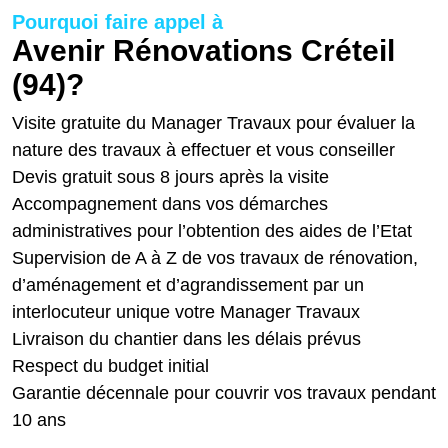
Pourquoi faire appel à
Avenir Rénovations Créteil
(94)?
Visite gratuite du Manager Travaux pour évaluer la
nature des travaux à effectuer et vous conseiller
Devis gratuit sous 8 jours après la visite
Accompagnement dans vos démarches
administratives pour l’obtention des aides de l’Etat
Supervision de A à Z de vos travaux de rénovation,
d’aménagement et d’agrandissement par un
interlocuteur unique votre Manager Travaux
Livraison du chantier dans les délais prévus
Respect du budget initial
Garantie décennale pour couvrir vos travaux pendant
10 ans