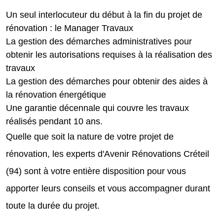
Un seul interlocuteur du début à la fin du projet de
rénovation : le Manager Travaux
La gestion des démarches administratives pour
obtenir les autorisations requises à la réalisation des
travaux
La gestion des démarches pour obtenir des aides à
la rénovation énergétique
Une garantie décennale qui couvre les travaux
réalisés pendant 10 ans.
Quelle que soit la nature de votre projet de
rénovation, les experts d'Avenir Rénovations Créteil
(94) sont à votre entière disposition pour vous
apporter leurs conseils et vous accompagner durant
toute la durée du projet.