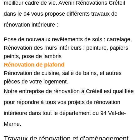
meilleur cadre de vie. Avenir Rénovations Créteil
dans le 94 vous propose différents travaux de
rénovation intérieure :
Pose de nouveaux revêtements de sols : carrelage,
Rénovation des murs intérieurs : peinture, papiers
peints, pose de lambris
Rénovation de plafond
Rénovation de cuisine, salle de bains, et autres
pièces de votre logement.
Notre entreprise de rénovation à Créteil est qualifiée
pour répondre à tous vos projets de rénovation
intérieure dans tout le département du 94 Val-de-
Marne.
Travaux de rénovation et d’aménagement