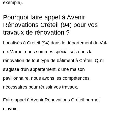
exemple).
Pourquoi faire appel à Avenir
Rénovations Créteil (94) pour vos
travaux de rénovation ?
Localisés à Créteil (94) dans le département du Val-
de-Marne, nous sommes spécialisés dans la
rénovation de tout type de bâtiment à Créteil. Qu'il
s'agisse d'un appartement, d'une maison
pavillonnaire, nous avons les compétences
nécessaires pour réussir vos travaux.
Faire appel à Avenir Rénovations Créteil permet
d’avoir :