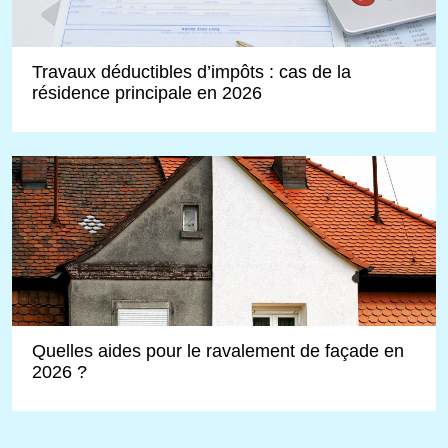
Travaux déductibles d’impôts : cas de la
résidence principale en 2026
Quelles aides pour le ravalement de façade en
2026 ?