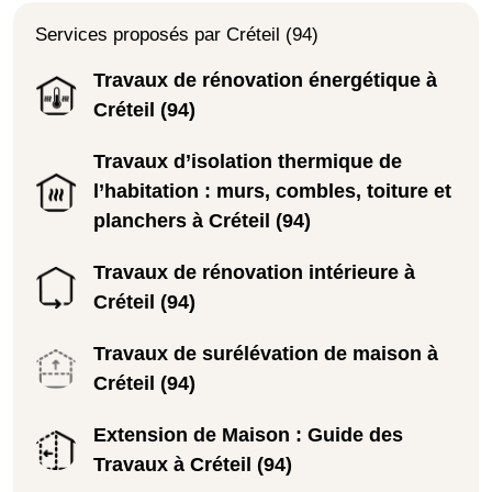
Services proposés par Créteil (94)
Travaux de rénovation énergétique à
Créteil (94)
Travaux d’isolation thermique de
l’habitation : murs, combles, toiture et
planchers à Créteil (94)
Travaux de rénovation intérieure à
Créteil (94)
Travaux de surélévation de maison à
Créteil (94)
Extension de Maison : Guide des
Travaux à Créteil (94)