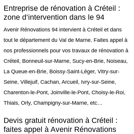
Entreprise de rénovation à Créteil :
zone d’intervention dans le 94
Avenir Rénovations 94 intervient à Créteil et dans
tout le département du Val de Marne. Faites appel à
nos professionnels pour vos travaux de rénovation à
Créteil, Bonneuil-sur-Marne, Sucy-en-Brie, Noiseau,
La Queue-en-Brie, Boissy-Saint-Léger, Vitry-sur-
Seine, Villejuif, Cachan, Arcueil, Ivry-sur-Seine,
Charenton-le-Pont, Joinville-le-Pont, Choisy-le-Roi,
Thiais, Orly, Champigny-sur-Marne, etc…
Devis gratuit rénovation à Créteil :
faites appel à Avenir Rénovations