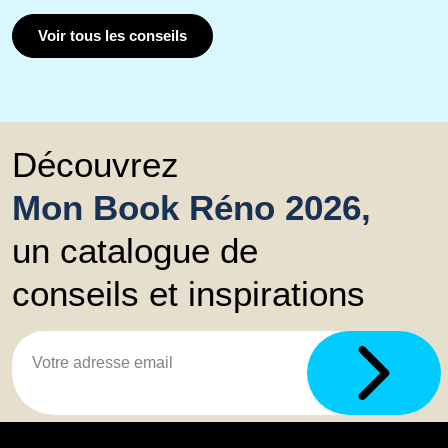
Voir tous les conseils
Découvrez
Mon Book Réno 2026,
un catalogue de
conseils et inspirations