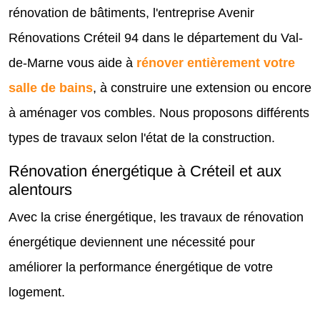
rénovation de bâtiments, l'entreprise Avenir
Rénovations Créteil 94 dans le département du Val-
de-Marne vous aide à
rénover entièrement votre
salle de bains
, à construire une extension ou encore
à aménager vos combles. Nous proposons différents
types de travaux selon l'état de la construction.
Rénovation énergétique à Créteil et aux
alentours
Avec la crise énergétique, les travaux de rénovation
énergétique deviennent une nécessité pour
améliorer la performance énergétique de votre
logement.