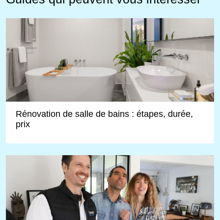
Rénovation de salle de bains : étapes, durée,
prix