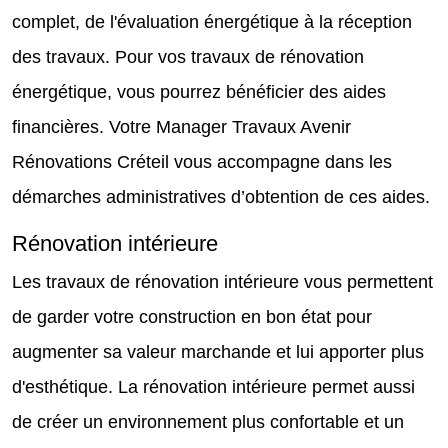
complet, de l'évaluation énergétique à la réception
des travaux. Pour vos travaux de rénovation
énergétique, vous pourrez bénéficier des aides
financières. Votre Manager Travaux Avenir
Rénovations Créteil vous accompagne dans les
démarches administratives d’obtention de ces aides.
Rénovation intérieure
Les travaux de rénovation intérieure vous permettent
de garder votre construction en bon état pour
augmenter sa valeur marchande et lui apporter plus
d'esthétique. La rénovation intérieure permet aussi
de créer un environnement plus confortable et un