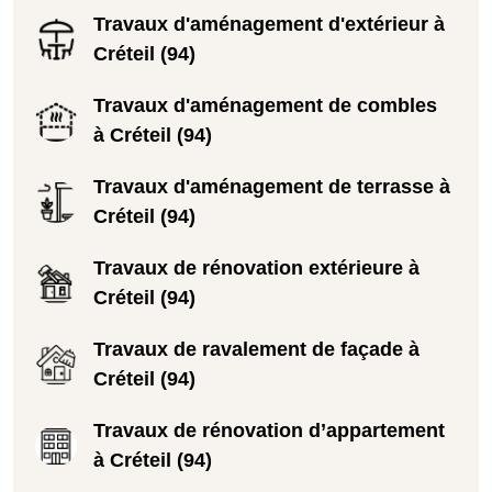
Travaux d'aménagement d'extérieur à
Créteil (94)
Travaux d'aménagement de combles
à Créteil (94)
Travaux d'aménagement de terrasse à
Créteil (94)
Travaux de rénovation extérieure à
Créteil (94)
Travaux de ravalement de façade à
Créteil (94)
Travaux de rénovation d’appartement
à Créteil (94)