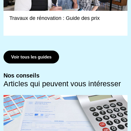
Travaux de rénovation : Guide des prix
Voir tous les guides
Nos conseils
Articles qui peuvent vous intéresser