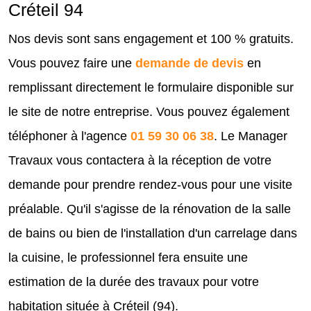
Créteil 94
Nos devis sont sans engagement et 100 % gratuits.
Vous pouvez faire une
demande de devis
en
remplissant directement le formulaire disponible sur
le site de notre entreprise. Vous pouvez également
téléphoner à l'agence
01 59 30 06 38
. Le Manager
Travaux vous contactera à la réception de votre
demande pour prendre rendez-vous pour une visite
préalable. Qu'il s'agisse de la rénovation de la salle
de bains ou bien de l'installation d'un carrelage dans
la cuisine, le professionnel fera ensuite une
estimation de la durée des travaux pour votre
habitation située à Créteil (94).