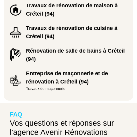
Travaux de rénovation de maison à
Créteil (94)
Travaux de rénovation de cuisine à
Créteil (94)
Rénovation de salle de bains à Créteil
(94)
Entreprise de maçonnerie et de
rénovation à Créteil (94)
Travaux de maçonnerie
FAQ
Vos questions et réponses sur
l'agence Avenir Rénovations