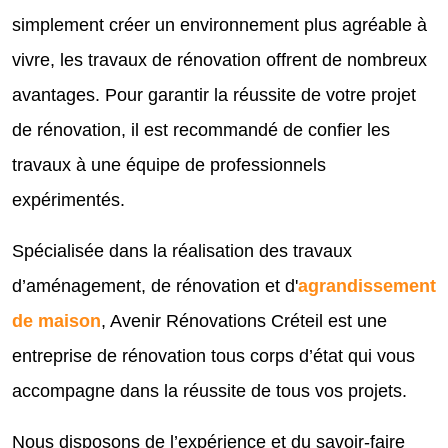
simplement créer un environnement plus agréable à
vivre, les travaux de rénovation offrent de nombreux
avantages. Pour garantir la réussite de votre projet
de rénovation, il est recommandé de confier les
travaux à une équipe de professionnels
expérimentés.
Spécialisée dans la réalisation des travaux
d’aménagement, de rénovation et d'
agrandissement
de maison
, Avenir Rénovations Créteil est une
entreprise de rénovation tous corps d’état qui vous
accompagne dans la réussite de tous vos projets.
Nous disposons de l’expérience et du savoir-faire