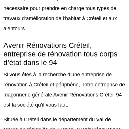
nécessaire pour prendre en charge tous types de
travaux d’amélioration de l’habitat à Créteil et aux
alentours.
Avenir Rénovations Créteil,
entreprise de rénovation tous corps
d’état dans le 94
Si vous êtes à la recherche d’une entreprise de
rénovation à Créteil et périphérie, notre entreprise de
maçonnerie générale Avenir Rénovations Créteil 94
est la société qu’il vous faut.
Située à Créteil dans le département du Val-de-