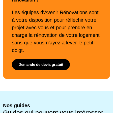
rénovation ?
Les équipes d'Avenir Rénovations sont
à votre disposition pour réfléchir votre
projet avec vous et pour prendre en
charge la rénovation de votre logement
sans que vous n'ayez à lever le petit
doigt.
Demande de devis gratuit
Nos guides
Guides qui peuvent vous intéresser