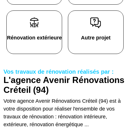
Rénovation extérieure
Autre projet
Vos travaux de rénovation réalisés par :
L'agence Avenir Rénovations
Créteil (94)
Votre agence Avenir Rénovations Créteil (94) est à
votre disposition pour réaliser l'ensemble de vos
travaux de rénovation : rénovation intérieure,
extérieure, rénovation énergétique ...