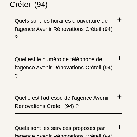
Créteil (94)
Quels sont les horaires d’ouverture de
l'agence Avenir Rénovations Créteil (94)
?
Quel est le numéro de téléphone de
l'agence Avenir Rénovations Créteil (94)
?
Quelle est l'adresse de l'agence Avenir
Rénovations Créteil (94) ?
Quels sont les services proposés par
l'agence Avenir Rénovations Créteil (94)