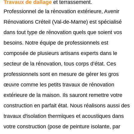
Travaux de dallage
et terrassement.
Professionnel de la rénovation extérieure, Avenir
Rénovations Créteil (Val-de-Marne) est spécialisé
dans tout type de rénovation quels que soient vos
besoins. Notre équipe de professionnels est
composée de plusieurs artisans experts dans le
secteur de la rénovation, tous corps d’état. Ces
professionnels sont en mesure de gérer les gros
œuvre comme les petits travaux de rénovation
extérieure de la maison. Ils sauront remettre votre
construction en parfait état. Nous réalisons aussi des
travaux d'isolation thermiques et acoustiques dans
votre construction (pose de peinture isolante, par