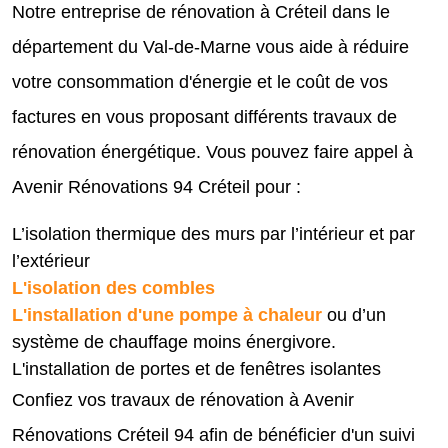
Notre entreprise de rénovation à Créteil dans le
département du Val-de-Marne vous aide à réduire
votre consommation d'énergie et le coût de vos
factures en vous proposant différents travaux de
rénovation énergétique. Vous pouvez faire appel à
Avenir Rénovations 94 Créteil pour :
L’isolation thermique des murs par l’intérieur et par
l’extérieur
L'isolation des combles
L'installation d'une pompe à chaleur
ou d’un
système de chauffage moins énergivore.
L'installation de portes et de fenêtres isolantes
Confiez vos travaux de rénovation à Avenir
Rénovations Créteil 94 afin de bénéficier d'un suivi