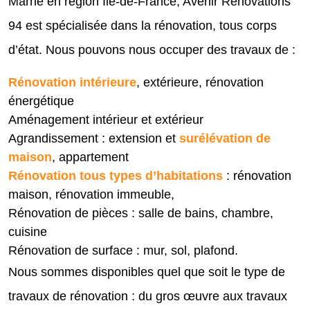
Marne en région Île-de-France, Avenir Rénovations
94 est spécialisée dans la rénovation, tous corps
d’état. Nous pouvons nous occuper des travaux de :
Rénovation intérieure
, extérieure, rénovation
énergétique
Aménagement intérieur et extérieur
Agrandissement : extension et
surélévation de
maison
, appartement
Rénovation tous types d’habitations
: rénovation
maison, rénovation immeuble,
Rénovation de pièces : salle de bains, chambre,
cuisine
Rénovation de surface : mur, sol, plafond.
Nous sommes disponibles quel que soit le type de
travaux de rénovation : du gros œuvre aux travaux