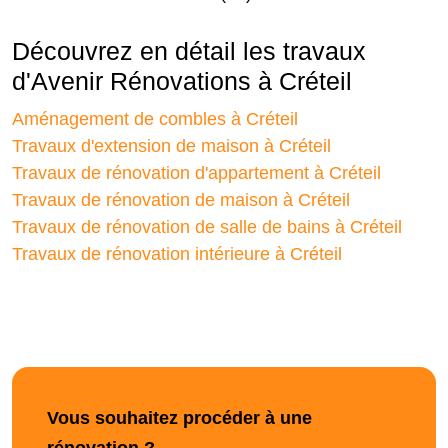
Découvrez en détail les travaux
d'Avenir Rénovations à Créteil
Aménagement de combles à Créteil
Travaux d'extension de maison à Créteil
Travaux de rénovation d'appartement à Créteil
Travaux de rénovation de maison à Créteil
Travaux de rénovation de salle de bains à Créteil
Travaux de rénovation intérieure à Créteil
Vous souhaitez procéder à une