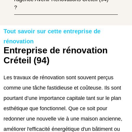
?
Tout savoir sur cette entreprise de
rénovation
Entreprise de rénovation
Créteil (94)
Les travaux de rénovation sont souvent perçus
comme une tâche fastidieuse et coûteuse. Ils sont
pourtant d’une importance capitale tant sur le plan
esthétique que fonctionnel. Que ce soit pour
redonner une nouvelle vie à une maison ancienne,
améliorer l'efficacité énergétique d'un bâtiment ou