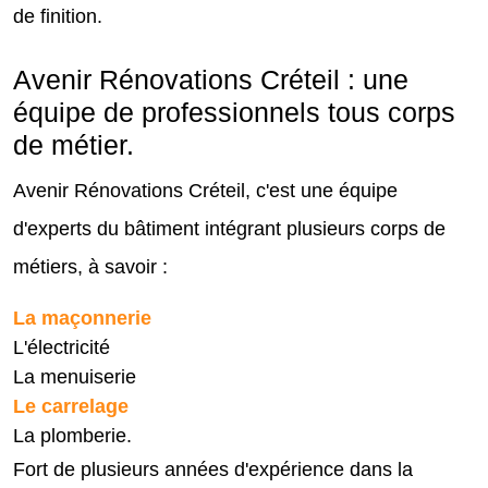
de finition.
Avenir Rénovations Créteil : une
équipe de professionnels tous corps
de métier.
Avenir Rénovations Créteil, c'est une équipe
d'experts du bâtiment intégrant plusieurs corps de
métiers, à savoir :
La maçonnerie
L'électricité
La menuiserie
Le carrelage
La plomberie.
Fort de plusieurs années d'expérience dans la