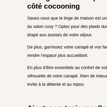
côté cocooning
Savez-vous que le linge de maison est u
du salon cosy ? Optez pour des plaids duv
drapé aux assises de votre séjour.
De plus, garnissez votre canapé et vos fa
rendre l’espace plus accueillant.
En plus d’être essentiels au confort de vot
silhouette de votre canapé. Rien de mieu
invite à la détente et au repos.