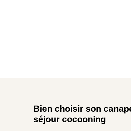
Bien choisir son canap
séjour cocooning