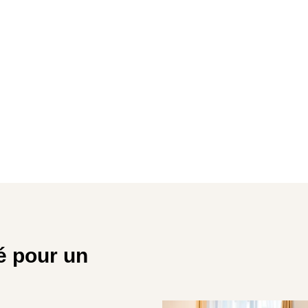
é pour un