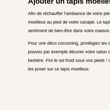
Ajouter un tapis moell
Afin de réchauffer l’ambiance de votre piè
moelleux au pied de votre canapé. Le tapi
sentiment de bien-être dans votre maison
Pour une déco cocooning, privilégiez les 
pouvez par exemple décorer votre salon 
berbère. Fini le sol froid sous vos pieds 
les poser sur ce tapis moelleux.