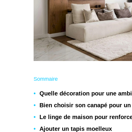
Sommaire
Quelle décoration pour une amb
Bien choisir son canapé pour un
Le linge de maison pour renforc
Ajouter un tapis moelleux