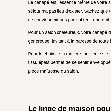
Le canapé est l’essence même de votre s
séjour n’a pas lieu d’exister. Sachez que
ne conviennent pas pour obtenir une amb
Pour un salon chaleureux, votre canapé d
généreuse, invitant à la paresse de toute l
Pour le choix de la matière, privilégiez l
tissu épais permet de se sentir envelopp
pièce maîtresse du salon.
Le linge de maison pour