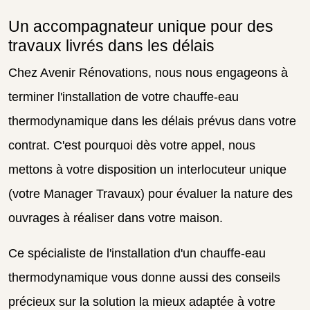
Un accompagnateur unique pour des
travaux livrés dans les délais
Chez Avenir Rénovations, nous nous engageons à
terminer l'installation de votre chauffe-eau
thermodynamique dans les délais prévus dans votre
contrat. C'est pourquoi dès votre appel, nous
mettons à votre disposition un interlocuteur unique
(votre Manager Travaux) pour évaluer la nature des
ouvrages à réaliser dans votre maison.
Ce spécialiste de l'installation d'un chauffe-eau
thermodynamique vous donne aussi des conseils
précieux sur la solution la mieux adaptée à votre