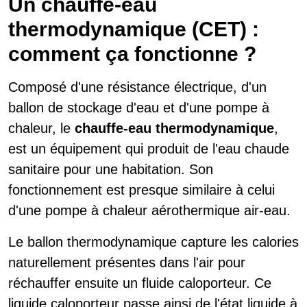
Un chauffe-eau
thermodynamique (CET) :
comment ça fonctionne ?
Composé d'une résistance électrique, d'un
ballon de stockage d'eau et d'une pompe à
chaleur, le
chauffe-eau thermodynamique
,
est un équipement qui produit de l'eau chaude
sanitaire pour une habitation. Son
fonctionnement est presque similaire à celui
d'une pompe à chaleur aérothermique air-eau.
Le ballon thermodynamique capture les calories
naturellement présentes dans l'air pour
réchauffer ensuite un fluide caloporteur. Ce
liquide caloporteur passe ainsi de l'état liquide à