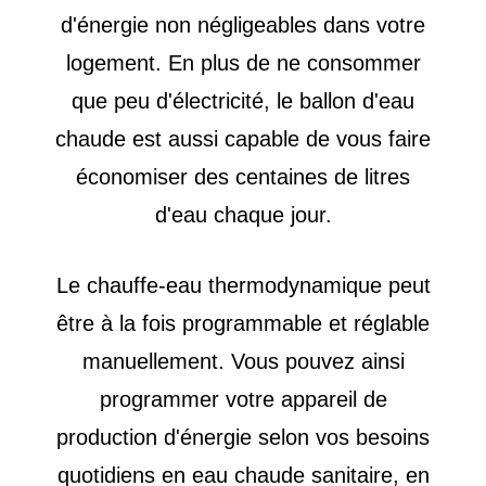
d'énergie non négligeables dans votre
logement. En plus de ne consommer
que peu d'électricité, le ballon d'eau
chaude est aussi capable de vous faire
économiser des centaines de litres
d'eau chaque jour.
Le chauffe-eau thermodynamique peut
être à la fois programmable et réglable
manuellement. Vous pouvez ainsi
programmer votre appareil de
production d'énergie selon vos besoins
quotidiens en eau chaude sanitaire, en