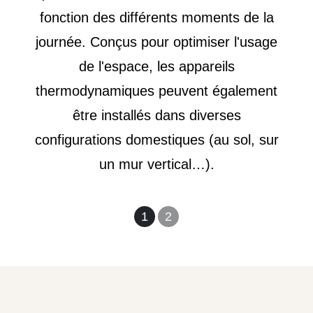
fonction des différents moments de la
journée. Conçus pour optimiser l'usage
de l'espace, les appareils
thermodynamiques peuvent également
être installés dans diverses
configurations domestiques (au sol, sur
un mur vertical…).
1
2