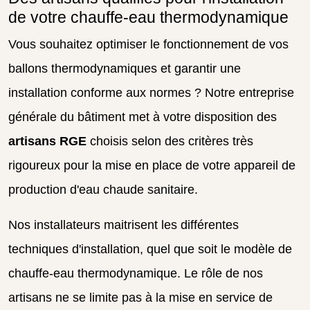
de votre chauffe-eau thermodynamique
Vous souhaitez optimiser le fonctionnement de vos
ballons thermodynamiques et garantir une
installation conforme aux normes ? Notre entreprise
générale du bâtiment met à votre disposition des
artisans RGE
choisis selon des critères très
rigoureux pour la mise en place de votre appareil de
production d'eau chaude sanitaire.
Nos installateurs maitrisent les différentes
techniques d'installation, quel que soit le modèle de
chauffe-eau thermodynamique. Le rôle de nos
artisans ne se limite pas à la mise en service de