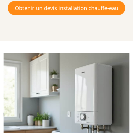
Obtenir un devis installation chauffe-eau