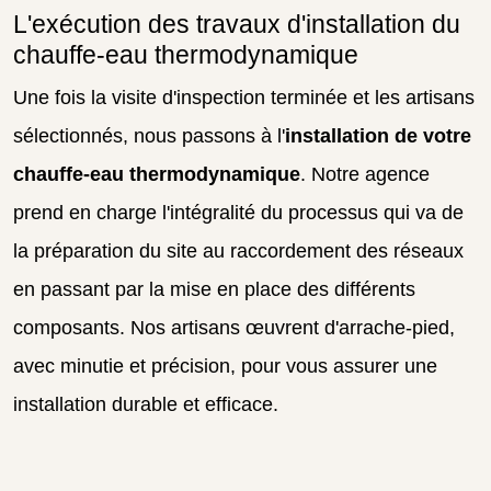
L'exécution des travaux d'installation du
chauffe-eau thermodynamique
Une fois la visite d'inspection terminée et les artisans
sélectionnés, nous passons à l'
installation de votre
chauffe-eau thermodynamique
. Notre agence
prend en charge l'intégralité du processus qui va de
la préparation du site au raccordement des réseaux
en passant par la mise en place des différents
composants. Nos artisans œuvrent d'arrache-pied,
avec minutie et précision, pour vous assurer une
installation durable et efficace.