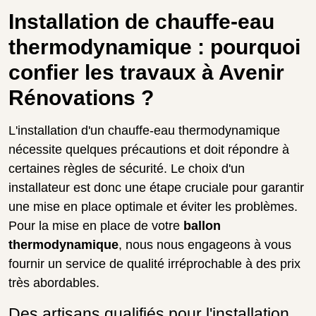
Installation de chauffe-eau
thermodynamique : pourquoi
confier les travaux à Avenir
Rénovations ?
L'installation d'un chauffe-eau thermodynamique
nécessite quelques précautions et doit répondre à
certaines règles de sécurité. Le choix d'un
installateur est donc une étape cruciale pour garantir
une mise en place optimale et éviter les problèmes.
Pour la mise en place de votre
ballon
thermodynamique
, nous nous engageons à vous
fournir un service de qualité irréprochable à des prix
très abordables.
Des artisans qualifiés pour l'installation