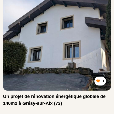
1
Un projet de rénovation énergétique globale de
140m2 à Grésy-sur-Aix (73)