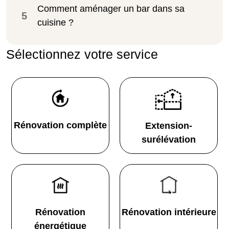
Comment aménager un bar dans sa
5
cuisine ?
Sélectionnez votre service
Rénovation complète
Extension-
surélévation
Rénovation
Rénovation intérieure
énergétique