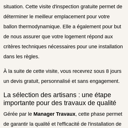
situation. Cette visite d'inspection gratuite permet de
déterminer le meilleur emplacement pour votre
ballon thermodynamique. Elle a également pour but
de nous assurer que votre logement répond aux
critères techniques nécessaires pour une installation
dans les règles.
À la suite de cette visite, vous recevrez sous 8 jours
un devis gratuit, personnalisé et sans engagement.
La sélection des artisans : une étape
importante pour des travaux de qualité
Gérée par le
Manager Travaux
, cette phase permet
de garantir la qualité et l'efficacité de l'installation de