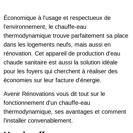
Économique à l'usage et respectueux de
l'environnement, le chauffe-eau
thermodynamique trouve parfaitement sa place
dans les logements neufs, mais aussi en
rénovation. Cet appareil de production d'eau
chaude sanitaire est aussi la solution idéale
pour les foyers qui cherchent à réaliser des
économies sur leur facture d'énergie.
Avenir Rénovations vous dit tout sur le
fonctionnement d'un chauffe-eau
thermodynamique, ses avantages et comment
l'installer convenablement.