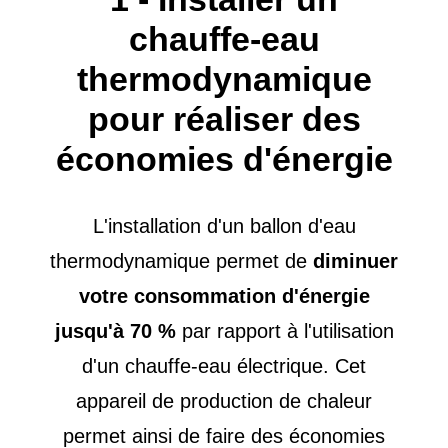
chauffe-eau
thermodynamique
pour réaliser des
économies d'énergie
L'installation d'un ballon d'eau
thermodynamique permet de
diminuer
votre consommation d'énergie
jusqu'à 70 %
par rapport à l'utilisation
d'un chauffe-eau électrique. Cet
appareil de production de chaleur
permet ainsi de faire des économies