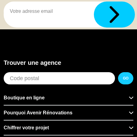
Trouver une agence
GO
Boutique en ligne
Pourquoi Avenir Rénovations
Chiffrer votre projet