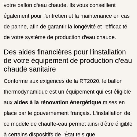
votre ballon d'eau chaude. Ils vous conseillent
également pour l'entretien et la maintenance en cas
de panne, afin de garantir la longévité et l'efficacité
de votre système de production d'eau chaude.
Des aides financières pour l'installation
de votre équipement de production d'eau
chaude sanitaire
Conforme aux exigences de la RT2020, le ballon
thermodynamique est un équipement qui est éligible
aux
aides à la rénovation énergétique
mises en
place par le gouvernement français. L'installation de
ce modèle de chauffe-eau permet ainsi d'être éligible
à certains dispositifs de l'État tels que