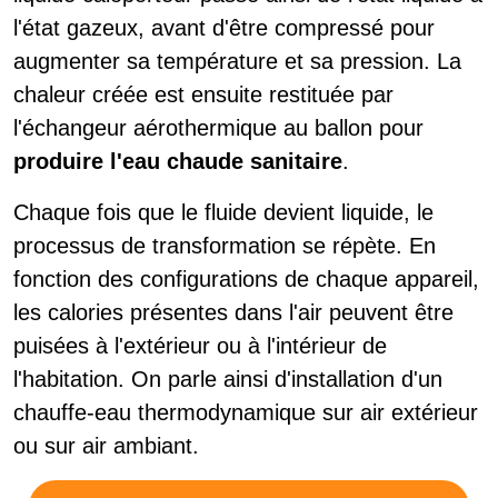
l'état gazeux, avant d'être compressé pour
augmenter sa température et sa pression. La
chaleur créée est ensuite restituée par
l'échangeur aérothermique au ballon pour
produire l'eau chaude sanitaire
.
Chaque fois que le fluide devient liquide, le
processus de transformation se répète. En
fonction des configurations de chaque appareil,
les calories présentes dans l'air peuvent être
puisées à l'extérieur ou à l'intérieur de
l'habitation. On parle ainsi d'installation d'un
chauffe-eau thermodynamique sur air extérieur
ou sur air ambiant.