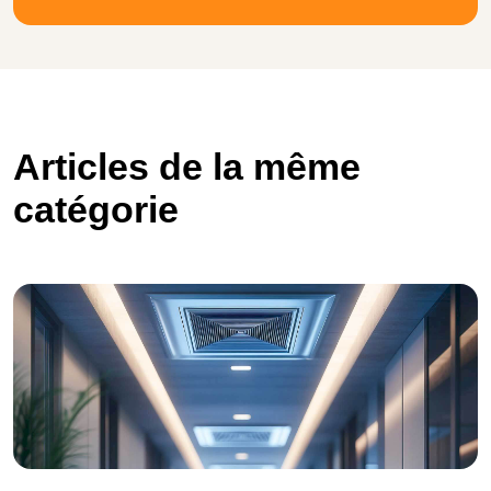
Articles de la même
catégorie