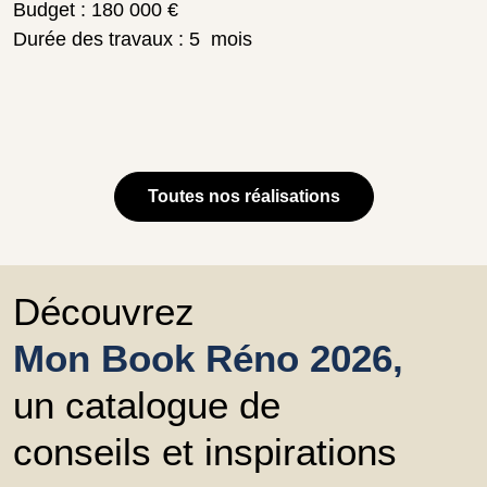
Budget : 180 000 €
Durée des travaux : 5 mois
Toutes nos réalisations
Découvrez
Mon Book Réno 2026,
un catalogue de
conseils et inspirations