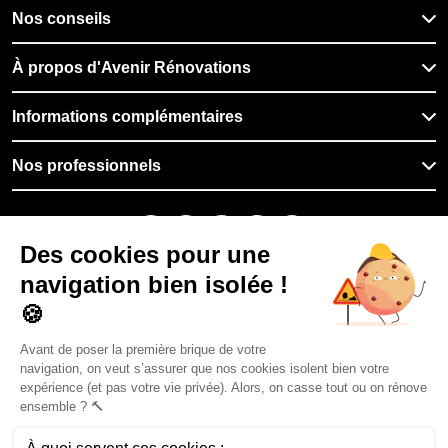
Nos conseils
À propos d'Avenir Rénovations
Informations complémentaires
Nos professionnels
🇫🇷
France