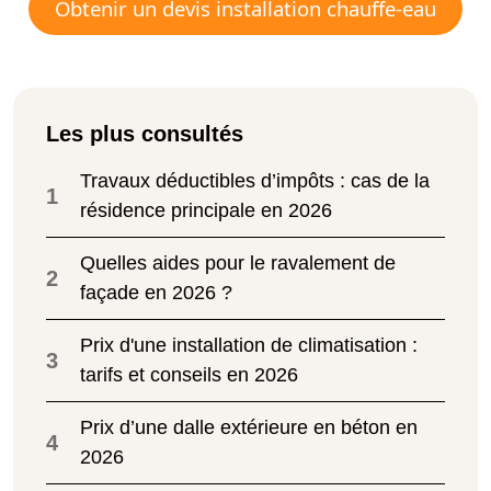
Obtenir un devis installation chauffe-eau
Les plus consultés
Travaux déductibles d’impôts : cas de la
1
résidence principale en 2026
Quelles aides pour le ravalement de
2
façade en 2026 ?
Prix d'une installation de climatisation :
3
tarifs et conseils en 2026
Prix d’une dalle extérieure en béton en
4
2026