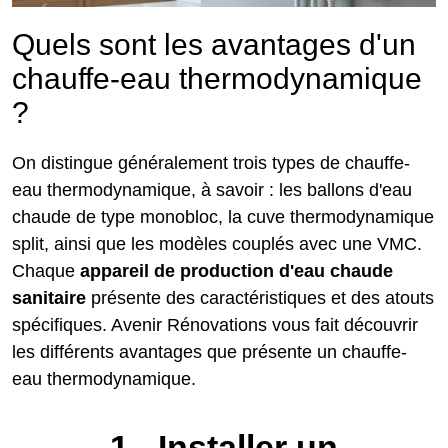
Quels sont les avantages d'un
chauffe-eau thermodynamique
?
On distingue généralement trois types de chauffe-
eau thermodynamique, à savoir : les ballons d'eau
chaude de type monobloc, la cuve thermodynamique
split, ainsi que les modèles couplés avec une VMC.
Chaque
appareil de production d'eau chaude
sanitaire
présente des caractéristiques et des atouts
spécifiques. Avenir Rénovations vous fait découvrir
les différents avantages que présente un chauffe-
eau thermodynamique.
1 - Installer un