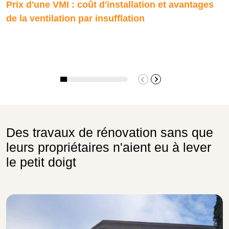
Prix d'une VMI : coût d'installation et avantages
de la ventilation par insufflation
Des travaux de rénovation sans que
leurs propriétaires n'aient eu à lever
le petit doigt