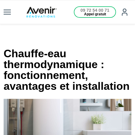
09 72 54 00 71
Appel gratuit
Chauffe-eau
thermodynamique :
fonctionnement,
avantages et installation