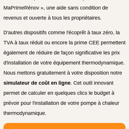
MaPrimeRénov », une aide sans condition de
revenus et ouverte à tous les propriétaires.
D'autres dispositifs comme l'écoprêt à taux zéro, la
TVA à taux réduit ou encore la prime CEE permettent
également de réduire de façon significative les prix
d'installation de votre équipement thermodynamique.
Nous mettons gratuitement à votre disposition notre
simulateur de coût en ligne
. Cet outil innovant
permet de calculer en quelques clics le budget à
prévoir pour l'installation de votre pompe à chaleur
thermodynamique.