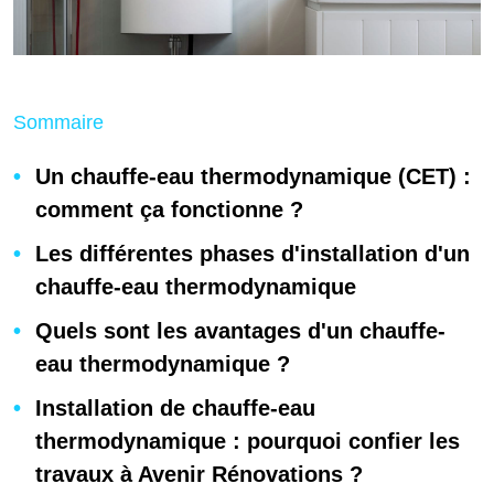
Sommaire
Un chauffe-eau thermodynamique (CET) :
comment ça fonctionne ?
Les différentes phases d'installation d'un
chauffe-eau thermodynamique
Quels sont les avantages d'un chauffe-
eau thermodynamique ?
Installation de chauffe-eau
thermodynamique : pourquoi confier les
travaux à Avenir Rénovations ?