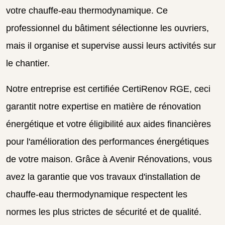
votre chauffe-eau thermodynamique. Ce
professionnel du bâtiment sélectionne les ouvriers,
mais il organise et supervise aussi leurs activités sur
le chantier.
Notre entreprise est certifiée CertiRenov RGE, ceci
garantit notre expertise en matière de rénovation
énergétique et votre éligibilité aux aides financières
pour l'amélioration des performances énergétiques
de votre maison. Grâce à Avenir Rénovations, vous
avez la garantie que vos travaux d'installation de
chauffe-eau thermodynamique respectent les
normes les plus strictes de sécurité et de qualité.