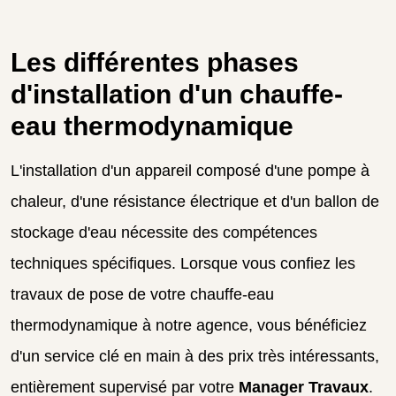
Les différentes phases
d'installation d'un chauffe-
eau thermodynamique
L'installation d'un appareil composé d'une pompe à
chaleur, d'une résistance électrique et d'un ballon de
stockage d'eau nécessite des compétences
techniques spécifiques. Lorsque vous confiez les
travaux de pose de votre chauffe-eau
thermodynamique à notre agence, vous bénéficiez
d'un service clé en main à des prix très intéressants,
entièrement supervisé par votre
Manager Travaux
.