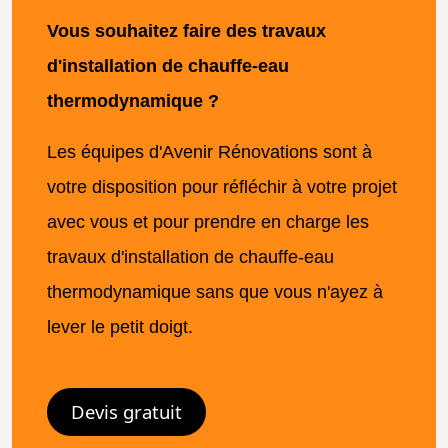
Vous souhaitez faire des travaux
d'installation de chauffe-eau
thermodynamique ?
Les équipes d'Avenir Rénovations sont à
votre disposition pour réfléchir à votre projet
avec vous et pour prendre en charge les
travaux d'installation de chauffe-eau
thermodynamique sans que vous n'ayez à
lever le petit doigt.
Devis gratuit