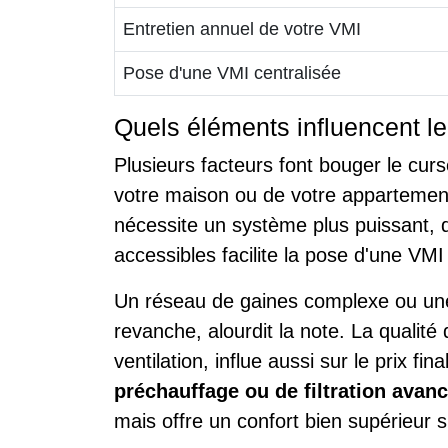
Entretien annuel de votre VMI
Pose d'une VMI centralisée
Quels éléments influencent le
Plusieurs facteurs font bouger le cur
votre maison ou de votre appartement
nécessite un système plus puissant,
accessibles facilite la pose d'une VMI
Un réseau de gaines complexe ou une 
revanche, alourdit la note. La qualité 
ventilation, influe aussi sur le prix fina
préchauffage ou de filtration avan
mais offre un confort bien supérieur s