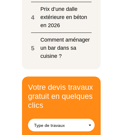
Prix d’une dalle
4
extérieure en béton
en 2026
Comment aménager
5
un bar dans sa
cuisine ?
Votre devis travaux
gratuit en quelques
clics
Type de travaux