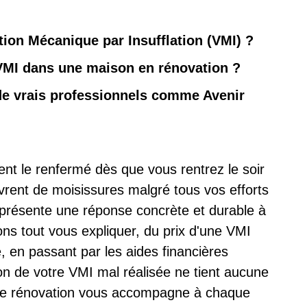
ion Mécanique par Insufflation (VMI) ?
VMI dans une maison en rénovation ?
 de vrais professionnels comme Avenir
nt le renfermé dès que vous rentrez le soir
vrent de moisissures malgré tous vos efforts
eprésente une réponse concrète et durable à
ns tout vous expliquer, du prix d'une VMI
e, en passant par les aides financières
ion de votre VMI mal réalisée ne tient aucune
 de rénovation vous accompagne à chaque