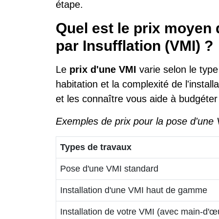
étape.
Quel est le prix moyen 
par Insufflation (VMI) ?
Le
prix d'une VMI
varie selon le type
habitation et la complexité de l'install
et les connaître vous aide à budgéte
Exemples de prix pour la pose d'une V
Types de travaux
Pose d'une VMI standard
Installation d'une VMI haut de gamme
Installation de votre VMI (avec main-d'œ