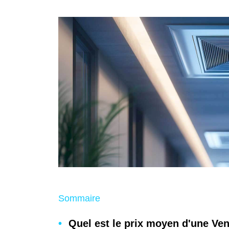
Sommaire
Quel est le prix moyen d'une Ven