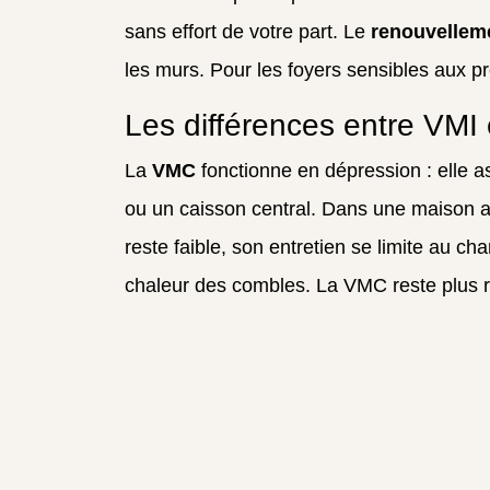
sans effort de votre part. Le
renouvellemen
les murs. Pour les foyers sensibles aux p
Les différences entre VMI
La
VMC
fonctionne en dépression : elle as
ou un caisson central. Dans une maison a
reste faible, son entretien se limite au cha
chaleur des combles. La VMC reste plus r