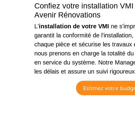
Confiez votre installation VM
Avenir Rénovations
L'
installation de votre VMI
ne s'impr
garantit la conformité de l'installation
chaque pièce et sécurise les travaux
nous prenons en charge la totalité du c
en service du système. Notre Manage
les délais et assure un suivi rigoureu
Estimez votre budge