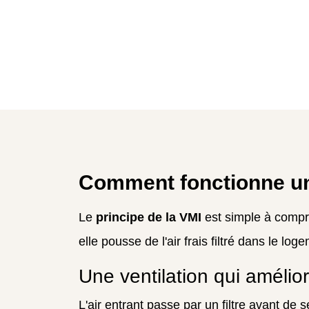
Comment fonctionne une
Le
principe de la VMI
est simple à compre
elle pousse de l'air frais filtré dans le loge
Une ventilation qui améliore
L'air entrant passe par un filtre avant de s