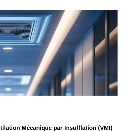
tilation Mécanique par Insufflation (VMI)