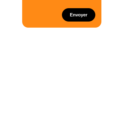
Envoyer