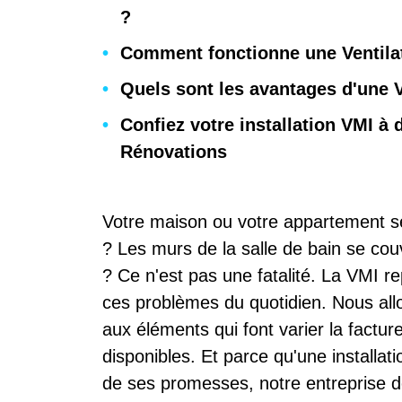
?
Comment fonctionne une Ventilat
Quels sont les avantages d'une 
Confiez votre installation VMI à
Rénovations
Votre maison ou votre appartement se
? Les murs de la salle de bain se cou
? Ce n'est pas une fatalité. La VMI r
ces problèmes du quotidien. Nous allo
aux éléments qui font varier la factur
disponibles. Et parce qu'une installat
de ses promesses, notre entreprise