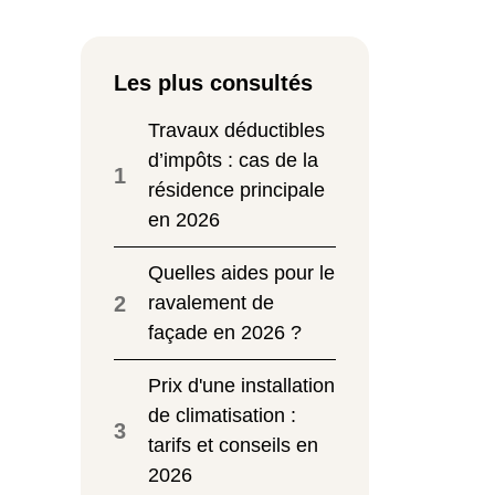
Les plus consultés
Travaux déductibles
d’impôts : cas de la
1
résidence principale
en 2026
Quelles aides pour le
2
ravalement de
façade en 2026 ?
Prix d'une installation
de climatisation :
3
tarifs et conseils en
2026