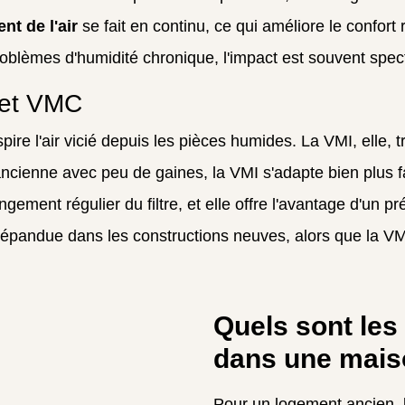
t de l'air
se fait en continu, ce qui améliore le confort 
roblèmes d'humidité chronique, l'impact est souvent spec
 et VMC
pire l'air vicié depuis les pièces humides. La VMI, elle, 
ncienne avec peu de gaines, la VMI s'adapte bien plus 
ngement régulier du filtre, et elle offre l'avantage d'un pr
épandue dans les constructions neuves, alors que la VM
Quels sont les
dans une mais
Pour un logement ancien, 