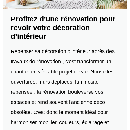
Profitez d’une rénovation pour
revoir votre décoration
d’intérieur
Repenser sa décoration d'intérieur après des
travaux de rénovation , c'est transformer un
chantier en véritable projet de vie. Nouvelles
ouvertures, murs déplacés, luminosité
repensée : la rénovation bouleverse vos
espaces et rend souvent l'ancienne déco
obsolète. C'est donc le moment idéal pour
harmoniser mobilier, couleurs, éclairage et