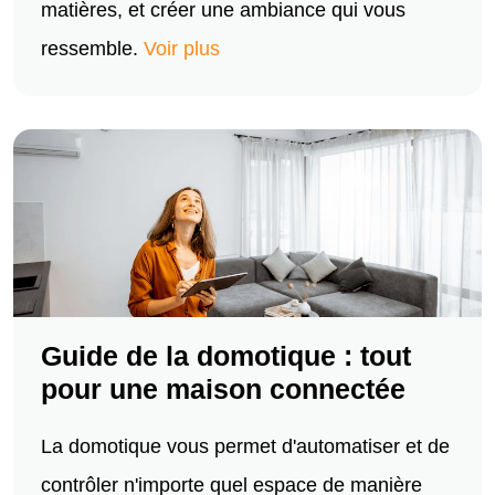
matières, et créer une ambiance qui vous
ressemble.
Voir plus
Guide de la domotique : tout
pour une maison connectée
La domotique vous permet d'automatiser et de
contrôler n'importe quel espace de manière