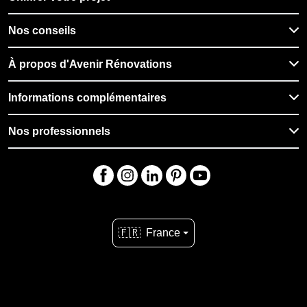
Nos conseils
À propos d'Avenir Rénovations
Informations complémentaires
Nos professionnels
🇫🇷
France