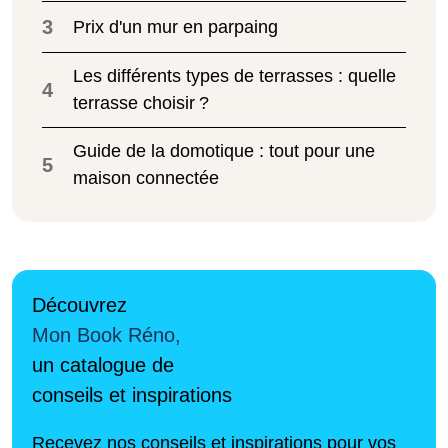
3
Prix d'un mur en parpaing
Les différents types de terrasses : quelle
4
terrasse choisir ?
Guide de la domotique : tout pour une
5
maison connectée
Découvrez
Mon Book Réno,
un catalogue de
conseils et inspirations
Recevez nos conseils et inspirations pour vos