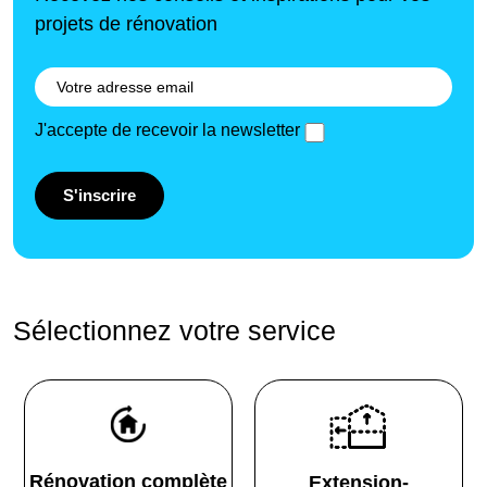
projets de rénovation
J'accepte de recevoir la newsletter
S'inscrire
Sélectionnez votre service
Rénovation complète
Extension-