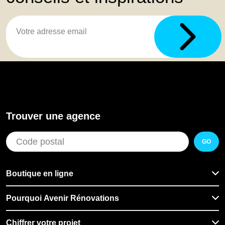
Trouver une agence
GO
Boutique en ligne
Pourquoi Avenir Rénovations
Chiffrer votre projet