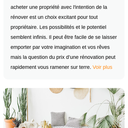
acheter une propriété avec l'intention de la
rénover est un choix excitant pour tout
propriétaire. Les possibilités et le potentiel
semblent infinis. Il peut être facile de se laisser
emporter par votre imagination et vos rêves
mais la question du prix d’une rénovation peut
rapidement vous ramener sur terre.
Voir plus