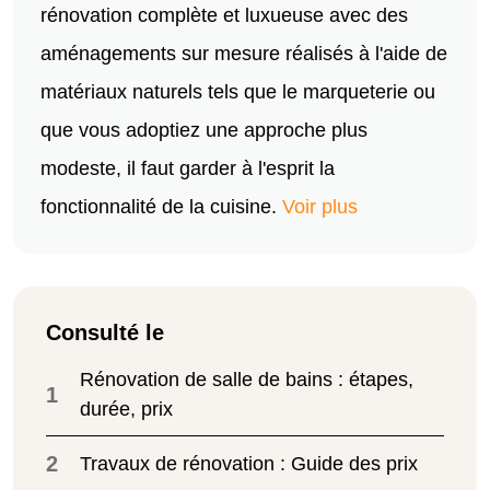
rénovation complète et luxueuse avec des
aménagements sur mesure réalisés à l'aide de
matériaux naturels tels que le marqueterie ou
que vous adoptiez une approche plus
modeste, il faut garder à l'esprit la
fonctionnalité de la cuisine.
Voir plus
Consulté le
Rénovation de salle de bains : étapes,
1
durée, prix
2
Travaux de rénovation : Guide des prix