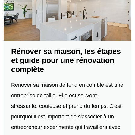
Rénover sa maison, les étapes
et guide pour une rénovation
complète
Rénover sa maison de fond en comble est une
entreprise de taille. Elle est souvent
stressante, coûteuse et prend du temps. C'est
pourquoi il est important de s'associer à un
entrepreneur expérimenté qui travaillera avec