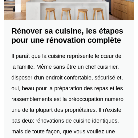
Rénover sa cuisine, les étapes
pour une rénovation complète
Il paraît que la cuisine représente le cœur de
la famille. Même sans être un chef cuisinier,
disposer d'un endroit confortable, sécurisé et,
oui, beau pour la préparation des repas et les
rassemblements est la préoccupation numéro
une de la plupart des propriétaires. Il n'existe
pas deux rénovations de cuisine identiques,
mais de toute façon, que vous vouliez une