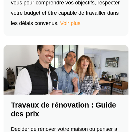
vous pour comprendre vos objectifs, respecter
votre budget et être capable de travailler dans
les délais convenus.
Voir plus
Travaux de rénovation : Guide
des prix
Décider de rénover votre maison ou penser à