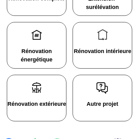
surélévation
Rénovation
Rénovation intérieure
énergétique
Rénovation extérieure
Autre projet