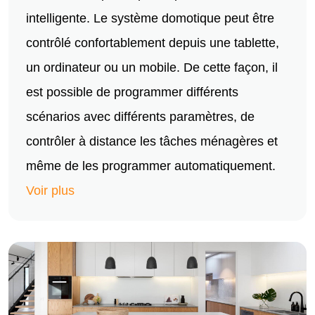
intelligente. Le système domotique peut être
contrôlé confortablement depuis une tablette,
un ordinateur ou un mobile. De cette façon, il
est possible de programmer différents
scénarios avec différents paramètres, de
contrôler à distance les tâches ménagères et
même de les programmer automatiquement.
Voir plus