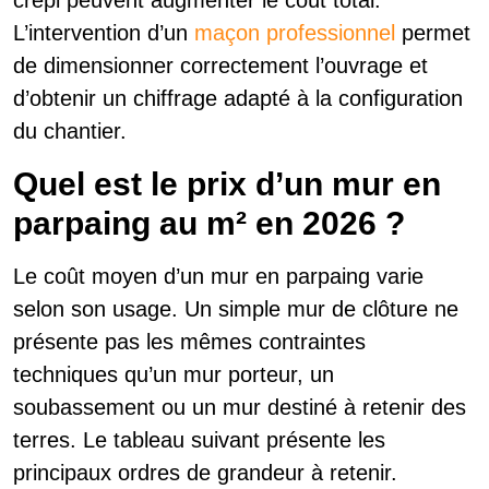
L’intervention d’un
maçon professionnel
permet
de dimensionner correctement l’ouvrage et
d’obtenir un chiffrage adapté à la configuration
du chantier.
Quel est le prix d’un mur en
parpaing au m² en 2026 ?
Le coût moyen d’un mur en parpaing varie
selon son usage. Un simple mur de clôture ne
présente pas les mêmes contraintes
techniques qu’un mur porteur, un
soubassement ou un mur destiné à retenir des
terres. Le tableau suivant présente les
principaux ordres de grandeur à retenir.