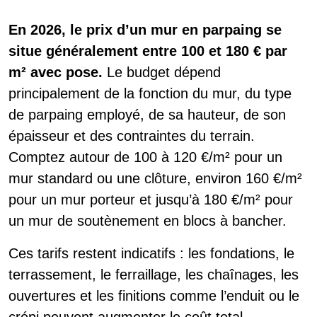
En 2026, le prix d’un mur en parpaing se
situe généralement entre 100 et 180 € par
m² avec pose.
Le budget dépend
principalement de la fonction du mur, du type
de parpaing employé, de sa hauteur, de son
épaisseur et des contraintes du terrain.
Comptez autour de 100 à 120 €/m² pour un
mur standard ou une clôture, environ 160 €/m²
pour un mur porteur et jusqu’à 180 €/m² pour
un mur de soutènement en blocs à bancher.
Ces tarifs restent indicatifs : les fondations, le
terrassement, le ferraillage, les chaînages, les
ouvertures et les finitions comme l’enduit ou le
crépi peuvent augmenter le coût total.