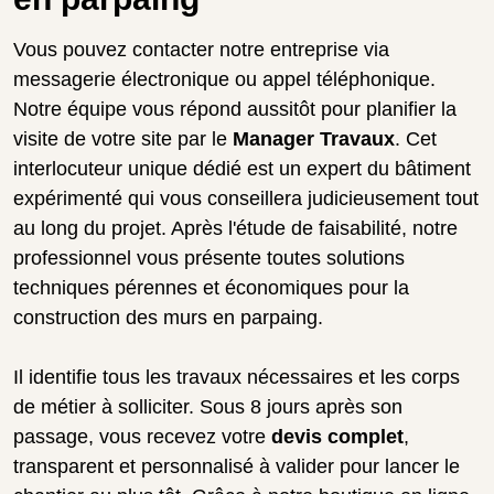
Vous pouvez contacter notre entreprise via
messagerie électronique ou appel téléphonique.
Notre équipe vous répond aussitôt pour planifier la
visite de votre site par le
Manager Travaux
. Cet
interlocuteur unique dédié est un expert du bâtiment
expérimenté qui vous conseillera judicieusement tout
au long du projet. Après l'étude de faisabilité, notre
professionnel vous présente toutes solutions
techniques pérennes et économiques pour la
construction des murs en parpaing.
Il identifie tous les travaux nécessaires et les corps
de métier à solliciter. Sous 8 jours après son
passage, vous recevez votre
devis complet
,
transparent et personnalisé à valider pour lancer le