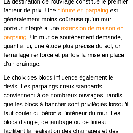
La destination de l’ouvrage constitue le premier
facteur de prix. Une
clôture en parpaing
est
généralement moins coûteuse qu’un mur
porteur intégré à une
extension de maison en
parpaing
. Un mur de soutènement demande,
quant à lui, une étude plus précise du sol, un
ferraillage renforcé et parfois la mise en place
d’un drainage.
Le choix des blocs influence également le
devis. Les parpaings creux standards
conviennent à de nombreux ouvrages, tandis
que les blocs à bancher sont privilégiés lorsqu’il
faut couler du béton à l’intérieur du mur. Les
blocs d’angle, de jambage ou de linteau
facilitent la réalisation des chaînages et des