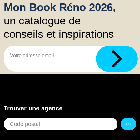
Mon Book Réno 2026,
un catalogue de
conseils et inspirations
Trouver une agence
GO