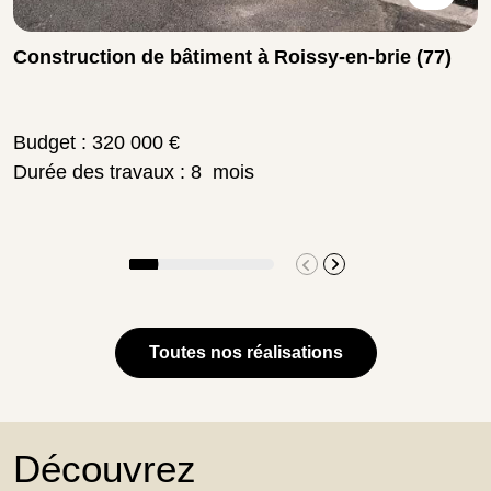
Construction de bâtiment à Roissy-en-brie (77)
Budget : 320 000 €
Durée des travaux : 8 mois
Toutes nos réalisations
Découvrez