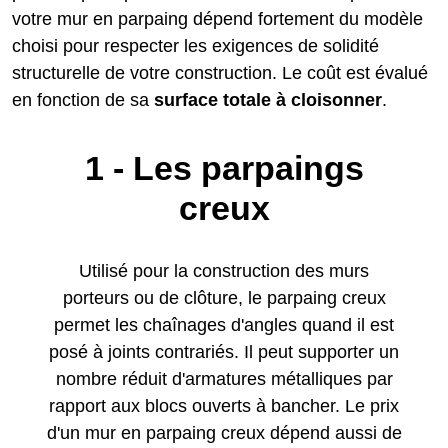
votre mur en parpaing dépend fortement du modèle
choisi pour respecter les exigences de solidité
structurelle de votre construction. Le coût est évalué
en fonction de sa
surface totale à cloisonner
.
1 - Les parpaings
creux
Utilisé pour la construction des murs
porteurs ou de clôture, le parpaing creux
permet les chaînages d'angles quand il est
posé à joints contrariés. Il peut supporter un
nombre réduit d'armatures métalliques par
rapport aux blocs ouverts à bancher. Le prix
d'un mur en parpaing creux dépend aussi de