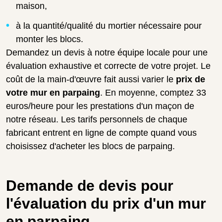
maison,
à la quantité/qualité du mortier nécessaire pour
monter les blocs.
Demandez un devis à notre équipe locale pour une
évaluation exhaustive et correcte de votre projet. Le
coût de la main-d'œuvre fait aussi varier le
prix de
votre mur en parpaing
. En moyenne, comptez 33
euros/heure pour les prestations d'un maçon de
notre réseau. Les tarifs personnels de chaque
fabricant entrent en ligne de compte quand vous
choisissez d'acheter les blocs de parpaing.
Demande de devis pour
l'évaluation du prix d'un mur
en parpaing