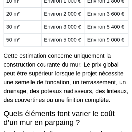
10 m²
Environ 1 000 €
Environ 1 800 €
20 m²
Environ 2 000 €
Environ 3 600 €
30 m²
Environ 3 000 €
Environ 5 400 €
50 m²
Environ 5 000 €
Environ 9 000 €
Cette estimation concerne uniquement la
construction courante du mur. Le prix global
peut être supérieur lorsque le projet nécessite
une semelle de fondation, un terrassement, un
drainage, des poteaux raidisseurs, des linteaux,
des couvertines ou une finition complète.
Quels éléments font varier le coût
d’un mur en parpaing ?