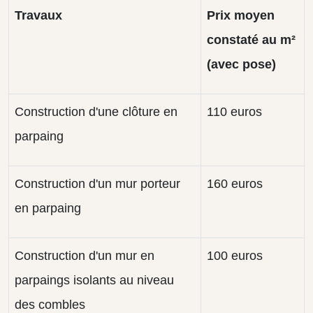
Travaux
Prix moyen
constaté au m²
(avec pose)
Construction d'une clôture en
110 euros
parpaing
Construction d'un mur porteur
160 euros
en parpaing
Construction d'un mur en
100 euros
parpaings isolants au niveau
des combles