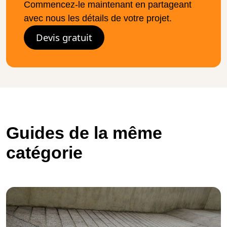
Commencez-le maintenant en partageant
avec nous les détails de votre projet.
Devis gratuit
Guides de la même
catégorie