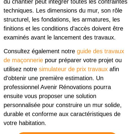
du chantier peut intégrer toutes les contraintes
techniques. Les dimensions du mur, son rôle
structurel, les fondations, les armatures, les
finitions et les conditions d’accès doivent être
examinés avant le lancement des travaux.
Consultez également notre
guide des travaux
de maçonnerie
pour préparer votre projet ou
utilisez notre
simulateur de prix travaux
afin
d’obtenir une première estimation. Un
professionnel Avenir Rénovations pourra
ensuite vous proposer une solution
personnalisée pour construire un mur solide,
durable et conforme aux caractéristiques de
votre habitation.