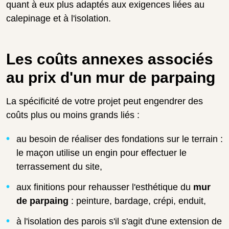
quant à eux plus adaptés aux exigences liées au
calepinage et à l'isolation.
Les coûts annexes associés
au prix d'un mur de parpaing
La spécificité de votre projet peut engendrer des
coûts plus ou moins grands liés :
au besoin de réaliser des fondations sur le terrain :
le maçon utilise un engin pour effectuer le
terrassement du site,
aux finitions pour rehausser l'esthétique du
mur
de parpaing
: peinture, bardage, crépi, enduit,
à l'isolation des parois s'il s'agit d'une extension de