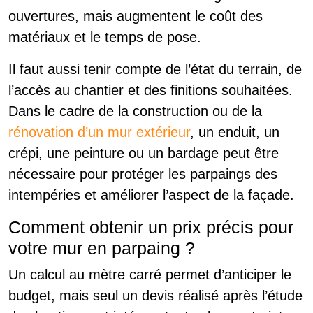
ouvertures, mais augmentent le coût des
matériaux et le temps de pose.
Il faut aussi tenir compte de l’état du terrain, de
l’accès au chantier et des finitions souhaitées.
Dans le cadre de la construction ou de la
rénovation d’un mur extérieur
, un enduit, un
crépi, une peinture ou un bardage peut être
nécessaire pour protéger les parpaings des
intempéries et améliorer l’aspect de la façade.
Comment obtenir un prix précis pour
votre mur en parpaing ?
Un calcul au mètre carré permet d’anticiper le
budget, mais seul un devis réalisé après l’étude