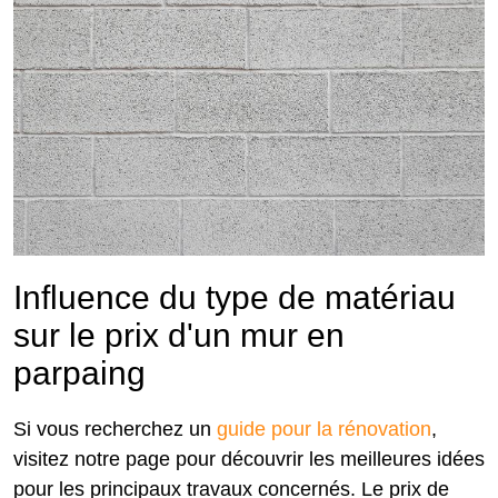
Influence du type de matériau
sur le prix d'un mur en
parpaing
Si vous recherchez un
guide pour la rénovation
,
visitez notre page pour découvrir les meilleures idées
pour les principaux travaux concernés. Le prix de