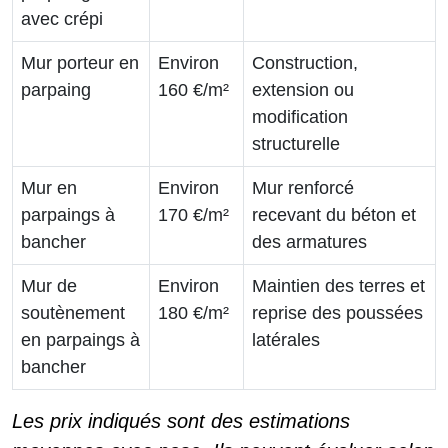
avec crépi
Mur porteur en
Environ
Construction,
parpaing
160 €/m²
extension ou
modification
structurelle
Mur en
Environ
Mur renforcé
parpaings à
170 €/m²
recevant du béton et
bancher
des armatures
Mur de
Environ
Maintien des terres et
soutènement
180 €/m²
reprise des poussées
en parpaings à
latérales
bancher
Les prix indiqués sont des estimations