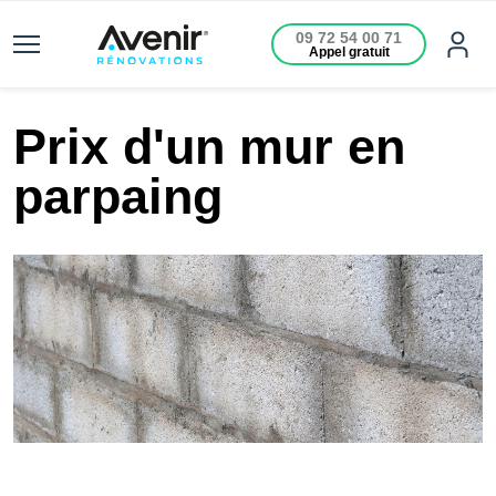
09 72 54 00 71
Appel gratuit
Prix d'un mur en
parpaing