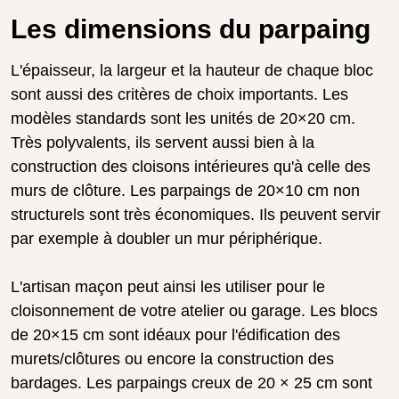
Les dimensions du parpaing
L'épaisseur, la largeur et la hauteur de chaque bloc
sont aussi des critères de choix importants. Les
modèles standards sont les unités de 20×20 cm.
Très polyvalents, ils servent aussi bien à la
construction des cloisons intérieures qu'à celle des
murs de clôture. Les parpaings de 20×10 cm non
structurels sont très économiques. Ils peuvent servir
par exemple à doubler un mur périphérique.
L'artisan maçon peut ainsi les utiliser pour le
cloisonnement de votre atelier ou garage. Les blocs
de 20×15 cm sont idéaux pour l'édification des
murets/clôtures ou encore la construction des
bardages. Les parpaings creux de 20 × 25 cm sont