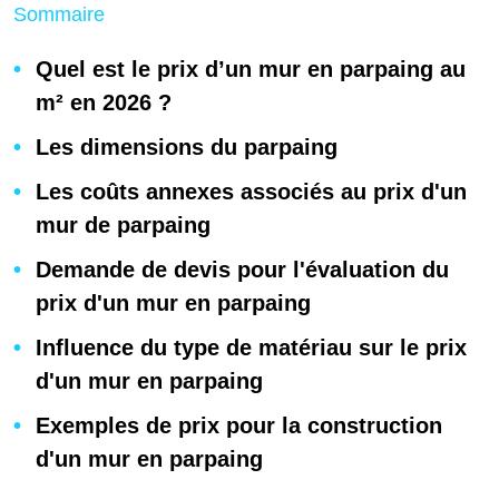
Sommaire
Quel est le prix d’un mur en parpaing au
m² en 2026 ?
Les dimensions du parpaing
Les coûts annexes associés au prix d'un
mur de parpaing
Demande de devis pour l'évaluation du
prix d'un mur en parpaing
Influence du type de matériau sur le prix
d'un mur en parpaing
Exemples de prix pour la construction
d'un mur en parpaing