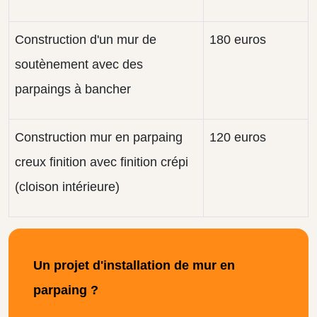
Construction d'un mur de
180 euros
soutènement avec des
parpaings à bancher
Construction mur en parpaing
120 euros
creux finition avec finition crépi
(cloison intérieure)
Un projet d'installation de mur en
parpaing ?