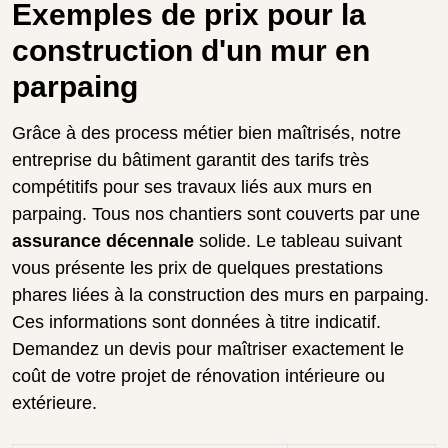
Exemples de prix pour la
construction d'un mur en
parpaing
Grâce à des process métier bien maîtrisés, notre
entreprise du bâtiment garantit des tarifs très
compétitifs pour ses travaux liés aux murs en
parpaing. Tous nos chantiers sont couverts par une
assurance décennale
solide. Le tableau suivant
vous présente les prix de quelques prestations
phares liées à la construction des murs en parpaing.
Ces informations sont données à titre indicatif.
Demandez un devis pour maîtriser exactement le
coût de votre projet de rénovation intérieure ou
extérieure.