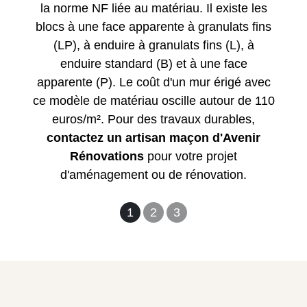
la norme NF liée au matériau. Il existe les
blocs à une face apparente à granulats fins
(LP), à enduire à granulats fins (L), à
enduire standard (B) et à une face
apparente (P). Le coût d'un mur érigé avec
ce modèle de matériau oscille autour de 110
euros/m². Pour des travaux durables,
contactez un artisan maçon d'Avenir
Rénovations
pour votre projet
d'aménagement ou de rénovation.
1
2
3