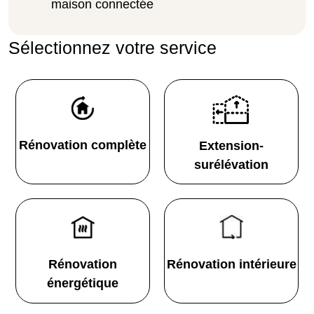
maison connectée
Sélectionnez votre service
Rénovation complète
Extension-
surélévation
Rénovation
Rénovation intérieure
énergétique