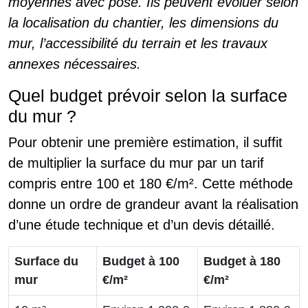
moyennes avec pose. Ils peuvent évoluer selon
la localisation du chantier, les dimensions du
mur, l’accessibilité du terrain et les travaux
annexes nécessaires.
Quel budget prévoir selon la surface
du mur ?
Pour obtenir une première estimation, il suffit
de multiplier la surface du mur par un tarif
compris entre 100 et 180 €/m². Cette méthode
donne un ordre de grandeur avant la réalisation
d’une étude technique et d’un devis détaillé.
Surface du
Budget à 100
Budget à 180
mur
€/m²
€/m²