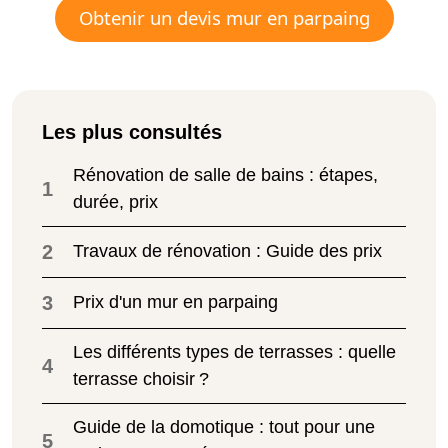
Obtenir un devis mur en parpaing
Les plus consultés
Rénovation de salle de bains : étapes,
1
durée, prix
2
Travaux de rénovation : Guide des prix
3
Prix d'un mur en parpaing
Les différents types de terrasses : quelle
4
terrasse choisir ?
Guide de la domotique : tout pour une
5