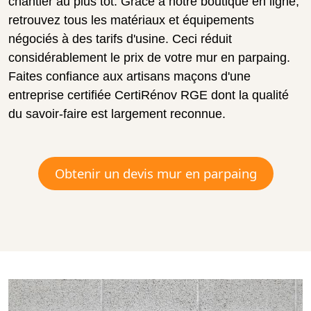
chantier au plus tôt. Grâce à notre boutique en ligne,
retrouvez tous les matériaux et équipements
négociés à des tarifs d'usine. Ceci réduit
considérablement le prix de votre mur en parpaing.
Faites confiance aux artisans maçons d'une
entreprise certifiée CertiRénov RGE dont la qualité
du savoir-faire est largement reconnue.
Obtenir un devis mur en parpaing