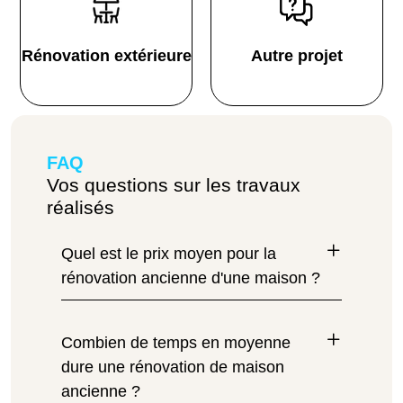
Rénovation extérieure
Autre projet
FAQ
Vos questions sur les travaux
réalisés
Quel est le prix moyen pour la
rénovation ancienne d'une maison ?
Combien de temps en moyenne
dure une rénovation de maison
ancienne ?