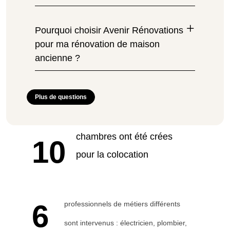
Pourquoi choisir Avenir Rénovations
pour ma rénovation de maison
ancienne ?
Plus de questions
chambres ont été crées
10
pour la colocation
6
professionnels de métiers différents 
sont intervenus : électricien, plombier, 