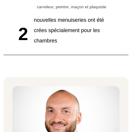
carreleur, peintre, maçon et plaquiste
nouvelles menuiseries ont été
2
crées spécialement pour les
chambres