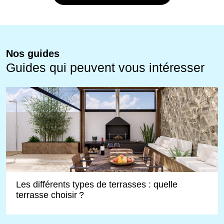
Nos guides
Guides qui peuvent vous intéresser
Les différents types de terrasses : quelle
terrasse choisir ?