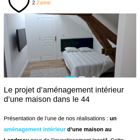
2
J'aime
Le projet d’aménagement intérieur
d’une maison dans le 44
Présentation de l’une de nos réalisations :
un
aménagement intérieur
d’une maison au