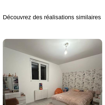
Découvrez des réalisations similaires