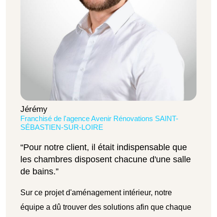
Jérémy
Franchisé de l'agence Avenir Rénovations SAINT-
SÉBASTIEN-SUR-LOIRE
“Pour notre client, il était indispensable que
les chambres disposent chacune d'une salle
de bains.”
Sur ce projet d'aménagement intérieur, notre
équipe a dû trouver des solutions afin que chaque