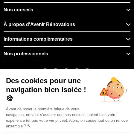
Nos conseils
À propos d'Avenir Rénovations
Informations complémentaires
Nos professionnels
🇫🇷
France