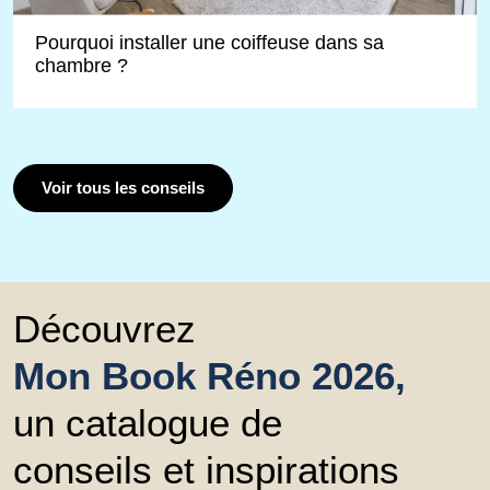
Pourquoi installer une coiffeuse dans sa
chambre ?
Voir tous les conseils
Découvrez
Mon Book Réno 2026,
un catalogue de
conseils et inspirations