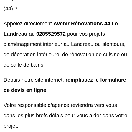
(44) ?
Appelez directement
Avenir Rénovations 44 Le
Landreau
au
0285529572
pour vos projets
d’aménagement intérieur au Landreau ou alentours,
de décoration intérieure, de rénovation de cuisine ou
de salle de bains.
Depuis notre site internet,
remplissez le formulaire
de devis en ligne
.
Votre responsable d’agence reviendra vers vous
dans les plus brefs délais pour vous aider dans votre
projet.