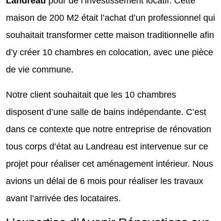
Landreau
pour de l’investissement locatif. Cette
maison de 200 M2 était l’achat d’un professionnel qui
souhaitait transformer cette maison traditionnelle afin
d’y créer 10 chambres en colocation, avec une pièce
de vie commune.
Notre client souhaitait que les 10 chambres
disposent d’une salle de bains indépendante. C’est
dans ce contexte que notre entreprise de rénovation
tous corps d’état au Landreau est intervenue sur ce
projet pour réaliser cet aménagement intérieur. Nous
avions un délai de 6 mois pour réaliser les travaux
avant l’arrivée des locataires.