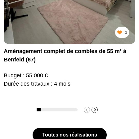
1
Aménagement complet de combles de 55 m² à
Benfeld (67)
Budget : 55 000 €
Durée des travaux : 4 mois
Toutes nos réalisations