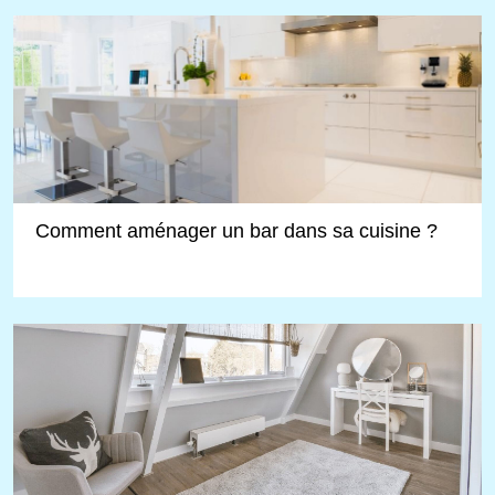
Comment aménager un bar dans sa cuisine ?