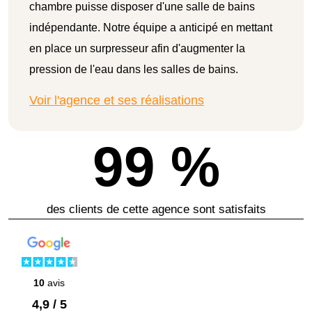
chambre puisse disposer d'une salle de bains
indépendante. Notre équipe a anticipé en mettant
en place un surpresseur afin d'augmenter la
pression de l'eau dans les salles de bains.
Voir l'agence et ses réalisations
99 %
des clients de cette agence sont satisfaits
10
avis
4,9 / 5