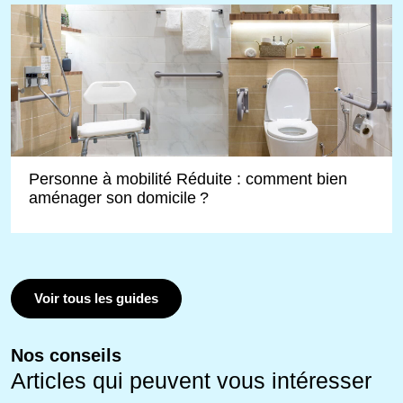
Personne à mobilité Réduite : comment bien
aménager son domicile ?
Voir tous les guides
Nos conseils
Articles qui peuvent vous intéresser