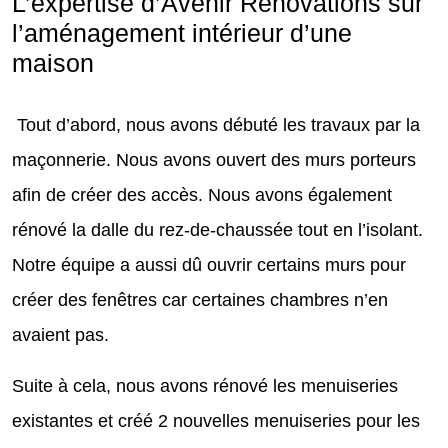
L’expertise d’Avenir Rénovations sur
l’aménagement intérieur d’une
maison
Tout d’abord, nous avons débuté les travaux par la
maçonnerie. Nous avons ouvert des murs porteurs
afin de créer des accès. Nous avons également
rénové la dalle du rez-de-chaussée tout en l’isolant.
Notre équipe a aussi dû ouvrir certains murs pour
créer des fenêtres car certaines chambres n’en
avaient pas.
Suite à cela, nous avons rénové les menuiseries
existantes et créé 2 nouvelles menuiseries pour les