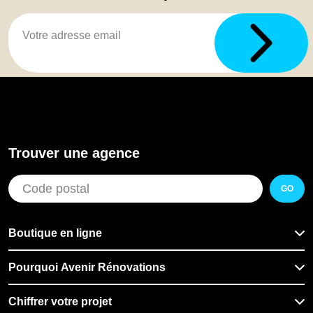
Trouver une agence
GO
Boutique en ligne
Pourquoi Avenir Rénovations
Chiffrer votre projet