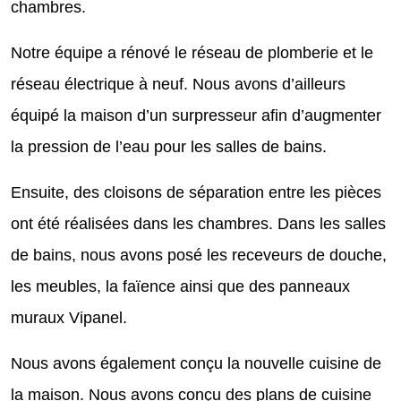
chambres.
Notre équipe a rénové le réseau de plomberie et le
réseau électrique à neuf. Nous avons d’ailleurs
équipé la maison d’un surpresseur afin d’augmenter
la pression de l’eau pour les salles de bains.
Ensuite, des cloisons de séparation entre les pièces
ont été réalisées dans les chambres. Dans les salles
de bains, nous avons posé les receveurs de douche,
les meubles, la faïence ainsi que des panneaux
muraux Vipanel.
Nous avons également conçu la nouvelle cuisine de
la maison. Nous avons conçu des plans de cuisine