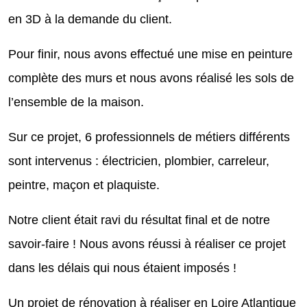
en 3D à la demande du client.
Pour finir, nous avons effectué une mise en peinture
complète des murs et nous avons réalisé les sols de
l’ensemble de la maison.
Sur ce projet, 6 professionnels de métiers différents
sont intervenus : électricien, plombier, carreleur,
peintre, maçon et plaquiste.
Notre client était ravi du résultat final et de notre
savoir-faire ! Nous avons réussi à réaliser ce projet
dans les délais qui nous étaient imposés !
Un projet de rénovation à réaliser en Loire Atlantique