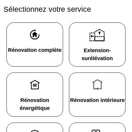
Sélectionnez votre service
Rénovation complète
Extension-
surélévation
Rénovation
Rénovation intérieure
énergétique