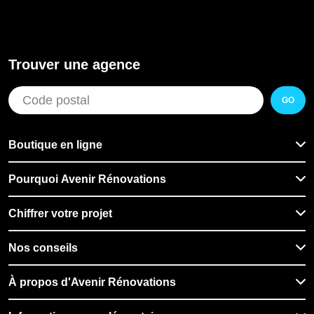
Trouver une agence
GO
Boutique en ligne
Pourquoi Avenir Rénovations
Chiffrer votre projet
Nos conseils
À propos d'Avenir Rénovations