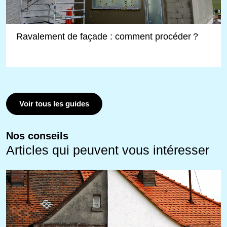
Ravalement de façade : comment procéder ?
Voir tous les guides
Nos conseils
Articles qui peuvent vous intéresser