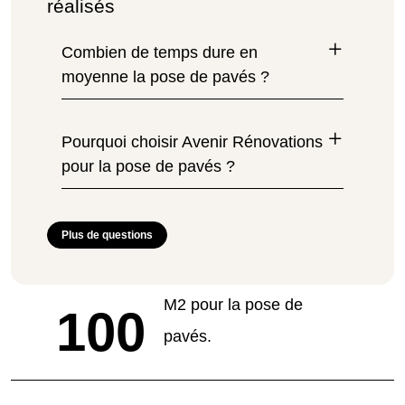
réalisés
Combien de temps dure en
moyenne la pose de pavés ?
Pourquoi choisir Avenir Rénovations
pour la pose de pavés ?
Plus de questions
M2 pour la pose de
100
pavés.