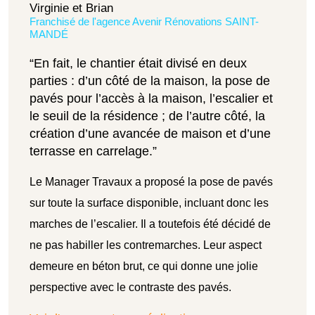
Virginie et Brian
Franchisé de l'agence Avenir Rénovations SAINT-
MANDÉ
“En fait, le chantier était divisé en deux
parties : d’un côté de la maison, la pose de
pavés pour l’accès à la maison, l’escalier et
le seuil de la résidence ; de l’autre côté, la
création d’une avancée de maison et d’une
terrasse en carrelage.”
Le Manager Travaux a proposé la pose de pavés
sur toute la surface disponible, incluant donc les
marches de l’escalier. Il a toutefois été décidé de
ne pas habiller les contremarches. Leur aspect
demeure en béton brut, ce qui donne une jolie
perspective avec le contraste des pavés.