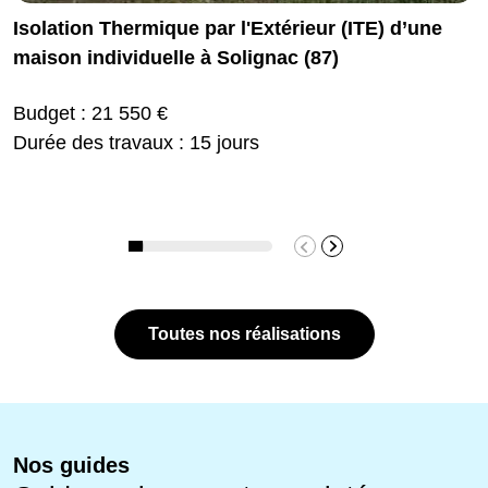
Isolation Thermique par l'Extérieur (ITE) d’une
maison individuelle à Solignac (87)
Budget : 21 550 €
Durée des travaux : 15 jours
Toutes nos réalisations
Nos guides