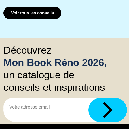
Voir tous les conseils
Découvrez
Mon Book Réno 2026,
un catalogue de
conseils et inspirations