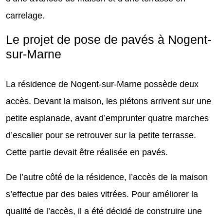
carrelage.
Le projet de pose de pavés à Nogent-
sur-Marne
La résidence de Nogent-sur-Marne possède deux
accès. Devant la maison, les piétons arrivent sur une
petite esplanade, avant d’emprunter quatre marches
d’escalier pour se retrouver sur la petite terrasse.
Cette partie devait être réalisée en pavés.
De l’autre côté de la résidence, l’accès de la maison
s’effectue par des baies vitrées. Pour améliorer la
qualité de l’accès, il a été décidé de construire une