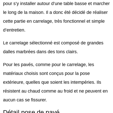
pour s’y installer autour d’une table basse et marcher
le long de la maison. Il a donc été décidé de réaliser
cette partie en carrelage, très fonctionnel et simple
d’entretien.
Le carrelage sélectionné est composé de grandes
dalles marbrées dans des tons clairs.
Pour les pavés, comme pour le carrelage, les
matériaux choisis sont conçus pour la pose
extérieure, quelles que soient les intempéries. Ils
résistent au chaud comme au froid et ne peuvent en
aucun cas se fissurer.
Détail pose de pavé