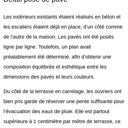
Les extérieurs existants étaient réalisés en béton et
les escaliers étaient déjà en place, d’un côté comme
de l’autre de la maison. Les pavés ont été posés
ligne par ligne. Toutefois, un plan avait
préalablement été déterminé, afin d’obtenir une
composition équilibrée et esthétique entre les
dimensions des pavés et leurs couleurs.
Du côté de la terrasse en carrelage, les ouvriers ont
bien pris garde de réserver une pente suffisante pour
l’évacuation des eaux de pluie. Elle est partout
supérieure à 1 centimètre par mètre de terrasse, ce