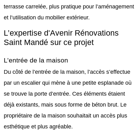
terrasse carrelée, plus pratique pour l’aménagement
et l’utilisation du mobilier extérieur.
L’expertise d'Avenir Rénovations
Saint Mandé sur ce projet
L’entrée de la maison
Du côté de l’entrée de la maison, l’accès s’effectue
par un escalier qui mène à une petite esplanade où
se trouve la porte d’entrée. Ces éléments étaient
déjà existants, mais sous forme de béton brut. Le
propriétaire de la maison souhaitait un accès plus
esthétique et plus agréable.