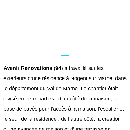
Avenir Rénovations
(
94
) a travaillé sur les
extérieurs d’une résidence à Nogent sur Marne, dans
le département du Val de Marne. Le chantier était
divisé en deux parties : d’un côté de la maison, la
pose de pavés pour l’accès à la maison, l’escalier et
le seuil de la résidence ; de l’autre côté, la création
d’une avancée de maison et d’une terrasse en