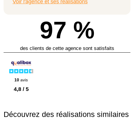
Voir l'agence et ses réalisations
97 %
des clients de cette agence sont satisfaits
10
avis
4,8 / 5
Découvrez des réalisations similaires