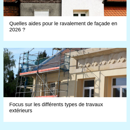
Quelles aides pour le ravalement de façade en
2026 ?
Focus sur les différents types de travaux
extérieurs