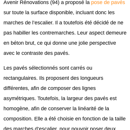
Avenir Rénovations (94) a proposé la
pose de pavés
sur toute la surface disponible, incluant donc les
marches de l’escalier. Il a toutefois été décidé de ne
pas habiller les contremarches. Leur aspect demeure
en béton brut, ce qui donne une jolie perspective
avec le contraste des pavés.
Les pavés sélectionnés sont carrés ou
rectangulaires. Ils proposent des longueurs
différentes, afin de composer des lignes
asymétriques. Toutefois, la largeur des pavés est
homogène, afin de conserver la linéarité de la
composition. Elle a été choisie en fonction de la taille
des marches d’escalier, pour pouvoir poser deux