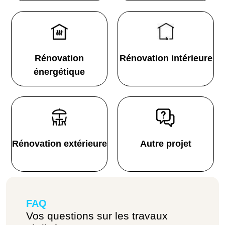
Rénovation
Rénovation intérieure
énergétique
Rénovation extérieure
Autre projet
FAQ
Vos questions sur les travaux