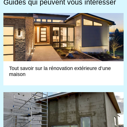
Guides qui peuvent vous intéresser
Tout savoir sur la rénovation extérieure d’une
maison