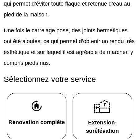
qui permet d’éviter toute flaque et retenue d’eau au
pied de la maison.
Une fois le carrelage posé, des joints hermétiques
ont été ajoutés, ce qui permet d’obtenir un rendu très
esthétique et sur lequel il est agréable de marcher, y
compris pieds nus.
Sélectionnez votre service
Rénovation complète
Extension-
surélévation