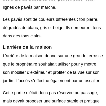
lignes de pavés par marche.
Les pavés sont de couleurs différentes : ton pierre,
dégradés de blanc, gris et beige. Ils demeurent tous
dans des tons clairs.
L’arrière de la maison
L’arrière de la maison donne sur une grande terrasse
que le propriétaire souhaitait utiliser pour y mettre
son mobilier d’extérieur et profiter de la vue sur son
jardin. L’accès s’effectue également par un escalier.
Cette partie n’était donc pas réservée au passage,
mais devait proposer une surface stable et pratique