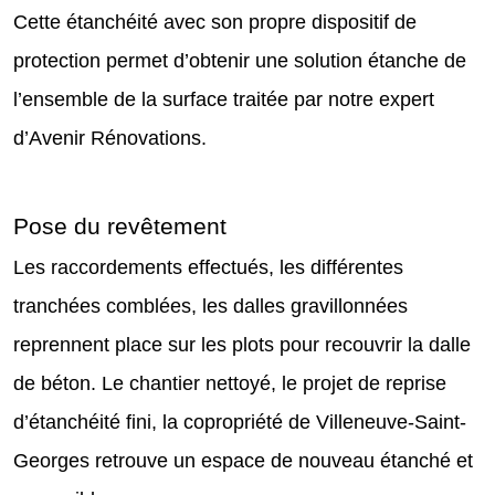
Cette étanchéité avec son propre dispositif de
protection permet d’obtenir une solution étanche de
l’ensemble de la surface traitée par notre expert
d’Avenir Rénovations.
Pose du revêtement
Les raccordements effectués, les différentes
tranchées comblées, les dalles gravillonnées
reprennent place sur les plots pour recouvrir la dalle
de béton. Le chantier nettoyé, le projet de reprise
d’étanchéité fini, la copropriété de Villeneuve-Saint-
Georges retrouve un espace de nouveau étanché et