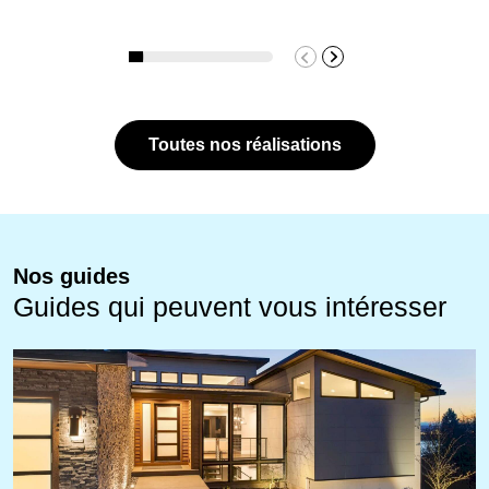
Toutes nos réalisations
Nos guides
Guides qui peuvent vous intéresser