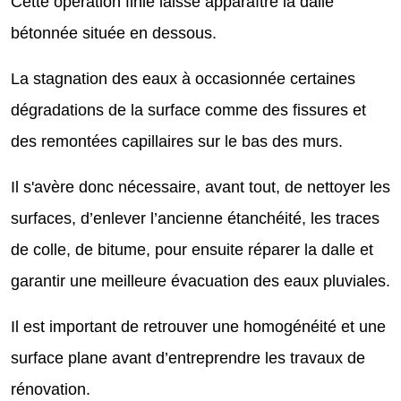
Cette opération finie laisse apparaître la dalle
bétonnée située en dessous.
La stagnation des eaux à occasionnée certaines
dégradations de la surface comme des fissures et
des remontées capillaires sur le bas des murs.
Il s'avère donc nécessaire, avant tout, de nettoyer les
surfaces, d’enlever l’ancienne étanchéité, les traces
de colle, de bitume, pour ensuite réparer la dalle et
garantir une meilleure évacuation des eaux pluviales.
Il est important de retrouver une homogénéité et une
surface plane avant d’entreprendre les travaux de
rénovation.