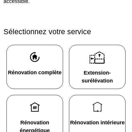
accessible.
Sélectionnez votre service
Rénovation complète
Extension-
surélévation
Rénovation
Rénovation intérieure
énergétique