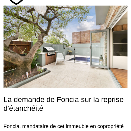
La demande de Foncia sur la reprise
d'étanchéité
Foncia, mandataire de cet immeuble en copropriété