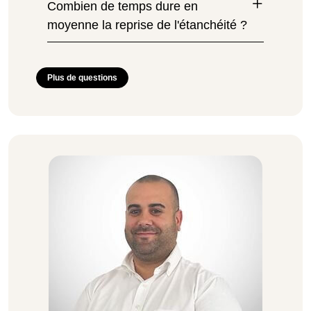
Combien de temps dure en
moyenne la reprise de l'étanchéité ?
Plus de questions