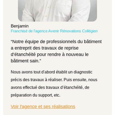
Benjamin
Franchisé de l'agence Avenir Rénovations Collégien
“Notre équipe de professionnels du bâtiment
a entreprit des travaux de reprise
d’étanchéité pour rendre à nouveau le
bâtiment sain.”
Nous avons tout d'abord établit un diagnostic
précis des travaux à réaliser. Puis ensuite, nous
avons effectué des travaux d’étanchéité, de
préparation du support, etc.
Voir l'agence et ses réalisations