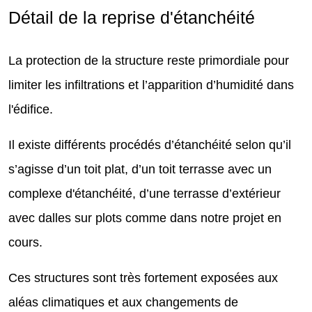
Détail de la reprise d'étanchéité
La protection de la structure reste primordiale pour
limiter les infiltrations et l’apparition d’humidité dans
l'édifice.
Il existe différents procédés d’étanchéité selon qu’il
s’agisse d’un toit plat, d’un toit terrasse avec un
complexe d'étanchéité, d’une terrasse d’extérieur
avec dalles sur plots comme dans notre projet en
cours.
Ces structures sont très fortement exposées aux
aléas climatiques et aux changements de