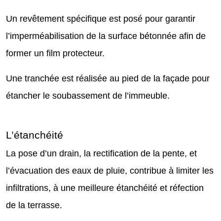
Un revêtement spécifique est posé pour garantir
l’imperméabilisation de la surface bétonnée afin de
former un film protecteur.
Une tranchée est réalisée au pied de la façade pour
étancher le soubassement de l’immeuble.
L’étanchéité
La pose d’un drain, la rectification de la pente, et
l’évacuation des eaux de pluie, contribue à limiter les
infiltrations, à une meilleure étanchéité et réfection
de la terrasse.