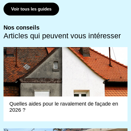
Voir tous les guides
Nos conseils
Articles qui peuvent vous intéresser
Quelles aides pour le ravalement de façade en
2026 ?