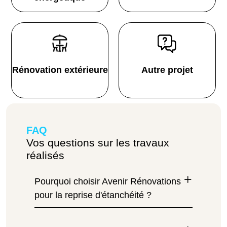
Rénovation extérieure
Autre projet
FAQ
Vos questions sur les travaux
réalisés
Pourquoi choisir Avenir Rénovations
pour la reprise d'étanchéité ?