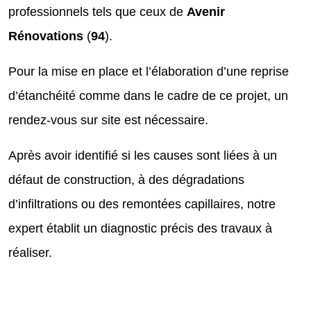
professionnels tels que ceux de
Avenir
Rénovations
(
94
).
Pour la mise en place et l’élaboration d’une reprise
d’étanchéité comme dans le cadre de ce projet, un
rendez-vous sur site est nécessaire.
Après avoir identifié si les causes sont liées à un
défaut de construction, à des dégradations
d’infiltrations ou des remontées capillaires, notre
expert établit un diagnostic précis des travaux à
réaliser.