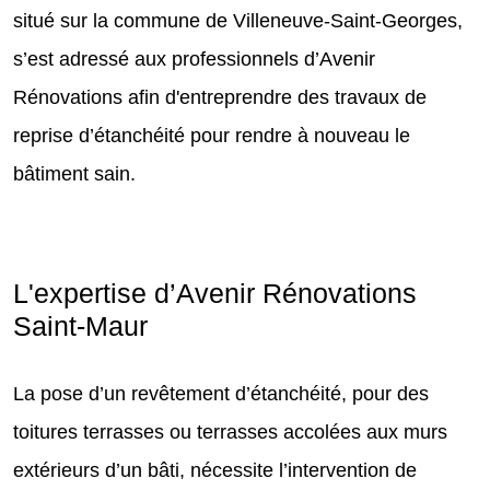
situé sur la commune de Villeneuve-Saint-Georges,
s’est adressé aux professionnels d’Avenir
Rénovations afin d'entreprendre des travaux de
reprise d’étanchéité pour rendre à nouveau le
bâtiment sain.
L'expertise d’Avenir Rénovations
Saint-Maur
La pose d’un revêtement d’étanchéité, pour des
toitures terrasses ou terrasses accolées aux murs
extérieurs d’un bâti, nécessite l’intervention de