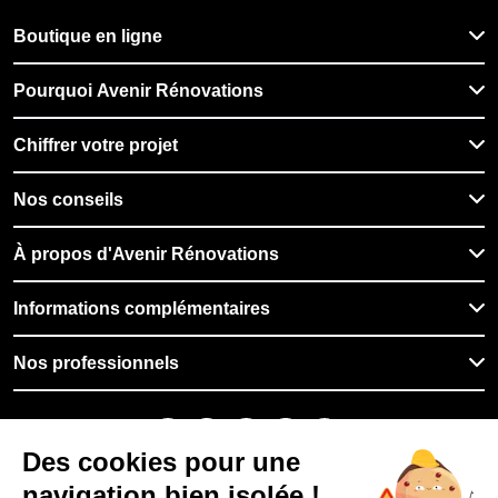
Boutique en ligne
Pourquoi Avenir Rénovations
Chiffrer votre projet
Nos conseils
À propos d'Avenir Rénovations
Informations complémentaires
Nos professionnels