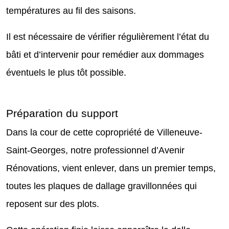
températures au fil des saisons.
Il est nécessaire de vérifier régulièrement l’état du
bâti et d’intervenir pour remédier aux dommages
éventuels le plus tôt possible.
Préparation du support
Dans la cour de cette copropriété de Villeneuve-
Saint-Georges, notre professionnel d’Avenir
Rénovations, vient enlever, dans un premier temps,
toutes les plaques de dallage gravillonnées qui
reposent sur des plots.