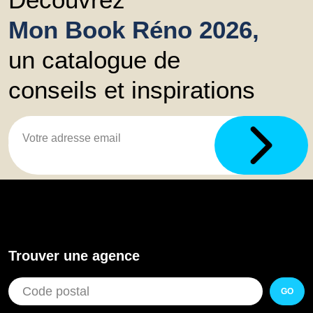
Mon Book Réno 2026,
un catalogue de
conseils et inspirations
Trouver une agence
GO