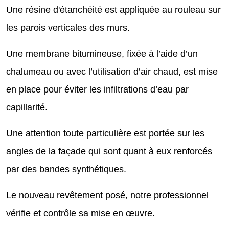
Une résine d'étanchéité est appliquée au rouleau sur
les parois verticales des murs.
Une membrane bitumineuse, fixée à l’aide d’un
chalumeau ou avec l’utilisation d’air chaud, est mise
en place pour éviter les infiltrations d’eau par
capillarité.
Une attention toute particulière est portée sur les
angles de la façade qui sont quant à eux renforcés
par des bandes synthétiques.
Le nouveau revêtement posé, notre professionnel
vérifie et contrôle sa mise en œuvre.