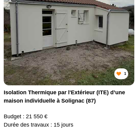
1
Isolation Thermique par l'Extérieur (ITE) d’une
maison individuelle à Solignac (87)
Budget : 21 550 €
Durée des travaux : 15 jours