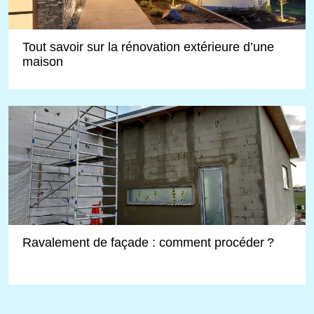
Tout savoir sur la rénovation extérieure d’une
maison
Ravalement de façade : comment procéder ?