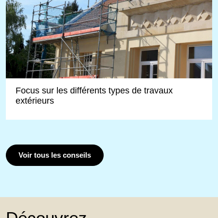
Focus sur les différents types de travaux
extérieurs
Voir tous les conseils
Découvrez