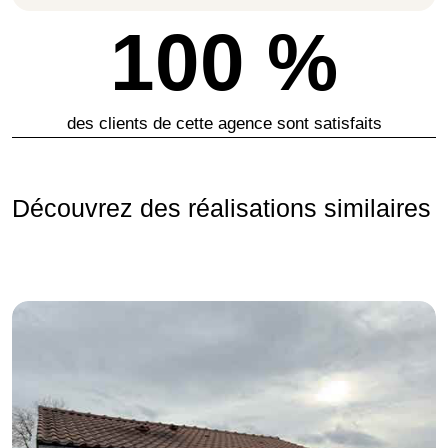
100 %
des clients de cette agence sont satisfaits
Découvrez des réalisations similaires