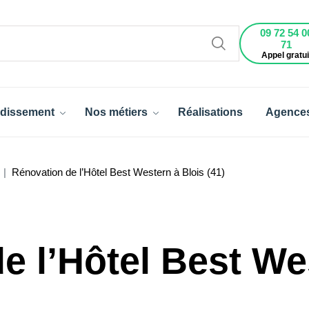
09 72 54 0
71
Appel gratui
dissement
Nos métiers
Réalisations
Agence
Rénovation de l’Hôtel Best Western à Blois (41)
e l’Hôtel Best We