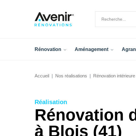
Rénovation
Aménagement
Agran
Accueil
Nos réalisations
Rénovation intérieure
Réalisation
Rénovation d
à Blois (41)