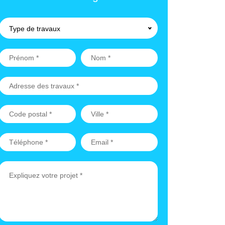
Type de travaux