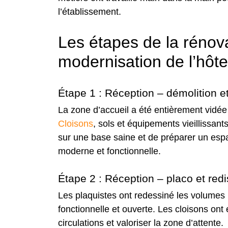
l’établissement.
Les étapes de la rénova
modernisation de l’hôte
Étape 1 : Réception – démolition e
La zone d’accueil a été entièrement vid
Cloisons
, sols et équipements vieillissants
sur une base saine et de préparer un espac
moderne et fonctionnelle.
Étape 2 : Réception – placo et redi
Les plaquistes ont redessiné les volumes p
fonctionnelle et ouverte. Les cloisons ont ét
circulations et valoriser la zone d’attente.