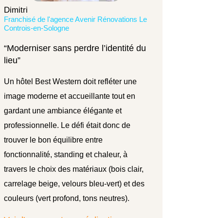
Dimitri
Franchisé de l'agence Avenir Rénovations Le
Controis-en-Sologne
“Moderniser sans perdre l’identité du
lieu”
Un hôtel Best Western doit refléter une
image moderne et accueillante tout en
gardant une ambiance élégante et
professionnelle. Le défi était donc de
trouver le bon équilibre entre
fonctionnalité, standing et chaleur, à
travers le choix des matériaux (bois clair,
carrelage beige, velours bleu-vert) et des
couleurs (vert profond, tons neutres).