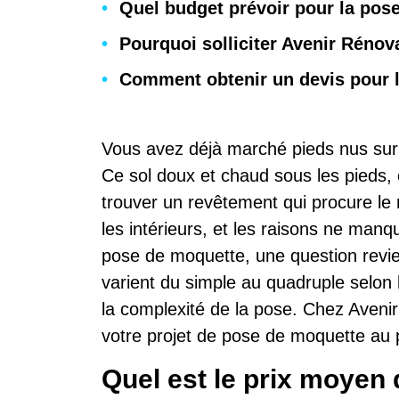
Quel budget prévoir pour la pos
Pourquoi solliciter Avenir Réno
Comment obtenir un devis pour 
Vous avez déjà marché pieds nus sur
Ce sol doux et chaud sous les pieds, c
trouver un revêtement qui procure l
les intérieurs, et les raisons ne man
pose de moquette, une question revien
varient du simple au quadruple selon la
la complexité de la pose. Chez Avenir
votre projet de pose de moquette au pr
Quel est le prix moyen