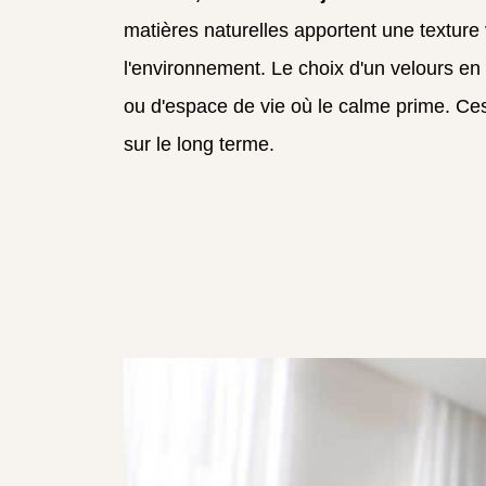
matières naturelles apportent une texture
l'environnement. Le choix d'un velours en
ou d'espace de vie où le calme prime. Ces 
sur le long terme.