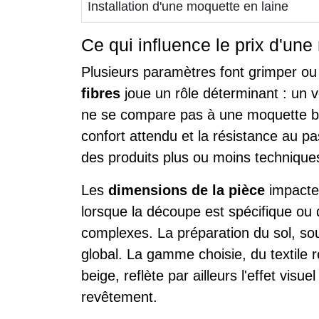
Installation d'une moquette en laine
Ce qui influence le prix d'un
Plusieurs paramètres font grimper ou
fibres
joue un rôle déterminant : un
ne se compare pas à une moquette b
confort attendu et la résistance au pa
des produits plus ou moins technique
Les
dimensions de la pièce
impacten
lorsque la découpe est spécifique ou 
complexes. La préparation du sol, sou
global. La gamme choisie, du textile 
beige, reflète par ailleurs l'effet visu
revêtement.