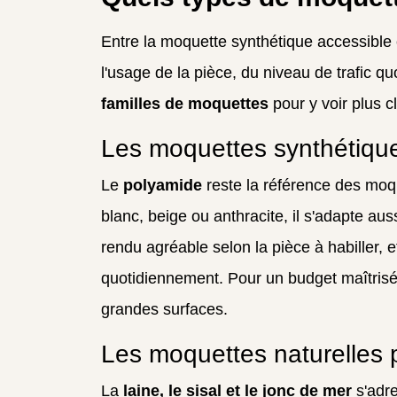
Entre la moquette synthétique accessible 
l'usage de la pièce, du niveau de trafic q
familles de moquettes
pour y voir plus cl
Les moquettes synthétique
Le
polyamide
reste la référence des moqu
blanc, beige ou anthracite, il s'adapte a
rendu agréable selon la pièce à habiller,
quotidiennement. Pour un budget maîtrisé,
grandes surfaces.
Les moquettes naturelles
La
laine, le sisal et le jonc de mer
s'adre