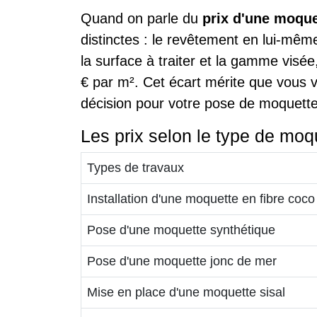
Quand on parle du
prix d'une moque
distinctes : le revêtement en lui-mêm
la surface à traiter et la gamme visée
€ par m². Cet écart mérite que vous 
décision pour votre pose de moquette
Les prix selon le type de moq
Types de travaux
Installation d'une moquette en fibre coco
Pose d'une moquette synthétique
Pose d'une moquette jonc de mer
Mise en place d'une moquette sisal