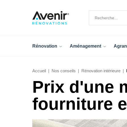
Rénovation
Aménagement
Agran
Accueil
Nos conseils
Rénovation intérieure
Prix d'une 
fourniture 