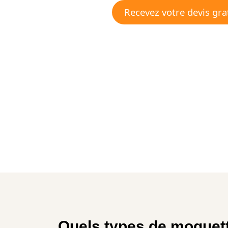
Recevez votre devis gr
Quels types de moquette