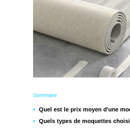
Sommaire
Quel est le prix moyen d'une mo
Quels types de moquettes choisir