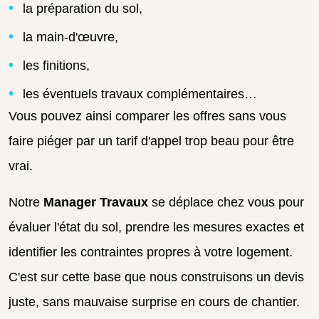
la préparation du sol,
la main-d'œuvre,
les finitions,
les éventuels travaux complémentaires…
Vous pouvez ainsi comparer les offres sans vous
faire piéger par un tarif d'appel trop beau pour être
vrai.
Notre
Manager Travaux
se déplace chez vous pour
évaluer l'état du sol, prendre les mesures exactes et
identifier les contraintes propres à votre logement.
C'est sur cette base que nous construisons un devis
juste, sans mauvaise surprise en cours de chantier.