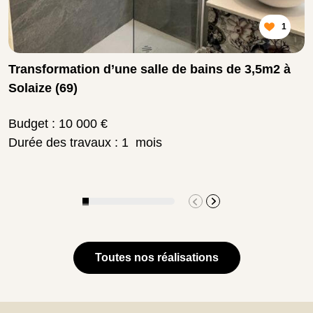
1
Transformation d’une salle de bains de 3,5m2 à
Solaize (69)
Budget : 10 000 €
Durée des travaux : 1 mois
Toutes nos réalisations