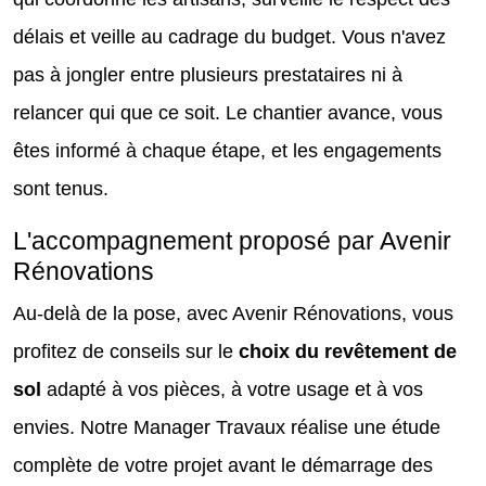
délais et veille au cadrage du budget. Vous n'avez
pas à jongler entre plusieurs prestataires ni à
relancer qui que ce soit. Le chantier avance, vous
êtes informé à chaque étape, et les engagements
sont tenus.
L'accompagnement proposé par Avenir
Rénovations
Au-delà de la pose, avec Avenir Rénovations, vous
profitez de conseils sur le
choix du revêtement de
sol
adapté à vos pièces, à votre usage et à vos
envies. Notre Manager Travaux réalise une étude
complète de votre projet avant le démarrage des