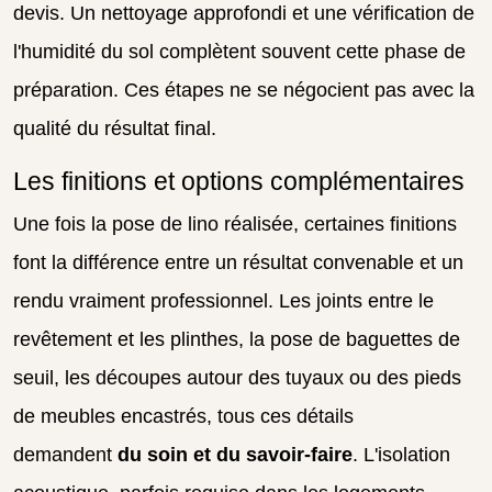
devis. Un nettoyage approfondi et une vérification de
l'humidité du sol complètent souvent cette phase de
préparation. Ces étapes ne se négocient pas avec la
qualité du résultat final.
Les finitions et options complémentaires
Une fois la pose de lino réalisée, certaines finitions
font la différence entre un résultat convenable et un
rendu vraiment professionnel. Les joints entre le
revêtement et les plinthes, la pose de baguettes de
seuil, les découpes autour des tuyaux ou des pieds
de meubles encastrés, tous ces détails
demandent
du soin et du savoir-faire
. L'isolation