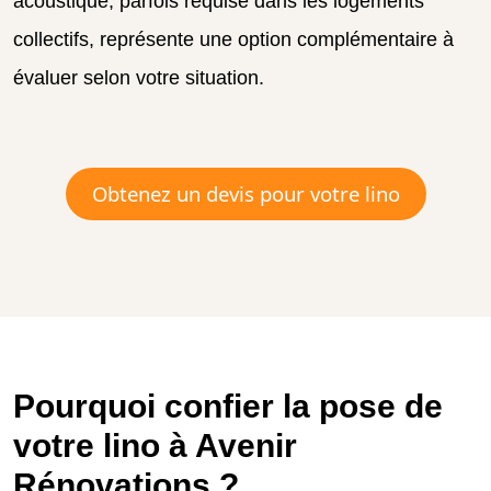
acoustique, parfois requise dans les logements
collectifs, représente une option complémentaire à
évaluer selon votre situation.
Obtenez un devis pour votre lino
Pourquoi confier la pose de
votre lino à Avenir
Rénovations ?