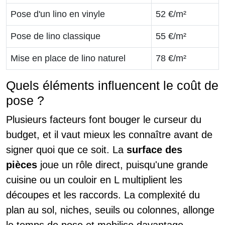
Pose d'un lino en vinyle
52 €/m²
Pose de lino classique
55 €/m²
Mise en place de lino naturel
78 €/m²
Quels éléments influencent le coût de
pose ?
Plusieurs facteurs font bouger le curseur du
budget, et il vaut mieux les connaître avant de
signer quoi que ce soit. La
surface des
pièces
joue un rôle direct, puisqu'une grande
cuisine ou un couloir en L multiplient les
découpes et les raccords. La complexité du
plan au sol, niches, seuils ou colonnes, allonge
le temps de pose et mobilise davantage