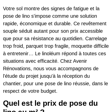
Votre sol montre des signes de fatigue et la
pose de lino s'impose comme une solution
rapide, économique et durable. Ce revêtement
souple séduit autant pour son prix accessible
que pour sa résistance au quotidien. Carrelage
trop froid, parquet trop fragile, moquette difficile
à entretenir… Le linoléum répond à toutes ces
situations avec efficacité. Chez Avenir
Rénovations, nous vous accompagnons de
l'étude du projet jusqu'à la réception du
chantier, pour une pose de lino réussie, dans le
respect de votre budget.
Quel est le prix de pose du