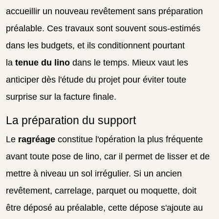
accueillir un nouveau revêtement sans préparation
préalable. Ces travaux sont souvent sous-estimés
dans les budgets, et ils conditionnent pourtant
la
tenue du lino
dans le temps. Mieux vaut les
anticiper dès l'étude du projet pour éviter toute
surprise sur la facture finale.
La préparation du support
Le
ragréage
constitue l'opération la plus fréquente
avant toute pose de lino, car il permet de lisser et de
mettre à niveau un sol irrégulier. Si un ancien
revêtement, carrelage, parquet ou moquette, doit
être déposé au préalable, cette dépose s'ajoute au