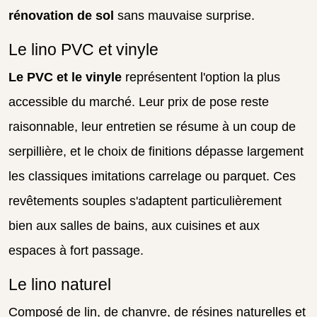
rénovation de sol
sans mauvaise surprise.
Le lino PVC et vinyle
Le PVC et le vinyle
représentent l'option la plus
accessible du marché. Leur prix de pose reste
raisonnable, leur entretien se résume à un coup de
serpillière, et le choix de finitions dépasse largement
les classiques imitations carrelage ou parquet. Ces
revêtements souples s'adaptent particulièrement
bien aux salles de bains, aux cuisines et aux
espaces à fort passage.
Le lino naturel
Composé de lin, de chanvre, de résines naturelles et