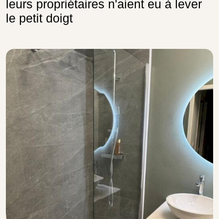
leurs propriétaires n'aient eu à lever
le petit doigt