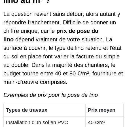
lino au m² ?
La question revient sans détour, alors autant y
répondre franchement. Difficile de donner un
chiffre unique, car le
prix de pose du
lino
dépend vraiment de votre situation. La
surface à couvrir, le type de lino retenu et l'état
du sol en place font varier la facture du simple
au double. Dans la majorité des chantiers, le
budget tourne entre 40 et 80 €/m², fourniture et
main-d'œuvre comprises.
Exemples de prix pour la pose de lino
Types de travaux
Prix moyen
Installation d'un sol en PVC
40 €/m²