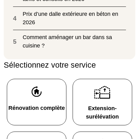
Prix d’une dalle extérieure en béton en
4
2026
Comment aménager un bar dans sa
5
cuisine ?
Sélectionnez votre service
Rénovation complète
Extension-
surélévation