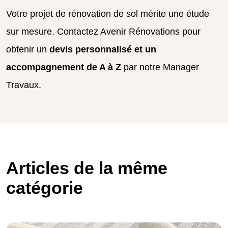
Votre projet de rénovation de sol mérite une étude
sur mesure. Contactez Avenir Rénovations pour
obtenir un
devis personnalisé et un
accompagnement de A à Z
par notre Manager
Travaux.
Articles de la même
catégorie