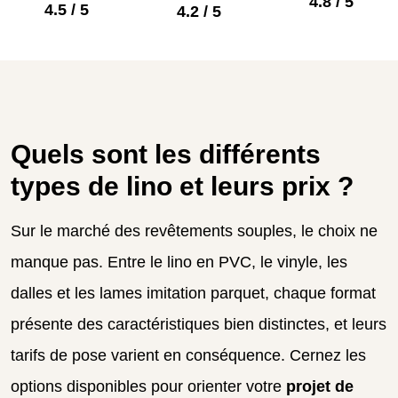
4.8 / 5
4.5 / 5
4.2 / 5
Quels sont les différents
types de lino et leurs prix ?
Sur le marché des revêtements souples, le choix ne
manque pas. Entre le lino en PVC, le vinyle, les
dalles et les lames imitation parquet, chaque format
présente des caractéristiques bien distinctes, et leurs
tarifs de pose varient en conséquence. Cernez les
options disponibles pour orienter votre
projet de