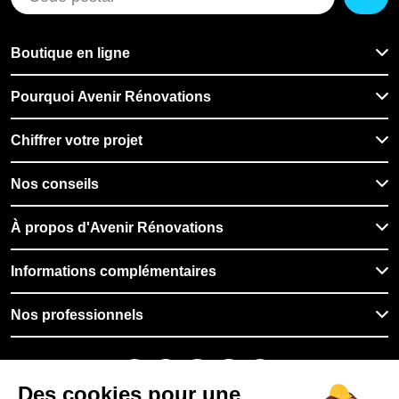
Boutique en ligne
Pourquoi Avenir Rénovations
Chiffrer votre projet
Nos conseils
À propos d'Avenir Rénovations
Informations complémentaires
Nos professionnels