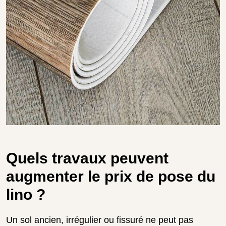
Quels travaux peuvent
augmenter le prix de pose du
lino ?
Un sol ancien, irrégulier ou fissuré ne peut pas