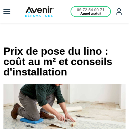
09 72 54 00 71
Appel gratuit
Prix de pose du lino :
coût au m² et conseils
d'installation