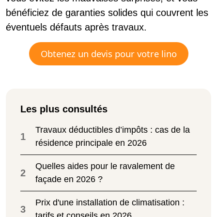
bénéficiez de garanties solides qui couvrent les
éventuels défauts après travaux.
Obtenez un devis pour votre lino
Les plus consultés
Travaux déductibles d’impôts : cas de la
1
résidence principale en 2026
Quelles aides pour le ravalement de
2
façade en 2026 ?
Prix d'une installation de climatisation :
3
tarifs et conseils en 2026