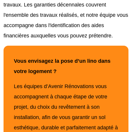
travaux. Les garanties décennales couvrent
l'ensemble des travaux réalisés, et notre équipe vous
accompagne dans l'identification des aides
financières auxquelles vous pouvez prétendre.
Vous envisagez la pose d’un lino dans
votre logement ?
Les équipes d’Avenir Rénovations vous
accompagnent à chaque étape de votre
projet, du choix du revêtement à son
installation, afin de vous garantir un sol
esthétique, durable et parfaitement adapté à