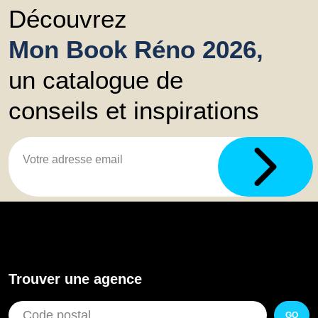
Découvrez
Mon Book Réno 2026,
un catalogue de
conseils et inspirations
Trouver une agence
GO