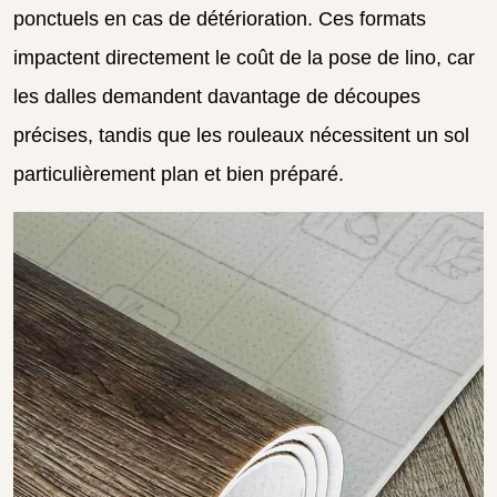
ponctuels en cas de détérioration. Ces formats
impactent directement le coût de la pose de lino, car
les dalles demandent davantage de découpes
précises, tandis que les rouleaux nécessitent un sol
particulièrement plan et bien préparé.