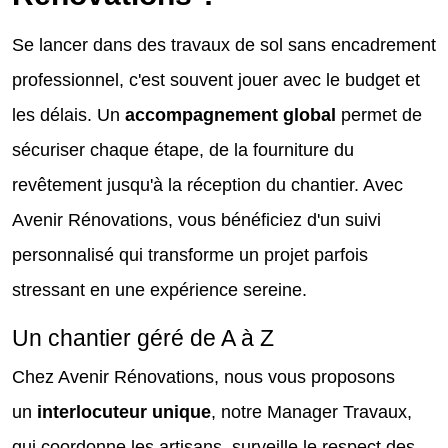
Se lancer dans des travaux de sol sans encadrement
professionnel, c'est souvent jouer avec le budget et
les délais. Un
accompagnement global
permet de
sécuriser chaque étape, de la fourniture du
revêtement jusqu'à la réception du chantier. Avec
Avenir Rénovations, vous bénéficiez d'un suivi
personnalisé qui transforme un projet parfois
stressant en une expérience sereine.
Un chantier géré de A à Z
Chez Avenir Rénovations, nous vous proposons
un
interlocuteur unique
, notre Manager Travaux,
qui coordonne les artisans, surveille le respect des