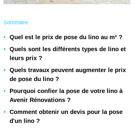
Sommaire
Quel est le prix de pose du lino au m² ?
Quels sont les différents types de lino et
leurs prix ?
Quels travaux peuvent augmenter le prix
de pose du lino ?
Pourquoi confier la pose de votre lino à
Avenir Rénovations ?
Comment obtenir un devis pour la pose
d'un lino ?