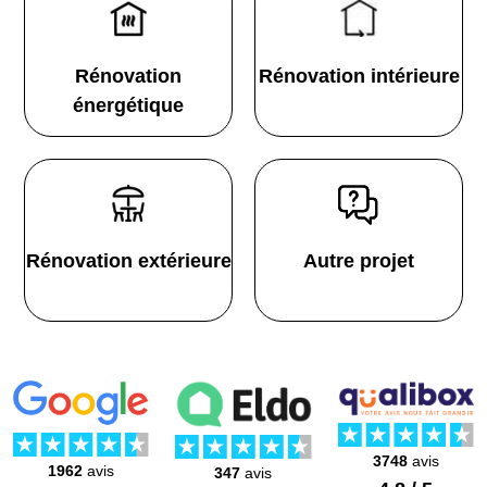
Rénovation
Rénovation intérieure
énergétique
Rénovation extérieure
Autre projet
3748
avis
1962
avis
347
avis