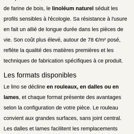
de farine de bois, le
linoléum naturel
séduit les
profils sensibles à l'écologie. Sa résistance à l'usure
en fait un allié de longue durée dans les pièces de
vie. Son coût plus élevé, autour de 78 €/m² posé,
reflète la qualité des matières premières et les
techniques de fabrication spécifiques à ce produit.
Les formats disponibles
Le lino se décline
en rouleaux, en dalles ou en
lames
, et chaque format présente des avantages
selon la configuration de votre pièce. Le rouleau
convient aux grandes surfaces, sans joint central.
Les dalles et lames facilitent les remplacements