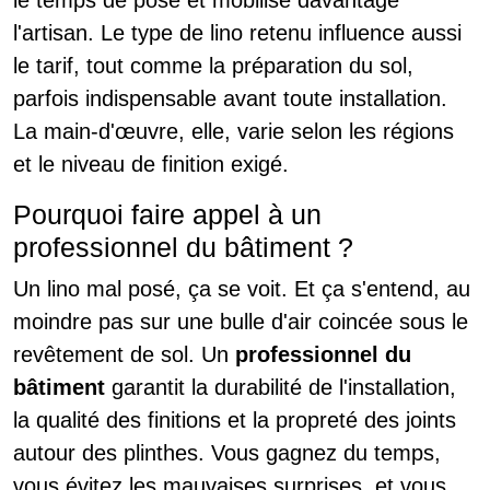
l'artisan. Le type de lino retenu influence aussi
le tarif, tout comme la préparation du sol,
parfois indispensable avant toute installation.
La main-d'œuvre, elle, varie selon les régions
et le niveau de finition exigé.
Pourquoi faire appel à un
professionnel du bâtiment ?
Un lino mal posé, ça se voit. Et ça s'entend, au
moindre pas sur une bulle d'air coincée sous le
revêtement de sol. Un
professionnel du
bâtiment
garantit la durabilité de l'installation,
la qualité des finitions et la propreté des joints
autour des plinthes. Vous gagnez du temps,
vous évitez les mauvaises surprises, et vous