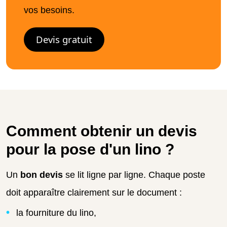
vos besoins.
Devis gratuit
Comment obtenir un devis
pour la pose d'un lino ?
Un
bon devis
se lit ligne par ligne. Chaque poste
doit apparaître clairement sur le document :
la fourniture du lino,