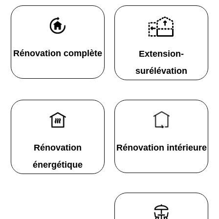
Rénovation complète
Extension-
surélévation
Rénovation
Rénovation intérieure
énergétique