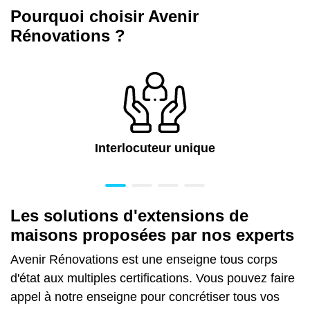
Pourquoi choisir Avenir
Rénovations ?
Interlocuteur unique
Les solutions d'extensions de
maisons proposées par nos experts
Avenir Rénovations est une enseigne tous corps
d'état aux multiples certifications. Vous pouvez faire
appel à notre enseigne pour concrétiser tous vos