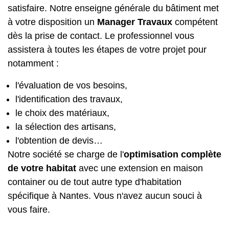
satisfaire. Notre enseigne générale du bâtiment met
à votre disposition un
Manager Travaux
compétent
dès la prise de contact. Le professionnel vous
assistera à toutes les étapes de votre projet pour
notamment :
l'évaluation de vos besoins,
l'identification des travaux,
le choix des matériaux,
la sélection des artisans,
l'obtention de devis…
Notre société se charge de l'
optimisation complète
de votre habitat
avec une
extension en maison
container
ou de tout autre type d'habitation
spécifique à Nantes. Vous n'avez aucun souci à
vous faire.