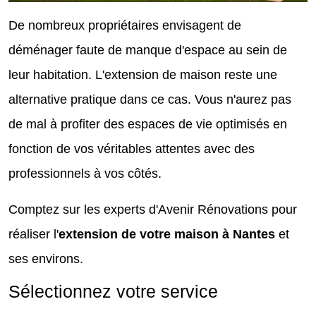
De nombreux propriétaires envisagent de
déménager faute de manque d'espace au sein de
leur habitation. L'extension de maison reste une
alternative pratique dans ce cas. Vous n'aurez pas
de mal à profiter des espaces de vie optimisés en
fonction de vos véritables attentes avec des
professionnels à vos côtés.
Comptez sur les experts d'Avenir Rénovations pour
réaliser l'
extension de votre maison à Nantes
et
ses environs.
Sélectionnez votre service