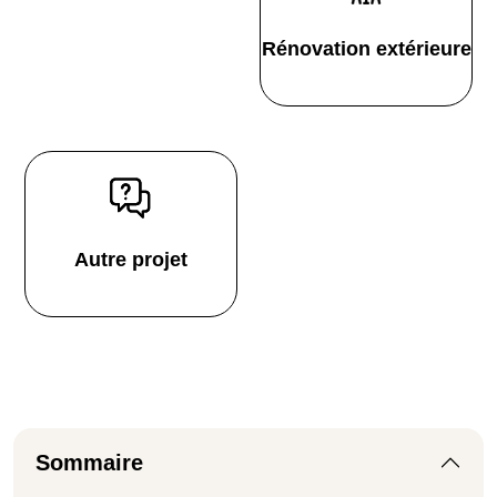
Rénovation extérieure
Autre projet
Sommaire