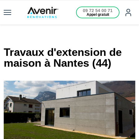
09 72 54 00 71
Appel gratuit
Travaux d'extension de
maison à Nantes (44)