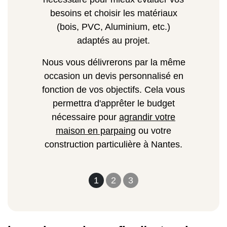
besoins et choisir les matériaux
(bois, PVC, Aluminium, etc.)
adaptés au projet.
Nous vous délivrerons par la même
occasion un devis personnalisé en
fonction de vos objectifs. Cela vous
permettra d'apprêter le budget
nécessaire pour
agrandir votre
maison en parpaing
ou votre
construction particulière à Nantes.
1
2
3