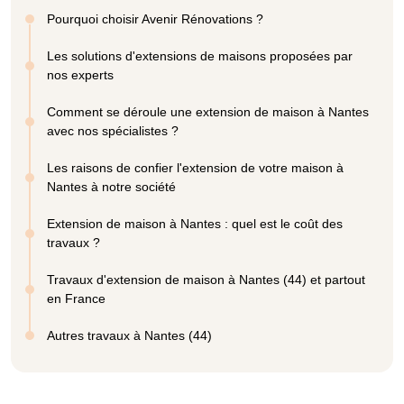
Pourquoi choisir Avenir Rénovations ?
Les solutions d'extensions de maisons proposées par
nos experts
Comment se déroule une extension de maison à Nantes
avec nos spécialistes ?
Les raisons de confier l'extension de votre maison à
Nantes à notre société
Extension de maison à Nantes : quel est le coût des
travaux ?
Travaux d'extension de maison à Nantes (44) et partout
en France
Autres travaux à Nantes (44)