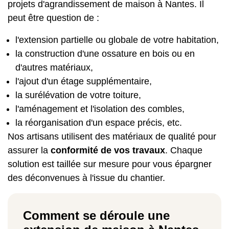
projets d'agrandissement de maison à Nantes. Il
peut être question de :
l'extension partielle ou globale de votre habitation,
la construction d'une ossature en bois ou en
d'autres matériaux,
l'ajout d'un étage supplémentaire,
la surélévation de votre toiture,
l'aménagement et l'isolation des combles,
la réorganisation d'un espace précis, etc.
Nos artisans utilisent des matériaux de qualité pour
assurer la
conformité de vos travaux
. Chaque
solution est taillée sur mesure pour vous épargner
des déconvenues à l'issue du chantier.
Comment se déroule une