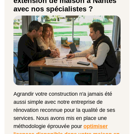
extension de maison à Nantes
avec nos spécialistes ?
Agrandir votre construction n'a jamais été
aussi simple avec notre entreprise de
rénovation reconnue pour la qualité de ses
services. Nous avons mis en place une
méthodologie éprouvée pour
optimiser