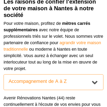
Les raisons de confier l'extension
de votre maison à Nantes à notre
société
Pour votre maison, profitez de
mètres carrés
supplémentaires
avec notre équipe de
professionnels triés sur le volet. Nous sommes votre
partenaire de confiance pour
agrandir votre maison
traditionnelle
ou moderne à Nantes en toute
simplicité. Vous aurez à échanger avec un seul
interlocuteur tout au long de la mise en œuvre de
votre projet.
Accompagnement de A à Z
Avenir Rénovations Nantes (44) reste
continuellement à l'écoute de vos envies pour vous