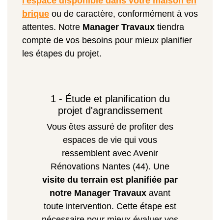
l'espace disponible dans votre maison en
brique
ou de caractère, conformément à vos
attentes. Notre
Manager Travaux
tiendra
compte de vos besoins pour mieux planifier
les étapes du projet.
1 - Étude et planification du
projet d'agrandissement
Vous êtes assuré de profiter des
espaces de vie qui vous
ressemblent avec Avenir
Rénovations Nantes (44). Une
visite du terrain est planifiée par
notre Manager Travaux
avant
toute intervention. Cette étape est
nécessaire pour mieux évaluer vos