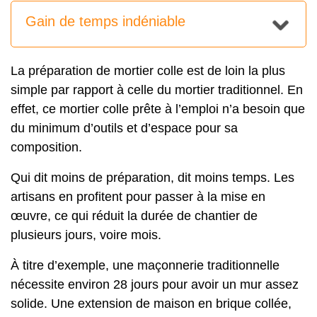
Gain de temps indéniable
La préparation de mortier colle est de loin la plus
simple par rapport à celle du mortier traditionnel. En
effet, ce mortier colle prête à l’emploi n’a besoin que
du minimum d’outils et d’espace pour sa
composition.
Qui dit moins de préparation, dit moins temps. Les
artisans en profitent pour passer à la mise en
œuvre, ce qui réduit la durée de chantier de
plusieurs jours, voire mois.
À titre d’exemple, une maçonnerie traditionnelle
nécessite environ 28 jours pour avoir un mur assez
solide. Une extension de maison en brique collée,