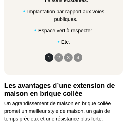
maisons existantes.
Implantation par rapport aux voies
publiques.
Espace vert à respecter.
Etc.
1
2
3
4
Les avantages d’une extension de
maison en brique collée
Un agrandissement de maison en brique collée
promet un meilleur style de maison, un gain de
temps précieux et une résistance plus forte.