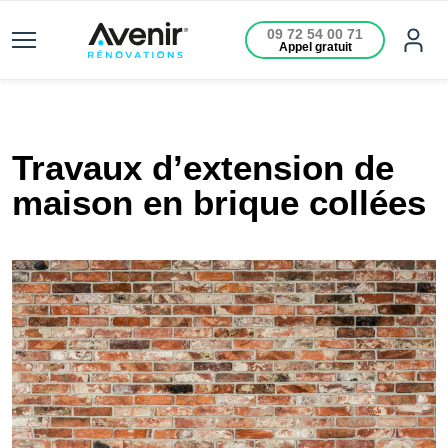
09 72 54 00 71
Appel gratuit
Travaux d’extension de
maison en brique collées