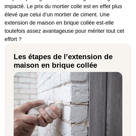
impacté. Le prix du mortier colle est en effet plus
élevé que celui d’un mortier de ciment. Une
extension de maison en brique collée est-elle
toutefois assez avantageuse pour mériter tout cet
effort ?
Les étapes de l’extension de
maison en brique collée