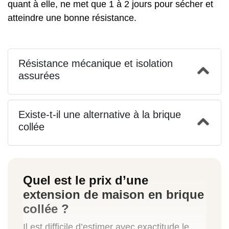
quant à elle, ne met que 1 à 2 jours pour sécher et
atteindre une bonne résistance.
Résistance mécanique et isolation
assurées
Existe-t-il une alternative à la brique
collée
Quel est le prix d’une
extension de maison en brique
collée ?
Il est difficile d’estimer avec exactitude le