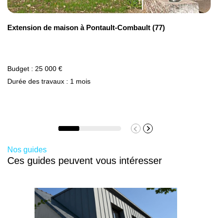
Mur en briques réfractaires
Extension de maison à Pontault-Combault (77)
100 à 150 euros / m2
Budget : 25 000 €
Durée des travaux : 1 mois
Nos guides
Ces guides peuvent vous intéresser