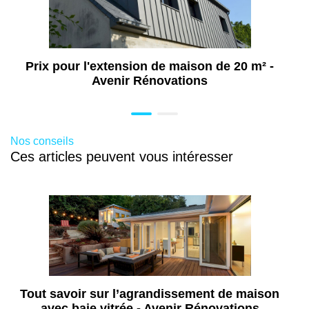
Prix pour l'extension de maison de 20 m² -
Avenir Rénovations
Nos conseils
Ces articles peuvent vous intéresser
Tout savoir sur l’agrandissement de maison
avec baie vitrée - Avenir Rénovations