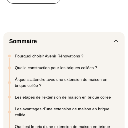
Sommaire
Pourquoi choisir Avenir Rénovations ?
Quelle construction pour les briques collées ?
À quoi s’attendre avec une extension de maison en
brique collée ?
Les étapes de l’extension de maison en brique collée
Les avantages d’une extension de maison en brique
collée
Quel est le prix d’une extension de maison en brique