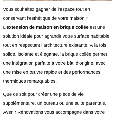
Vous souhaitez gagner de l’espace tout en
conservant l’esthétique de votre maison ?
L’
extension de maison en brique collée
est une
solution idéale pour agrandir votre surface habitable,
tout en respectant l’architecture existante. À la fois
solide, isolante et élégante, la brique collée permet
une intégration parfaite à votre bâti d’origine, avec
une mise en œuvre rapide et des performances
thermiques remarquables.
Que ce soit pour créer une pièce de vie
supplémentaire, un bureau ou une suite parentale,
Avenir Rénovations vous accompagne dans votre