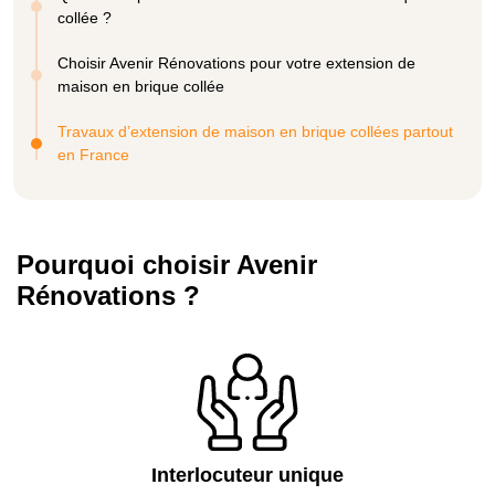
collée ?
Choisir Avenir Rénovations pour votre extension de
maison en brique collée
Travaux d’extension de maison en brique collées partout
en France
Pourquoi choisir Avenir
Rénovations ?
Interlocuteur unique