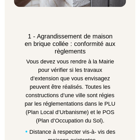
1 - Agrandissement de maison
en brique collée : conformité aux
règlements
Vous devez vous rendre à la Mairie
pour vérifier si les travaux
d’extension que vous envisagez
peuvent être réalisés. Toutes les
constructions d’une ville sont régies
par les réglementations dans le PLU
(Plan Local d’Urbanisme) et le POS
(Plan d’Occupation du Sol).
Distance à respecter vis-à- vis des