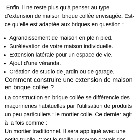
Enfin, il ne reste plus qu’à penser au type
d’extension de maison brique collée envisagée. Est-
ce qu’elle est adaptée aux briques en question :
Agrandissement de maison en plein pied.
Surélévation de votre maison individuelle.
Extension latérale pour un espace de vie.
Ajout d’une véranda.
Création de studio de jardin ou de garage.
Comment construire une extension de maison
en brique collée ?
La construction en brique collée se différencie des
maçonneries habituelles par l’utilisation de produits
un peu particuliers : le mortier colle. Ce dernier agit
à la fois comme :
Un mortier traditionnel. Il sera appliqué avec une
petite truelle. C’est le meilleur moyen d’avoir des