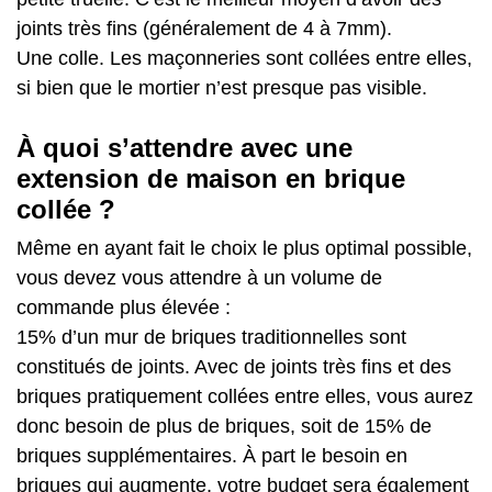
joints très fins (généralement de 4 à 7mm).
Une colle. Les maçonneries sont collées entre elles,
si bien que le mortier n’est presque pas visible.
À quoi s’attendre avec une
extension de maison en brique
collée ?
Même en ayant fait le choix le plus optimal possible,
vous devez vous attendre à un volume de
commande plus élevée :
15% d’un mur de briques traditionnelles sont
constitués de joints. Avec de joints très fins et des
briques pratiquement collées entre elles, vous aurez
donc besoin de plus de briques, soit de 15% de
briques supplémentaires. À part le besoin en
briques qui augmente, votre budget sera également