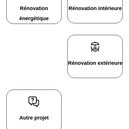
Rénovation
Rénovation intérieure
énergétique
Rénovation extérieure
Autre projet