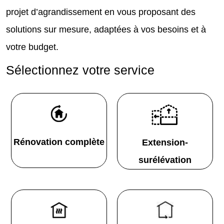
projet d’agrandissement en vous proposant des
solutions sur mesure, adaptées à vos besoins et à
votre budget.
Sélectionnez votre service
Rénovation complète
Extension-
surélévation