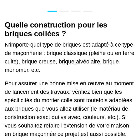
Quelle construction pour les
briques collées ?
N’importe quel type de briques est adapté à ce type
de maçonnerie : brique classique (pleine ou en terre
cuite), brique creuse, brique alvéolaire, brique
monomur, etc.
Pour assurer une bonne mise en œuvre au moment
de lancement des travaux, vérifiez bien que les
spécificités du mortier-colle sont toutefois adaptées
aux briques que vous allez utiliser (le matériau de
construction exact qui va avec, couleurs, etc.). Si
vous souhaitez refaire l'extension de votre maison
en
brique maçonnée
ce projet est aussi possible.