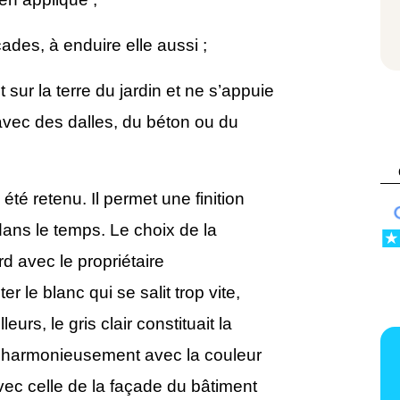
des, à enduire elle aussi ;
sur la terre du jardin et ne s’appuie
vec des dalles, du béton ou du
été retenu. Il permet une finition
dans le temps. Le choix de la
rd avec le propriétaire
r le blanc qui se salit trop vite,
urs, le gris clair constituait la
r harmonieusement avec la couleur
vec celle de la façade du bâtiment