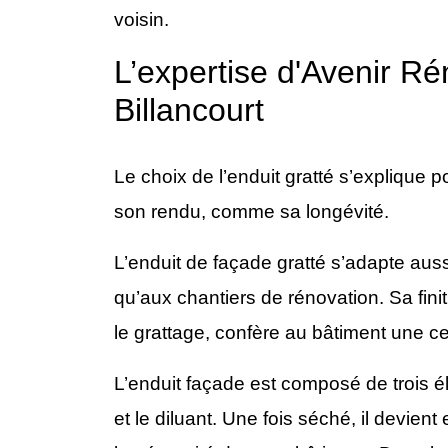
voisin.
L’expertise d'Avenir R
Billancourt
Le choix de l’enduit gratté s’explique 
son rendu, comme sa longévité.
L’enduit de façade gratté s’adapte aus
qu’aux chantiers de rénovation. Sa fin
le grattage, confère au bâtiment une c
L’enduit façade est composé de trois él
et le diluant. Une fois séché, il devient