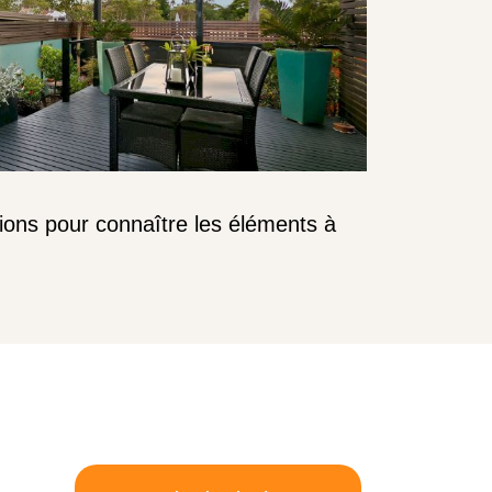
ons pour connaître les éléments à