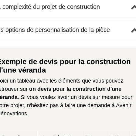
 complexité du projet de construction
s options de personnalisation de la pièce
Exemple de devis pour la construction
d'une véranda
oici un tableau avec les éléments que vous pouvez
etrouver sur
un devis pour la construction d'une
éranda
. Si vous voulez avoir un devis sur mesure pour
otre projet, n'hésitez pas à faire une demande à Avenir
énovations.