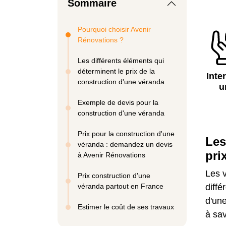
Sommaire
Pourquoi choisir Avenir
Rénovations ?
Les différents éléments qui
déterminent le prix de la
Inte
construction d'une véranda
u
Exemple de devis pour la
construction d'une véranda
Prix pour la construction d'une
Les
véranda : demandez un devis
pri
à Avenir Rénovations
Les v
Prix construction d'une
véranda partout en France
diffé
d'un
Estimer le coût de ses travaux
à sav