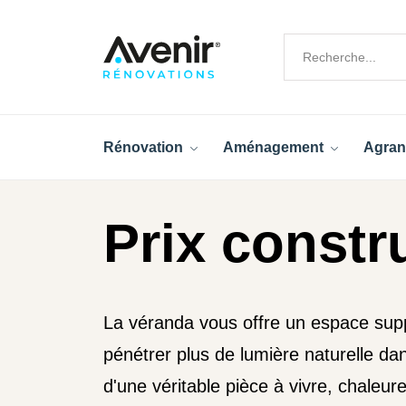
Rénovation
Aménagement
Agran
Prix constr
La véranda vous offre un espace supp
pénétrer plus de lumière naturelle dan
d'une véritable pièce à vivre, chaleur