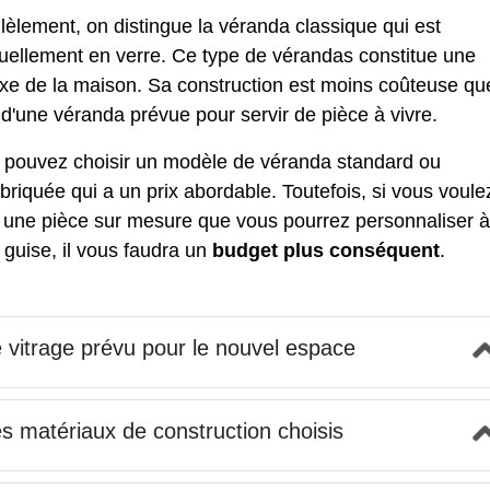
lèlement, on distingue la véranda classique qui est
tuellement en verre. Ce type de vérandas constitue une
xe de la maison. Sa construction est moins coûteuse qu
 d'une véranda prévue pour servir de pièce à vivre.
 pouvez choisir un modèle de véranda standard ou
briquée qui a un prix abordable. Toutefois, si vous voule
r une pièce sur mesure que vous pourrez personnaliser à
 guise, il vous faudra un
budget plus conséquent
.
 vitrage prévu pour le nouvel espace
s matériaux de construction choisis