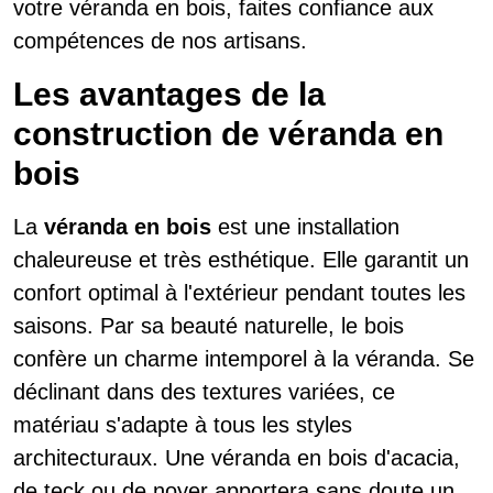
votre véranda en bois, faites confiance aux
compétences de nos artisans.
Les avantages de la
construction de véranda en
bois
La
véranda en bois
est une installation
chaleureuse et très esthétique. Elle garantit un
confort optimal à l'extérieur pendant toutes les
saisons. Par sa beauté naturelle, le bois
confère un charme intemporel à la véranda. Se
déclinant dans des textures variées, ce
matériau s'adapte à tous les styles
architecturaux. Une véranda en bois d'acacia,
de teck ou de noyer apportera sans doute un