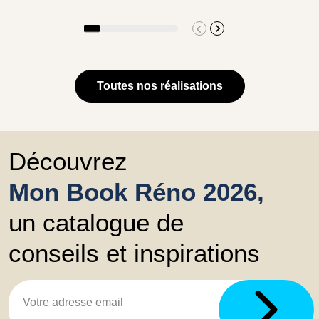
Toutes nos réalisations
Découvrez
Mon Book Réno 2026,
un catalogue de
conseils et inspirations