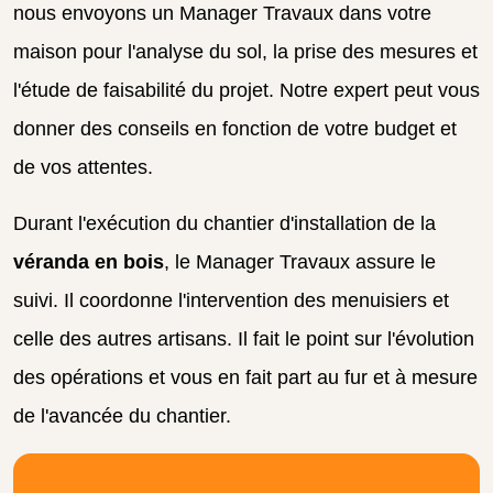
nous envoyons un Manager Travaux dans votre
maison pour l'analyse du sol, la prise des mesures et
l'étude de faisabilité du projet. Notre expert peut vous
donner des conseils en fonction de votre budget et
de vos attentes.
Durant l'exécution du chantier d'installation de la
véranda en bois
, le Manager Travaux assure le
suivi. Il coordonne l'intervention des menuisiers et
celle des autres artisans. Il fait le point sur l'évolution
des opérations et vous en fait part au fur et à mesure
de l'avancée du chantier.