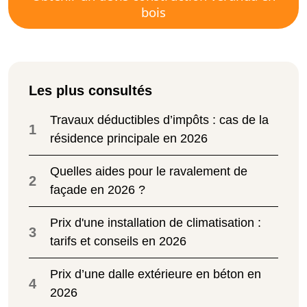
bois
Les plus consultés
Travaux déductibles d’impôts : cas de la
1
résidence principale en 2026
Quelles aides pour le ravalement de
2
façade en 2026 ?
Prix d'une installation de climatisation :
3
tarifs et conseils en 2026
Prix d’une dalle extérieure en béton en
4
2026