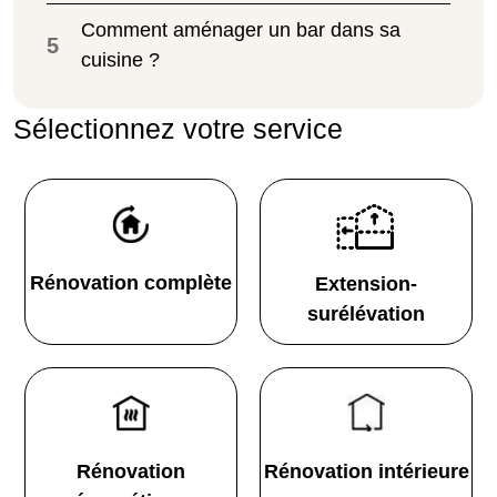
Comment aménager un bar dans sa
5
cuisine ?
Sélectionnez votre service
Rénovation complète
Extension-
surélévation
Rénovation
Rénovation intérieure