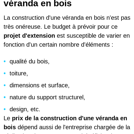
véranda en bois
La construction d'une véranda en bois n'est pas
très onéreuse. Le budget à prévoir pour ce
projet d'extension
est susceptible de varier en
fonction d'un certain nombre d'éléments :
qualité du bois,
toiture,
dimensions et surface,
nature du support structurel,
design, etc.
Le
prix de la construction d'une véranda en
bois
dépend aussi de l'entreprise chargée de la