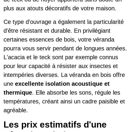
plus aux atouts décoratifs de votre maison.
Ce type d'ouvrage a également la particularité
d'être résistant et durable. En privilégiant
certaines essences de bois, votre véranda
pourra vous servir pendant de longues années.
L'acacia et le teck sont par exemple connus
pour leur capacité à résister aux insectes et
intempéries diverses. La véranda en bois offre
une
excellente isolation acoustique et
thermique
. Elle absorbe les sons, régule les
températures, créant ainsi un cadre paisible et
agréable.
Les prix estimatifs d'une