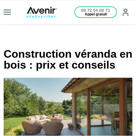
09 72 54 00 71
Appel gratuit
Construction véranda en
bois : prix et conseils