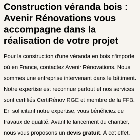
Construction véranda bois :
Avenir Rénovations vous
accompagne dans la
réalisation de votre projet
Pour la construction d'une véranda en bois n'importe
où en France, contactez Avenir Rénovations. Nous
sommes une entreprise intervenant dans le bâtiment.
Notre expertise est reconnue partout et nos services
sont certifiés CertiRénov RGE et membre de la FFB.
En sollicitant notre expertise, vous bénéficiez de
travaux de qualité. Avant le lancement du chantier,
nous vous proposons un
devis gratuit
. À cet effet,