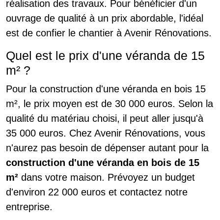
réalisation des travaux. Pour bénéficier d'un
ouvrage de qualité à un prix abordable, l'idéal
est de confier le chantier à Avenir Rénovations.
Quel est le prix d'une véranda de 15
m² ?
Pour la construction d'une véranda en bois 15
m², le prix moyen est de 30 000 euros. Selon la
qualité du matériau choisi, il peut aller jusqu'à
35 000 euros. Chez Avenir Rénovations, vous
n'aurez pas besoin de dépenser autant pour la
construction d'une véranda en bois de 15
m²
dans votre maison. Prévoyez un budget
d'environ 22 000 euros et contactez notre
entreprise.