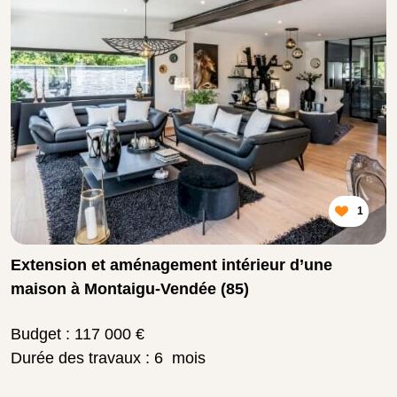
1
Extension et aménagement intérieur d’une
maison à Montaigu-Vendée (85)
Budget : 117 000 €
Durée des travaux : 6 mois