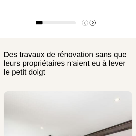
Des travaux de rénovation sans que
leurs propriétaires n'aient eu à lever
le petit doigt