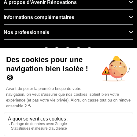
À propos d'Avenir Rénovations
Informations complémentaires
Nos professionnels
🇫🇷
France