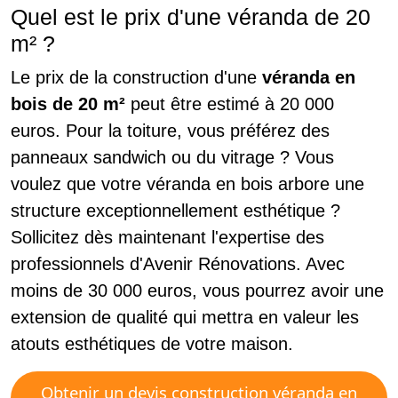
Quel est le prix d'une véranda de 20
m² ?
Le prix de la construction d'une
véranda en
bois de 20 m²
peut être estimé à 20 000
euros. Pour la toiture, vous préférez des
panneaux sandwich ou du vitrage ? Vous
voulez que votre véranda en bois arbore une
structure exceptionnellement esthétique ?
Sollicitez dès maintenant l'expertise des
professionnels d'Avenir Rénovations. Avec
moins de 30 000 euros, vous pourrez avoir une
extension de qualité qui mettra en valeur les
atouts esthétiques de votre maison.
Obtenir un devis construction véranda en