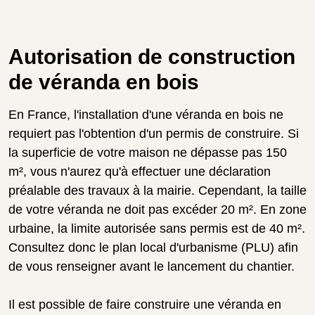
Autorisation de construction
de véranda en bois
En France, l'installation d'une véranda en bois ne
requiert pas l'obtention d'un permis de construire. Si
la superficie de votre maison ne dépasse pas 150
m², vous n'aurez qu'à effectuer une déclaration
préalable des travaux à la mairie. Cependant, la taille
de votre véranda ne doit pas excéder 20 m². En zone
urbaine, la limite autorisée sans permis est de 40 m².
Consultez donc le plan local d'urbanisme (PLU) afin
de vous renseigner avant le lancement du chantier.
Il est possible de faire construire une véranda en