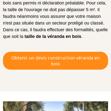
bois sans permis ni déclaration préalable. Pour cela,
la taille de l'ouvrage ne doit pas dépasser 5 m². Il
faudra néanmoins vous assurer que votre maison
n'est pas située dans un secteur protégé ou classé.
Dans ce cas, il faudra effectuer des formalités, quelle
que soit la
taille de la véranda en bois
.
Obtenir un devis construction véranda en
bois