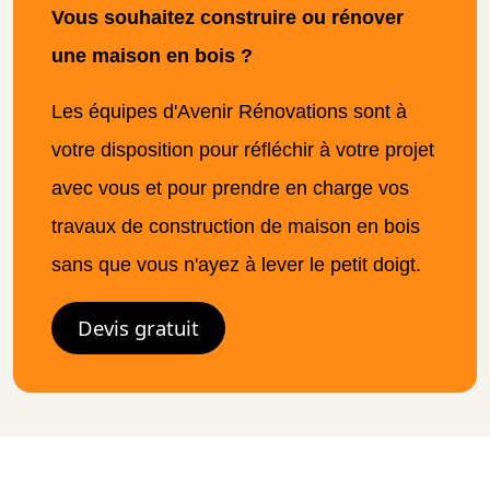
Vous souhaitez construire ou rénover
une maison en bois ?
Les équipes d'Avenir Rénovations sont à
votre disposition pour réfléchir à votre projet
avec vous et pour prendre en charge vos
travaux de construction de maison en bois
sans que vous n'ayez à lever le petit doigt.
Devis gratuit