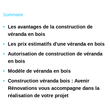
Sommaire
Les avantages de la construction de
véranda en bois
Les prix estimatifs d'une véranda en bois
Autorisation de construction de véranda
en bois
Modèle de véranda en bois
Construction véranda bois : Avenir
Rénovations vous accompagne dans la
réalisation de votre projet