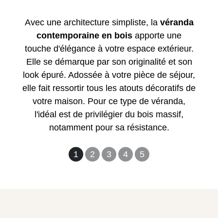
Avec une architecture simpliste, la
véranda
contemporaine en bois
apporte une
touche d'élégance à votre espace extérieur.
Elle se démarque par son originalité et son
look épuré. Adossée à votre pièce de séjour,
elle fait ressortir tous les atouts décoratifs de
votre maison. Pour ce type de véranda,
l'idéal est de privilégier du bois massif,
notamment pour sa résistance.
1
2
3
4
5