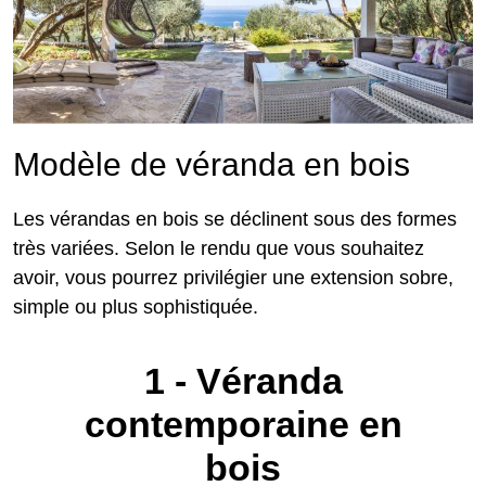
Modèle de véranda en bois
Les vérandas en bois se déclinent sous des formes
très variées. Selon le rendu que vous souhaitez
avoir, vous pourrez privilégier une extension sobre,
simple ou plus sophistiquée.
1 - Véranda
contemporaine en
bois