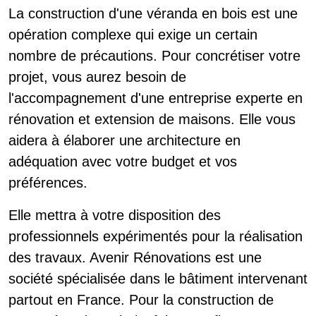
La construction d'une véranda en bois est une
opération complexe qui exige un certain
nombre de précautions. Pour concrétiser votre
projet, vous aurez besoin de
l'accompagnement d'une entreprise experte en
rénovation et extension de maisons. Elle vous
aidera à élaborer une architecture en
adéquation avec votre budget et vos
préférences.
Elle mettra à votre disposition des
professionnels expérimentés pour la réalisation
des travaux. Avenir Rénovations est une
société spécialisée dans le bâtiment intervenant
partout en France. Pour la construction de