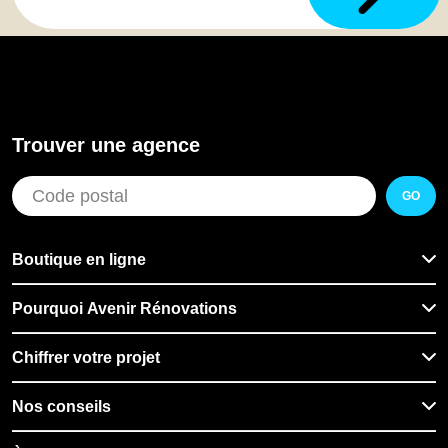
Trouver une agence
GO
Boutique en ligne
Pourquoi Avenir Rénovations
Chiffrer votre projet
Nos conseils