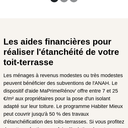
Les aides financières pour
réaliser l'étanchéité de votre
toit-terrasse
Les ménages à revenus modestes ou très modestes
peuvent bénéficier des subventions de l'ANAH. Le
dispositif d'aide MaPrimeRénov' offre entre 7 et 25
€/m² aux propriétaires pour la pose d'un isolant
adapté sur leur toiture. Le programme Habiter Mieux
peut couvrir jusqu'à 50 % des travaux
d'étanchéification des toits-terrasses. Si vous profitez