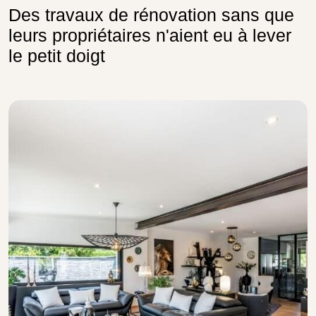
Des travaux de rénovation sans que
leurs propriétaires n'aient eu à lever
le petit doigt