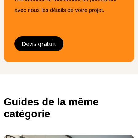
avec nous les détails de votre projet.
Devis gratuit
Guides de la même
catégorie