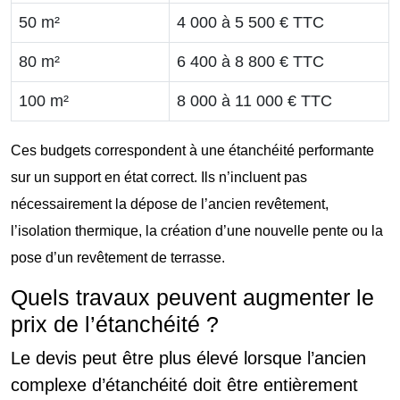
50 m²
4 000 à 5 500 € TTC
80 m²
6 400 à 8 800 € TTC
100 m²
8 000 à 11 000 € TTC
Ces budgets correspondent à une étanchéité performante
sur un support en état correct. Ils n’incluent pas
nécessairement la dépose de l’ancien revêtement,
l’isolation thermique, la création d’une nouvelle pente ou la
pose d’un revêtement de terrasse.
Quels travaux peuvent augmenter le
prix de l’étanchéité ?
Le devis peut être plus élevé lorsque l’ancien
complexe d’étanchéité doit être entièrement