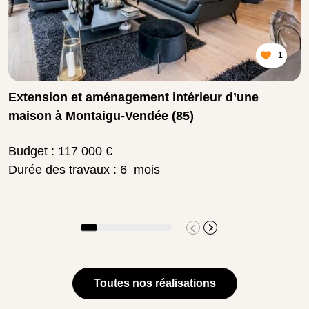
1
Extension et aménagement intérieur d’une
maison à Montaigu-Vendée (85)
Budget : 117 000 €
Durée des travaux : 6 mois
Toutes nos réalisations