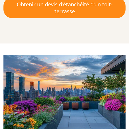
Obtenir un devis d'étanchéité d'un toit-
terrasse