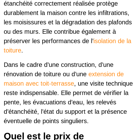
étanchéité correctement réalisée protège
durablement la maison contre les infiltrations,
les moisissures et la dégradation des plafonds
ou des murs. Elle contribue également à
préserver les performances de l’
isolation de la
toiture
.
Dans le cadre d’une construction, d’une
rénovation de toiture ou d’une
extension de
maison avec toit-terrasse
, une visite technique
reste indispensable. Elle permet de vérifier la
pente, les évacuations d’eau, les relevés
d’étanchéité, l’état du support et la présence
éventuelle de points singuliers.
Quel est le prix de