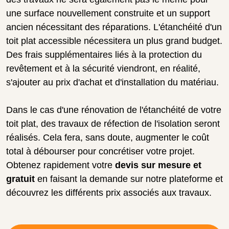
une surface nouvellement construite et un support
ancien nécessitant des réparations. L'étanchéité d'un
toit plat accessible nécessitera un plus grand budget.
Des frais supplémentaires liés à la protection du
revêtement et à la sécurité viendront, en réalité,
s'ajouter au prix d'achat et d'installation du matériau.
Dans le cas d'une rénovation de l'étanchéité de votre
toit plat, des travaux de réfection de l'isolation seront
réalisés. Cela fera, sans doute, augmenter le coût
total à débourser pour concrétiser votre projet.
Obtenez rapidement votre
devis sur mesure et
gratuit
en faisant la demande sur notre plateforme et
découvrez les différents prix associés aux travaux.