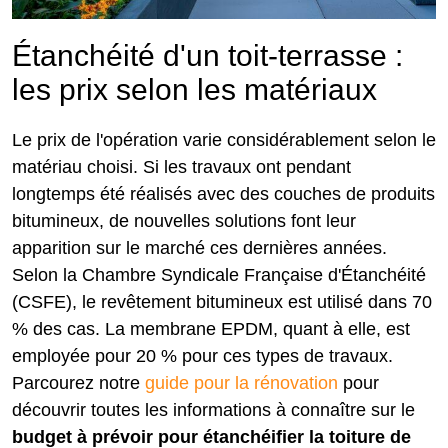
Étanchéité d'un toit-terrasse :
les prix selon les matériaux
Le prix de l'opération varie considérablement selon le
matériau choisi. Si les travaux ont pendant
longtemps été réalisés avec des couches de produits
bitumineux, de nouvelles solutions font leur
apparition sur le marché ces dernières années.
Selon la Chambre Syndicale Française d'Étanchéité
(CSFE), le revêtement bitumineux est utilisé dans 70
% des cas. La membrane EPDM, quant à elle, est
employée pour 20 % pour ces types de travaux.
Parcourez notre
guide pour la rénovation
pour
découvrir toutes les informations à connaître sur le
budget à prévoir pour étanchéifier la toiture de