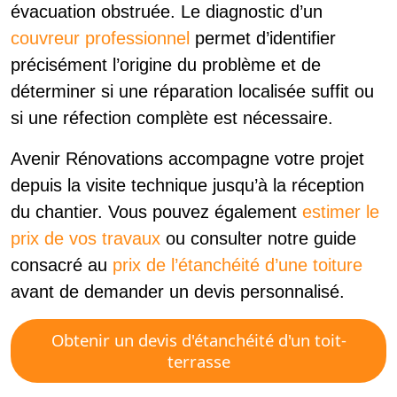
évacuation obstruée. Le diagnostic d’un
couvreur professionnel
permet d’identifier
précisément l’origine du problème et de
déterminer si une réparation localisée suffit ou
si une réfection complète est nécessaire.
Avenir Rénovations accompagne votre projet
depuis la visite technique jusqu’à la réception
du chantier. Vous pouvez également
estimer le
prix de vos travaux
ou consulter notre guide
consacré au
prix de l’étanchéité d’une toiture
avant de demander un devis personnalisé.
Obtenir un devis d'étanchéité d'un toit-
terrasse