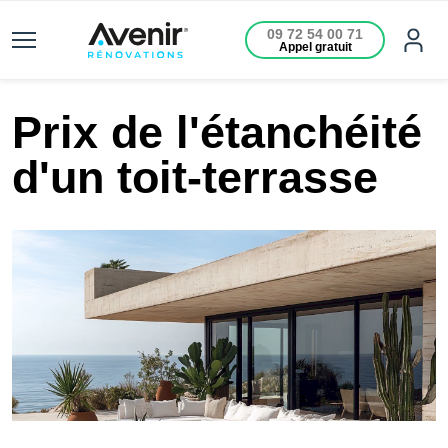
09 72 54 00 71
Appel gratuit
Prix de l'étanchéité
d'un toit-terrasse