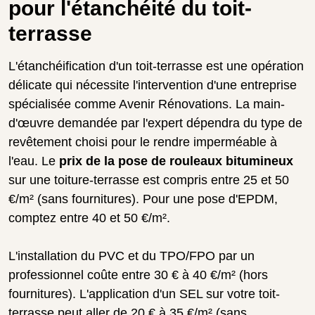
pour l'étanchéité du toit-
terrasse
L'étanchéification d'un toit-terrasse est une opération
délicate qui nécessite l'intervention d'une entreprise
spécialisée comme Avenir Rénovations. La main-
d'œuvre demandée par l'expert dépendra du type de
revêtement choisi pour le rendre imperméable à
l'eau. Le
prix de la pose de rouleaux bitumineux
sur une toiture-terrasse est compris entre 25 et 50
€/m² (sans fournitures). Pour une pose d'EPDM,
comptez entre 40 et 50 €/m².
L'installation du PVC et du TPO/FPO par un
professionnel coûte entre 30 € à 40 €/m² (hors
fournitures). L'application d'un SEL sur votre toit-
terrasse peut aller de 20 € à 35 €/m² (sans