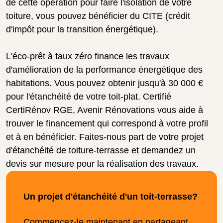
de cette opération pour faire l'isolation de votre
toiture, vous pouvez bénéficier du CITE (crédit
d'impôt pour la transition énergétique).
L'éco-prêt à taux zéro finance les travaux
d'amélioration de la performance énergétique des
habitations. Vous pouvez obtenir jusqu'à 30 000 €
pour l'étanchéité de votre toit-plat. Certifié
CertiRénov RGE, Avenir Rénovations vous aide à
trouver le financement qui correspond à votre profil
et à en bénéficier. Faites-nous part de votre projet
d'étanchéité de toiture-terrasse et demandez un
devis sur mesure pour la réalisation des travaux.
Un projet d'étanchéité d'un toit-terrasse?
Commencez-le maintenant en partageant