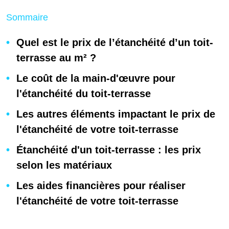
Sommaire
Quel est le prix de l’étanchéité d’un toit-
terrasse au m² ?
Le coût de la main-d'œuvre pour
l'étanchéité du toit-terrasse
Les autres éléments impactant le prix de
l'étanchéité de votre toit-terrasse
Étanchéité d'un toit-terrasse : les prix
selon les matériaux
Les aides financières pour réaliser
l'étanchéité de votre toit-terrasse