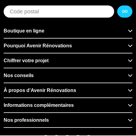
GO
Boutique en ligne
Pourquoi Avenir Rénovations
Chiffrer votre projet
Nos conseils
À propos d'Avenir Rénovations
Informations complémentaires
Nos professionnels