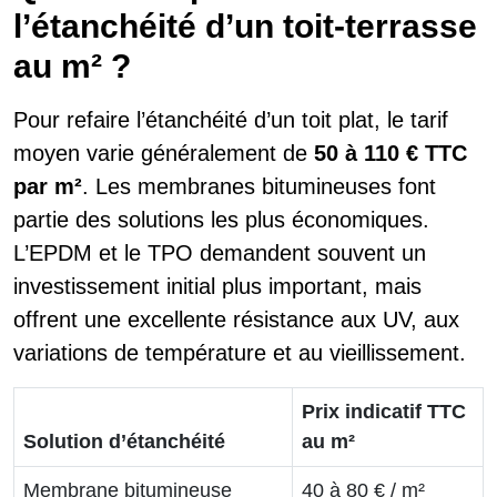
l’étanchéité d’un toit-terrasse
au m² ?
Pour refaire l’étanchéité d’un toit plat, le tarif
moyen varie généralement de
50 à 110 € TTC
par m²
. Les membranes bitumineuses font
partie des solutions les plus économiques.
L’EPDM et le TPO demandent souvent un
investissement initial plus important, mais
offrent une excellente résistance aux UV, aux
variations de température et au vieillissement.
Prix indicatif TTC
Solution d’étanchéité
au m²
Membrane bitumineuse
40 à 80 € / m²