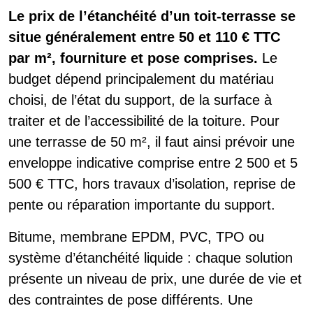
Le prix de l’étanchéité d’un toit-terrasse se
situe généralement entre 50 et 110 € TTC
par m², fourniture et pose comprises.
Le
budget dépend principalement du matériau
choisi, de l’état du support, de la surface à
traiter et de l’accessibilité de la toiture. Pour
une terrasse de 50 m², il faut ainsi prévoir une
enveloppe indicative comprise entre 2 500 et 5
500 € TTC, hors travaux d’isolation, reprise de
pente ou réparation importante du support.
Bitume, membrane EPDM, PVC, TPO ou
système d’étanchéité liquide : chaque solution
présente un niveau de prix, une durée de vie et
des contraintes de pose différents. Une