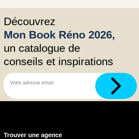
Découvrez
Mon Book Réno 2026,
un catalogue de
conseils et inspirations
Trouver une agence