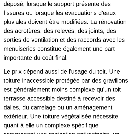
déposé, lorsque le support présente des
fissures ou lorsque les évacuations d’eaux
pluviales doivent être modifiées. La rénovation
des acrotères, des relevés, des joints, des
sorties de ventilation et des raccords avec les
menuiseries constitue également une part
importante du coût final.
Le prix dépend aussi de l’usage du toit. Une
toiture inaccessible protégée par des gravillons
est généralement moins complexe qu’un toit-
terrasse accessible destiné à recevoir des
dalles, du carrelage ou un aménagement
extérieur. Une toiture végétalisée nécessite
quant à elle un complexe spécifique