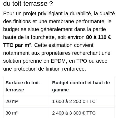
du toit-terrasse ?
Pour un projet privilégiant la durabilité, la qualité
des finitions et une membrane performante, le
budget se situe généralement dans la partie
haute de la fourchette, soit environ
80 à 110 €
TTC par m²
. Cette estimation convient
notamment aux propriétaires recherchant une
solution pérenne en EPDM, en TPO ou avec
une protection de finition renforcée.
Surface du toit-
Budget confort et haut de
terrasse
gamme
20 m²
1 600 à 2 200 € TTC
30 m²
2 400 à 3 300 € TTC