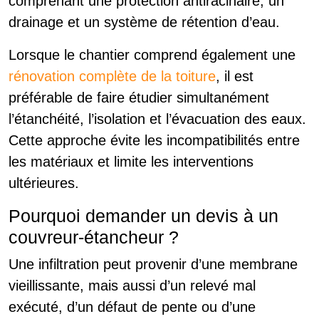
comprenant une protection antiracinaire, un
drainage et un système de rétention d’eau.
Lorsque le chantier comprend également une
rénovation complète de la toiture
, il est
préférable de faire étudier simultanément
l’étanchéité, l’isolation et l’évacuation des eaux.
Cette approche évite les incompatibilités entre
les matériaux et limite les interventions
ultérieures.
Pourquoi demander un devis à un
couvreur-étancheur ?
Une infiltration peut provenir d’une membrane
vieillissante, mais aussi d’un relevé mal
exécuté, d’un défaut de pente ou d’une