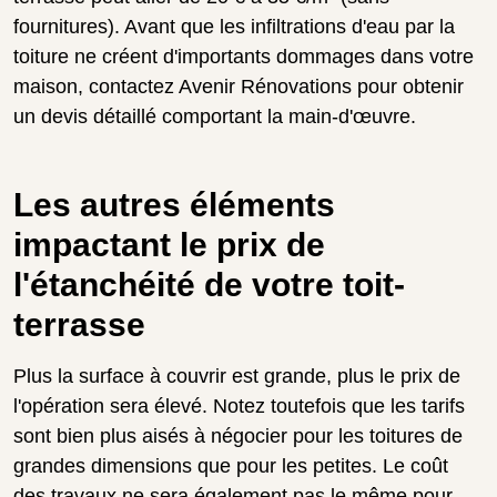
fournitures). Avant que les infiltrations d'eau par la
toiture ne créent d'importants dommages dans votre
maison, contactez Avenir Rénovations pour obtenir
un devis détaillé comportant la main-d'œuvre.
Les autres éléments
impactant le prix de
l'étanchéité de votre toit-
terrasse
Plus la surface à couvrir est grande, plus le prix de
l'opération sera élevé. Notez toutefois que les tarifs
sont bien plus aisés à négocier pour les toitures de
grandes dimensions que pour les petites. Le coût
des travaux ne sera également pas le même pour