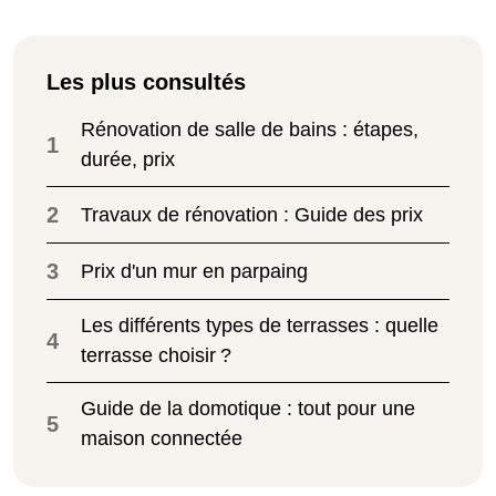
Les plus consultés
Rénovation de salle de bains : étapes,
1
durée, prix
2
Travaux de rénovation : Guide des prix
3
Prix d'un mur en parpaing
Les différents types de terrasses : quelle
4
terrasse choisir ?
Guide de la domotique : tout pour une
5
maison connectée