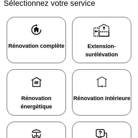
Sélectionnez votre service
Rénovation complète
Extension-
surélévation
Rénovation
Rénovation intérieure
énergétique