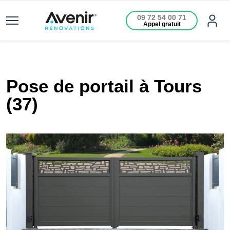
09 72 54 00 71
Appel gratuit
Pose de portail à Tours
(37)