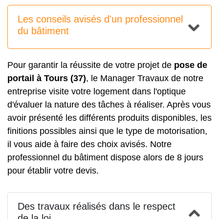
Les conseils avisés d'un professionnel
du bâtiment
Pour garantir la réussite de votre projet de
pose de
portail à Tours (37)
, le Manager Travaux de notre
entreprise visite votre logement dans l'optique
d'évaluer la nature des tâches à réaliser. Après vous
avoir présenté les différents produits disponibles, les
finitions possibles ainsi que le type de motorisation,
il vous aide à faire des choix avisés. Notre
professionnel du bâtiment dispose alors de 8 jours
pour établir votre devis.
Des travaux réalisés dans le respect
de la loi