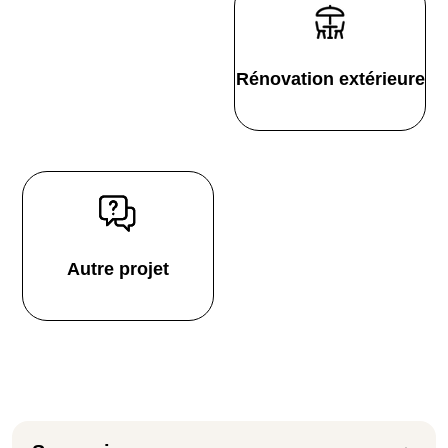
Rénovation extérieure
Autre projet