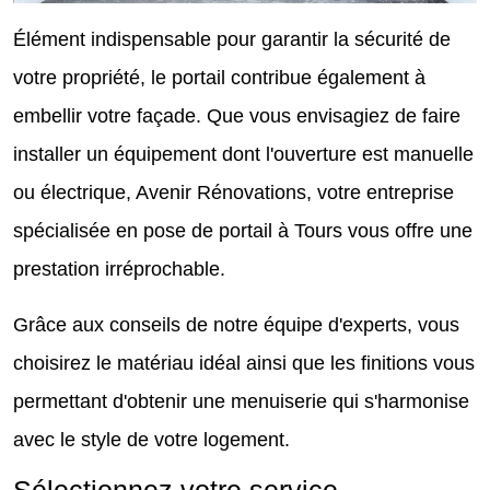
Élément indispensable pour garantir la sécurité de
votre propriété, le portail contribue également à
embellir votre façade. Que vous envisagiez de faire
installer un équipement dont l'ouverture est manuelle
ou électrique, Avenir Rénovations, votre entreprise
spécialisée en pose de portail à Tours vous offre une
prestation irréprochable.
Grâce aux conseils de notre équipe d'experts, vous
choisirez le matériau idéal ainsi que les finitions vous
permettant d'obtenir une menuiserie qui s'harmonise
avec le style de votre logement.
Sélectionnez votre service