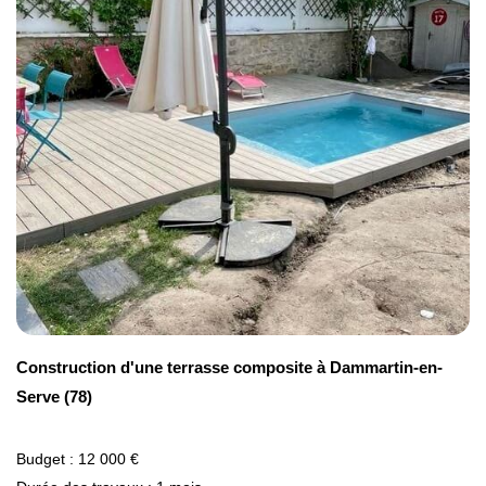
faciale.
Construction d'une terrasse composite à Dammartin-en-
Serve (78)
Budget : 12 000 €