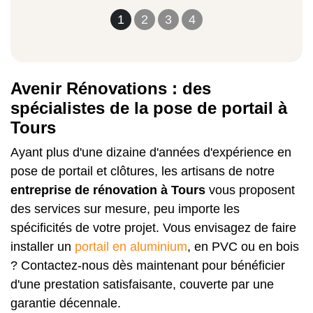
1
2
3
4
Avenir Rénovations : des
spécialistes de la pose de portail à
Tours
Ayant plus d'une dizaine d'années d'expérience en
pose de portail et clôtures, les artisans de notre
entreprise de rénovation à Tours
vous proposent
des services sur mesure, peu importe les
spécificités de votre projet. Vous envisagez de faire
installer un
portail en aluminium
, en PVC ou en bois
? Contactez-nous dès maintenant pour bénéficier
d'une prestation satisfaisante, couverte par une
garantie décennale.