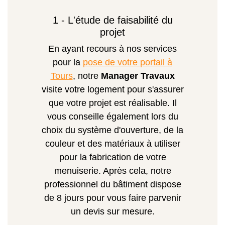
1 - L'étude de faisabilité du
projet
En ayant recours à nos services
pour la
pose de votre portail à
Tours
, notre
Manager Travaux
visite votre logement pour s'assurer
que votre projet est réalisable. Il
vous conseille également lors du
choix du système d'ouverture, de la
couleur et des matériaux à utiliser
pour la fabrication de votre
menuiserie. Après cela, notre
professionnel du bâtiment dispose
de 8 jours pour vous faire parvenir
un devis sur mesure.