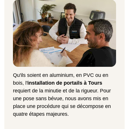
Qu'ils soient en aluminium, en PVC ou en
bois, l'
installation de portails à Tours
requiert de la minutie et de la rigueur. Pour
une pose sans bévue, nous avons mis en
place une procédure qui se décompose en
quatre étapes majeures.