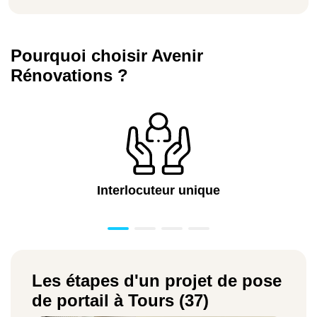
Pourquoi choisir Avenir
Rénovations ?
Interlocuteur unique
Les étapes d'un projet de pose
de portail à Tours (37)