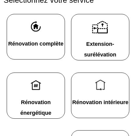
Rénovation complète
Extension-
surélévation
Rénovation
Rénovation intérieure
énergétique