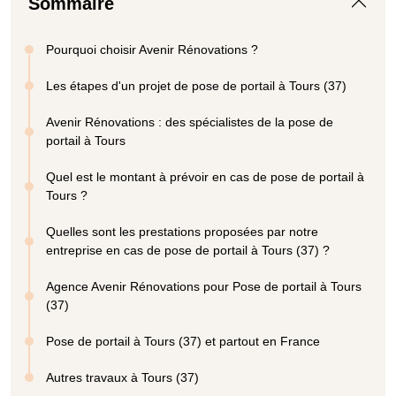
Sommaire
Pourquoi choisir Avenir Rénovations ?
Les étapes d'un projet de pose de portail à Tours (37)
Avenir Rénovations : des spécialistes de la pose de
portail à Tours
Quel est le montant à prévoir en cas de pose de portail à
Tours ?
Quelles sont les prestations proposées par notre
entreprise en cas de pose de portail à Tours (37) ?
Agence Avenir Rénovations pour Pose de portail à Tours
(37)
Pose de portail à Tours (37) et partout en France
Autres travaux à Tours (37)