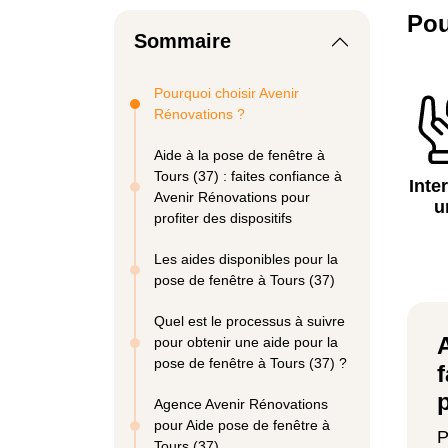
Pou
Sommaire
Pourquoi choisir Avenir
Rénovations ?
Aide à la pose de fenêtre à
Tours (37) : faites confiance à
Inte
Avenir Rénovations pour
u
profiter des dispositifs
Les aides disponibles pour la
pose de fenêtre à Tours (37)
Quel est le processus à suivre
A
pour obtenir une aide pour la
pose de fenêtre à Tours (37) ?
Agence Avenir Rénovations
pour Aide pose de fenêtre à
P
Tours (37)