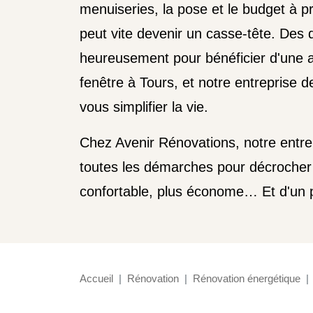
menuiseries, la pose et le budget à pr
peut vite devenir un casse-tête. Des d
heureusement pour bénéficier d'une a
fenêtre à Tours, et notre entreprise d
vous simplifier la vie.
Chez Avenir Rénovations, notre entre
toutes les démarches pour décrocher l
confortable, plus économe… Et d'un 
Accueil
Rénovation
Rénovation énergétique