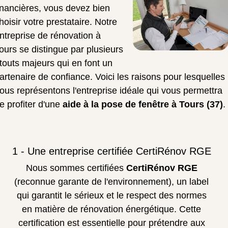
inancières, vous devez bien
hoisir votre prestataire. Notre
ntreprise de rénovation à
ours se distingue par plusieurs
touts majeurs qui en font un
artenaire de confiance. Voici les raisons pour lesquelles
ous représentons l'entreprise idéale qui vous permettra
e profiter d'une
aide à la pose de fenêtre à Tours (37)
.
1 - Une entreprise certifiée CertiRénov RGE
Nous sommes certifiées
CertiRénov RGE
(reconnue garante de l'environnement), un label
qui garantit le sérieux et le respect des normes
en matière de rénovation énergétique. Cette
certification est essentielle pour prétendre aux