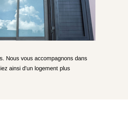
es.
Nous vous accompagnons dans
iez ainsi d'un logement plus