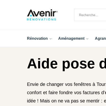
Rénovation
Aménagement
Agran
Aide pose d
Envie de changer vos fenêtres à Tou
confort et faire fondre vos factures d
idée ! Mais on ne va pas se mentir : e