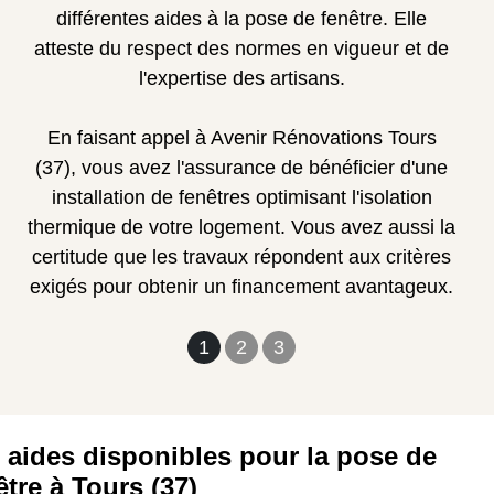
différentes aides à la pose de fenêtre. Elle
atteste du respect des normes en vigueur et de
l'expertise des artisans.
En faisant appel à Avenir Rénovations Tours
(37), vous avez l'assurance de bénéficier d'une
installation de fenêtres optimisant l'isolation
thermique de votre logement. Vous avez aussi la
certitude que les travaux répondent aux critères
exigés pour obtenir un financement avantageux.
1
2
3
 aides disponibles pour la pose de
être à Tours (37)