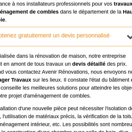
ance à nos installateurs professionnels pour vos
travau
énagement de combles
dans le département de la
Hau
ie
.
tenez gratuitement un devis personnalisé
alisée dans la rénovation de maison, notre entreprise
it en amont de tous travaux un
devis détaillé
des prix.
d vous contactez Avenir Rénovations, nous envoyons n
ger Travaux
sur les lieux. Il constate l'état du bâtiment 
conseille les meilleures solutions pour atteindre les objec
otre projet d'aménagement de combles.
tallation d'une nouvelle pièce peut nécessiter l'
isolation 
, l'utilisation de matériaux précis, la vérification de la toit
ménagement intérieur, etc. Les possibilités sont nombre