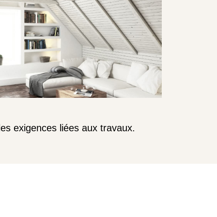
les exigences liées aux travaux.