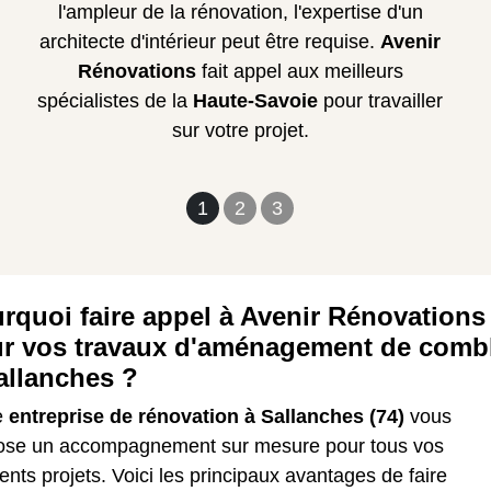
l'ampleur de la rénovation, l'expertise d'un
architecte d'intérieur peut être requise.
Avenir
Rénovations
fait appel aux meilleurs
spécialistes de la
Haute-Savoie
pour travailler
sur votre projet.
1
2
3
rquoi faire appel à Avenir Rénovations
r vos travaux d'aménagement de comb
allanches ?
e
entreprise de rénovation à Sallanches (74)
vous
ose un accompagnement sur mesure pour tous vos
rents projets. Voici les principaux avantages de faire