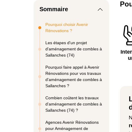
Pou
Sommaire
Pourquoi choisir Avenir
Rénovations ?
Les étapes d'un projet
d'aménagement de combles à
Inte
Sallanches (74)
u
Pourquoi faire appel à Avenir
Rénovations pour vos travaux
d'aménagement de combles à
Sallanches ?
Combien coûtent les travaux
d'aménagement de combles à
Sallanches (74) ?
N
Agences Avenir Rénovations
r
pour Aménagement de