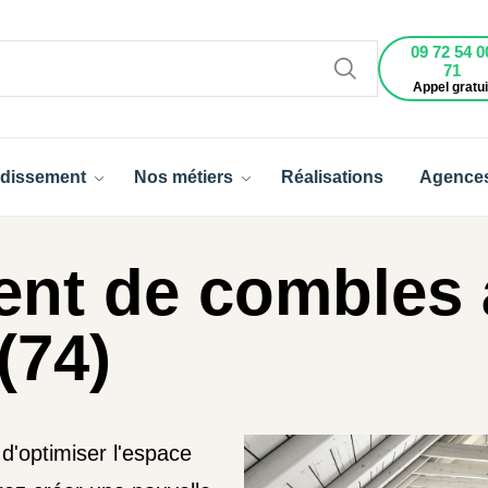
09 72 54 0
71
Appel gratui
dissement
Nos métiers
Réalisations
Agence
nt de combles 
(74)
d'optimiser l'espace