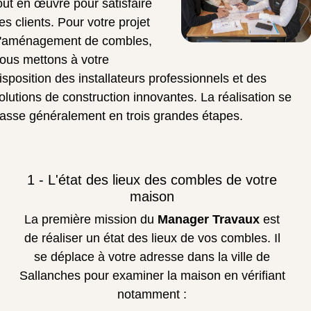
out en œuvre pour satisfaire
es clients. Pour votre projet
'aménagement de combles,
ous mettons à votre
isposition des installateurs professionnels et des
olutions de construction innovantes. La réalisation se
asse généralement en trois grandes étapes.
1 - L'état des lieux des combles de votre
maison
La première mission du
Manager Travaux
est
de réaliser un état des lieux de vos combles. Il
se déplace à votre adresse dans la ville de
Sallanches pour examiner la maison en vérifiant
notamment :