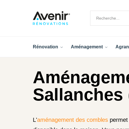
Rénovation
Aménagement
Agran
Aménageme
Sallanches 
L'
aménagement des combles
permet 