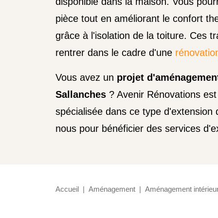
disponible dans la maison. Vous pour
pièce tout en améliorant le confort the
grâce à l'isolation de la toiture. Ces 
rentrer dans le cadre d'une
rénovatio
Vous avez un
projet d'aménagemen
Sallanches
? Avenir Rénovations est
spécialisée dans ce type d'extension
nous pour bénéficier des services d'e
Accueil
Aménagement
Aménagement intérieu