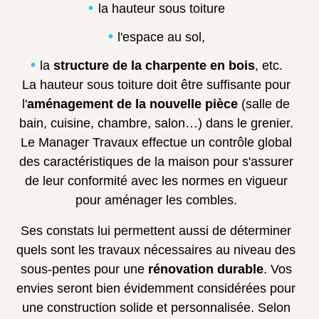
la hauteur sous toiture
l'espace au sol,
la
structure de la charpente en bois
, etc.
La hauteur sous toiture doit être suffisante pour
l'
aménagement de la nouvelle pièce
(salle de
bain, cuisine, chambre, salon…) dans le grenier.
Le Manager Travaux effectue un contrôle global
des caractéristiques de la maison pour s'assurer
de leur conformité avec les normes en vigueur
pour aménager les combles.
Ses constats lui permettent aussi de déterminer
quels sont les travaux nécessaires au niveau des
sous-pentes pour une
rénovation durable
. Vos
envies seront bien évidemment considérées pour
une construction solide et personnalisée. Selon