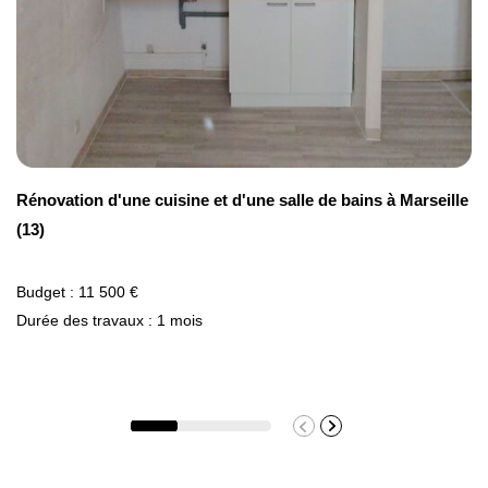
Rénovation d'une cuisine et d'une salle de bains à Marseille
(13)
Budget : 11 500 €
Durée des travaux : 1 mois