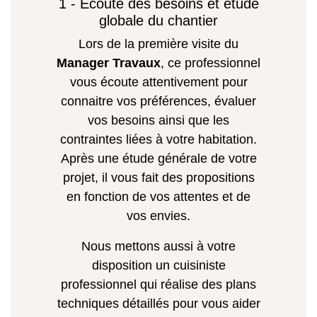
1 - Écoute des besoins et étude
globale du chantier
Lors de la première visite du
Manager Travaux
, ce professionnel
vous écoute attentivement pour
connaitre vos préférences, évaluer
vos besoins ainsi que les
contraintes liées à votre habitation.
Après une étude générale de votre
projet, il vous fait des propositions
en fonction de vos attentes et de
vos envies.
Nous mettons aussi à votre
disposition un cuisiniste
professionnel qui réalise des plans
techniques détaillés pour vous aider