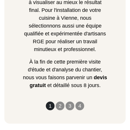
à visualiser au mieux le résultat
final. Pour l'installation de votre
cuisine à Vienne, nous
sélectionnons aussi une équipe
qualifiée et expérimentée d'artisans
RGE pour réaliser un travail
minutieux et professionnel.
À la fin de cette première visite
d'étude et d'analyse du chantier,
nous vous faisons parvenir un
devis
gratuit
et détaillé sous 8 jours.
1
2
3
4