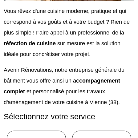
Vous rêvez d'une cuisine moderne, pratique et qui
correspond à vos goûts et à votre budget ? Rien de
plus simple ! Faire appel à un professionnel de la
réfection de cuisine
sur mesure est la solution
idéale pour concrétiser votre projet.
Avenir Rénovations, notre entreprise générale du
bâtiment vous offre ainsi un
accompagnement
complet
et personnalisé pour les travaux
d'aménagement de votre cuisine à Vienne (38).
Sélectionnez votre service