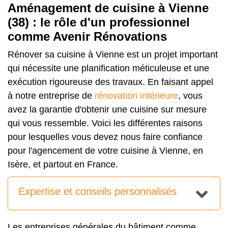
Aménagement de cuisine à Vienne
(38) : le rôle d'un professionnel
comme Avenir Rénovations
Rénover sa cuisine à Vienne est un projet important
qui nécessite une planification méticuleuse et une
exécution rigoureuse des travaux. En faisant appel
à notre entreprise de
rénovation intérieure
, vous
avez la garantie d'obtenir une cuisine sur mesure
qui vous ressemble. Voici les différentes raisons
pour lesquelles vous devez nous faire confiance
pour l'agencement de votre cuisine à Vienne, en
Isère, et partout en France.
Expertise et conseils personnalisés
Les entreprises générales du bâtiment comme