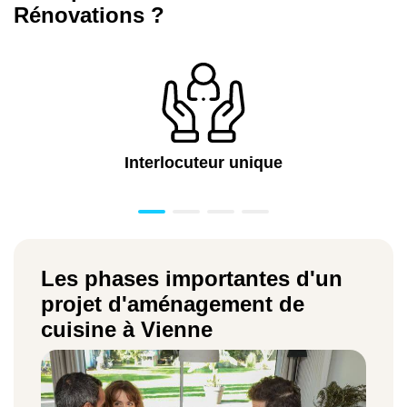
Rénovations ?
Interlocuteur unique
Les phases importantes d'un
projet d'aménagement de
cuisine à Vienne