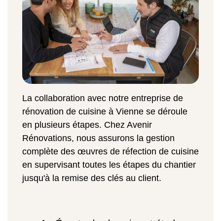
La collaboration avec notre entreprise de
rénovation de cuisine à Vienne se déroule
en plusieurs étapes. Chez Avenir
Rénovations, nous assurons la gestion
complète des œuvres de réfection de cuisine
en supervisant toutes les étapes du chantier
jusqu'à la remise des clés au client.