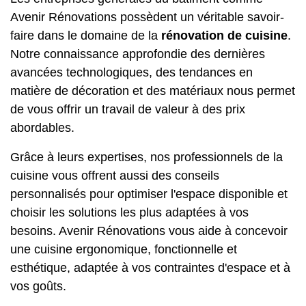
Avenir Rénovations possèdent un véritable savoir-
faire dans le domaine de la
rénovation de cuisine
.
Notre connaissance approfondie des dernières
avancées technologiques, des tendances en
matière de décoration et des matériaux nous permet
de vous offrir un travail de valeur à des prix
abordables.
Grâce à leurs expertises, nos professionnels de la
cuisine vous offrent aussi des conseils
personnalisés pour optimiser l'espace disponible et
choisir les solutions les plus adaptées à vos
besoins. Avenir Rénovations vous aide à concevoir
une cuisine ergonomique, fonctionnelle et
esthétique, adaptée à vos contraintes d'espace et à
vos goûts.