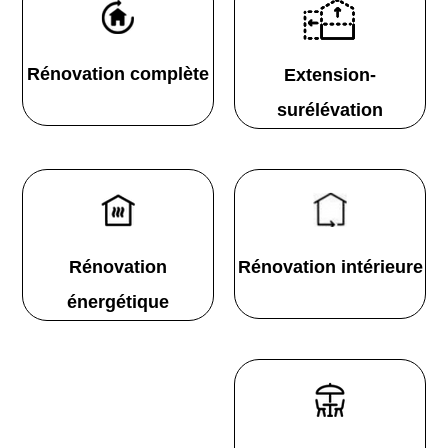
Rénovation complète
Extension-
surélévation
Rénovation
Rénovation intérieure
énergétique