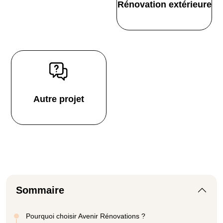
Rénovation extérieure
Autre projet
Sommaire
Pourquoi choisir Avenir Rénovations ?