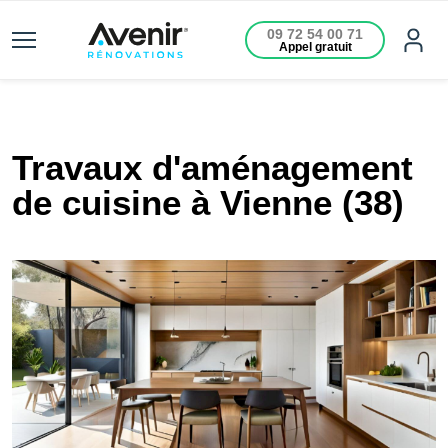
09 72 54 00 71
Appel gratuit
Travaux d'aménagement
de cuisine à Vienne (38)