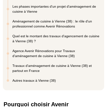
Les phases importantes d'un projet d'aménagement de
cuisine à Vienne
Aménagement de cuisine à Vienne (38) : le rôle d'un
professionnel comme Avenir Rénovations
Quel est le montant des travaux d'agencement de cuisine
à Vienne (38) ?
Agence Avenir Rénovations pour Travaux
d'aménagement de cuisine à Vienne (38)
Travaux d'aménagement de cuisine à Vienne (38) et
partout en France
Autres travaux à Vienne (38)
Pourquoi choisir Avenir