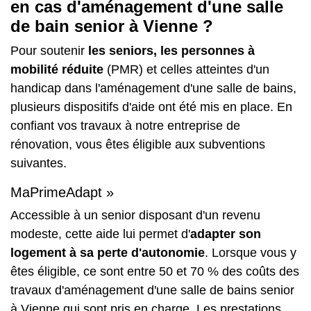
en cas d'aménagement d'une salle
de bain senior à Vienne ?
Pour soutenir
les seniors, les personnes à
mobilité réduite
(PMR) et celles atteintes d'un
handicap dans l'aménagement d'une salle de bains,
plusieurs dispositifs d'aide ont été mis en place. En
confiant vos travaux à notre entreprise de
rénovation, vous êtes éligible aux subventions
suivantes.
MaPrimeAdapt »
Accessible à un senior disposant d'un revenu
modeste, cette aide lui permet d'
adapter son
logement à sa perte d'autonomie
. Lorsque vous y
êtes éligible, ce sont entre 50 et 70 % des coûts des
travaux d'aménagement d'une salle de bains senior
à Vienne qui sont pris en charge. Les prestations