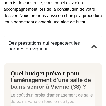
permis de construire, vous bénéficiez d'un
accompagnement lors de la constitution de votre
dossier. Nous prenons aussi en charge la procédure
vous permettant d'obtenir une aide de l'État.
Des prestations qui respectent les
normes en vigueur
Quel budget prévoir pour
l'aménagement d'une salle de
bains senior à Vienne (38) ?
Le coût d'un projet d'aménagement de salle
de bains varie en fonction du type