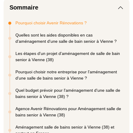
Sommaire
Pourquoi choisir Avenir Rénovations ?
Quelles sont les aides disponibles en cas
d'aménagement d'une salle de bain senior à Vienne ?
Les étapes d'un projet d'aménagement de salle de bain
senior à Vienne (38)
Pourquoi choisir notre entreprise pour l'aménagement
d'une salle de bains senior à Vienne ?
Quel budget prévoir pour l'aménagement d'une salle de
bains senior à Vienne (38) ?
Agence Avenir Rénovations pour Aménagement salle de
bains senior à Vienne (38)
Aménagement salle de bains senior à Vienne (38) et