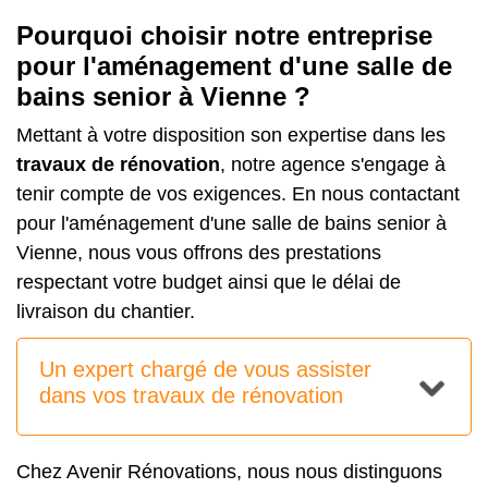
Pourquoi choisir notre entreprise
pour l'aménagement d'une salle de
bains senior à Vienne ?
Mettant à votre disposition son expertise dans les
travaux de rénovation
, notre agence s'engage à
tenir compte de vos exigences. En nous contactant
pour l'aménagement d'une salle de bains senior à
Vienne, nous vous offrons des prestations
respectant votre budget ainsi que le délai de
livraison du chantier.
Un expert chargé de vous assister
dans vos travaux de rénovation
Chez Avenir Rénovations, nous nous distinguons