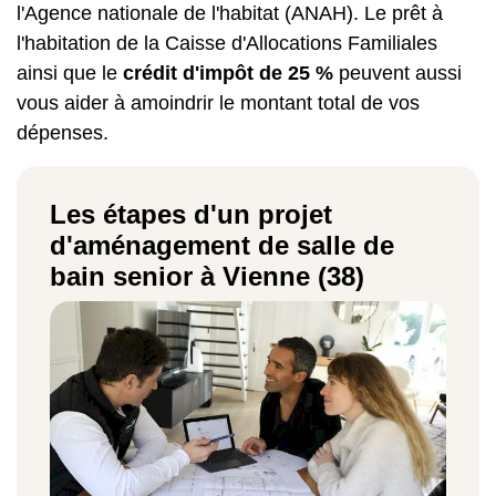
l'Agence nationale de l'habitat (ANAH). Le prêt à
l'habitation de la Caisse d'Allocations Familiales
ainsi que le
crédit d'impôt de 25 %
peuvent aussi
vous aider à amoindrir le montant total de vos
dépenses.
Les étapes d'un projet
d'aménagement de salle de
bain senior à Vienne (38)