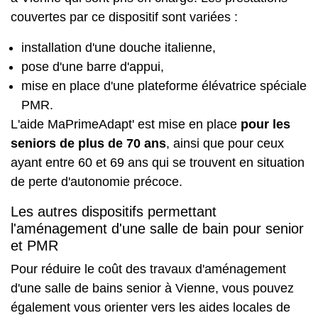
couvertes par ce dispositif sont variées :
installation d'une douche italienne,
pose d'une barre d'appui,
mise en place d'une plateforme élévatrice spéciale
PMR.
L'aide
MaPrimeAdapt'
est mise en place
pour les
seniors de plus de 70 ans
, ainsi que pour ceux
ayant entre 60 et 69 ans qui se trouvent en situation
de perte d'autonomie précoce.
Les autres dispositifs permettant
l'aménagement d'une salle de bain pour senior
et PMR
Pour réduire le coût des travaux d'aménagement
d'une salle de bains senior à Vienne, vous pouvez
également vous orienter vers les aides locales de