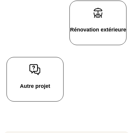
Rénovation extérieure
Autre projet