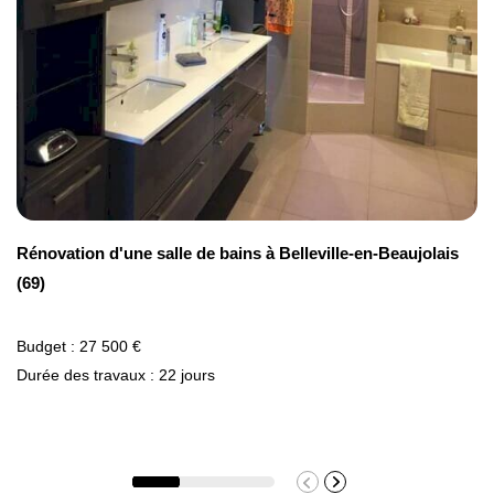
ces équipements que vous pourrez acheter
à des prix intéressants.
Rénovation d'une salle de bains à Belleville-en-Beaujolais
(69)
Budget : 27 500 €
Durée des travaux : 22 jours