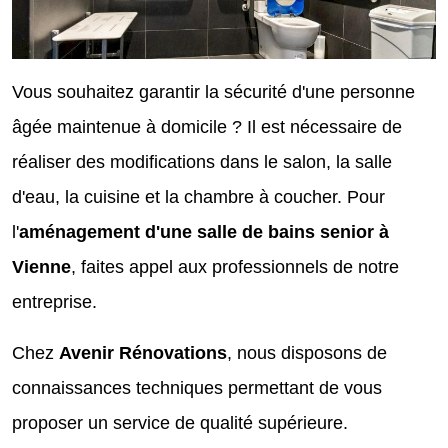
Vous souhaitez garantir la sécurité d'une personne
âgée maintenue à domicile ? Il est nécessaire de
réaliser des modifications dans le salon, la salle
d'eau, la cuisine et la chambre à coucher. Pour
l'
aménagement d'une salle de bains senior à
Vienne
, faites appel aux professionnels de notre
entreprise.
Chez
Avenir Rénovations
, nous disposons de
connaissances techniques permettant de vous
proposer un service de qualité supérieure.