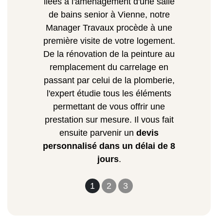
liées à l'aménagement d'une salle
de bains senior à Vienne, notre
Manager Travaux procède à une
première visite de votre logement.
De la rénovation de la peinture au
remplacement du carrelage en
passant par celui de la plomberie,
l'expert étudie tous les éléments
permettant de vous offrir une
prestation sur mesure. Il vous fait
ensuite parvenir un
devis
personnalisé dans un délai de 8
jours
.
1
2
3