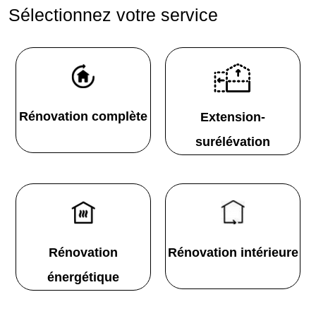
Sélectionnez votre service
Rénovation complète
Extension-
surélévation
Rénovation
Rénovation intérieure
énergétique