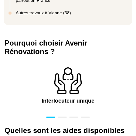
partout en France
Autres travaux à Vienne (38)
Pourquoi choisir Avenir
Rénovations ?
Interlocuteur unique
Quelles sont les aides disponibles