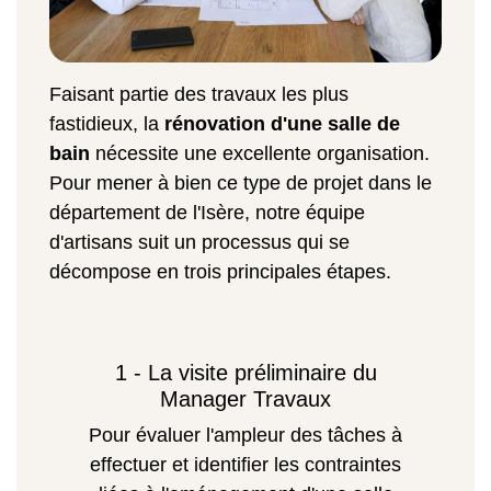
Faisant partie des travaux les plus
fastidieux, la
rénovation d'une salle de
bain
nécessite une excellente organisation.
Pour mener à bien ce type de projet dans le
département de l'Isère, notre équipe
d'artisans suit un processus qui se
décompose en trois principales étapes.
1 - La visite préliminaire du
Manager Travaux
Pour évaluer l'ampleur des tâches à
effectuer et identifier les contraintes