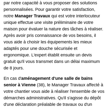
par notre capacité à vous proposer des solutions
personnalisées. Pour garantir votre satisfaction,
notre
Manager Travaux
qui est votre interlocuteur
unique effectue une visite préliminaire de votre
maison pour évaluer la nature des tâches à réaliser.
Après avoir pris connaissance de vos besoins, il
vous aide à choisir les équipements les mieux
adaptés pour une douche sécurisée et
ergonomique. L'expert établit ensuite un devis
gratuit qu'il vous transmet dans un délai maximum
de 8 jours.
En cas d'
aménagement d'une salle de bains
senior à Vienne
(38), le Manager Travaux affecté à
votre chantier vous aide à réaliser l'ensemble de vos
démarches administratives. Qu'il s'agisse du dépôt
d'une déclaration préalable de travaux ou d'un