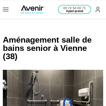
09 72 54 00 71
Appel gratuit
Aménagement salle de
bains senior à Vienne
(38)