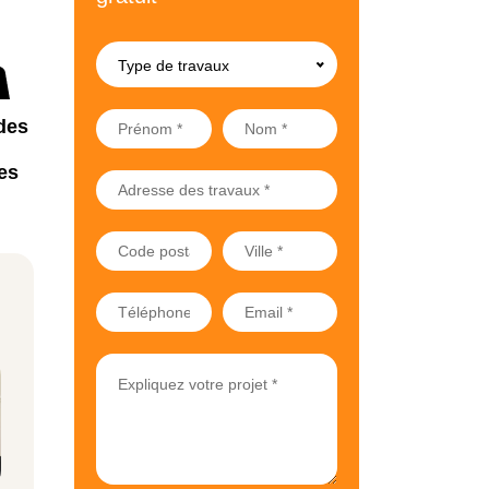
Type de travaux
des
es