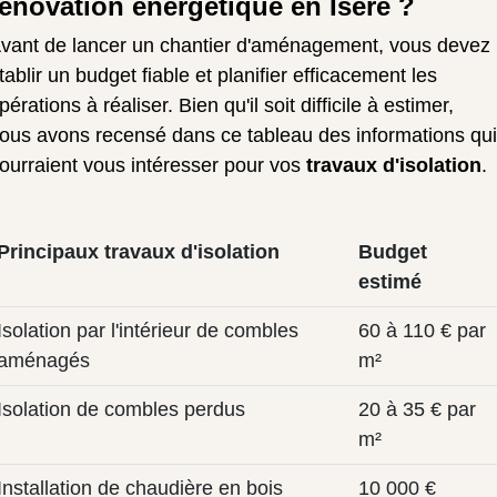
rénovation énergétique en Isère ?
vant de lancer un chantier d'aménagement, vous devez
tablir un budget fiable et planifier efficacement les
pérations à réaliser. Bien qu'il soit difficile à estimer,
ous avons recensé dans ce tableau des informations qui
ourraient vous intéresser pour vos
travaux d'isolation
.
Principaux travaux d'isolation
Budget
estimé
Isolation par l'intérieur de combles
60 à 110 € par
aménagés
m²
Isolation de combles perdus
20 à 35 € par
m²
Installation de chaudière en bois
10 000 €