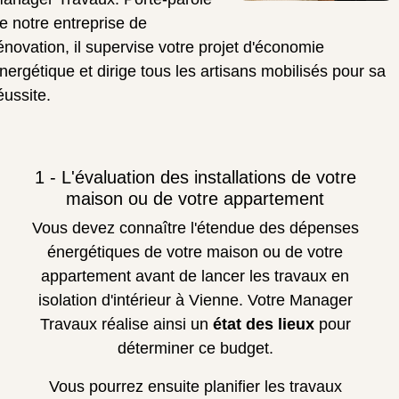
e notre entreprise de
énovation, il supervise votre projet d'économie
nergétique et dirige tous les artisans mobilisés pour sa
éussite.
1 - L'évaluation des installations de votre
maison ou de votre appartement
Vous devez connaître l'étendue des dépenses
énergétiques de votre maison ou de votre
appartement avant de lancer les travaux en
isolation d'intérieur à Vienne. Votre Manager
Travaux réalise ainsi un
état des lieux
pour
déterminer ce budget.
Vous pourrez ensuite planifier les travaux