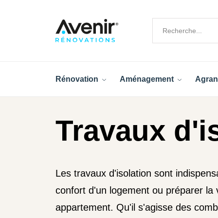
Rénovation
Aménagement
Agran
Travaux d'i
Les travaux d'isolation sont indispens
confort d'un logement ou préparer la 
appartement. Qu'il s'agisse des com