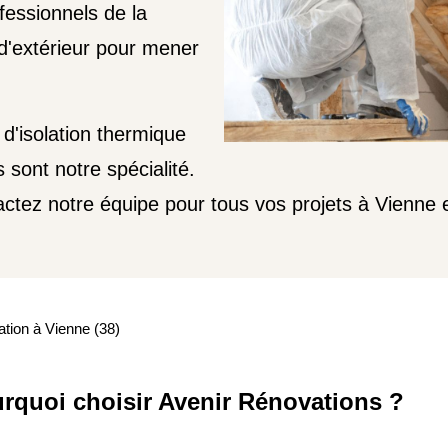
fessionnels de la
 d'extérieur pour mener
d'isolation thermique
sont notre spécialité.
ctez notre équipe pour tous vos projets à Vienne e
ation à Vienne (38)
rquoi choisir Avenir Rénovations ?