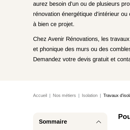
aurez besoin d'un ou de plusieurs pro
rénovation énergétique d'intérieur ou
à bien ce projet.
Chez Avenir Rénovations, les travaux 
et phonique des murs ou des combles 
Demandez votre devis gratuit et conta
Accueil
Nos métiers
Isolation
Travaux d'isol
Pou
Sommaire