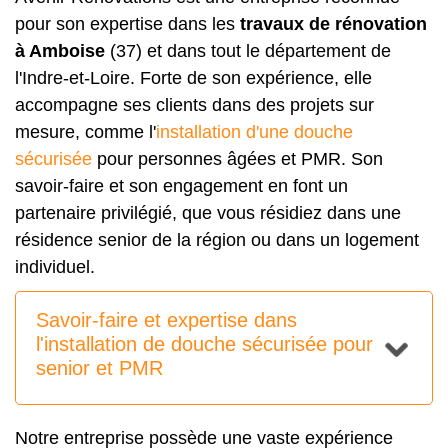
pour son expertise dans les
travaux de rénovation
à Amboise
(37) et dans tout le département de
l'Indre-et-Loire. Forte de son expérience, elle
accompagne ses clients dans des projets sur
mesure, comme l'
installation d'une douche
sécurisée
pour personnes âgées et PMR. Son
savoir-faire et son engagement en font un
partenaire privilégié, que vous résidiez dans une
résidence senior de la région ou dans un logement
individuel.
Savoir-faire et expertise dans
l'installation de douche sécurisée pour
senior et PMR
Notre entreprise possède une vaste expérience