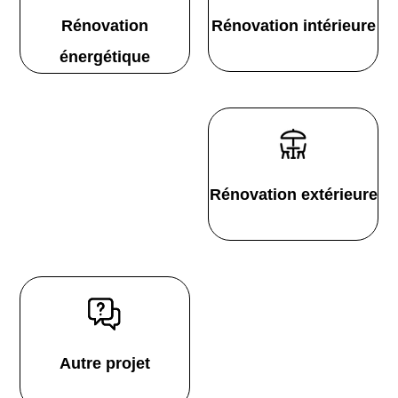
Rénovation
Rénovation intérieure
énergétique
Rénovation extérieure
Autre projet