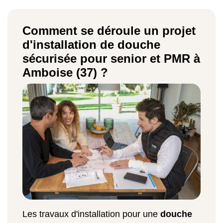
Comment se déroule un projet
d'installation de douche
sécurisée pour senior et PMR à
Amboise (37) ?
Les travaux d'installation pour une
douche