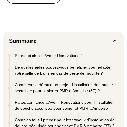
Sommaire
Pourquoi choisir Avenir Rénovations ?
De quelles aides pouvez-vous bénéficier pour adapter
votre salle de bains en cas de perte de mobilité ?
Comment se déroule un projet d'installation de douche
sécurisée pour senior et PMR à Amboise (37) ?
Faites confiance à Avenir Rénovations pour l'installation
de douche sécurisée pour senior et PMR à Amboise
Combien faut-il prévoir pour les travaux d'installation de
douche sécurisée pour senior et PMR à Amboise (37) ?