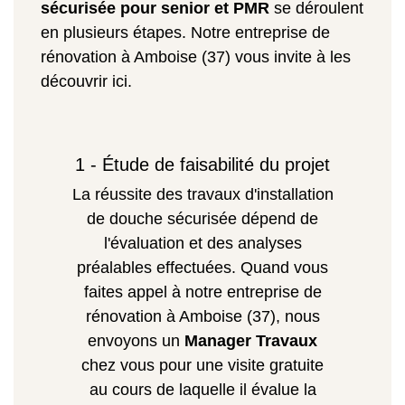
sécurisée pour senior et PMR
se déroulent
en plusieurs étapes. Notre entreprise de
rénovation à Amboise (37) vous invite à les
découvrir ici.
1 - Étude de faisabilité du projet
La réussite des travaux d'installation
de douche sécurisée dépend de
l'évaluation et des analyses
préalables effectuées. Quand vous
faites appel à notre entreprise de
rénovation à Amboise (37), nous
envoyons un
Manager Travaux
chez vous pour une visite gratuite
au cours de laquelle il évalue la