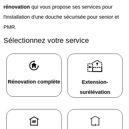
rénovation
qui vous propose ses services pour
l'installation d'une douche sécurisée pour senior et
PMR.
Sélectionnez votre service
Rénovation complète
Extension-
surélévation