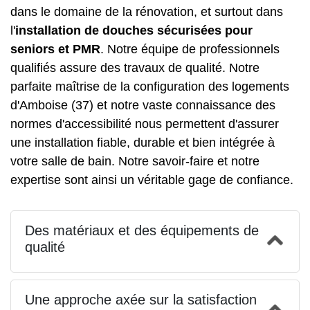
dans le domaine de la rénovation, et surtout dans
l'
installation de douches sécurisées pour
seniors et PMR
. Notre équipe de professionnels
qualifiés assure des travaux de qualité. Notre
parfaite maîtrise de la configuration des logements
d'Amboise (37) et notre vaste connaissance des
normes d'accessibilité nous permettent d'assurer
une installation fiable, durable et bien intégrée à
votre salle de bain. Notre savoir-faire et notre
expertise sont ainsi un véritable gage de confiance.
Des matériaux et des équipements de
qualité
Une approche axée sur la satisfaction