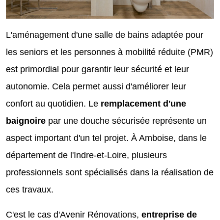
L'aménagement d'une salle de bains adaptée pour
les seniors et les personnes à mobilité réduite (PMR)
est primordial pour garantir leur sécurité et leur
autonomie. Cela permet aussi d'améliorer leur
confort au quotidien. Le
remplacement d'une
baignoire
par une douche sécurisée représente un
aspect important d'un tel projet. À Amboise, dans le
département de l'Indre-et-Loire, plusieurs
professionnels sont spécialisés dans la réalisation de
ces travaux.
C'est le cas d'Avenir Rénovations,
entreprise de