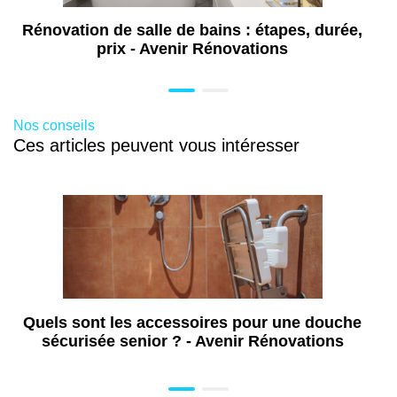
Installation pompe à chaleur à Amboise
(37)
Rénovation de salle de bains : étapes, durée,
prix - Avenir Rénovations
Nos conseils
Ces articles peuvent vous intéresser
Quels sont les accessoires pour une douche
sécurisée senior ? - Avenir Rénovations