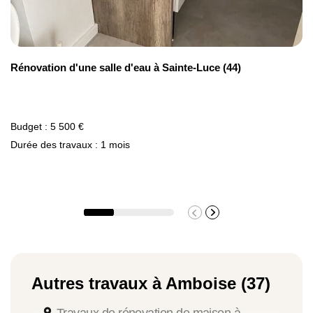
(37).
Rénovation d'une salle d'eau à Sainte-Luce (44)
Budget : 5 500 €
Durée des travaux : 1 mois
Autres travaux à Amboise (37)
Travaux de rénovation de maison à