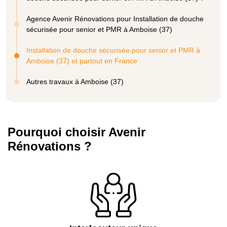
Agence Avenir Rénovations pour Installation de douche
sécurisée pour senior et PMR à Amboise (37)
Installation de douche sécurisée pour senior et PMR à
Amboise (37) et partout en France
Autres travaux à Amboise (37)
Pourquoi choisir Avenir
Rénovations ?