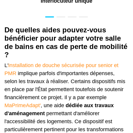
Interlocuteur unique
De quelles aides pouvez-vous
bénéficier pour adapter votre salle
de bains en cas de perte de mobilité
?
L'
installation de douche sécurisée pour senior et
PMR
implique parfois d'importantes dépenses,
selon les travaux à réaliser. Certains dispositifs mis
en place par l'État permettent toutefois de soutenir
financièrement ce projet. Il y a par exemple
MaPrimeAdapt'
, une aide
dédiée aux travaux
d'aménagement
permettant d'améliorer
l'accessibilité des logements. Ce dispositif est
particulièrement pertinent pour les transformations