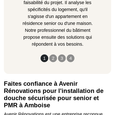
faisabilité du projet. Il analyse les
spécificités du logement, qu'il
s'agisse d'un appartement en
résidence senior ou d'une maison.
Notre professionnel du bâtiment
propose ensuite des solutions qui
répondent à vos besoins.
1
2
3
4
Faites confiance à Avenir
Rénovations pour l'installation de
douche sécurisée pour senior et
PMR à Amboise
Avenir Rénovations est une entreprise reconnue