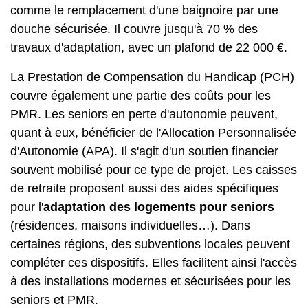
comme le remplacement d'une baignoire par une
douche sécurisée. Il couvre jusqu'à 70 % des
travaux d'adaptation, avec un plafond de 22 000 €.
La Prestation de Compensation du Handicap (PCH)
couvre également une partie des coûts pour les
PMR. Les seniors en perte d'autonomie peuvent,
quant à eux, bénéficier de l'Allocation Personnalisée
d'Autonomie (APA). Il s'agit d'un soutien financier
souvent mobilisé pour ce type de projet. Les caisses
de retraite proposent aussi des aides spécifiques
pour l'
adaptation des logements pour seniors
(résidences, maisons individuelles…). Dans
certaines régions, des subventions locales peuvent
compléter ces dispositifs. Elles facilitent ainsi l'accès
à des installations modernes et sécurisées pour les
seniors et PMR.