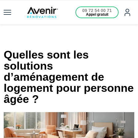
09 72 54 00 71
Appel gratuit
Quelles sont les
solutions
d’aménagement de
logement pour personne
âgée ?