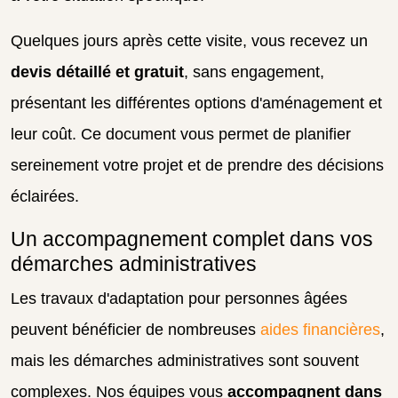
Quelques jours après cette visite, vous recevez un
devis détaillé et gratuit
, sans engagement,
présentant les différentes options d'aménagement et
leur coût. Ce document vous permet de planifier
sereinement votre projet et de prendre des décisions
éclairées.
Un accompagnement complet dans vos
démarches administratives
Les travaux d'adaptation pour personnes âgées
peuvent bénéficier de nombreuses
aides financières
,
mais les démarches administratives sont souvent
complexes. Nos équipes vous
accompagnent dans