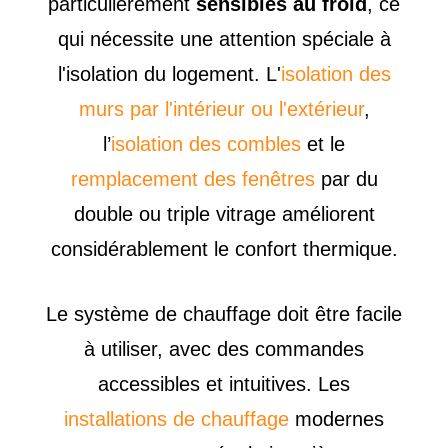
particulièrement
sensibles au froid
, ce
qui nécessite une attention spéciale à
l'isolation du logement. L'
isolation des
murs par l'intérieur ou l'extérieur
,
l’
isolation des combles
et le
remplacement des fenêtres
par du
double ou triple vitrage améliorent
considérablement le confort thermique.
Le système de chauffage doit être facile
à utiliser, avec des commandes
accessibles et intuitives. Les
installations de chauffage
modernes