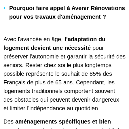
Pourquoi faire appel à Avenir Rénovations
pour vos travaux d'aménagement ?
Avec l'avancée en âge,
l'adaptation du
logement devient une nécessité
pour
préserver l'autonomie et garantir la sécurité des
seniors. Rester chez soi le plus longtemps
possible représente le souhait de 85% des
Français de plus de 65 ans. Cependant, les
logements traditionnels comportent souvent
des obstacles qui peuvent devenir dangereux
et limiter l'indépendance au quotidien.
Des
aménagements spécifiques et bien