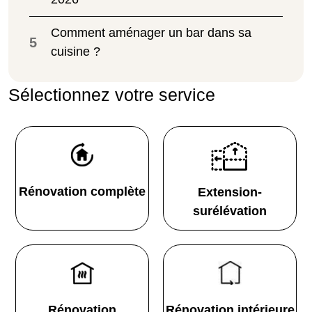
Comment aménager un bar dans sa
5
cuisine ?
Sélectionnez votre service
Rénovation complète
Extension-
surélévation
Rénovation
Rénovation intérieure