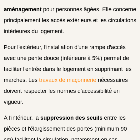
aménagement
pour personnes âgées. Elle concerne
principalement les accès extérieurs et les circulations
intérieures du logement.
Pour l'extérieur, l'installation d'une rampe d'accès
avec une pente douce (inférieure à 5%) permet de
faciliter l'entrée dans le logement en supprimant les
marches. Les
travaux de maçonnerie
nécessaires
doivent respecter les normes d'accessibilité en
vigueur.
À l'intérieur, la
suppression des seuils
entre les
pièces et l'élargissement des portes (minimum 90
cm) facilitent la circulation, notamment en cas