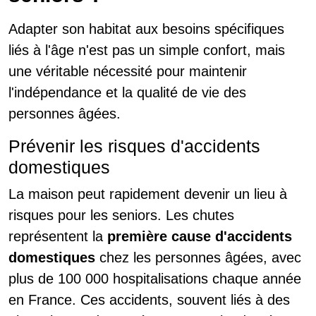
Adapter son habitat aux besoins spécifiques
liés à l'âge n'est pas un simple confort, mais
une véritable nécessité pour maintenir
l'indépendance et la qualité de vie des
personnes âgées.
Prévenir les risques d'accidents
domestiques
La maison peut rapidement devenir un lieu à
risques pour les seniors. Les chutes
représentent la
première cause d'accidents
domestiques
chez les personnes âgées, avec
plus de 100 000 hospitalisations chaque année
en France. Ces accidents, souvent liés à des