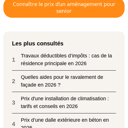
Connaître le prix d’un aménagement pour
senior
Les plus consultés
Travaux déductibles d’impôts : cas de la
1
résidence principale en 2026
Quelles aides pour le ravalement de
2
façade en 2026 ?
Prix d'une installation de climatisation :
3
tarifs et conseils en 2026
Prix d’une dalle extérieure en béton en
4
2026