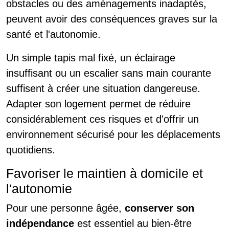
obstacles ou des aménagements inadaptés,
peuvent avoir des conséquences graves sur la
santé et l'autonomie.
Un simple tapis mal fixé, un éclairage
insuffisant ou un escalier sans main courante
suffisent à créer une situation dangereuse.
Adapter son logement permet de réduire
considérablement ces risques et d'offrir un
environnement sécurisé pour les déplacements
quotidiens.
Favoriser le maintien à domicile et
l'autonomie
Pour une personne âgée,
conserver son
indépendance
est essentiel au bien-être