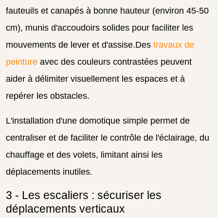
fauteuils et canapés à bonne hauteur (environ 45-50
cm), munis d'accoudoirs solides pour faciliter les
mouvements de lever et d'assise.Des
travaux de
peinture
avec des couleurs contrastées peuvent
aider à délimiter visuellement les espaces et à
repérer les obstacles.
L'installation d'une domotique simple permet de
centraliser et de faciliter le contrôle de l'éclairage, du
chauffage et des volets, limitant ainsi les
déplacements inutiles.
3 - Les escaliers : sécuriser les
déplacements verticaux