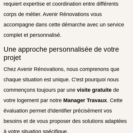
requiert expertise et coordination entre différents
corps de métier. Avenir Rénovations vous
accompagne dans cette démarche avec un service
complet et personnalisé.
Une approche personnalisée de votre
projet
Chez Avenir Rénovations, nous comprenons que
chaque situation est unique. C'est pourquoi nous
commençons toujours par une
visite gratuite
de
votre logement par notre
Manager Travaux
. Cette
évaluation permet d'identifier précisément vos
besoins et de vous proposer des solutions adaptées
à votre situation spécifique.