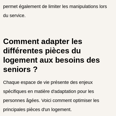
permet également de limiter les manipulations lors
du service.
Comment adapter les
différentes pièces du
logement aux besoins des
seniors ?
Chaque espace de vie présente des enjeux
spécifiques en matière d'adaptation pour les
personnes âgées. Voici comment optimiser les
principales pièces d'un logement.