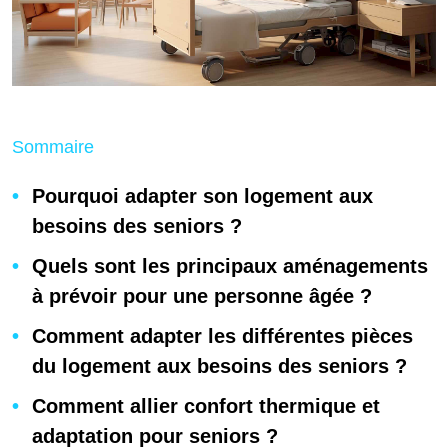
Sommaire
Pourquoi adapter son logement aux
besoins des seniors ?
Quels sont les principaux aménagements
à prévoir pour une personne âgée ?
Comment adapter les différentes pièces
du logement aux besoins des seniors ?
Comment allier confort thermique et
adaptation pour seniors ?