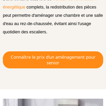
énergétique
complets, la redistribution des pièces
peut permettre d'aménager une chambre et une salle
d'eau au rez-de-chaussée, évitant ainsi l'usage
quotidien des escaliers.
Connaître le prix d’un aménagement pour
senior