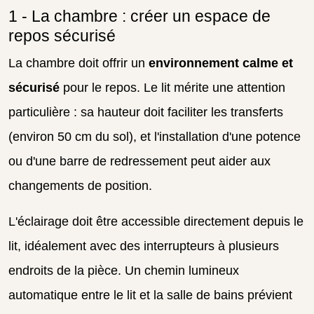
1 - La chambre : créer un espace de
repos sécurisé
La chambre doit offrir un
environnement calme et
sécurisé
pour le repos. Le lit mérite une attention
particulière : sa hauteur doit faciliter les transferts
(environ 50 cm du sol), et l'installation d'une potence
ou d'une barre de redressement peut aider aux
changements de position.
L'éclairage doit être accessible directement depuis le
lit, idéalement avec des interrupteurs à plusieurs
endroits de la pièce. Un chemin lumineux
automatique entre le lit et la salle de bains prévient