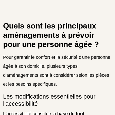
Quels sont les principaux
aménagements à prévoir
pour une personne âgée ?
Pour garantir le confort et la sécurité d'une personne
âgée à son domicile, plusieurs types
d'aménagements sont à considérer selon les pièces
et les besoins spécifiques.
Les modifications essentielles pour
l'accessibilité
L'accessibilité constitue la
base de tout