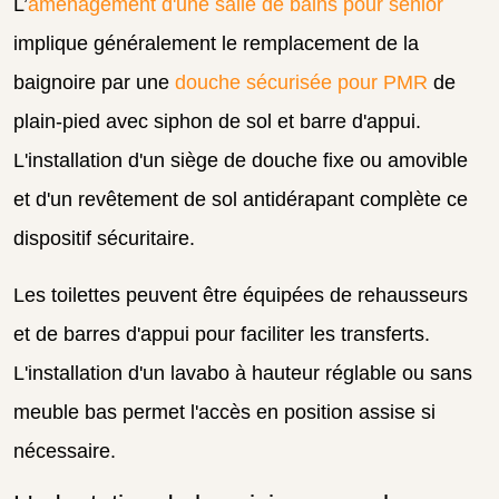
L’
aménagement d'une salle de bains pour senior
implique généralement le remplacement de la
baignoire par une
douche sécurisée pour PMR
de
plain-pied avec siphon de sol et barre d'appui.
L'installation d'un siège de douche fixe ou amovible
et d'un revêtement de sol antidérapant complète ce
dispositif sécuritaire.
Les toilettes peuvent être équipées de rehausseurs
et de barres d'appui pour faciliter les transferts.
L'installation d'un lavabo à hauteur réglable ou sans
meuble bas permet l'accès en position assise si
nécessaire.