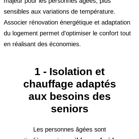
majeur pour les personnes âgées, plus
sensibles aux variations de température.
Associer rénovation énergétique et adaptation
du logement permet d'optimiser le confort tout
en réalisant des économies.
1 - Isolation et
chauffage adaptés
aux besoins des
seniors
Les personnes âgées sont