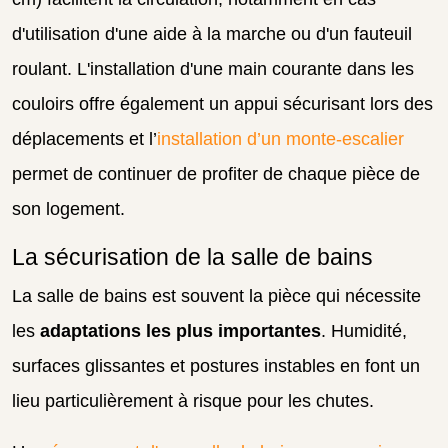
d'utilisation d'une aide à la marche ou d'un fauteuil
roulant. L'installation d'une main courante dans les
couloirs offre également un appui sécurisant lors des
déplacements et l’
installation d’un monte-escalier
permet de continuer de profiter de chaque pièce de
son logement.
La sécurisation de la salle de bains
La salle de bains est souvent la pièce qui nécessite
les
adaptations les plus importantes
. Humidité,
surfaces glissantes et postures instables en font un
lieu particulièrement à risque pour les chutes.