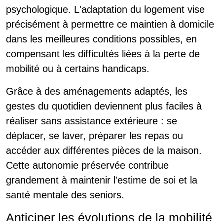
psychologique. L'adaptation du logement vise
précisément à permettre ce maintien à domicile
dans les meilleures conditions possibles, en
compensant les difficultés liées à la perte de
mobilité ou à certains handicaps.
Grâce à des aménagements adaptés, les
gestes du quotidien deviennent plus faciles à
réaliser sans assistance extérieure : se
déplacer, se laver, préparer les repas ou
accéder aux différentes pièces de la maison.
Cette autonomie préservée contribue
grandement à maintenir l'estime de soi et la
santé mentale des seniors.
Anticiper les évolutions de la mobilité