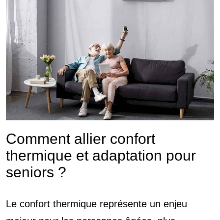
Comment allier confort
thermique et adaptation pour
seniors ?
Le confort thermique représente un enjeu