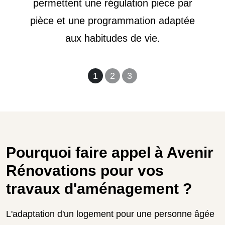
permettent une régulation pièce par
pièce et une programmation adaptée
aux habitudes de vie.
1
2
3
Pourquoi faire appel à Avenir
Rénovations pour vos
travaux d'aménagement ?
L'adaptation d'un logement pour une personne âgée