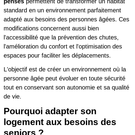
pensés
permettent de transformer un habitat
standard en un environnement parfaitement
adapté aux besoins des personnes âgées. Ces
modifications concernent aussi bien
l'accessibilité que la prévention des chutes,
l'amélioration du confort et l'optimisation des
espaces pour faciliter les déplacements.
L'objectif est de créer un environnement où la
personne âgée peut évoluer en toute sécurité
tout en conservant son autonomie et sa qualité
de vie.
Pourquoi adapter son
logement aux besoins des
seniors ?