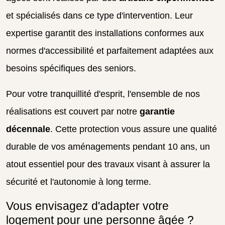
et spécialisés dans ce type d'intervention. Leur
expertise garantit des installations conformes aux
normes d'accessibilité et parfaitement adaptées aux
besoins spécifiques des seniors.
Pour votre tranquillité d'esprit, l'ensemble de nos
réalisations est couvert par notre
garantie
décennale
. Cette protection vous assure une qualité
durable de vos aménagements pendant 10 ans, un
atout essentiel pour des travaux visant à assurer la
sécurité et l'autonomie à long terme.
Vous envisagez d'adapter votre
logement pour une personne âgée ?