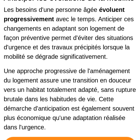
Les besoins d'une personne âgée
évoluent
progressivement
avec le temps. Anticiper ces
changements en adaptant son logement de
façon préventive permet d'éviter des situations
d'urgence et des travaux précipités lorsque la
mobilité se dégrade significativement.
Une approche progressive de l'aménagement
du logement assure une transition en douceur
vers un habitat totalement adapté, sans rupture
brutale dans les habitudes de vie. Cette
démarche d'anticipation est également souvent
plus économique qu'une adaptation réalisée
dans l'urgence.