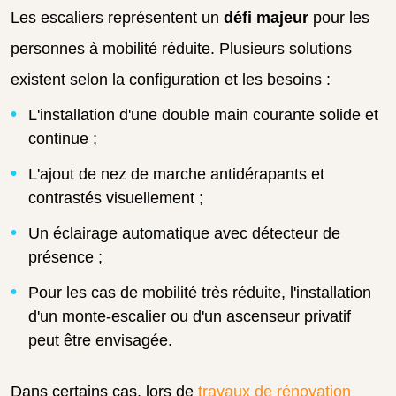
Les escaliers représentent un
défi majeur
pour les
personnes à mobilité réduite. Plusieurs solutions
existent selon la configuration et les besoins :
L'installation d'une double main courante solide et
continue ;
L'ajout de nez de marche antidérapants et
contrastés visuellement ;
Un éclairage automatique avec détecteur de
présence ;
Pour les cas de mobilité très réduite, l'installation
d'un monte-escalier ou d'un ascenseur privatif
peut être envisagée.
Dans certains cas, lors de
travaux de rénovation