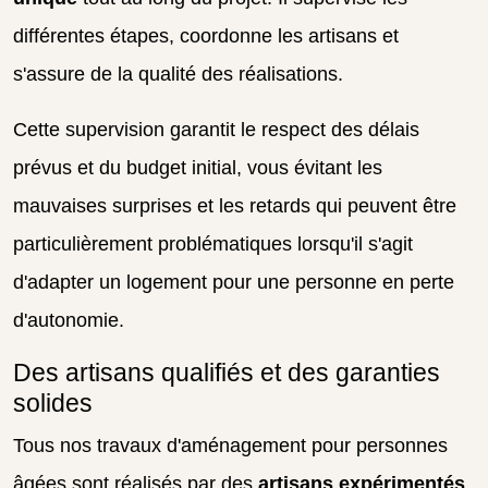
différentes étapes, coordonne les artisans et
s'assure de la qualité des réalisations.
Cette supervision garantit le respect des délais
prévus et du budget initial, vous évitant les
mauvaises surprises et les retards qui peuvent être
particulièrement problématiques lorsqu'il s'agit
d'adapter un logement pour une personne en perte
d'autonomie.
Des artisans qualifiés et des garanties
solides
Tous nos travaux d'aménagement pour personnes
âgées sont réalisés par des
artisans expérimentés