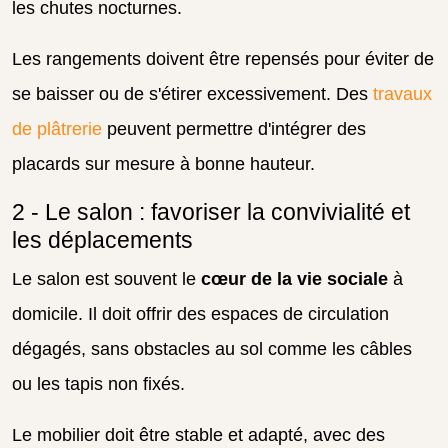
les chutes nocturnes.
Les rangements doivent être repensés pour éviter de
se baisser ou de s'étirer excessivement. Des
travaux
de plâtrerie
peuvent permettre d'intégrer des
placards sur mesure à bonne hauteur.
2 - Le salon : favoriser la convivialité et
les déplacements
Le salon est souvent le
cœur de la vie sociale
à
domicile. Il doit offrir des espaces de circulation
dégagés, sans obstacles au sol comme les câbles
ou les tapis non fixés.
Le mobilier doit être stable et adapté, avec des