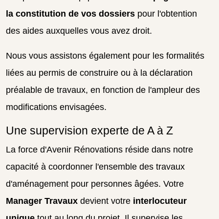
la constitution de vos dossiers
pour l'obtention
des aides auxquelles vous avez droit.
Nous vous assistons également pour les formalités
liées au permis de construire ou à la déclaration
préalable de travaux, en fonction de l'ampleur des
modifications envisagées.
Une supervision experte de A à Z
La force d'Avenir Rénovations réside dans notre
capacité à coordonner l'ensemble des travaux
d'aménagement pour personnes âgées. Votre
Manager Travaux
devient votre
interlocuteur
unique
tout au long du projet. Il supervise les