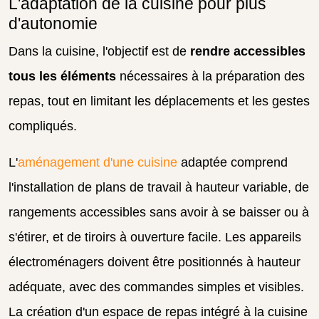
L'adaptation de la cuisine pour plus
d'autonomie
Dans la cuisine, l'objectif est de
rendre accessibles
tous les éléments
nécessaires à la préparation des
repas, tout en limitant les déplacements et les gestes
compliqués.
L'
aménagement d'une cuisine
adaptée comprend
l'installation de plans de travail à hauteur variable, de
rangements accessibles sans avoir à se baisser ou à
s'étirer, et de tiroirs à ouverture facile. Les appareils
électroménagers doivent être positionnés à hauteur
adéquate, avec des commandes simples et visibles.
La création d'un espace de repas intégré à la cuisine