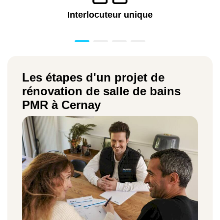
Interlocuteur unique
Les étapes d'un projet de
rénovation de salle de bains
PMR à Cernay