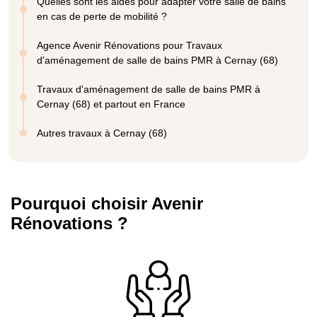
Quelles sont les aides pour adapter votre salle de bains
en cas de perte de mobilité ?
Agence Avenir Rénovations pour Travaux
d'aménagement de salle de bains PMR à Cernay (68)
Travaux d'aménagement de salle de bains PMR à
Cernay (68) et partout en France
Autres travaux à Cernay (68)
Pourquoi choisir Avenir
Rénovations ?