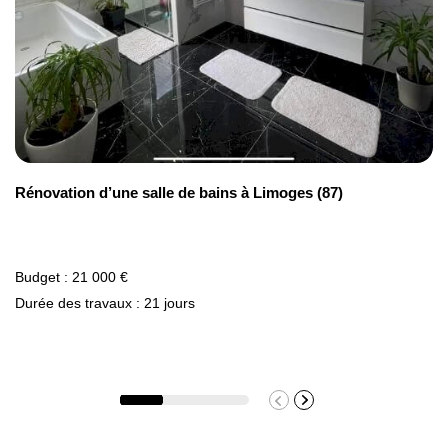
Rénovation d’une salle de bains à Limoges (87)
Budget : 21 000 €
Durée des travaux : 21 jours