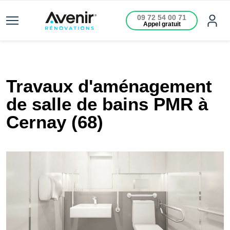
09 72 54 00 71
Appel gratuit
Travaux d'aménagement
de salle de bains PMR à
Cernay (68)