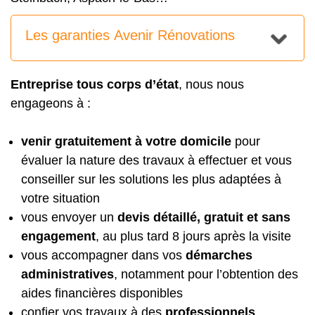
Les garanties Avenir Rénovations
Entreprise tous corps d’état
, nous nous
engageons à :
venir gratuitement à votre domicile
pour
évaluer la nature des travaux à effectuer et vous
conseiller sur les solutions les plus adaptées à
votre situation
vous envoyer un
devis détaillé, gratuit et sans
engagement
, au plus tard 8 jours après la visite
vous accompagner dans vos
démarches
administratives
, notamment pour l’obtention des
aides financières disponibles
confier vos travaux à des
professionnels