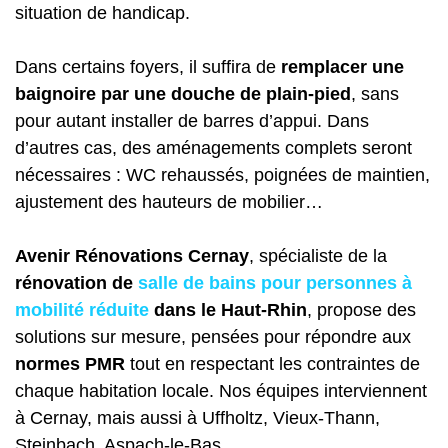
situation de handicap.
Dans certains foyers, il suffira de
remplacer une
baignoire par une douche de plain-pied
, sans
pour autant installer de barres d’appui. Dans
d’autres cas, des aménagements complets seront
nécessaires : WC rehaussés, poignées de maintien,
ajustement des hauteurs de mobilier…
Avenir Rénovations Cernay
, spécialiste de la
rénovation de
salle de bains pour personnes à
mobilité réduite
dans le Haut-Rhin
, propose des
solutions sur mesure, pensées pour répondre aux
normes PMR
tout en respectant les contraintes de
chaque habitation locale. Nos équipes interviennent
à Cernay, mais aussi à Uffholtz, Vieux-Thann,
Steinbach, Aspach-le-Bas…