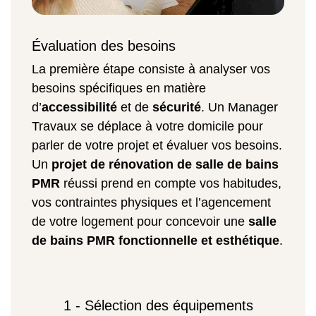
Évaluation des besoins
La première étape consiste à analyser vos
besoins spécifiques en matière
d’
accessibilité
et de
sécurité
. Un Manager
Travaux se déplace à votre domicile pour
parler de votre projet et évaluer vos besoins.
Un
projet de rénovation de salle de bains
PMR
réussi prend en compte vos habitudes,
vos contraintes physiques et l’agencement
de votre logement pour concevoir une
salle
de bains PMR fonctionnelle et esthétique
.
1 - Sélection des équipements