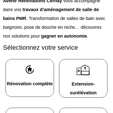
Avenir Rénovations Cernay
vous accompagne
dans vos
travaux d’aménagement de salle de
bains PMR
. Transformation de salles de bain avec
baignoire, pose de douche en niche… découvrez
nos solutions pour
gagner en autonomie
.
Sélectionnez votre service
Rénovation complète
Extension-
surélévation