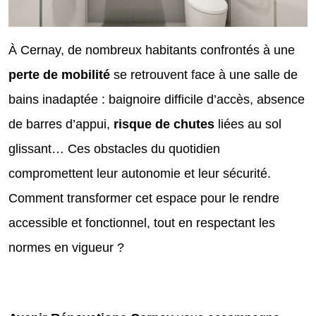
À Cernay, de nombreux habitants confrontés à une
perte de mobilité
se retrouvent face à une salle de
bains inadaptée : baignoire difficile d’accès, absence
de barres d’appui,
risque de chutes
liées au sol
glissant… Ces obstacles du quotidien
compromettent leur autonomie et leur sécurité.
Comment transformer cet espace pour le rendre
accessible et fonctionnel, tout en respectant les
normes en vigueur ?