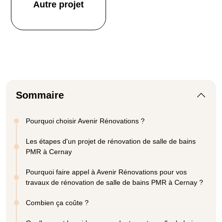
Autre projet
Sommaire
Pourquoi choisir Avenir Rénovations ?
Les étapes d'un projet de rénovation de salle de bains
PMR à Cernay
Pourquoi faire appel à Avenir Rénovations pour vos
travaux de rénovation de salle de bains PMR à Cernay ?
Combien ça coûte ?