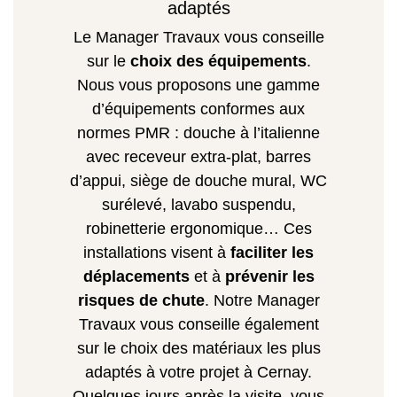
adaptés
Le Manager Travaux vous conseille
sur le
choix des équipements
.
Nous vous proposons une gamme
d’équipements conformes aux
normes PMR : douche à l’italienne
avec receveur extra-plat, barres
d’appui, siège de douche mural, WC
surélevé, lavabo suspendu,
robinetterie ergonomique… Ces
installations visent à
faciliter les
déplacements
et à
prévenir les
risques de chute
. Notre Manager
Travaux vous conseille également
sur le choix des matériaux les plus
adaptés à votre projet à Cernay.
Quelques jours après la visite, vous