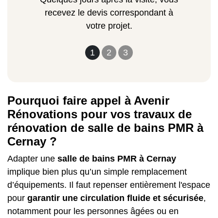
recevez le devis correspondant à
votre projet.
1
2
3
Pourquoi faire appel à Avenir
Rénovations pour vos travaux de
rénovation de salle de bains PMR à
Cernay ?
Adapter une
salle de bains PMR à Cernay
implique bien plus qu’un simple remplacement
d’équipements. Il faut repenser entièrement l'espace
pour
garantir une circulation fluide et sécurisée
,
notamment pour les personnes âgées ou en