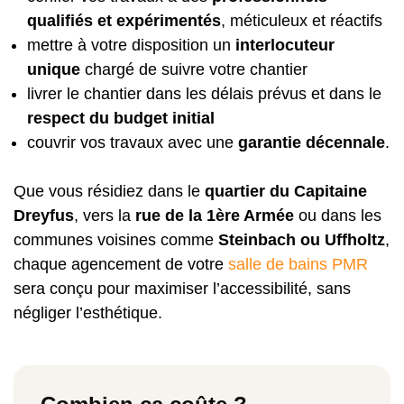
qualifiés et expérimentés
, méticuleux et réactifs
mettre à votre disposition un
interlocuteur
unique
chargé de suivre votre chantier
livrer le chantier dans les délais prévus et dans le
respect du budget initial
couvrir vos travaux avec une
garantie décennale
.
Que vous résidiez dans le
quartier du Capitaine
Dreyfus
, vers la
rue de la 1ère Armée
ou dans les
communes voisines comme
Steinbach ou Uffholtz
,
chaque agencement de votre
salle de bains PMR
sera conçu pour maximiser l’accessibilité, sans
négliger l’esthétique.