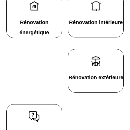
Rénovation
Rénovation intérieure
énergétique
Rénovation extérieure