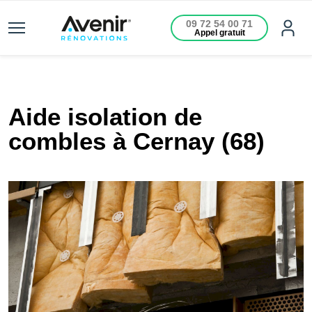
09 72 54 00 71
Appel gratuit
Aide isolation de
combles à Cernay (68)