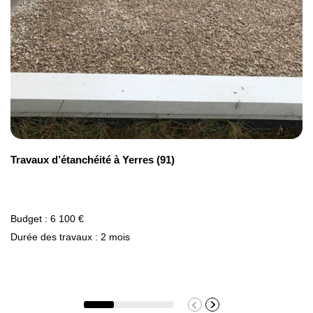
Travaux d’étanchéité à Yerres (91)
Budget : 6 100 €
Durée des travaux : 2 mois