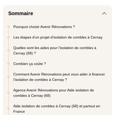
Sommaire
Pourquoi choisir Avenir Rénovations ?
Les étapes d’un projet d’isolation de combles à Cernay
Quelles sont les aides pour l’isolation de combles à
Cernay (68) ?
Combien ça coûte ?
Comment Avenir Rénovations peut vous aider à financer
l’isolation de combles à Cernay ?
Agence Avenir Rénovations pour Aide isolation de
combles à Cernay (68)
Aide isolation de combles à Cernay (68) et partout en
France