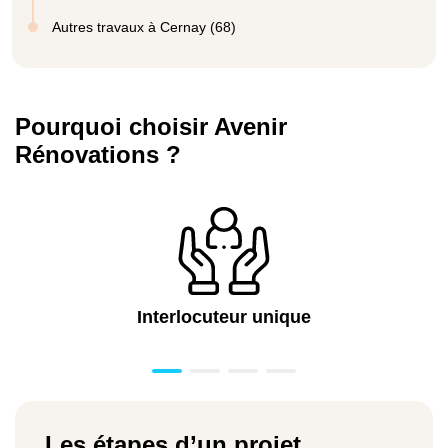
Autres travaux à Cernay (68)
Pourquoi choisir Avenir
Rénovations ?
Interlocuteur unique
Les étapes d’un projet