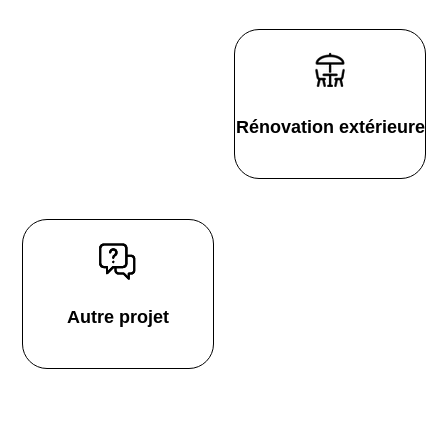
Rénovation extérieure
Autre projet