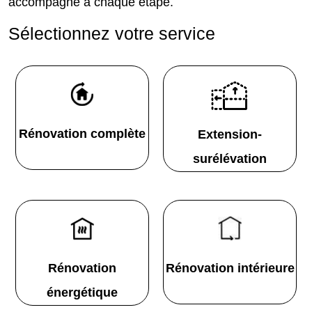
accompagne à chaque étape.
Sélectionnez votre service
Rénovation complète
Extension-
surélévation
Rénovation
Rénovation intérieure
énergétique