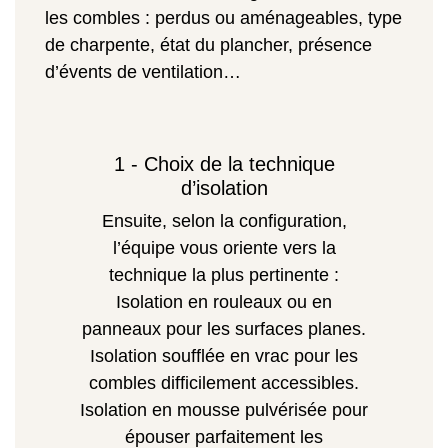
les combles : perdus ou aménageables, type
de charpente, état du plancher, présence
d’évents de ventilation…
1 - Choix de la technique
d’isolation
Ensuite, selon la configuration,
l’équipe vous oriente vers la
technique la plus pertinente :
Isolation en rouleaux ou en
panneaux pour les surfaces planes.
Isolation soufflée en vrac pour les
combles difficilement accessibles.
Isolation en mousse pulvérisée pour
épouser parfaitement les