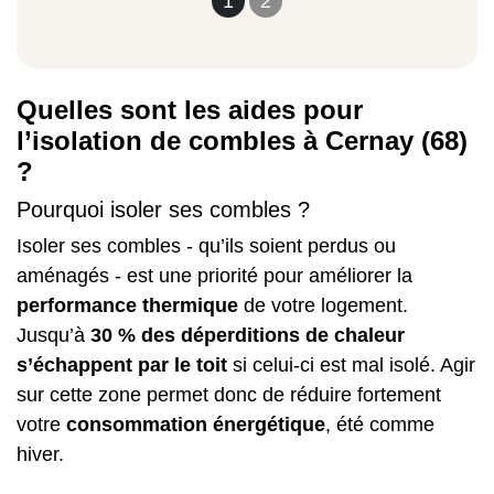
1
2
Quelles sont les aides pour
l’isolation de combles à Cernay (68)
?
Pourquoi isoler ses combles ?
Isoler ses combles - qu’ils soient perdus ou
aménagés - est une priorité pour améliorer la
performance thermique
de votre logement.
Jusqu’à
30 % des déperditions de chaleur
s’échappent par le toit
si celui-ci est mal isolé. Agir
sur cette zone permet donc de réduire fortement
votre
consommation énergétique
, été comme
hiver.