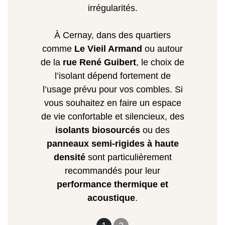
irrégularités.
À Cernay, dans des quartiers
comme
Le Vieil Armand
ou autour
de la
rue René Guibert
, le choix de
l’isolant dépend fortement de
l’usage prévu pour vos combles. Si
vous souhaitez en faire un espace
de vie confortable et silencieux, des
isolants biosourcés
ou des
panneaux semi-rigides à haute
densité
sont particulièrement
recommandés pour leur
performance thermique et
acoustique
.