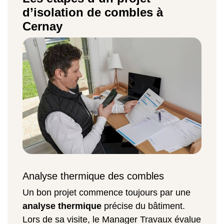
d’isolation de combles à
Cernay
Analyse thermique des combles
Un bon projet commence toujours par une
analyse thermique
précise du bâtiment.
Lors de sa visite, le Manager Travaux évalue