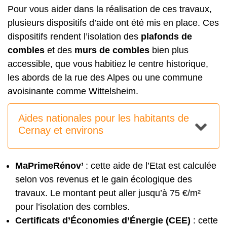
Pour vous aider dans la réalisation de ces travaux,
plusieurs dispositifs d’aide ont été mis en place. Ces
dispositifs rendent l’isolation des
plafonds de
combles
et des
murs de combles
bien plus
accessible, que vous habitiez le centre historique,
les abords de la rue des Alpes ou une commune
avoisinante comme Wittelsheim.
Aides nationales pour les habitants de
Cernay et environs
MaPrimeRénov’
: cette aide de l’Etat est calculée
selon vos revenus et le gain écologique des
travaux. Le montant peut aller jusqu’à 75 €/m²
pour l’isolation des combles.
Certificats d’Économies d’Énergie (CEE)
: cette