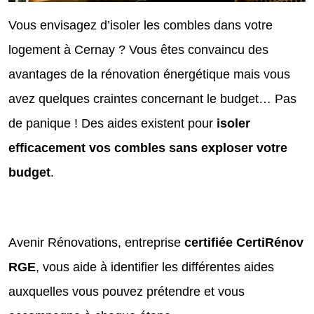
Vous envisagez d’isoler les combles dans votre
logement à Cernay ? Vous êtes convaincu des
avantages de la rénovation énergétique mais vous
avez quelques craintes concernant le budget… Pas
de panique ! Des aides existent pour
isoler
efficacement vos combles sans exploser votre
budget
.
Avenir Rénovations, entreprise
certifiée CertiRénov
RGE
, vous aide à identifier les différentes aides
auxquelles vous pouvez prétendre et vous