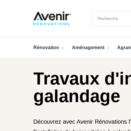
Rénovation
Aménagement
Agran
Travaux d'in
galandage
Découvrez avec Avenir Rénovations l