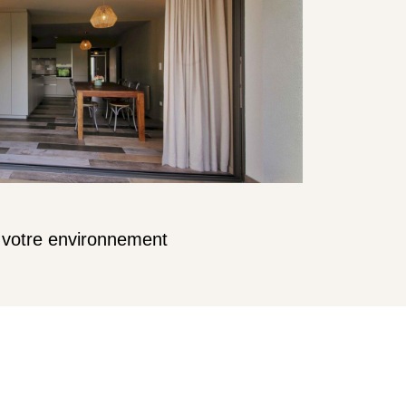
à votre environnement