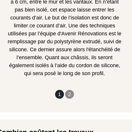
à 6 cm, entre le mur et les vantaux. En n’étant
pas bien isolé, cet espace laisse entrer les
courants d’air.
Le but de l’isolation est donc de
limiter ce courant d’air. Une des techniques
utilisées par l’équipe d'Avenir Rénovations est le
remplissage par du polystyrène extrudé, suivi de
silicone. Ce dernier assure alors l'étanchéité de
l’ensemble.
Quant aux châssis, ils seront
également isolés à l’aide du cordon de silicone,
qui sera posé le long de son profil.
1
2