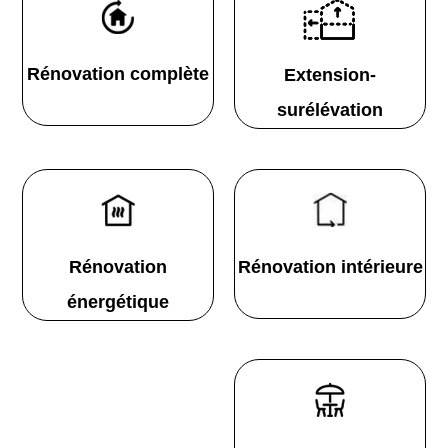
Rénovation complète
Extension-
surélévation
Rénovation
Rénovation intérieure
énergétique