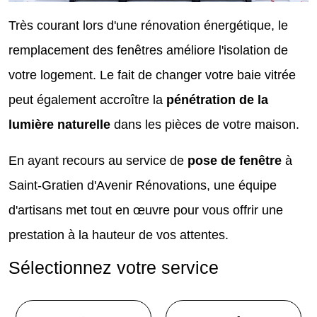
Très courant lors d'une rénovation énergétique, le
remplacement des fenêtres améliore l'isolation de
votre logement. Le fait de changer votre baie vitrée
peut également accroître la
pénétration de la
lumière naturelle
dans les pièces de votre maison.
En ayant recours au service de
pose de fenêtre
à
Saint-Gratien d'Avenir Rénovations, une équipe
d'artisans met tout en œuvre pour vous offrir une
prestation à la hauteur de vos attentes.
Sélectionnez votre service