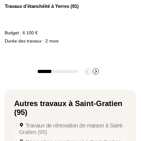
Travaux d’étanchéité à Yerres (91)
Budget : 6 100 €
Durée des travaux : 2 mois
Autres travaux à Saint-Gratien
(95)
Travaux de rénovation de maison à Saint-
Gratien (95)