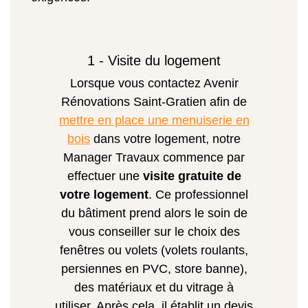
1 - Visite du logement
Lorsque vous contactez Avenir
Rénovations Saint-Gratien afin de
mettre en place une menuiserie en
bois
dans votre logement, notre
Manager Travaux commence par
effectuer une
visite gratuite de
votre logement
. Ce professionnel
du bâtiment prend alors le soin de
vous conseiller sur le choix des
fenêtres ou volets (volets roulants,
persiennes en PVC, store banne),
des matériaux et du vitrage à
utiliser. Après cela, il établit un devis