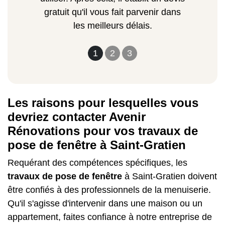
gratuit qu'il vous fait parvenir dans
les meilleurs délais.
1
2
3
Les raisons pour lesquelles vous
devriez contacter Avenir
Rénovations pour vos travaux de
pose de fenêtre à Saint-Gratien
Requérant des compétences spécifiques, les
travaux de pose de fenêtre
à Saint-Gratien doivent
être confiés à des professionnels de la menuiserie.
Qu'il s'agisse d'intervenir dans une maison ou un
appartement, faites confiance à notre entreprise de