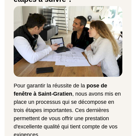
Pour garantir la réussite de la
pose de
fenêtre à Saint-Gratien
, nous avons mis en
place un processus qui se décompose en
trois étapes importantes. Ces dernières
permettent de vous offrir une prestation
d'excellente qualité qui tient compte de vos
exigences.