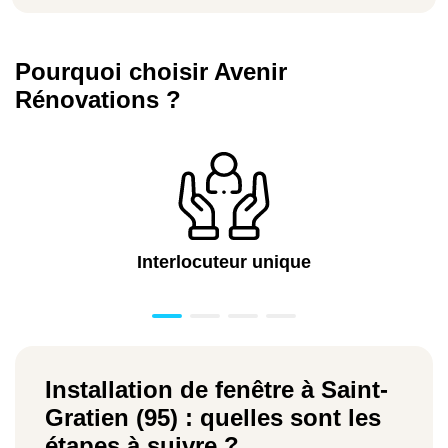
Pourquoi choisir Avenir
Rénovations ?
Interlocuteur unique
Installation de fenêtre à Saint-
Gratien (95) : quelles sont les
étapes à suivre ?