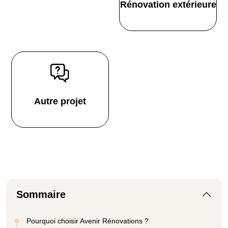
Rénovation extérieure
Autre projet
Sommaire
Pourquoi choisir Avenir Rénovations ?