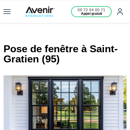
09 72 54 00 71
Appel gratuit
Pose de fenêtre à Saint-
Gratien (95)