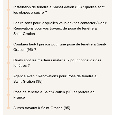
Installation de fenêtre à Saint-Gratien (95) : quelles sont
les étapes à suivre ?
Les raisons pour lesquelles vous devriez contacter Avenir
Rénovations pour vos travaux de pose de fenêtre à
Saint-Gratien
Combien faut-il prévoir pour une pose de fenêtre à Saint-
Gratien (95) ?
Quels sont les meilleurs matériaux pour concevoir des
fenêtres ?
Agence Avenir Rénovations pour Pose de fenêtre à
Saint-Gratien (95)
Pose de fenêtre à Saint-Gratien (95) et partout en
France
Autres travaux à Saint-Gratien (95)