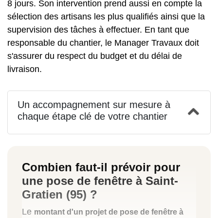
8 jours. Son intervention prend aussi en compte la
sélection des artisans les plus qualifiés ainsi que la
supervision des tâches à effectuer. En tant que
responsable du chantier, le Manager Travaux doit
s'assurer du respect du budget et du délai de
livraison.
Un accompagnement sur mesure à
chaque étape clé de votre chantier
Combien faut-il prévoir pour
une pose de fenêtre à Saint-
Gratien (95) ?
Le
montant d'un projet de pose de fenêtre à