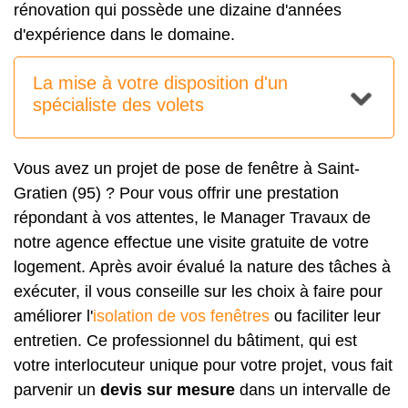
rénovation qui possède une dizaine d'années
d'expérience dans le domaine.
La mise à votre disposition d'un
spécialiste des volets
Vous avez un projet de pose de fenêtre à Saint-
Gratien (95) ? Pour vous offrir une prestation
répondant à vos attentes, le Manager Travaux de
notre agence effectue une visite gratuite de votre
logement. Après avoir évalué la nature des tâches à
exécuter, il vous conseille sur les choix à faire pour
améliorer l'
isolation de vos fenêtres
ou faciliter leur
entretien. Ce professionnel du bâtiment, qui est
votre interlocuteur unique pour votre projet, vous fait
parvenir un
devis sur mesure
dans un intervalle de