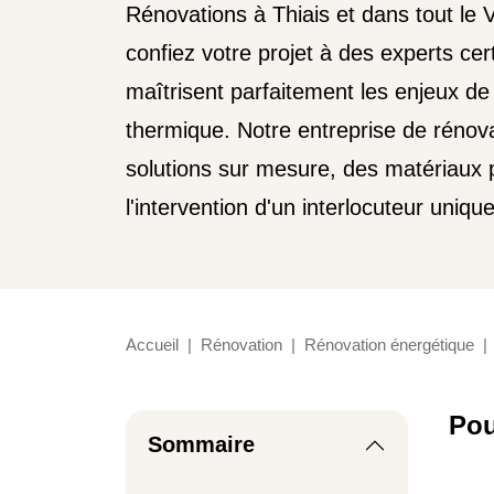
Rénovations à Thiais et dans tout le 
confiez votre projet à des experts cer
maîtrisent parfaitement les enjeux de
thermique. Notre entreprise de rénova
solutions sur mesure, des matériaux 
l'intervention d'un interlocuteur uniqu
Accueil
Rénovation
Rénovation énergétique
Pou
Sommaire