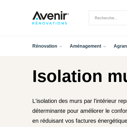
Rénovation
Aménagement
Agran
Isolation mu
L'isolation des murs par l'intérieur r
déterminante pour améliorer le confort
en réduisant vos factures énergétiqu