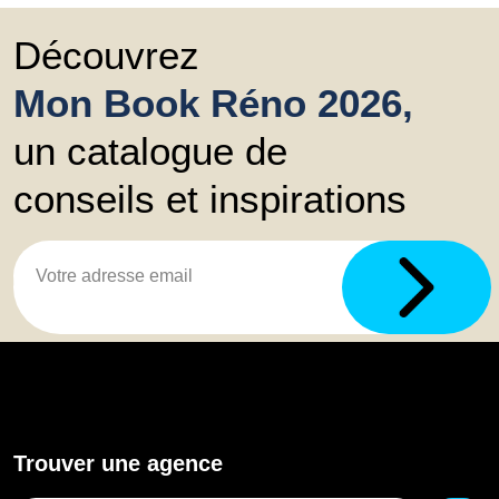
Découvrez
Mon Book Réno 2026,
un catalogue de
conseils et inspirations
Trouver une agence