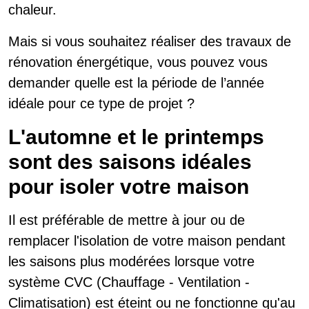
chaleur.
Mais si vous souhaitez réaliser des travaux de
rénovation énergétique, vous pouvez vous
demander quelle est la période de l’année
idéale pour ce type de projet ?
L'automne et le printemps
sont des saisons idéales
pour isoler votre maison
Il est préférable de mettre à jour ou de
remplacer l'isolation de votre maison pendant
les saisons plus modérées lorsque votre
système CVC (Chauffage - Ventilation -
Climatisation) est éteint ou ne fonctionne qu'au