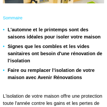
Sommaire
L'automne et le printemps sont des
saisons idéales pour isoler votre maison
Signes que les combles et les vides
sanitaires ont besoin d'une rénovation de
l'isolation
Faire ou remplacer l'isolation de votre
maison avec Avenir Rénovations
L'isolation de votre maison offre une protection
toute l'année contre les gains et les pertes de