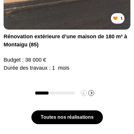
1
Rénovation extérieure d’une maison de 180 m² à
Montaigu (85)
Budget : 38 000 €
Durée des travaux : 1 mois
Toutes nos réalisations