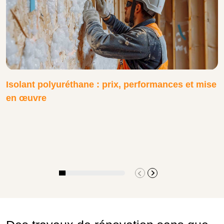
Isolant polyuréthane : prix, performances et mise
en œuvre