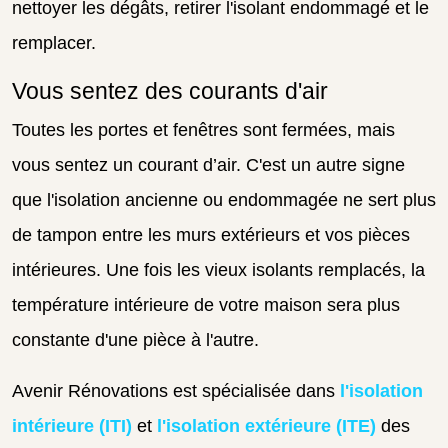
nettoyer les dégâts, retirer l'isolant endommagé et le
remplacer.
Vous sentez des courants d'air
Toutes les portes et fenêtres sont fermées, mais
vous sentez un courant d’air. C'est un autre signe
que l'isolation ancienne ou endommagée ne sert plus
de tampon entre les murs extérieurs et vos pièces
intérieures. Une fois les vieux isolants remplacés, la
température intérieure de votre maison sera plus
constante d'une pièce à l'autre.
Avenir Rénovations est spécialisée dans
l'isolation
intérieure (ITI)
et
l'isolation extérieure (ITE)
des