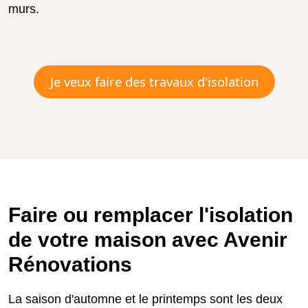
murs.
Je veux faire des travaux d'isolation
Faire ou remplacer l'isolation
de votre maison avec Avenir
Rénovations
La saison d'automne et le printemps sont les deux