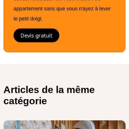
appartement sans que vous n'ayez à lever
le petit doigt.
Devis gratuit
Articles de la même
catégorie