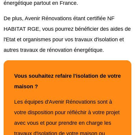
énergétique partout en France.
De plus, Avenir Rénovations étant certifiée NF
HABITAT RGE, vous pourrez bénéficier des aides de
l'Etat et organismes pour vos travaux d'isolation et
autres travaux de rénovation énergétique.
Vous souhaitez refaire l'isolation de votre
maison ?
Les équipes d'Avenir Rénovations sont à
votre disposition pour réfléchir à votre projet
avec vous et pour prendre en charge les
travaux d'isolation de votre maison ou