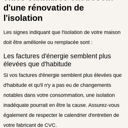
d'une rénovation de
l'isolation
Les signes indiquant que l'isolation de votre maison
doit être améliorée ou remplacée sont :
Les factures d'énergie semblent plus
élevées que d'habitude
Si vos factures d'énergie semblent plus élevées que
d'habitude et qu'il n'y a pas eu de changements
notables dans votre consommation, une isolation
inadéquate pourrait en être la cause. Assurez-vous
également de respecter le calendrier d'entretien de
votre fabricant de CVC.