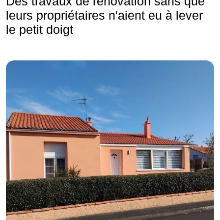
Des travaux de rénovation sans que
leurs propriétaires n'aient eu à lever
le petit doigt