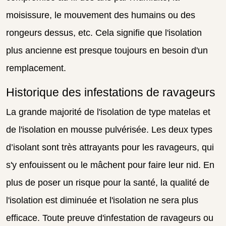
moisissure, le mouvement des humains ou des
rongeurs dessus, etc. Cela signifie que l'isolation
plus ancienne est presque toujours en besoin d'un
remplacement.
Historique des infestations de ravageurs
La grande majorité de l'isolation de type matelas et
de l'isolation en mousse pulvérisée. Les deux types
d’isolant sont très attrayants pour les ravageurs, qui
s'y enfouissent ou le mâchent pour faire leur nid. En
plus de poser un risque pour la santé, la qualité de
l'isolation est diminuée et l'isolation ne sera plus
efficace. Toute preuve d'infestation de ravageurs ou