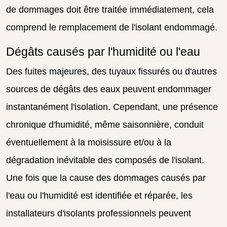
de dommages doit être traitée immédiatement, cela
comprend le remplacement de l'isolant endommagé.
Dégâts causés par l'humidité ou l'eau
Des fuites majeures, des tuyaux fissurés ou d'autres
sources de dégâts des eaux peuvent endommager
instantanément l'isolation. Cependant, une présence
chronique d'humidité, même saisonnière, conduit
éventuellement à la moisissure et/ou à la
dégradation inévitable des composés de l'isolant.
Une fois que la cause des dommages causés par
l'eau ou l'humidité est identifiée et réparée, les
installateurs d'isolants professionnels peuvent