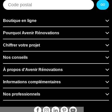
GO
Boutique en ligne
Pourquoi Avenir Rénovations
Chiffrer votre projet
Nos conseils
À propos d'Avenir Rénovations
Informations complémentaires
Nos professionnels