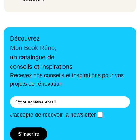
Découvrez
Mon Book Réno,
un catalogue de
conseils et inspirations
Recevez nos conseils et inspirations pour vos
projets de rénovation
J'accepte de recevoir la newsletter
S'inscrire