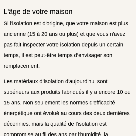
L'âge de votre maison
Si l'isolation est d'origine, que votre maison est plus
ancienne (15 à 20 ans ou plus) et que vous n'avez
pas fait inspecter votre isolation depuis un certain
temps, il est peut-être temps d’envisager son
remplacement.
Les matériaux d’isolation d'aujourd'hui sont
supérieurs aux produits fabriqués il y a encore 10 ou
15 ans. Non seulement les normes d'efficacité
énergétique ont évolué au cours des deux dernières
décennies, mais la qualité de l'isolation est
compromise au fil des ans par l'humidité, la