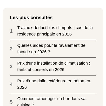
Les plus consultés
Travaux déductibles d’impôts : cas de la
1
résidence principale en 2026
Quelles aides pour le ravalement de
2
façade en 2026 ?
Prix d'une installation de climatisation :
3
tarifs et conseils en 2026
Prix d’une dalle extérieure en béton en
4
2026
Comment aménager un bar dans sa
5
cuisine ?