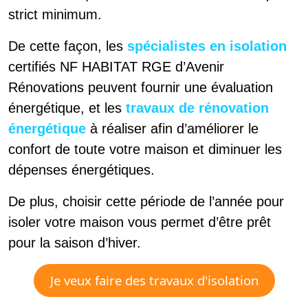
strict minimum.
De cette façon, les
spécialistes en isolation
certifiés NF HABITAT RGE d’Avenir
Rénovations peuvent fournir une évaluation
énergétique, et les
travaux de rénovation
énergétique
à réaliser afin d’améliorer le
confort de toute votre maison et diminuer les
dépenses énergétiques.
De plus, choisir cette période de l’année pour
isoler votre maison vous permet d’être prêt
pour la saison d’hiver.
Je veux faire des travaux d'isolation