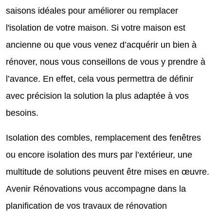
saisons idéales pour améliorer ou remplacer
l'isolation de votre maison. Si votre maison est
ancienne ou que vous venez d’acquérir un bien à
rénover, nous vous conseillons de vous y prendre à
l’avance. En effet, cela vous permettra de définir
avec précision la solution la plus adaptée à vos
besoins.
Isolation des combles, remplacement des fenêtres
ou encore isolation des murs par l’extérieur, une
multitude de solutions peuvent être mises en œuvre.
Avenir Rénovations vous accompagne dans la
planification de vos travaux de rénovation