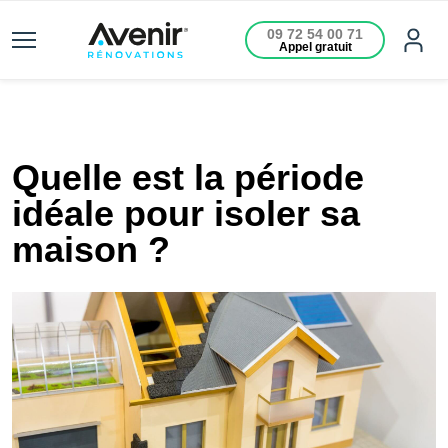
09 72 54 00 71
Appel gratuit
Quelle est la période
idéale pour isoler sa
maison ?