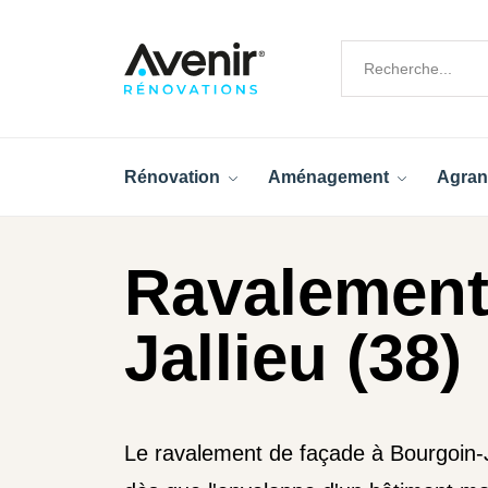
Rénovation
Aménagement
Agran
Ravalement
Jallieu (38)
Le ravalement de façade à Bourgoin-J