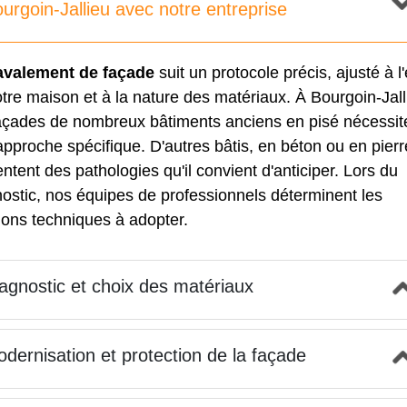
urgoin-Jallieu avec notre entreprise
avalement de façade
suit un protocole précis, ajusté à l'
tre maison et à la nature des matériaux. À Bourgoin-Jall
façades de nombreux bâtiments anciens en pisé nécessit
pproche spécifique. D'autres bâtis, en béton ou en pierr
ntent des pathologies qu'il convient d'anticiper. Lors du
ostic, nos équipes de professionnels déterminent les
ions techniques à adopter.
agnostic et choix des matériaux
dernisation et protection de la façade