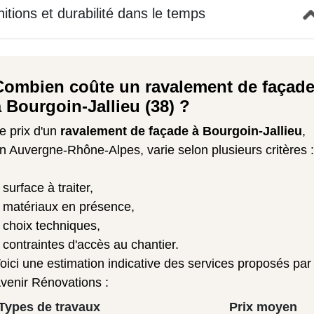
nitions et durabilité dans le temps
Combien coûte un ravalement de façad
à Bourgoin-Jallieu (38) ?
e prix d'un
ravalement de façade à Bourgoin-Jallieu
,
n Auvergne-Rhône-Alpes, varie selon plusieurs critères :
surface à traiter,
matériaux en présence,
choix techniques,
contraintes d'accès au chantier.
oici une estimation indicative des services proposés par
venir Rénovations :
Types de travaux
Prix moyen