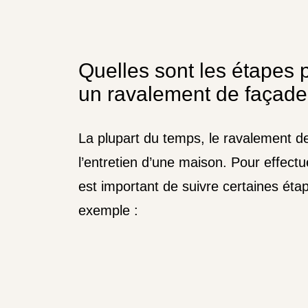
Quelles sont les étapes 
un ravalement de façade
La plupart du temps, le ravalement de
l’entretien d’une maison. Pour effectue
est important de suivre certaines éta
exemple :