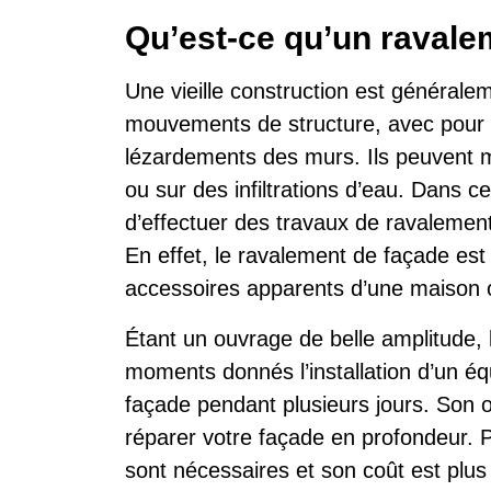
Qu’est-ce qu’un ravale
Une vieille construction est générale
mouvements de structure, avec pour 
lézardements des murs. Ils peuvent 
ou sur des infiltrations d’eau. Dans ce
d’effectuer des travaux de ravalement
En effet, le ravalement de façade est
accessoires apparents d’une maison 
Étant un ouvrage de belle amplitude,
moments donnés l’installation d’un éq
façade pendant plusieurs jours. Son ob
réparer votre façade en profondeur. P
sont nécessaires et son coût est plus