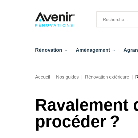
Rénovation
Aménagement
Agran
Accueil
Nos guides
Rénovation extérieure
R
Ravalement 
procéder ?