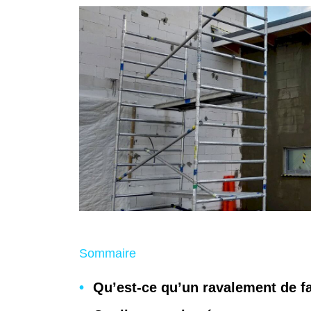
Sommaire
Qu’est-ce qu’un ravalement de f