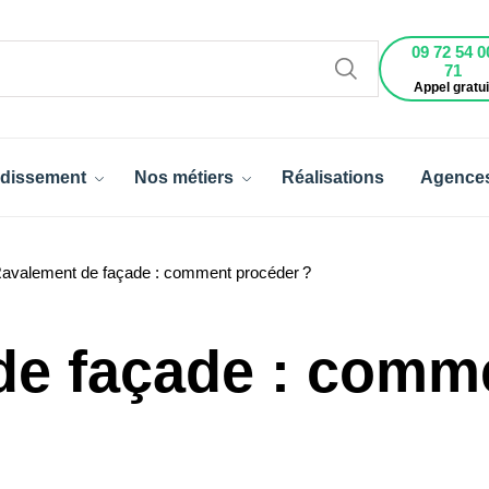
09 72 54 0
71
Appel gratui
dissement
Nos métiers
Réalisations
Agence
avalement de façade : comment procéder ?
de façade : comm