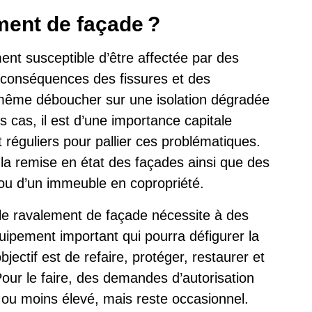
ment de façade ?
ment susceptible d’être affectée par des
conséquences des fissures et des
même déboucher sur une isolation dégradée
s cas, il est d’une importance capitale
 réguliers pour pallier ces problématiques.
 la remise en état des façades ainsi que des
ou d’un immeuble en copropriété.
 le ravalement de façade nécessite à des
uipement important qui pourra défigurer la
jectif est de refaire, protéger, restaurer et
our le faire, des demandes d’autorisation
 ou moins élevé, mais reste occasionnel.