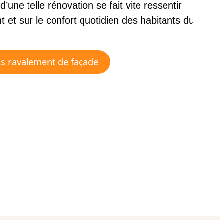
d’une telle rénovation se fait vite ressentir
nt et sur le confort quotidien des habitants du
is ravalement de façade