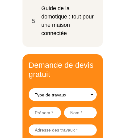
Guide de la
domotique : tout pour
5
une maison
connectée
Demande de devis
gratuit
Type de travaux