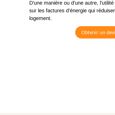
D’une manière ou d’une autre, l’utilité 
sur les factures d’énergie qui réduise
logement.
Obtenir un dev