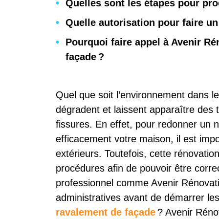
Quelles sont les étapes pour pr
Quelle autorisation pour faire u
Pourquoi faire appel à Avenir Ré
façade ?
Quel que soit l’environnement dans le
dégradent et laissent apparaître des 
fissures. En effet, pour redonner un 
efficacement votre maison, il est imp
extérieurs. Toutefois, cette rénovati
procédures afin de pouvoir être corre
professionnel comme Avenir Rénovation
administratives avant de démarrer l
ravalement de façade
? Avenir Rénov