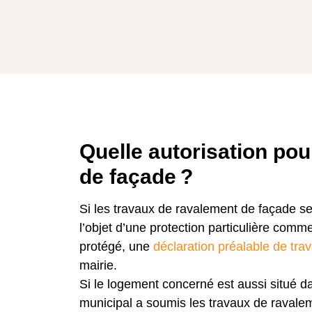
Quelle autorisation pou
de façade ?
Si les travaux de ravalement de façade se
l’objet d’une protection particulière com
protégé, une
déclaration préalable de tra
mairie.
Si le logement concerné est aussi situé 
municipal a soumis les travaux de ravalem