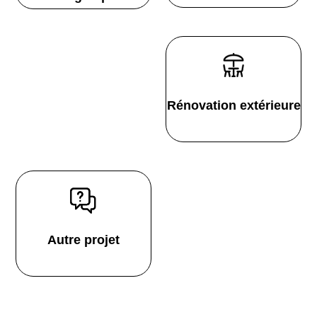
Rénovation extérieure
Autre projet