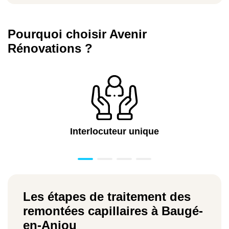
Pourquoi choisir Avenir
Rénovations ?
Interlocuteur unique
Les étapes de traitement des
remontées capillaires à Baugé-
en-Anjou