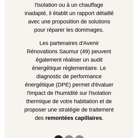
l'isolation ou à un chauffage
inadapté, il établit un rapport détaillé
avec une proposition de solutions
pour réparer les dommages.
Les partenaires d'Avenir
Rénovations Saumur (49) peuvent
également réaliser un audit
énergétique réglementaire. Le
diagnostic de performance
énergétique (DPE) permet d'évaluer
l'impact de l'humidité sur l'isolation
thermique de votre habitation et de
proposer une stratégie de traitement
des
remontées capillaires
.