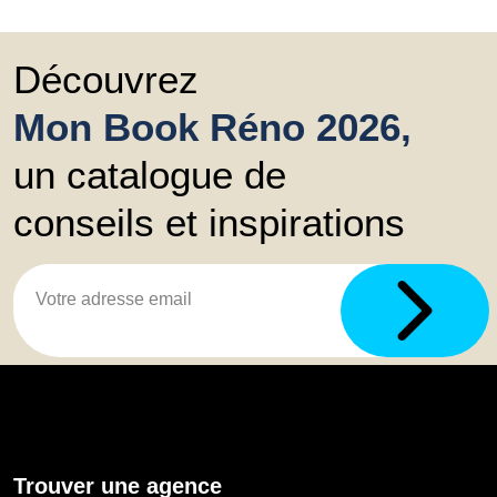
Découvrez
Mon Book Réno 2026,
un catalogue de
conseils et inspirations
Trouver une agence