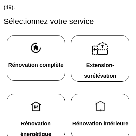
(49).
Sélectionnez votre service
Rénovation complète
Extension-
surélévation
Rénovation
Rénovation intérieure
énergétique