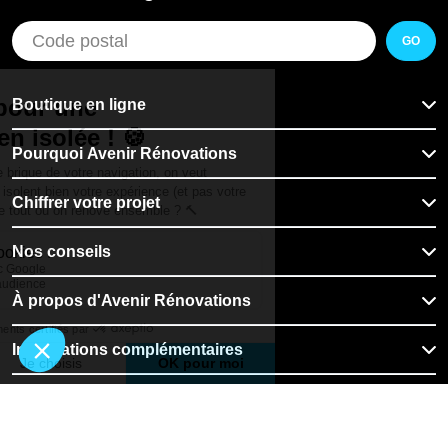
GO
Boutique en ligne
Pourquoi Avenir Rénovations
Chiffrer votre projet
Nos conseils
À propos d'Avenir Rénovations
Informations complémentaires
Nos professionnels