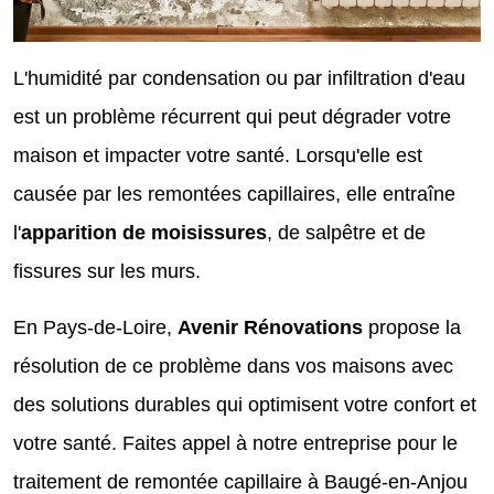
L'humidité par condensation ou par infiltration d'eau
est un problème récurrent qui peut dégrader votre
maison et impacter votre santé. Lorsqu'elle est
causée par les remontées capillaires, elle entraîne
l'
apparition de moisissures
, de salpêtre et de
fissures sur les murs.
En Pays-de-Loire,
Avenir Rénovations
propose la
résolution de ce problème dans vos maisons avec
des solutions durables qui optimisent votre confort et
votre santé. Faites appel à notre entreprise pour le
traitement de remontée capillaire à Baugé-en-Anjou