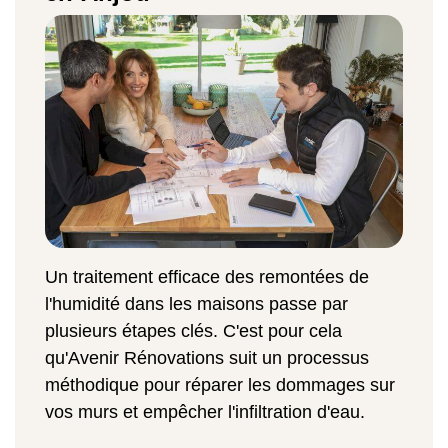
Un traitement efficace des remontées de
l'humidité dans les maisons passe par
plusieurs étapes clés. C'est pour cela
qu'Avenir Rénovations suit un processus
méthodique pour réparer les dommages sur
vos murs et empêcher l'infiltration d'eau.