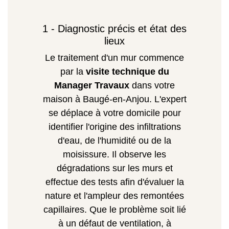
1 - Diagnostic précis et état des
lieux
Le traitement d'un mur commence
par la
visite technique du
Manager Travaux
dans votre
maison à Baugé-en-Anjou. L'expert
se déplace à votre domicile pour
identifier l'origine des infiltrations
d'eau, de l'humidité ou de la
moisissure. Il observe les
dégradations sur les murs et
effectue des tests afin d'évaluer la
nature et l'ampleur des remontées
capillaires. Que le problème soit lié
à un défaut de ventilation, à