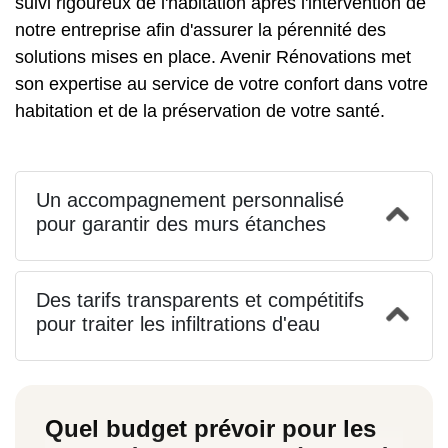
suivi rigoureux de l'habitation après l'intervention de
notre entreprise afin d'assurer la pérennité des
solutions mises en place. Avenir Rénovations met
son expertise au service de votre confort dans votre
habitation et de la préservation de votre santé.
Un accompagnement personnalisé
pour garantir des murs étanches
Des tarifs transparents et compétitifs
pour traiter les infiltrations d'eau
Quel budget prévoir pour les