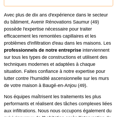
Avec plus de dix ans d'expérience dans le secteur
du bâtiment, Avenir Rénovations Saumur (49)
possède l'expertise nécessaire pour traiter
efficacement les
remontées capillaires
et les
problèmes d'infiltration d'eau dans les maisons. Les
professionnels de notre entreprise
interviennent
sur tous les types de constructions et utilisent des
techniques modernes et adaptées à chaque
situation. Faites confiance à notre expertise pour
lutter contre l'humidité ascensionnelle sur les murs
de votre maison à Baugé-en-Anjou (49).
Nos équipes maîtrisent les traitements les plus
performants et réalisent des tâches complexes liées
aux infiltrations. Nous nous occupons également du