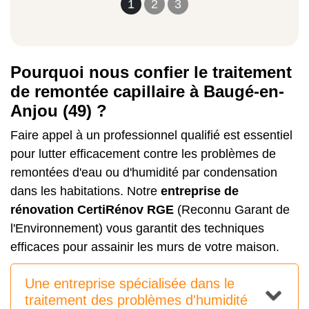
1
2
3
Pourquoi nous confier le traitement
de remontée capillaire à Baugé-en-
Anjou (49) ?
Faire appel à un professionnel qualifié est essentiel
pour lutter efficacement contre les problèmes de
remontées d'eau ou d'humidité par condensation
dans les habitations. Notre
entreprise de
rénovation CertiRénov RGE
(Reconnu Garant de
l'Environnement) vous garantit des techniques
efficaces pour assainir les murs de votre maison.
Une entreprise spécialisée dans le
traitement des problèmes d'humidité