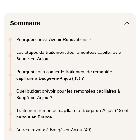
Sommaire
Pourquoi choisir Avenir Rénovations ?
Les étapes de traitement des remontées capillaires à
Baugé-en-Anjou
Pourquoi nous confier le traitement de remontée
capillaire à Baugé-en-Anjou (49) ?
Quel budget prévoir pour les remontées capillaires à
Baugé-en-Anjou ?
Traitement remontée capillaire à Baugé-en-Anjou (49) et
partout en France
Autres travaux à Baugé-en-Anjou (49)