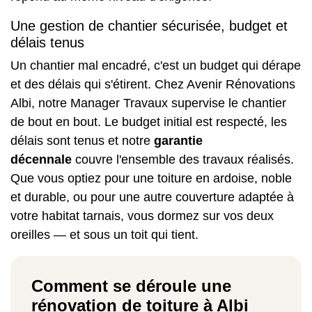
Une gestion de chantier sécurisée, budget et
délais tenus
Un chantier mal encadré, c'est un budget qui dérape
et des délais qui s'étirent. Chez Avenir Rénovations
Albi, notre Manager Travaux supervise le chantier
de bout en bout. Le budget initial est respecté, les
délais sont tenus et notre
garantie
décennale
couvre l'ensemble des travaux réalisés.
Que vous optiez pour une
toiture en ardoise
, noble
et durable, ou pour une autre couverture adaptée à
votre habitat tarnais, vous dormez sur vos deux
oreilles — et sous un toit qui tient.
Comment se déroule une
rénovation de toiture à Albi