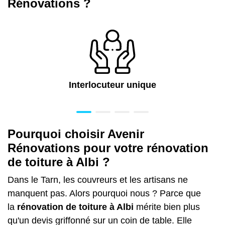
Rénovations ?
Interlocuteur unique
Pourquoi choisir Avenir
Rénovations pour votre rénovation
de toiture à Albi ?
Dans le Tarn, les couvreurs et les artisans ne
manquent pas. Alors pourquoi nous ? Parce que
la
rénovation de toiture à Albi
mérite bien plus
qu'un devis griffonné sur un coin de table. Elle