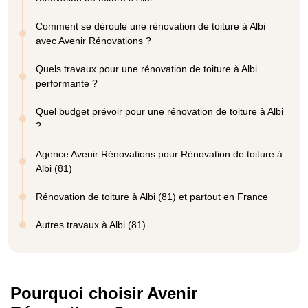
Comment se déroule une rénovation de toiture à Albi
avec Avenir Rénovations ?
Quels travaux pour une rénovation de toiture à Albi
performante ?
Quel budget prévoir pour une rénovation de toiture à Albi
?
Agence Avenir Rénovations pour Rénovation de toiture à
Albi (81)
Rénovation de toiture à Albi (81) et partout en France
Autres travaux à Albi (81)
Pourquoi choisir Avenir