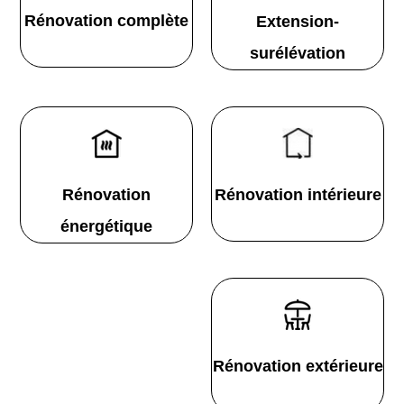
Rénovation complète
Extension-
surélévation
Rénovation
Rénovation intérieure
énergétique
Rénovation extérieure