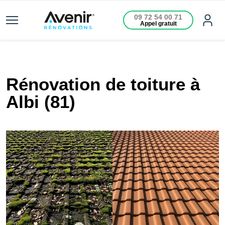
09 72 54 00 71
Appel gratuit
Rénovation de toiture à
Albi (81)