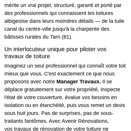
mérite un vrai projet, structuré, garanti et porté par
des professionnels qui connaissent les toitures
albigeoise dans leurs moindres détails — de la tuile
canal du centre-ville jusqu'à la charpente des
bâtisses rurales du Tarn (81).
Un interlocuteur unique pour piloter vos
travaux de toiture
Imaginez un seul professionnel qui connaît votre toit
mieux que vous. C'est exactement ce que nous
proposons avec notre
Manager Travaux.
Il se
déplace gratuitement sur votre propriété, inspecte
l'état de votre couverture, évalue vos besoins en
isolation ou en étanchéité, puis vous remet un devis
sous huit jours. Pas de surprises, pas de sous-
traitants fantômes. Avec Avenir Rénovations,
vos
travaux de rénovation de votre toiture
ne