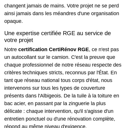
changent jamais de mains. Votre projet ne se perd
ainsi jamais dans les méandres d'une organisation
opaque.
Une expertise certifiée RGE au service de
votre projet
Notre
certification CertiRénov RGE
, ce n'est pas
un autocollant sur le camion. C'est la preuve que
chaque professionnel de notre réseau respecte des
critères techniques stricts, reconnus par l'État. En
tant que réseau national tous corps d'état, nous
intervenons sur tous les types de couverture
présents dans l'Albigeois. De la tuile à la
toiture en
bac acier
, en passant par la zinguerie la plus
délicate : chaque intervention, qu'il s'agisse d'un
entretien ponctuel ou d'une rénovation complète,
répond au même niveau d'exigence.