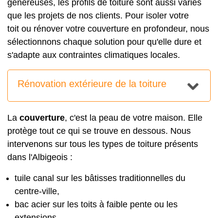
généreuses, les profils de toiture sont aussi variés
que les projets de nos clients. Pour
isoler votre
toit
ou rénover votre couverture en profondeur, nous
sélectionnons chaque solution pour qu'elle dure et
s'adapte aux contraintes climatiques locales.
Rénovation extérieure de la toiture
La
couverture
, c'est la peau de votre maison. Elle
protège tout ce qui se trouve en dessous. Nous
intervenons sur tous les types de toiture présents
dans l'Albigeois :
tuile canal sur les bâtisses traditionnelles du
centre-ville,
bac acier sur les toits à faible pente ou les
extensions,