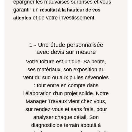
épargner les mauvaises surprises et vous
garantir un
résultat à la hauteur de vos
et de votre investissement.
attentes
1 - Une étude personnalisée
avec devis sur mesure
Votre toiture est unique. Sa pente,
ses matériaux, son exposition au
vent du sud ou aux pluies cévenoles
: tout entre en compte dans
l'élaboration d'un projet solide. Notre
Manager Travaux vient chez vous,
sur rendez-vous et sans frais, pour
analyser chaque détail. Son
diagnostic de terrain aboutit à