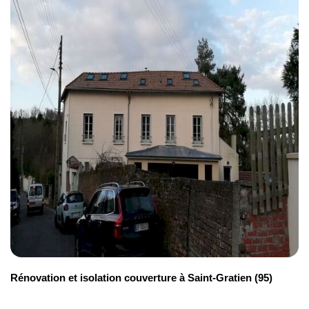
Rénovation et isolation couverture à Saint-Gratien (95)