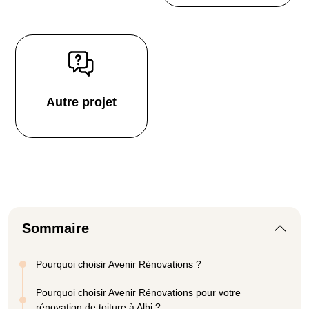
Autre projet
Sommaire
Pourquoi choisir Avenir Rénovations ?
Pourquoi choisir Avenir Rénovations pour votre
rénovation de toiture à Albi ?