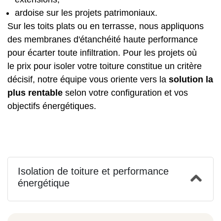
ardoise sur les projets patrimoniaux.
Sur les toits plats ou en terrasse, nous appliquons
des membranes d'étanchéité haute performance
pour écarter toute infiltration. Pour les projets où
le
prix pour isoler votre toiture
constitue un critère
décisif, notre équipe vous oriente vers la
solution la
plus rentable
selon votre configuration et vos
objectifs énergétiques.
Isolation de toiture et performance
énergétique