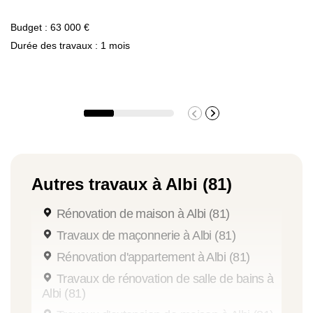
Budget : 63 000 €
Durée des travaux : 1 mois
Autres travaux à Albi (81)
Rénovation de maison à Albi (81)
Travaux de maçonnerie à Albi (81)
Rénovation d'appartement à Albi (81)
Travaux de rénovation de salle de bains à
Albi (81)