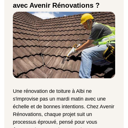
avec Avenir Rénovations ?
Une rénovation de toiture à Albi ne
s'improvise pas un mardi matin avec une
échelle et de bonnes intentions. Chez Avenir
Rénovations, chaque projet suit un
processus éprouvé, pensé pour vous