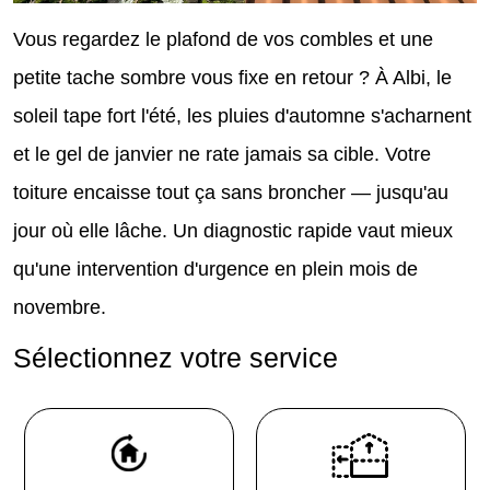
Vous regardez le plafond de vos combles et une
petite tache sombre vous fixe en retour ? À Albi, le
soleil tape fort l'été, les pluies d'automne s'acharnent
et le gel de janvier ne rate jamais sa cible. Votre
toiture encaisse tout ça sans broncher — jusqu'au
jour où elle lâche. Un diagnostic rapide vaut mieux
qu'une intervention d'urgence en plein mois de
novembre.
Sélectionnez votre service