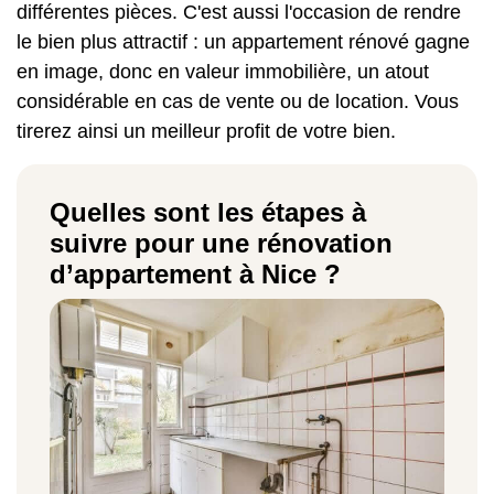
différentes pièces. C'est aussi l'occasion de rendre
le bien plus attractif : un appartement rénové gagne
en image, donc en valeur immobilière, un atout
considérable en cas de vente ou de location. Vous
tirerez ainsi un meilleur profit de votre bien.
Quelles sont les étapes à
suivre pour une rénovation
d’appartement à Nice ?