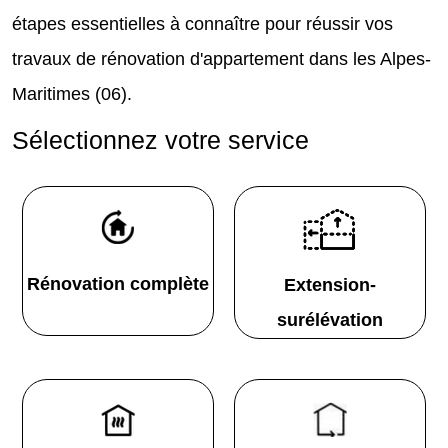
étapes essentielles à connaître pour réussir vos
travaux de rénovation d'appartement dans les Alpes-
Maritimes (06).
Sélectionnez votre service
Rénovation complète
Extension-
surélévation