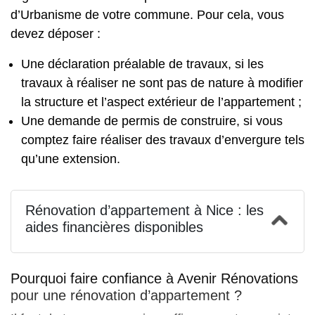
d’Urbanisme de votre commune. Pour cela, vous
devez déposer :
Une déclaration préalable de travaux, si les
travaux à réaliser ne sont pas de nature à modifier
la structure et l’aspect extérieur de l’appartement ;
Une demande de permis de construire, si vous
comptez faire réaliser des travaux d’envergure tels
qu’une extension.
Rénovation d’appartement à Nice : les
aides financières disponibles
Pourquoi faire confiance à Avenir Rénovations
pour une rénovation d’appartement ?