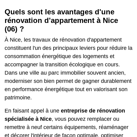
Quels sont les avantages d'une
rénovation d'appartement à Nice
(06) ?
À Nice, les travaux de rénovation d'appartement
constituent l'un des principaux leviers pour réduire la
consommation énergétique des logements et
accompagner la transition écologique en cours.
Dans une ville au parc immobilier souvent ancien,
moderniser son bien permet de gagner durablement
en performance énergétique tout en valorisant son
patrimoine.
En faisant appel à une
entreprise de rénovation
spécialisée à Nice
, vous pouvez remplacer ou
remettre à neuf certains équipements, réaménager
et décorer l'intérieur de façon optimale, optimiser