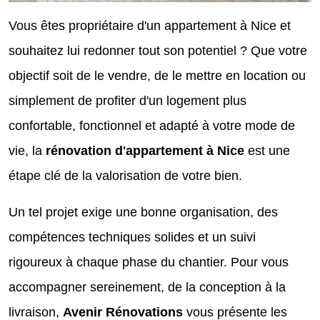
Vous êtes propriétaire d'un appartement à Nice et
souhaitez lui redonner tout son potentiel ? Que votre
objectif soit de le vendre, de le mettre en location ou
simplement de profiter d'un logement plus
confortable, fonctionnel et adapté à votre mode de
vie, la
rénovation d'appartement à Nice
est une
étape clé de la valorisation de votre bien.
Un tel projet exige une bonne organisation, des
compétences techniques solides et un suivi
rigoureux à chaque phase du chantier. Pour vous
accompagner sereinement, de la conception à la
livraison,
Avenir Rénovations
vous présente les