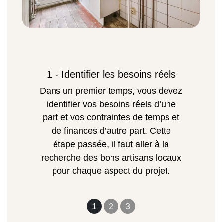
1 - Identifier les besoins réels
Dans un premier temps, vous devez
identifier vos besoins réels d’une
part et vos contraintes de temps et
de finances d’autre part. Cette
étape passée, il faut aller à la
recherche des bons artisans locaux
pour chaque aspect du projet.
1
2
3