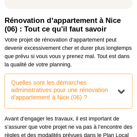
Rénovation d’appartement à Nice
(06) : Tout ce qu'il faut savoir
Votre projet de rénovation d’appartement peut
devenir excessivement cher et durer plus longtemps
que prévu si vous vous y prenez mal. Tout est dans
la qualité de votre planning.
Quelles sont les démarches
administratives pour une rénovation
d’appartement à Nice (06) ?
Avant d’engager les travaux, il est important de
s’assurer que votre projet ne va pas à l’encontre des
règles et des modalités prévues dans le Plan Local