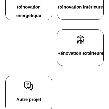
Rénovation
Rénovation intérieure
énergétique
Rénovation extérieure
Autre projet