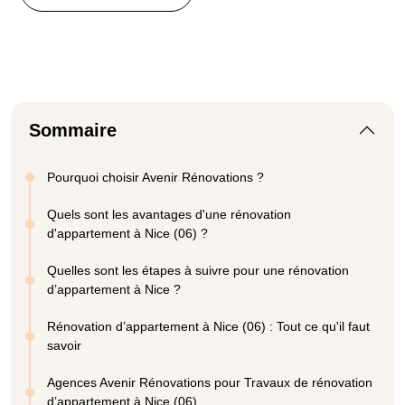
Sommaire
Pourquoi choisir Avenir Rénovations ?
Quels sont les avantages d'une rénovation
d'appartement à Nice (06) ?
Quelles sont les étapes à suivre pour une rénovation
d’appartement à Nice ?
Rénovation d’appartement à Nice (06) : Tout ce qu'il faut
savoir
Agences Avenir Rénovations pour Travaux de rénovation
d’appartement à Nice (06)