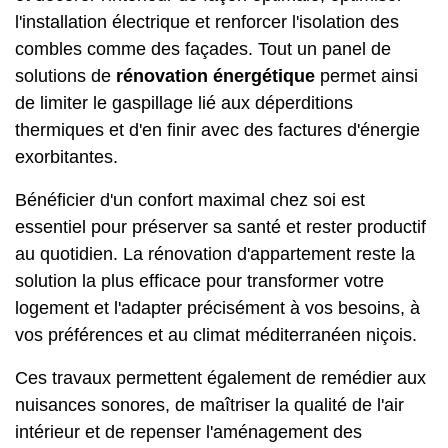
l'installation électrique et renforcer l'isolation des
combles comme des façades. Tout un panel de
solutions de
rénovation énergétique
permet ainsi
de limiter le gaspillage lié aux déperditions
thermiques et d'en finir avec des factures d'énergie
exorbitantes.
Bénéficier d'un confort maximal chez soi est
essentiel pour préserver sa santé et rester productif
au quotidien. La rénovation d'appartement reste la
solution la plus efficace pour transformer votre
logement et l'adapter précisément à vos besoins, à
vos préférences et au climat méditerranéen niçois.
Ces travaux permettent également de remédier aux
nuisances sonores, de maîtriser la qualité de l'air
intérieur et de repenser l'aménagement des