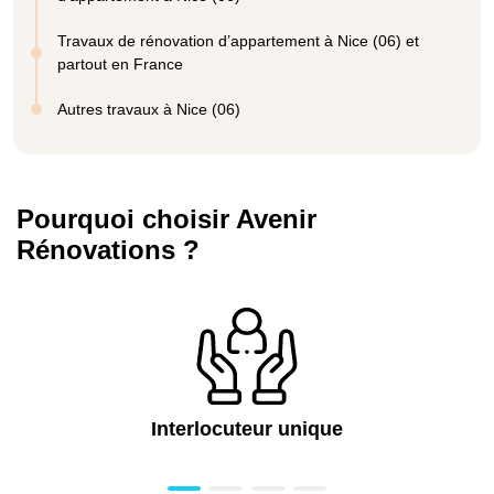
Travaux de rénovation d’appartement à Nice (06) et
partout en France
Autres travaux à Nice (06)
Pourquoi choisir Avenir
Rénovations ?
Interlocuteur unique