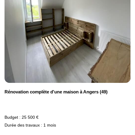
Rénovation complète d'une maison à Angers (49)
Budget : 25 500 €
Durée des travaux : 1 mois