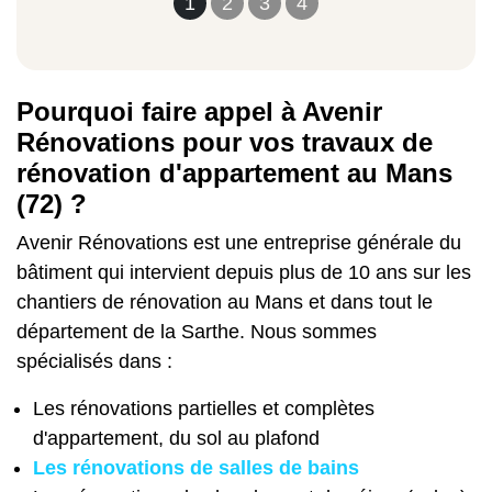
1
2
3
4
Pourquoi faire appel à Avenir
Rénovations pour vos travaux de
rénovation d'appartement au Mans
(72) ?
Avenir Rénovations est une entreprise générale du
bâtiment qui intervient depuis plus de 10 ans sur les
chantiers de rénovation au Mans et dans tout le
département de la Sarthe. Nous sommes
spécialisés dans :
Les rénovations partielles et complètes
d'appartement, du sol au plafond
Les rénovations de salles de bains