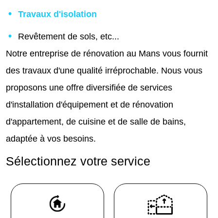
Travaux d'isolation
Revêtement de sols, etc...
Notre entreprise de rénovation au Mans vous fournit
des travaux d'une qualité irréprochable. Nous vous
proposons une offre diversifiée de services
d'installation d'équipement et de rénovation
d'appartement, de cuisine et de salle de bains,
adaptée à vos besoins.
Sélectionnez votre service