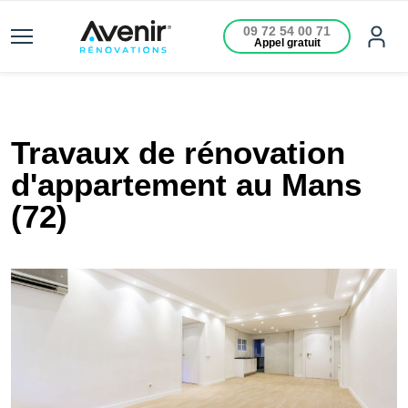
09 72 54 00 71
Appel gratuit
Travaux de rénovation
d'appartement au Mans
(72)