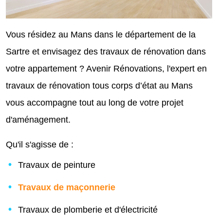
Vous résidez au Mans dans le département de la
Sartre et envisagez des travaux de rénovation dans
votre appartement ? Avenir Rénovations, l'expert en
travaux de rénovation tous corps d’état au Mans
vous accompagne tout au long de votre projet
d'aménagement.
Qu'il s'agisse de :
Travaux de peinture
Travaux de maçonnerie
Travaux de plomberie et d'
électricité