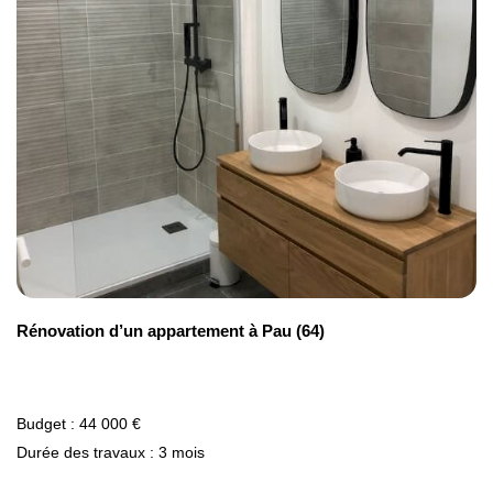
Rénovation lourde
2 000 € /m²
Rénovation d’un appartement à Pau (64)
Budget : 44 000 €
Durée des travaux : 3 mois