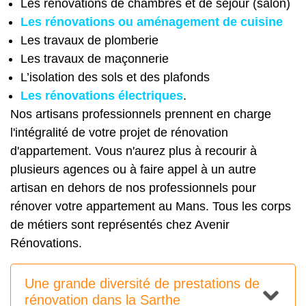
Les rénovations de chambres et de séjour (salon)
Les rénovations ou aménagement de cuisine
Les travaux de plomberie
Les travaux de maçonnerie
L’isolation des sols et des plafonds
Les rénovations électriques
.
Nos artisans professionnels prennent en charge
l'intégralité de votre projet de rénovation
d'appartement. Vous n'aurez plus à recourir à
plusieurs agences ou à faire appel à un autre
artisan en dehors de nos professionnels pour
rénover votre appartement au Mans. Tous les corps
de métiers sont représentés chez Avenir
Rénovations.
Une grande diversité de prestations de
rénovation dans la Sarthe