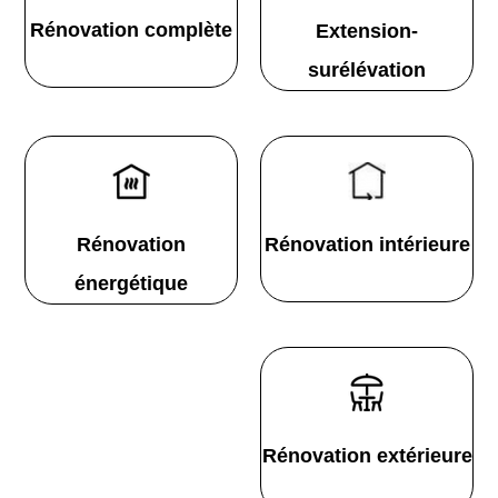
Rénovation complète
Extension-
surélévation
Rénovation
Rénovation intérieure
énergétique
Rénovation extérieure