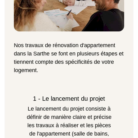
Nos travaux de rénovation d'appartement
dans la Sarthe se font en plusieurs étapes et
tiennent compte des spécificités de votre
logement.
1 - Le lancement du projet
Le lancement du projet consiste à
définir de manière claire et précise
les travaux à réaliser et les pièces
de l'appartement (salle de bains,