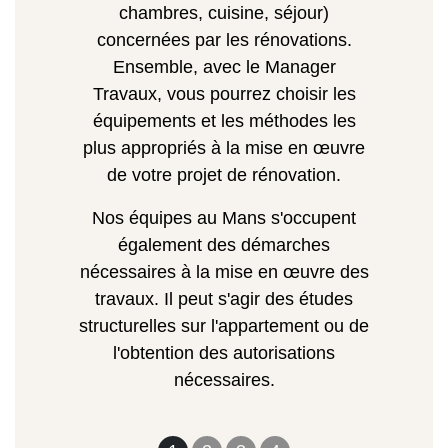
chambres, cuisine, séjour)
concernées par les rénovations.
Ensemble, avec le Manager
Travaux, vous pourrez choisir les
équipements et les méthodes les
plus appropriés à la mise en œuvre
de votre projet de rénovation.
Nos équipes au Mans s'occupent
également des démarches
nécessaires à la mise en œuvre des
travaux. Il peut s'agir des études
structurelles sur l'appartement ou de
l'obtention des autorisations
nécessaires.