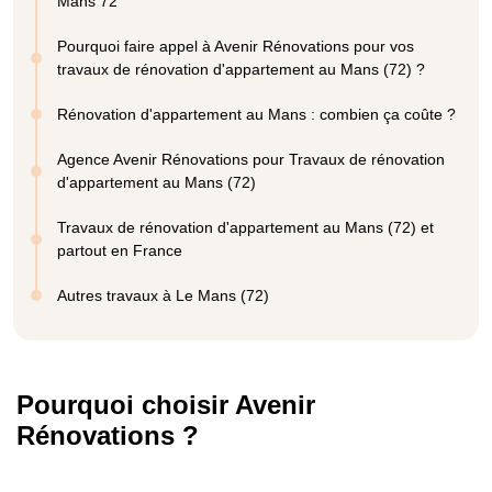
Mans 72
Pourquoi faire appel à Avenir Rénovations pour vos
travaux de rénovation d'appartement au Mans (72) ?
Rénovation d'appartement au Mans : combien ça coûte ?
Agence Avenir Rénovations pour Travaux de rénovation
d'appartement au Mans (72)
Travaux de rénovation d'appartement au Mans (72) et
partout en France
Autres travaux à Le Mans (72)
Pourquoi choisir Avenir
Rénovations ?