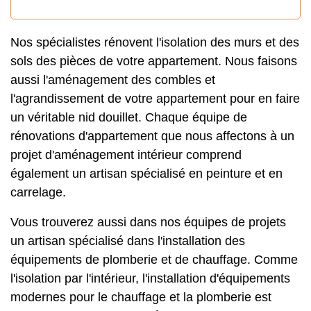
Nos spécialistes rénovent l'isolation des murs et des
sols des pièces de votre appartement. Nous faisons
aussi l'aménagement des combles et
l'agrandissement de votre appartement pour en faire
un véritable nid douillet. Chaque équipe de
rénovations d'appartement que nous affectons à un
projet d'aménagement intérieur comprend
également un artisan spécialisé en peinture et en
carrelage.
Vous trouverez aussi dans nos équipes de projets
un artisan spécialisé dans l'installation des
équipements de plomberie et de chauffage. Comme
l'isolation par l'intérieur, l'installation d'équipements
modernes pour le chauffage et la plomberie est