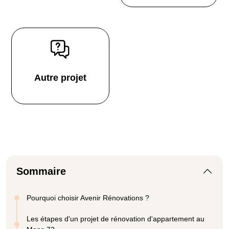
Autre projet
Sommaire
Pourquoi choisir Avenir Rénovations ?
Les étapes d'un projet de rénovation d'appartement au