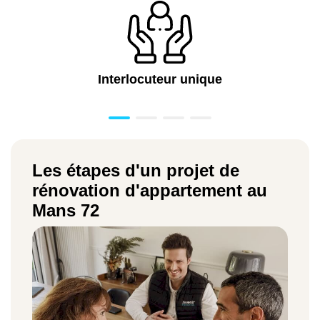
Interlocuteur unique
Les étapes d'un projet de
rénovation d'appartement au
Mans 72