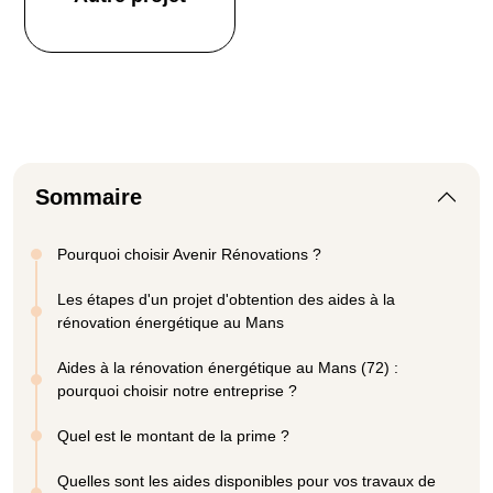
Sommaire
Pourquoi choisir Avenir Rénovations ?
Les étapes d'un projet d'obtention des aides à la
rénovation énergétique au Mans
Aides à la rénovation énergétique au Mans (72) :
pourquoi choisir notre entreprise ?
Quel est le montant de la prime ?
Quelles sont les aides disponibles pour vos travaux de