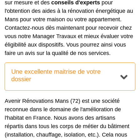
sur mesure et des
conseils d'experts
pour
l'obtention des aides à la
rénovation énergétique
au
Mans pour votre maison ou votre appartement.
Contactez-nous dès maintenant pour recevoir chez
vous notre Manager Travaux et mieux évaluer votre
éligibilité aux dispositifs. Vous pourrez ainsi vous
faire un avis sur la qualité de nos services.
Une excellente maitrise de votre
dossier
Avenir Rénovations Mans (72) est une société
reconnue dans le domaine de l'amélioration de
l'habitat en France. Nous avons des artisans
répartis dans tous les corps de métier du bâtiment
(installation, chauffage, isolation, etc.). Cela nous