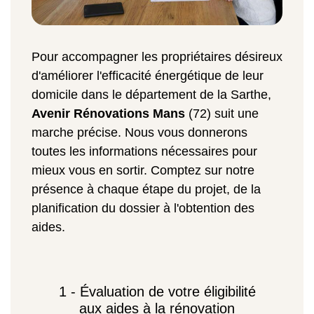
Pour accompagner les propriétaires désireux
d'améliorer l'efficacité énergétique de leur
domicile dans le département de la Sarthe,
Avenir Rénovations Mans
(72) suit une
marche précise. Nous vous donnerons
toutes les informations nécessaires pour
mieux vous en sortir. Comptez sur notre
présence à chaque étape du projet, de la
planification du dossier à l'obtention des
aides.
1 - Évaluation de votre éligibilité
aux aides à la rénovation