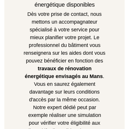
énergétique disponibles
Dès votre prise de contact, nous
mettons un accompagnateur
spécialisé à votre service pour
mieux planifier votre projet. Le
professionnel du bâtiment vous
renseignera sur les aides dont vous
pouvez bénéficier en fonction des
travaux de rénovation
énergétique envisagés au Mans
.
Vous en saurez également
davantage sur leurs conditions
d'accès par la même occasion.
Notre expert dédié peut par
exemple réaliser une simulation
pour vérifier votre éligibilité aux