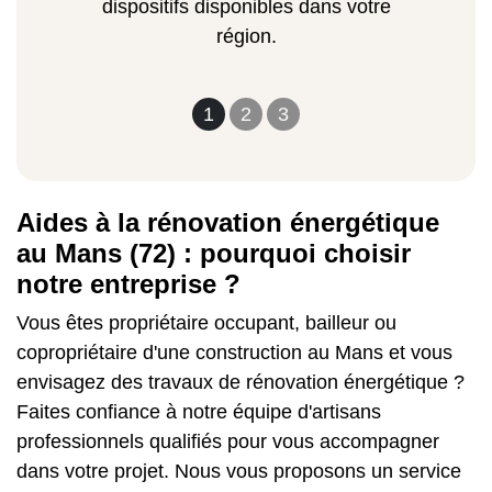
dispositifs disponibles dans votre
région.
1
2
3
Aides à la rénovation énergétique
au Mans (72) : pourquoi choisir
notre entreprise ?
Vous êtes propriétaire occupant, bailleur ou
copropriétaire d'une construction au Mans et vous
envisagez des travaux de rénovation énergétique ?
Faites confiance à notre équipe d'artisans
professionnels qualifiés pour vous accompagner
dans votre projet. Nous vous proposons un service