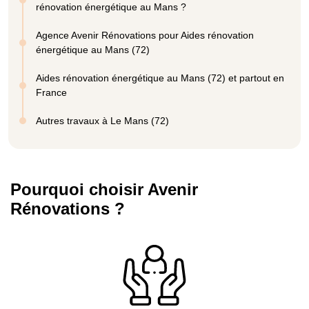
rénovation énergétique au Mans ?
Agence Avenir Rénovations pour Aides rénovation
énergétique au Mans (72)
Aides rénovation énergétique au Mans (72) et partout en
France
Autres travaux à Le Mans (72)
Pourquoi choisir Avenir
Rénovations ?