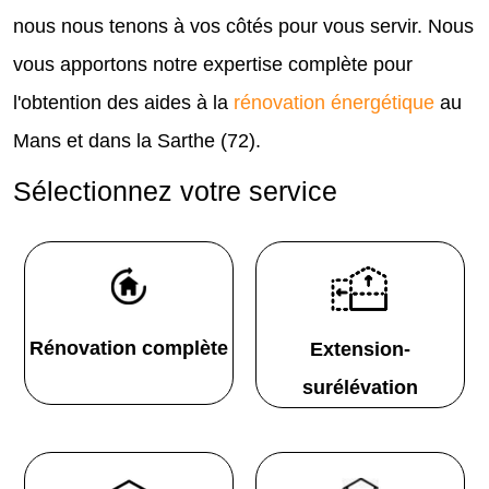
nous nous tenons à vos côtés pour vous servir. Nous
vous apportons notre expertise complète pour
l'obtention des aides à la
rénovation énergétique
au
Mans et dans la Sarthe (72).
Sélectionnez votre service
Rénovation complète
Extension-
surélévation