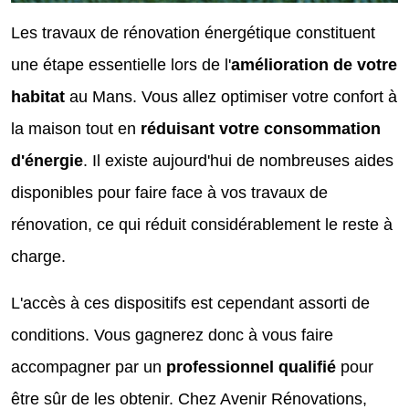
Les travaux de rénovation énergétique constituent
une étape essentielle lors de l'
amélioration de votre
habitat
au Mans. Vous allez optimiser votre confort à
la maison tout en
réduisant votre consommation
d'énergie
. Il existe aujourd'hui de nombreuses aides
disponibles pour faire face à vos travaux de
rénovation, ce qui réduit considérablement le reste à
charge.
L'accès à ces dispositifs est cependant assorti de
conditions. Vous gagnerez donc à vous faire
accompagner par un
professionnel qualifié
pour
être sûr de les obtenir. Chez Avenir Rénovations,