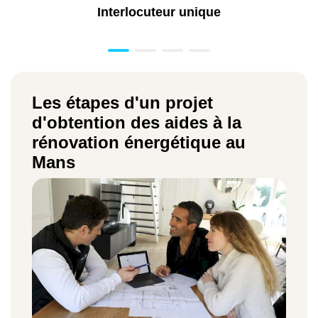
Interlocuteur unique
Les étapes d'un projet
d'obtention des aides à la
rénovation énergétique au
Mans