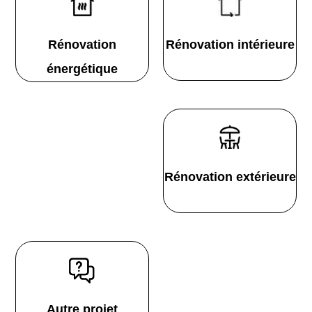
Rénovation
Rénovation intérieure
énergétique
Rénovation extérieure
Autre projet