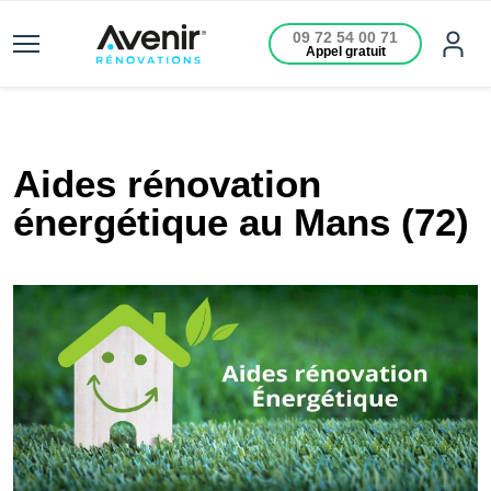
09 72 54 00 71
Appel gratuit
Aides rénovation
énergétique au Mans (72)