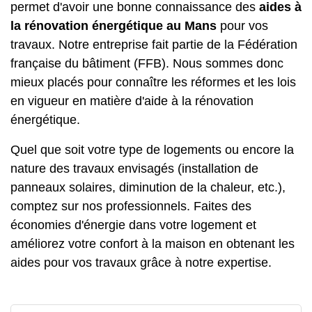
permet d'avoir une bonne connaissance des
aides à
la rénovation énergétique au Mans
pour vos
travaux. Notre entreprise fait partie de la Fédération
française du bâtiment (FFB). Nous sommes donc
mieux placés pour connaître les réformes et les lois
en vigueur en matière d'aide à la rénovation
énergétique.
Quel que soit votre type de logements ou encore la
nature des travaux envisagés (installation de
panneaux solaires, diminution de la chaleur, etc.),
comptez sur nos professionnels. Faites des
économies d'énergie dans votre logement et
améliorez votre confort à la maison en obtenant les
aides pour vos travaux grâce à notre expertise.